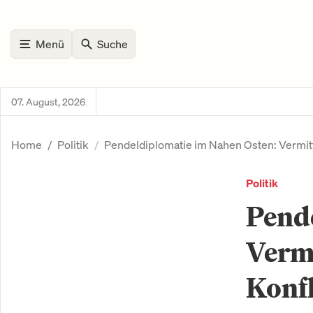
Menü
Suche
07. August, 2026
Home
Politik
Pendeldiplomatie im Nahen Osten: Vermit
Politik
Pend
Verm
Konfl