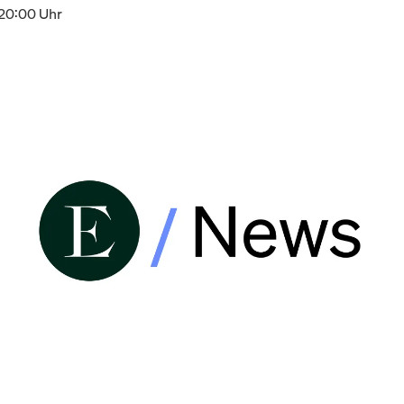
 20:00 Uhr