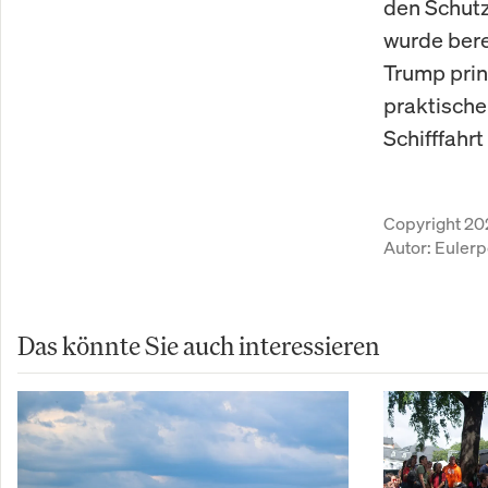
den Schutz
wurde bere
Trump prin
praktische
Schifffahr
Copyright 20
Autor:
Eulerp
Das könnte Sie auch interessieren