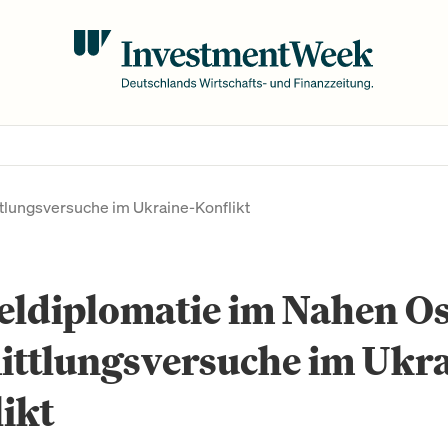
tlungsversuche im Ukraine-Konflikt
eldiplomatie im Nahen Os
ittlungsversuche im Ukra
ikt