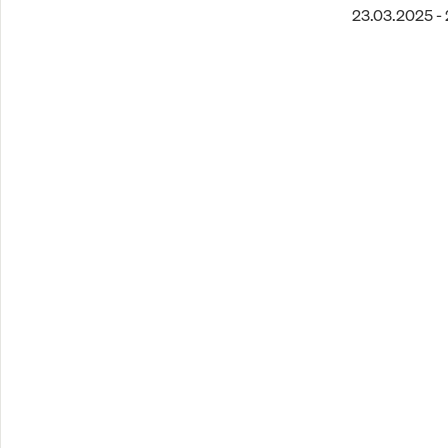
23.03.2025 -