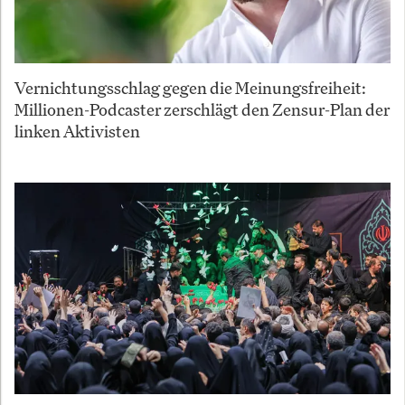
Vernichtungsschlag gegen die Meinungsfreiheit:
Millionen-Podcaster zerschlägt den Zensur-Plan der
linken Aktivisten