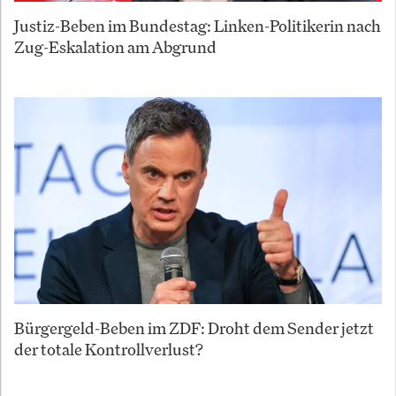
Justiz-Beben im Bundestag: Linken-Politikerin nach
Zug-Eskalation am Abgrund
Bürgergeld-Beben im ZDF: Droht dem Sender jetzt
der totale Kontrollverlust?