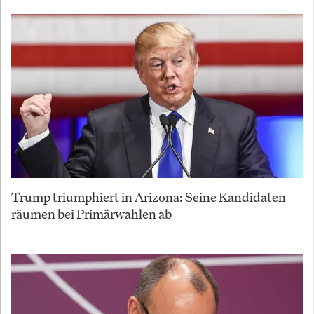
Trump triumphiert in Arizona: Seine Kandidaten
räumen bei Primärwahlen ab