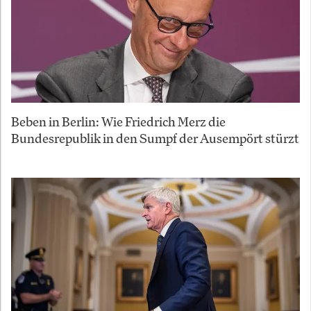
Beben in Berlin: Wie Friedrich Merz die
Bundesrepublik in den Sumpf der Ausempört stürzt