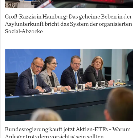
Groß-Razzia in Hamburg: Das geheime Beben in der
Asylunterkunft bricht das System der organisierten
Sozial-Abzocke
Bundesregierung kauft jetzt Aktien-ETFs – Warum
Anleger trotzdem vorsichtig sein sollten