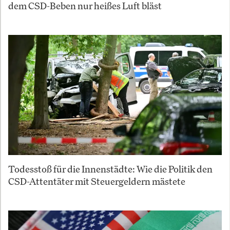
dem CSD-Beben nur heißes Luft bläst
Todesstoß für die Innenstädte: Wie die Politik den
CSD-Attentäter mit Steuergeldern mästete