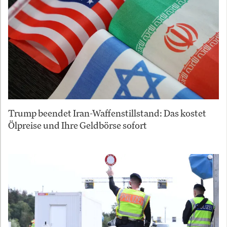
Trump beendet Iran-Waffenstillstand: Das kostet
Ölpreise und Ihre Geldbörse sofort