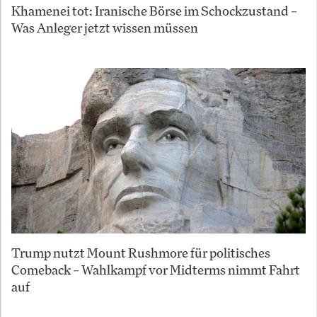
Khamenei tot: Iranische Börse im Schockzustand –
Was Anleger jetzt wissen müssen
Trump nutzt Mount Rushmore für politisches
Comeback – Wahlkampf vor Midterms nimmt Fahrt
auf