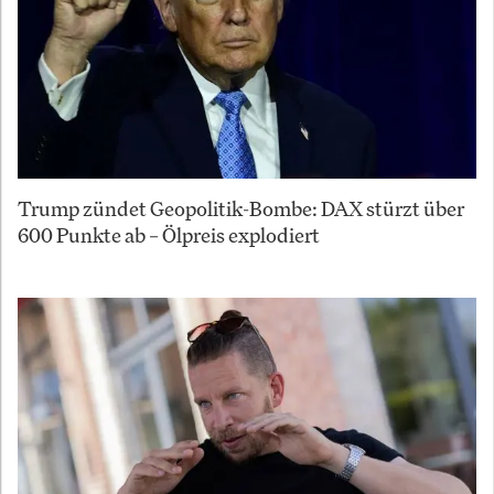
Trump zündet Geopolitik-Bombe: DAX stürzt über
600 Punkte ab – Ölpreis explodiert