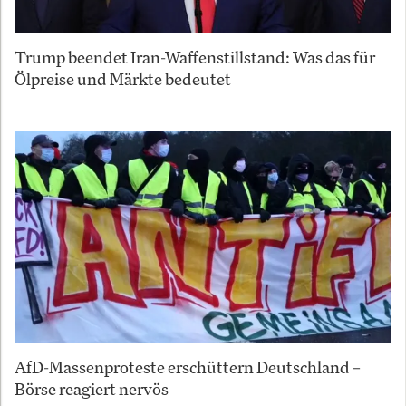
Trump beendet Iran-Waffenstillstand: Was das für
Ölpreise und Märkte bedeutet
AfD-Massenproteste erschüttern Deutschland –
Börse reagiert nervös