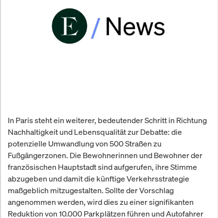
In Paris steht ein weiterer, bedeutender Schritt in Richtung
Nachhaltigkeit und Lebensqualität zur Debatte: die
potenzielle Umwandlung von 500 Straßen zu
Fußgängerzonen. Die Bewohnerinnen und Bewohner der
französischen Hauptstadt sind aufgerufen, ihre Stimme
abzugeben und damit die künftige Verkehrsstrategie
maßgeblich mitzugestalten. Sollte der Vorschlag
angenommen werden, wird dies zu einer signifikanten
Reduktion von 10.000 Parkplätzen führen und Autofahrer