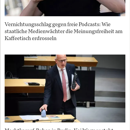
Vernichtungsschlag gegen freie Podcasts: Wie
staatliche Medienwächter die Meinungsfreiheit am
Kaffeetisch erdrosseln