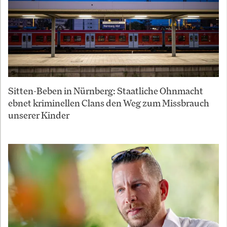
Sitten-Beben in Nürnberg: Staatliche Ohnmacht
ebnet kriminellen Clans den Weg zum Missbrauch
unserer Kinder