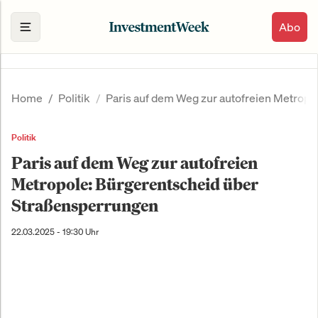
Abo
Home
Politik
Paris auf dem Weg zur autofreien Metrop
Politik
Paris auf dem Weg zur autofreien
Metropole: Bürgerentscheid über
Straßensperrungen
22.03.2025 - 19:30 Uhr