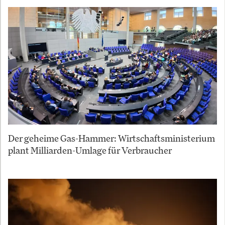
Der geheime Gas-Hammer: Wirtschaftsministerium
plant Milliarden-Umlage für Verbraucher