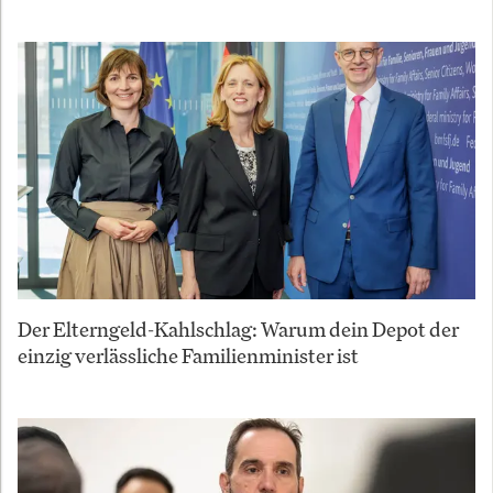
Der Elterngeld-Kahlschlag: Warum dein Depot der
einzig verlässliche Familienminister ist