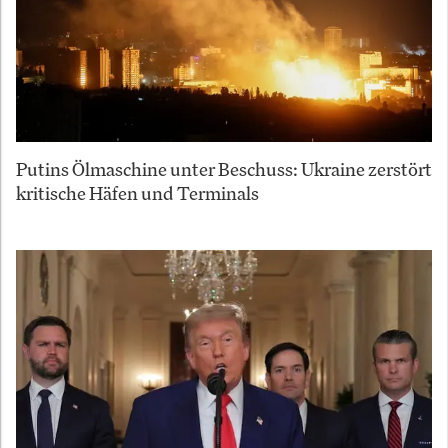
Putins Ölmaschine unter Beschuss: Ukraine zerstört
kritische Häfen und Terminals