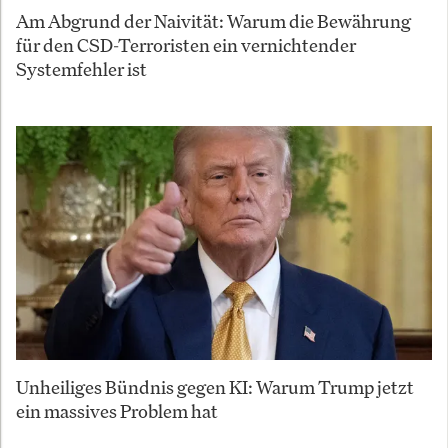
Am Abgrund der Naivität: Warum die Bewährung
für den CSD-Terroristen ein vernichtender
Systemfehler ist
Unheiliges Bündnis gegen KI: Warum Trump jetzt
ein massives Problem hat