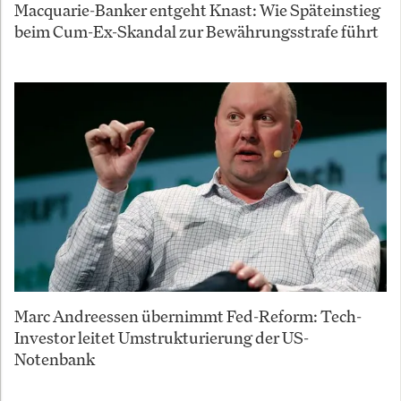
Macquarie-Banker entgeht Knast: Wie Späteinstieg
beim Cum-Ex-Skandal zur Bewährungsstrafe führt
Marc Andreessen übernimmt Fed-Reform: Tech-
Investor leitet Umstrukturierung der US-
Notenbank