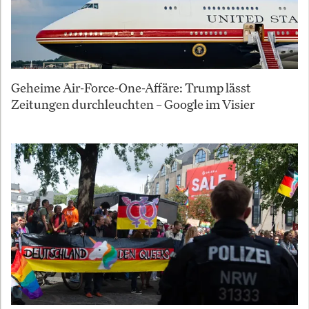
Geheime Air-Force-One-Affäre: Trump lässt
Zeitungen durchleuchten – Google im Visier