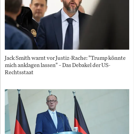
Jack Smith warnt vor Justiz-Rache: "Trump könnte
mich anklagen lassen" – Das Debakel der US-
Rechtsstaat