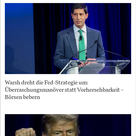
Warsh dreht die Fed-Strategie um:
Überraschungsmanöver statt Vorhersehbarkeit –
Börsen bebern