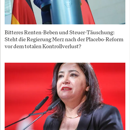
Bitteres Renten-Beben und Steuer-Täuschung:
Steht die Regierung Merz nach der Placebo-Reform
vor dem totalen Kontrollverlust?