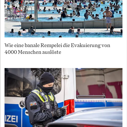
Wie eine banale Rempelei die Evakuierung von
4000 Menschen auslöste