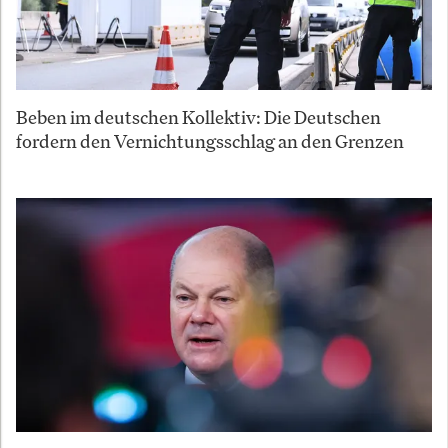
Beben im deutschen Kollektiv: Die Deutschen
fordern den Vernichtungsschlag an den Grenzen