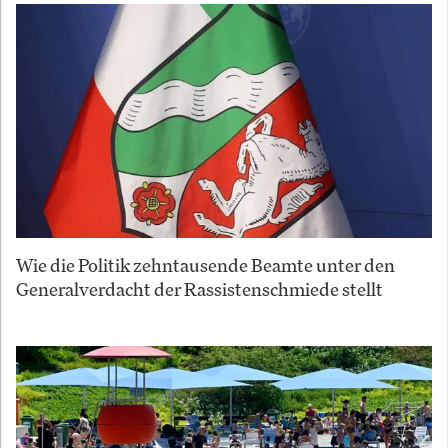
Wie die Politik zehntausende Beamte unter den
Generalverdacht der Rassistenschmiede stellt