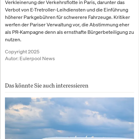
Verkleinerung der Verkehrsflotte in Paris, darunter das
Verbot von E-Tretroller-Leihdiensten und die Einführung
höherer Parkgebühren für schwerere Fahrzeuge. Kritiker
werfen der Pariser Verwaltung vor, die Abstimmung eher
als PR-Kampagne denn als ernsthafte Bürgerbeteiligung zu
nutzen.
Copyright 2025
Autor:
Eulerpool News
Das könnte Sie auch interessieren