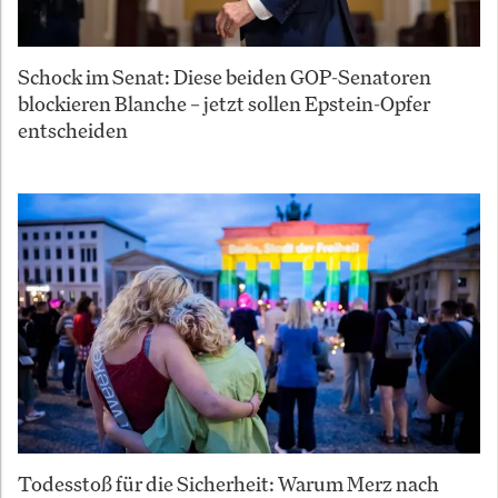
Schock im Senat: Diese beiden GOP-Senatoren
blockieren Blanche – jetzt sollen Epstein-Opfer
entscheiden
Todesstoß für die Sicherheit: Warum Merz nach