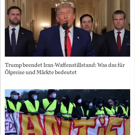
Trump beendet Iran-Waffenstillstand: Was das für
Ölpreise und Märkte bedeutet