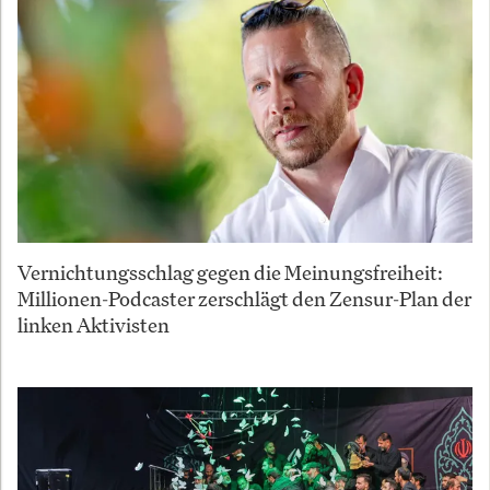
Vernichtungsschlag gegen die Meinungsfreiheit:
Millionen-Podcaster zerschlägt den Zensur-Plan der
linken Aktivisten