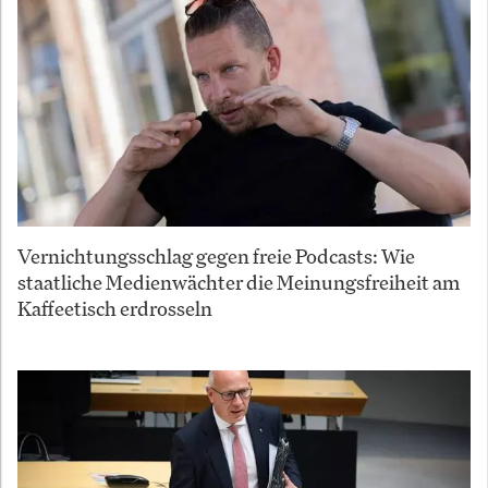
Vernichtungsschlag gegen freie Podcasts: Wie
staatliche Medienwächter die Meinungsfreiheit am
Kaffeetisch erdrosseln