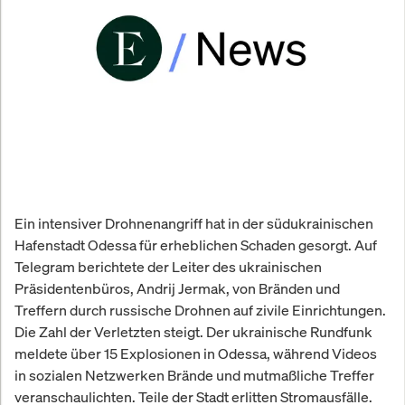
Ein intensiver Drohnenangriff hat in der südukrainischen
Hafenstadt Odessa für erheblichen Schaden gesorgt. Auf
Telegram berichtete der Leiter des ukrainischen
Präsidentenbüros, Andrij Jermak, von Bränden und
Treffern durch russische Drohnen auf zivile Einrichtungen.
Die Zahl der Verletzten steigt. Der ukrainische Rundfunk
meldete über 15 Explosionen in Odessa, während Videos
in sozialen Netzwerken Brände und mutmaßliche Treffer
veranschaulichten. Teile der Stadt erlitten Stromausfälle.