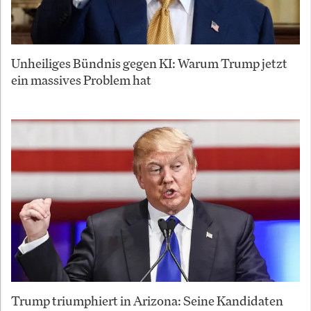
Unheiliges Bündnis gegen KI: Warum Trump jetzt
ein massives Problem hat
Trump triumphiert in Arizona: Seine Kandidaten