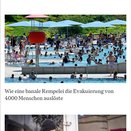
Wie eine banale Rempelei die Evakuierung von
4000 Menschen auslöste