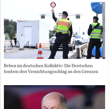
Beben im deutschen Kollektiv: Die Deutschen
fordern den Vernichtungsschlag an den Grenzen