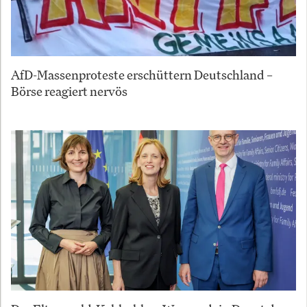
AfD-Massenproteste erschüttern Deutschland –
Börse reagiert nervös