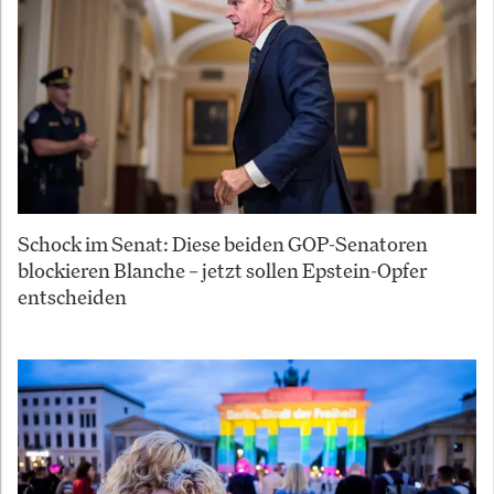
Schock im Senat: Diese beiden GOP-Senatoren
blockieren Blanche – jetzt sollen Epstein-Opfer
entscheiden