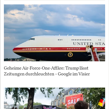
Geheime Air-Force-One-Affäre: Trump lässt
Zeitungen durchleuchten – Google im Visier