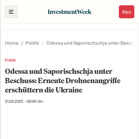
Abo
Home
Politik
Odessa und Saporischschja unter Beschuss
Politik
Odessa und Saporischschja unter
Beschuss: Erneute Drohnenangriffe
erschüttern die Ukraine
21.03.2025 - 00:00 Uhr