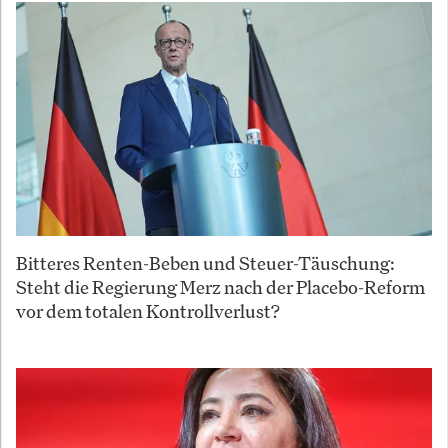
Bitteres Renten-Beben und Steuer-Täuschung:
Steht die Regierung Merz nach der Placebo-Reform
vor dem totalen Kontrollverlust?