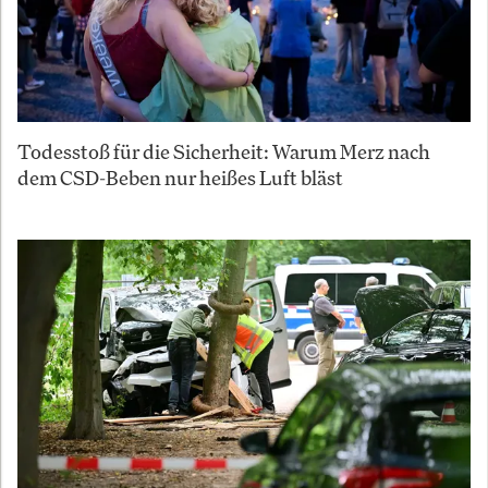
Todesstoß für die Sicherheit: Warum Merz nach
dem CSD-Beben nur heißes Luft bläst