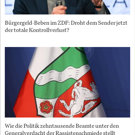
Bürgergeld-Beben im ZDF: Droht dem Sender jetzt
der totale Kontrollverlust?
Wie die Politik zehntausende Beamte unter den
Generalverdacht der Rassistenschmiede stellt