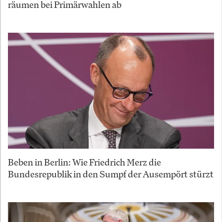
räumen bei Primärwahlen ab
Beben in Berlin: Wie Friedrich Merz die
Bundesrepublik in den Sumpf der Ausempört stürzt