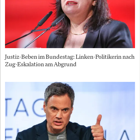
Justiz-Beben im Bundestag: Linken-Politikerin nach
Zug-Eskalation am Abgrund