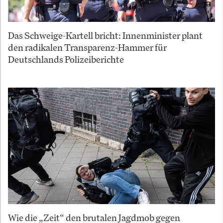
Das Schweige-Kartell bricht: Innenminister plant
den radikalen Transparenz-Hammer für
Deutschlands Polizeiberichte
Wie die „Zeit“ den brutalen Jagdmob gegen