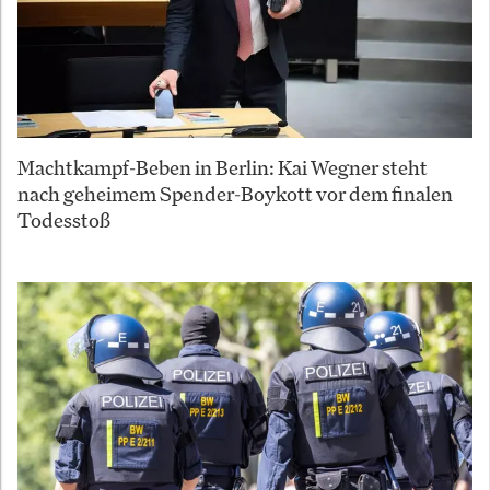
Machtkampf-Beben in Berlin: Kai Wegner steht
nach geheimem Spender-Boykott vor dem finalen
Todesstoß