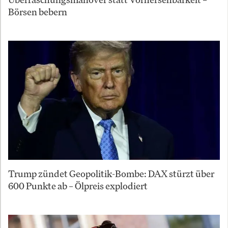
Börsen bebern
Trump zündet Geopolitik-Bombe: DAX stürzt über
600 Punkte ab – Ölpreis explodiert