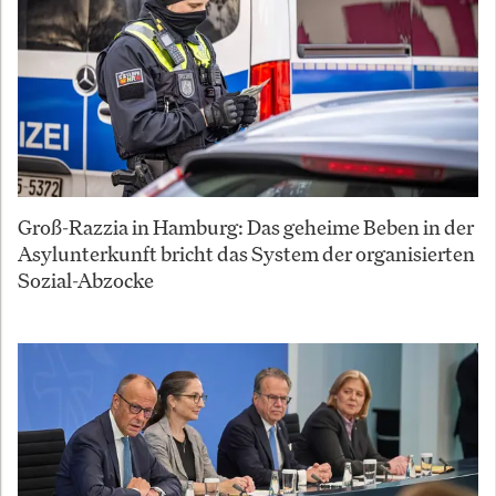
Groß-Razzia in Hamburg: Das geheime Beben in der
Asylunterkunft bricht das System der organisierten
Sozial-Abzocke