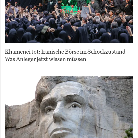
Khamenei tot: Iranische Börse im Schockzustand –
Was Anleger jetzt wissen müssen