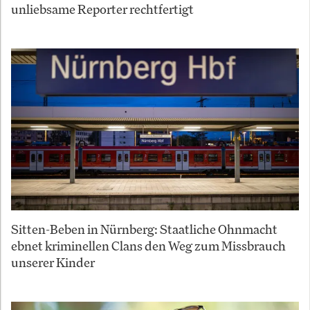
unliebsame Reporter rechtfertigt
Sitten-Beben in Nürnberg: Staatliche Ohnmacht
ebnet kriminellen Clans den Weg zum Missbrauch
unserer Kinder