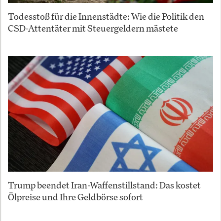
Todesstoß für die Innenstädte: Wie die Politik den
CSD-Attentäter mit Steuergeldern mästete
Trump beendet Iran-Waffenstillstand: Das kostet
Ölpreise und Ihre Geldbörse sofort