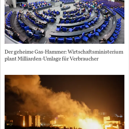
Der geheime Gas-Hammer: Wirtschaftsministerium
plant Milliarden-Umlage für Verbraucher