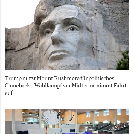
Trump nutzt Mount Rushmore für politisches
Comeback – Wahlkampf vor Midterms nimmt Fahrt
auf