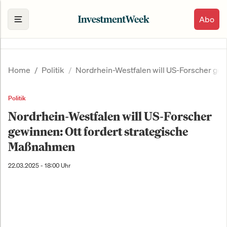
Abo
Home
Politik
Nordrhein-Westfalen will US-Forscher gew
Politik
Nordrhein-Westfalen will US-Forscher
gewinnen: Ott fordert strategische
Maßnahmen
22.03.2025 - 18:00 Uhr