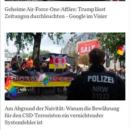
Geheime Air-Force-One-Affäre: Trump lässt
Zeitungen durchleuchten – Google im Visier
Am Abgrund der Naivität: Warum die Bewährung
für den CSD-Terroristen ein vernichtender
Systemfehler ist