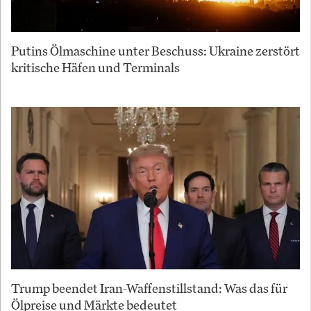
Putins Ölmaschine unter Beschuss: Ukraine zerstört
kritische Häfen und Terminals
Trump beendet Iran-Waffenstillstand: Was das für
Ölpreise und Märkte bedeutet