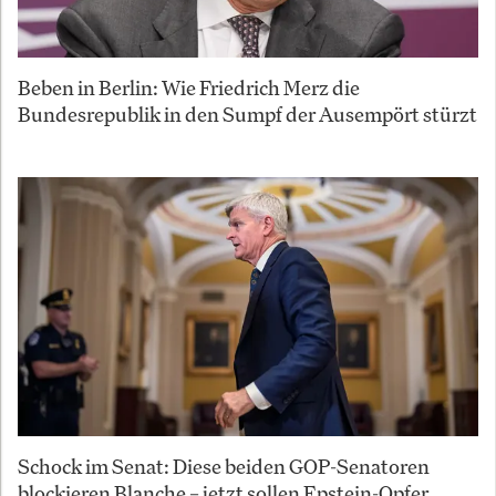
Beben in Berlin: Wie Friedrich Merz die
Bundesrepublik in den Sumpf der Ausempört stürzt
Schock im Senat: Diese beiden GOP-Senatoren
blockieren Blanche – jetzt sollen Epstein-Opfer