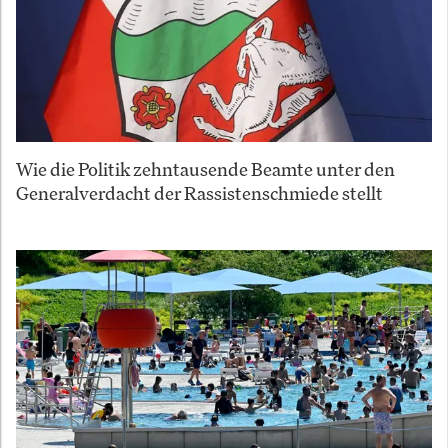
Wie die Politik zehntausende Beamte unter den
Generalverdacht der Rassistenschmiede stellt