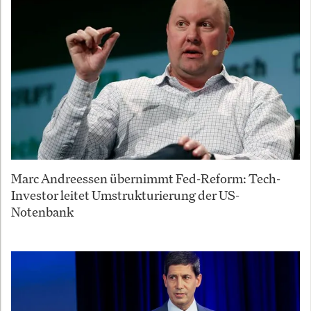
Marc Andreessen übernimmt Fed-Reform: Tech-
Investor leitet Umstrukturierung der US-
Notenbank