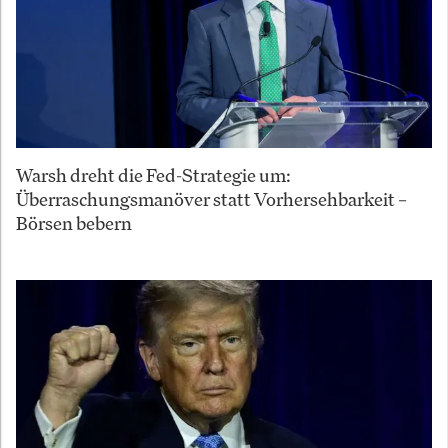
Warsh dreht die Fed-Strategie um:
Überraschungsmanöver statt Vorhersehbarkeit –
Börsen bebern