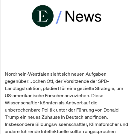
Nordrhein-Westfalen sieht sich neuen Aufgaben
gegenüber: Jochen Ott, der Vorsitzende der SPD-
Landtagsfraktion, plädiert für eine gezielte Strategie, um
US-amerikanische Forscher anzuziehen. Diese
Wissenschaftler könnten als Antwort auf die
unberechenbare Politik unter der Führung von Donald
Trump ein neues Zuhause in Deutschland finden.
Insbesondere Bildungswissenschaftler, Klimaforscher und
andere führende Intellektuelle sollten angesprochen