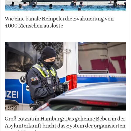
Wie eine banale Rempelei die Evakuierung von
4000 Menschen auslöste
Groß-Razzia in Hamburg: Das geheime Beben in der
Asylunterkunft bricht das System der organisierten