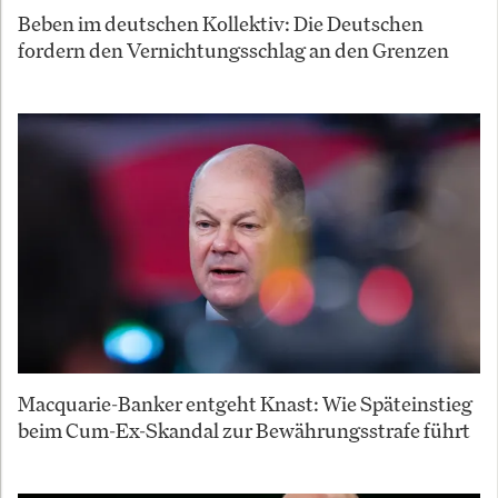
Beben im deutschen Kollektiv: Die Deutschen
fordern den Vernichtungsschlag an den Grenzen
Macquarie-Banker entgeht Knast: Wie Späteinstieg
beim Cum-Ex-Skandal zur Bewährungsstrafe führt