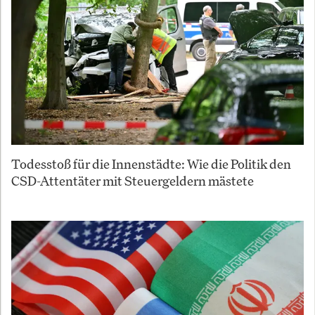
Todesstoß für die Innenstädte: Wie die Politik den
CSD-Attentäter mit Steuergeldern mästete