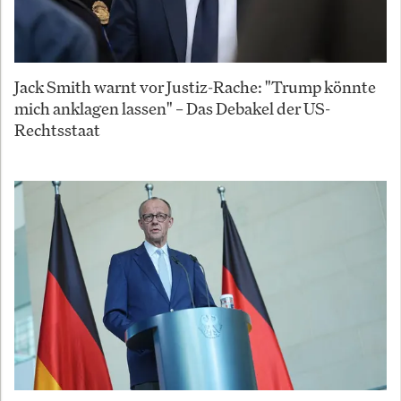
Jack Smith warnt vor Justiz-Rache: "Trump könnte
mich anklagen lassen" – Das Debakel der US-
Rechtsstaat