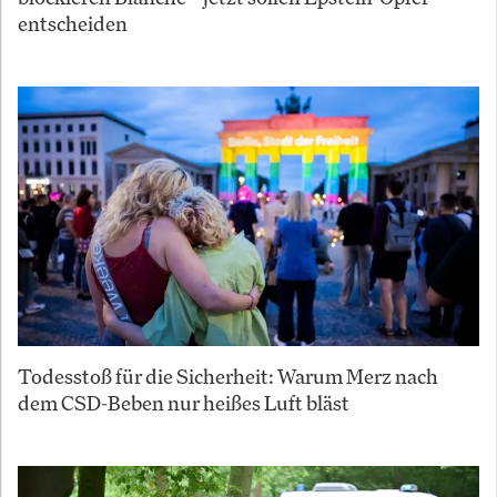
entscheiden
Todesstoß für die Sicherheit: Warum Merz nach
dem CSD-Beben nur heißes Luft bläst