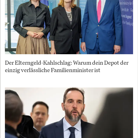
Der Elterngeld-Kahlschlag: Warum dein Depot der
einzig verlässliche Familienminister ist