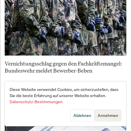
Vernichtungsschlag gegen den Fachkräftemangel:
Bundeswehr meldet Bewerber-Beben
Diese Website verwendet Cookies, um sicherzustellen, dass
Sie die beste Erfahrung auf unserer Website erhalten.
Datenschutz-Bestimmungen
Ablehnen
Annehmen