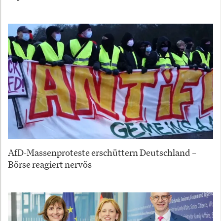
AfD-Massenproteste erschüttern Deutschland –
Börse reagiert nervös