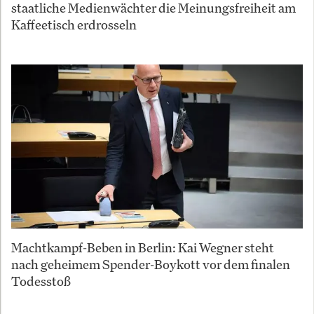
staatliche Medienwächter die Meinungsfreiheit am
Kaffeetisch erdrosseln
Machtkampf-Beben in Berlin: Kai Wegner steht
nach geheimem Spender-Boykott vor dem finalen
Todesstoß