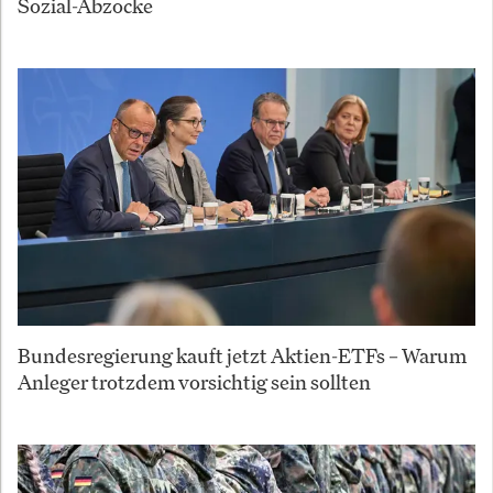
Sozial-Abzocke
Bundesregierung kauft jetzt Aktien-ETFs – Warum
Anleger trotzdem vorsichtig sein sollten