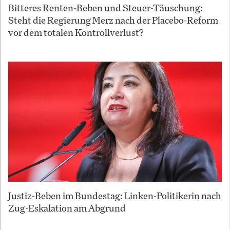
Bitteres Renten-Beben und Steuer-Täuschung:
Steht die Regierung Merz nach der Placebo-Reform
vor dem totalen Kontrollverlust?
Justiz-Beben im Bundestag: Linken-Politikerin nach
Zug-Eskalation am Abgrund