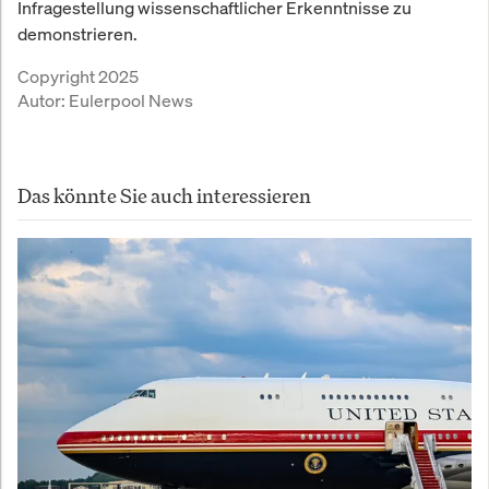
Infragestellung wissenschaftlicher Erkenntnisse zu
demonstrieren.
Copyright 2025
Autor:
Eulerpool News
Das könnte Sie auch interessieren