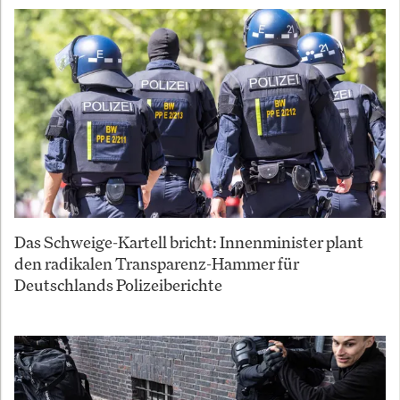
Das Schweige-Kartell bricht: Innenminister plant
den radikalen Transparenz-Hammer für
Deutschlands Polizeiberichte