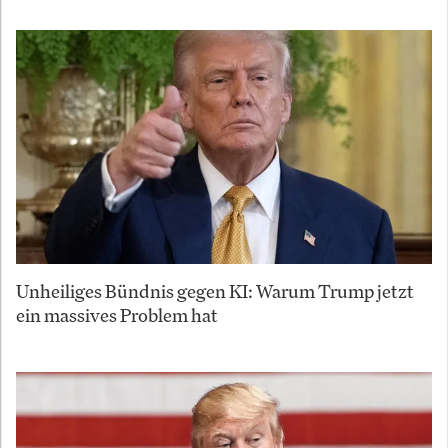
Unheiliges Bündnis gegen KI: Warum Trump jetzt
ein massives Problem hat