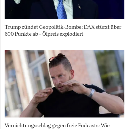
Trump zündet Geopolitik-Bombe: DAX stürzt über
600 Punkte ab – Ölpreis explodiert
Vernichtungsschlag gegen freie Podcasts: Wie