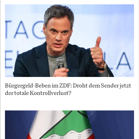
Bürgergeld-Beben im ZDF: Droht dem Sender jetzt
der totale Kontrollverlust?