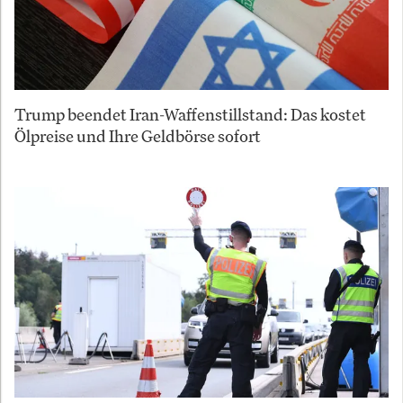
Trump beendet Iran-Waffenstillstand: Das kostet
Ölpreise und Ihre Geldbörse sofort