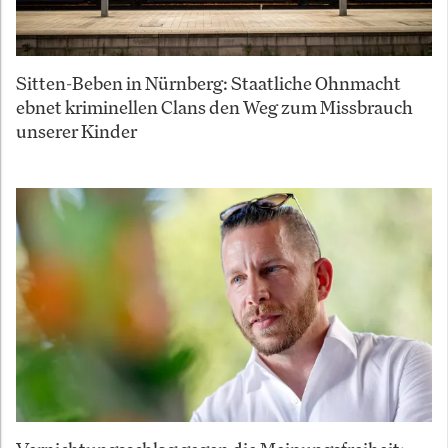
Sitten-Beben in Nürnberg: Staatliche Ohnmacht
ebnet kriminellen Clans den Weg zum Missbrauch
unserer Kinder