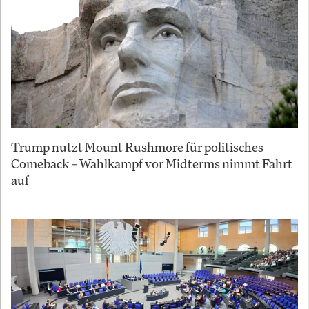
Trump nutzt Mount Rushmore für politisches
Comeback – Wahlkampf vor Midterms nimmt Fahrt
auf