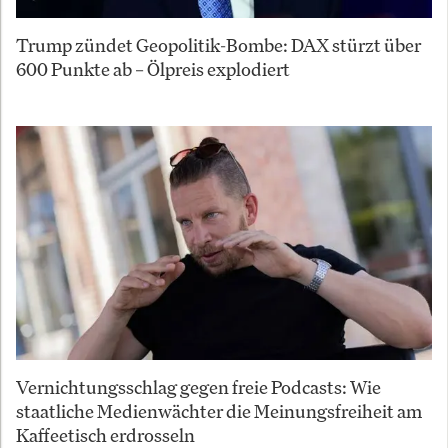
Trump zündet Geopolitik-Bombe: DAX stürzt über
600 Punkte ab – Ölpreis explodiert
Vernichtungsschlag gegen freie Podcasts: Wie
staatliche Medienwächter die Meinungsfreiheit am
Kaffeetisch erdrosseln