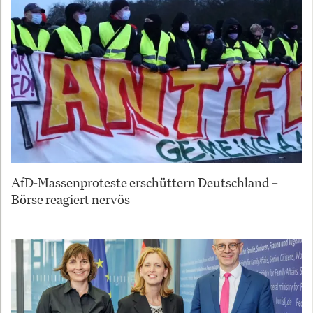
AfD-Massenproteste erschüttern Deutschland –
Börse reagiert nervös