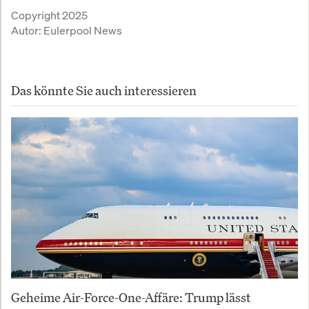
Copyright 2025
Autor:
Eulerpool News
Das könnte Sie auch interessieren
Geheime Air-Force-One-Affäre: Trump lässt