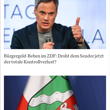
Bürgergeld-Beben im ZDF: Droht dem Sender jetzt
der totale Kontrollverlust?