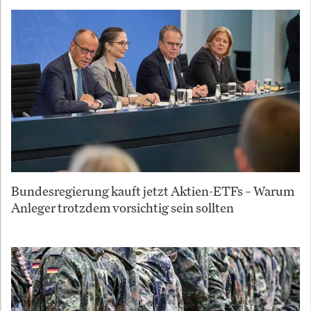
Bundesregierung kauft jetzt Aktien-ETFs – Warum
Anleger trotzdem vorsichtig sein sollten