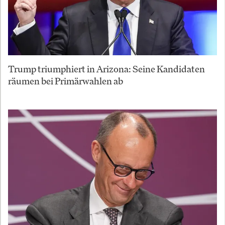
Trump triumphiert in Arizona: Seine Kandidaten
räumen bei Primärwahlen ab