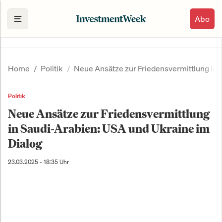
Abo
Home
Politik
Neue Ansätze zur Friedensvermittlung in 
Politik
Neue Ansätze zur Friedensvermittlung
in Saudi-Arabien: USA und Ukraine im
Dialog
23.03.2025 - 18:35 Uhr