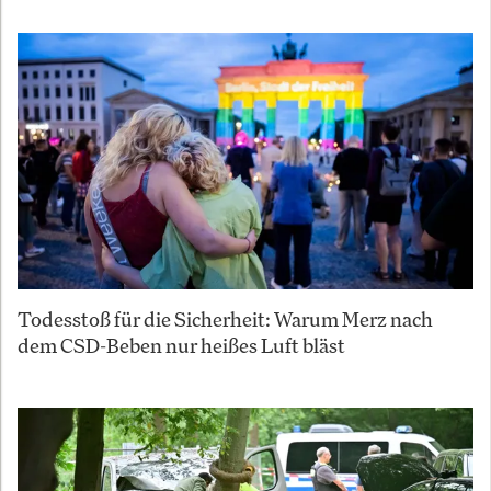
Todesstoß für die Sicherheit: Warum Merz nach
dem CSD-Beben nur heißes Luft bläst