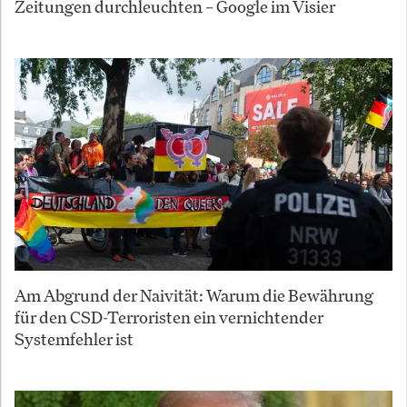
Zeitungen durchleuchten – Google im Visier
Am Abgrund der Naivität: Warum die Bewährung
für den CSD-Terroristen ein vernichtender
Systemfehler ist