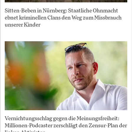
Sitten-Beben in Nürnberg: Staatliche Ohnmacht
ebnet kriminellen Clans den Weg zum Missbrauch
unserer Kinder
Vernichtungsschlag gegen die Meinungsfreiheit:
Millionen-Podcaster zerschlägt den Zensur-Plan der