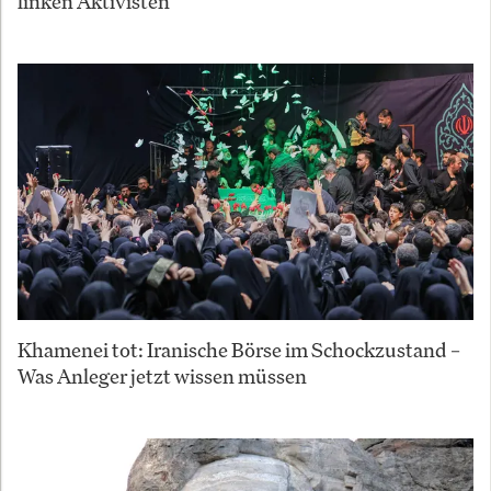
linken Aktivisten
Khamenei tot: Iranische Börse im Schockzustand –
Was Anleger jetzt wissen müssen