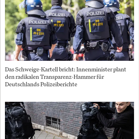
Das Schweige-Kartell bricht: Innenminister plant
den radikalen Transparenz-Hammer für
Deutschlands Polizeiberichte