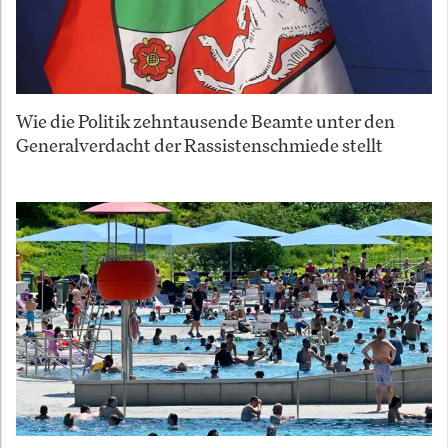
Wie die Politik zehntausende Beamte unter den
Generalverdacht der Rassistenschmiede stellt