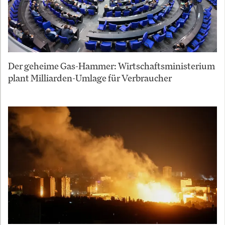
Der geheime Gas-Hammer: Wirtschaftsministerium
plant Milliarden-Umlage für Verbraucher