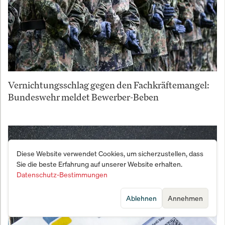
Vernichtungsschlag gegen den Fachkräftemangel:
Bundeswehr meldet Bewerber-Beben
Diese Website verwendet Cookies, um sicherzustellen, dass
Sie die beste Erfahrung auf unserer Website erhalten.
Datenschutz-Bestimmungen
Ablehnen
Annehmen