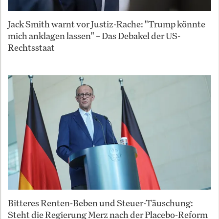
Jack Smith warnt vor Justiz-Rache: "Trump könnte
mich anklagen lassen" – Das Debakel der US-
Rechtsstaat
Bitteres Renten-Beben und Steuer-Täuschung:
Steht die Regierung Merz nach der Placebo-Reform