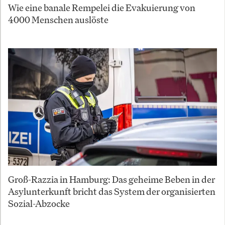
Wie eine banale Rempelei die Evakuierung von
4000 Menschen auslöste
Groß-Razzia in Hamburg: Das geheime Beben in der
Asylunterkunft bricht das System der organisierten
Sozial-Abzocke