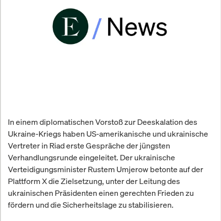
In einem diplomatischen Vorstoß zur Deeskalation des
Ukraine-Kriegs haben US-amerikanische und ukrainische
Vertreter in Riad erste Gespräche der jüngsten
Verhandlungsrunde eingeleitet. Der ukrainische
Verteidigungsminister Rustem Umjerow betonte auf der
Plattform X die Zielsetzung, unter der Leitung des
ukrainischen Präsidenten einen gerechten Frieden zu
fördern und die Sicherheitslage zu stabilisieren.