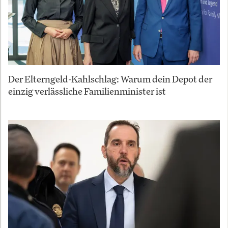
Der Elterngeld-Kahlschlag: Warum dein Depot der
einzig verlässliche Familienminister ist