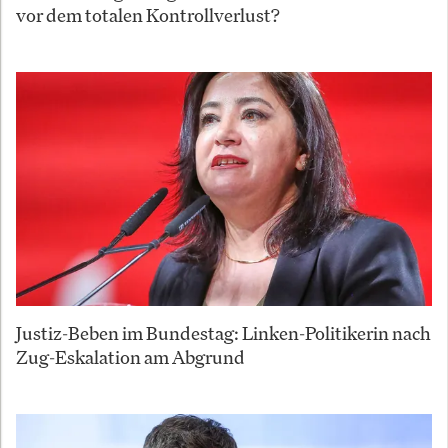
vor dem totalen Kontrollverlust?
Justiz-Beben im Bundestag: Linken-Politikerin nach
Zug-Eskalation am Abgrund