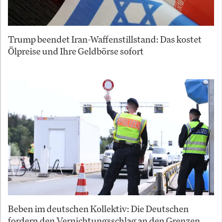
Trump beendet Iran-Waffenstillstand: Das kostet
Ölpreise und Ihre Geldbörse sofort
Beben im deutschen Kollektiv: Die Deutschen
fordern den Vernichtungsschlag an den Grenzen