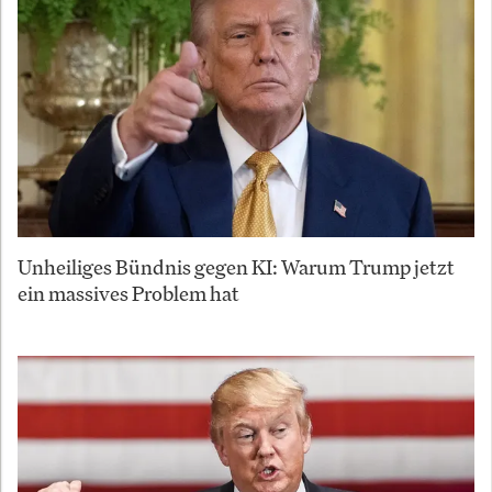
Unheiliges Bündnis gegen KI: Warum Trump jetzt
ein massives Problem hat