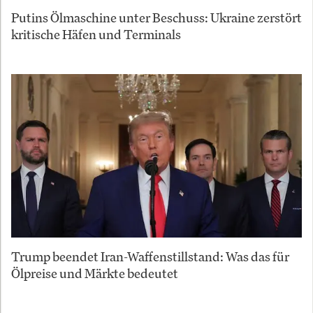
Putins Ölmaschine unter Beschuss: Ukraine zerstört
kritische Häfen und Terminals
Trump beendet Iran-Waffenstillstand: Was das für
Ölpreise und Märkte bedeutet