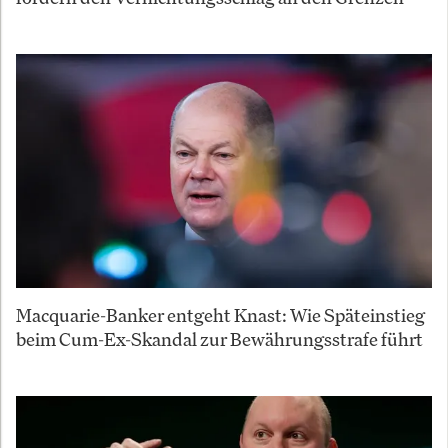
Macquarie-Banker entgeht Knast: Wie Späteinstieg
beim Cum-Ex-Skandal zur Bewährungsstrafe führt