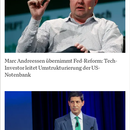
Marc Andreessen übernimmt Fed-Reform: Tech-
Investor leitet Umstrukturierung der US-
Notenbank