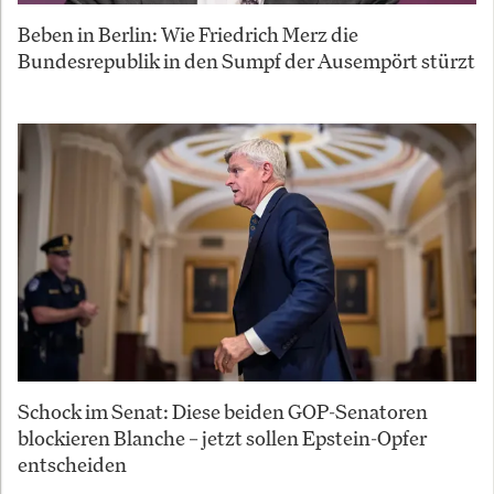
Beben in Berlin: Wie Friedrich Merz die
Bundesrepublik in den Sumpf der Ausempört stürzt
Schock im Senat: Diese beiden GOP-Senatoren
blockieren Blanche – jetzt sollen Epstein-Opfer
entscheiden