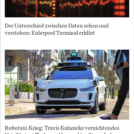
Der Unterschied zwischen Daten sehen und
verstehen: Eulerpool Terminal erklärt
Robotaxi-Krieg: Travis Kalanicks vernichtendes