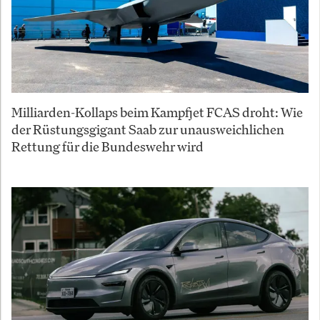
Milliarden-Kollaps beim Kampfjet FCAS droht: Wie
der Rüstungsgigant Saab zur unausweichlichen
Rettung für die Bundeswehr wird