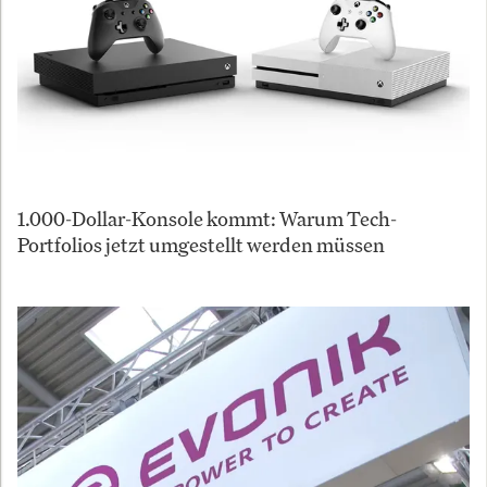
1.000-Dollar-Konsole kommt: Warum Tech-
Portfolios jetzt umgestellt werden müssen