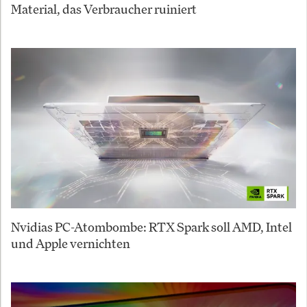
Material, das Verbraucher ruiniert
Nvidias PC-Atombombe: RTX Spark soll AMD, Intel
und Apple vernichten