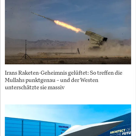
Irans Raketen-Geheimnis gelüftet: So treffen die
Mullahs punktgenau – und der Westen
unterschätzte sie massiv