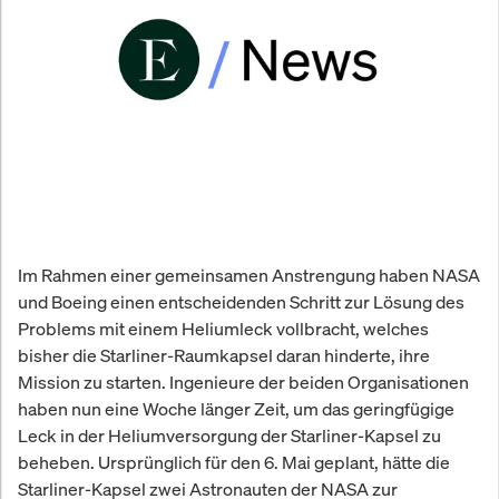
Im Rahmen einer gemeinsamen Anstrengung haben NASA
und Boeing einen entscheidenden Schritt zur Lösung des
Problems mit einem Heliumleck vollbracht, welches
bisher die Starliner-Raumkapsel daran hinderte, ihre
Mission zu starten. Ingenieure der beiden Organisationen
haben nun eine Woche länger Zeit, um das geringfügige
Leck in der Heliumversorgung der Starliner-Kapsel zu
beheben. Ursprünglich für den 6. Mai geplant, hätte die
Starliner-Kapsel zwei Astronauten der NASA zur