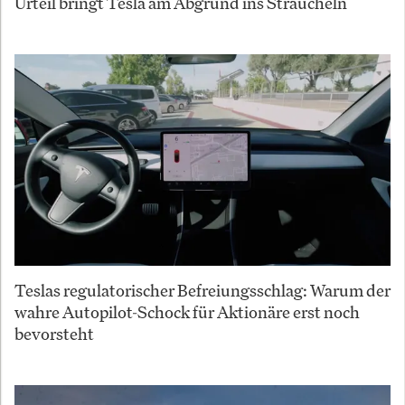
Urteil bringt Tesla am Abgrund ins Straucheln
Teslas regulatorischer Befreiungsschlag: Warum der
wahre Autopilot-Schock für Aktionäre erst noch
bevorsteht