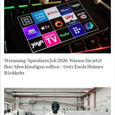
Streaming-Sparalarm Juli 2026: Warum Sie jetzt
Ihre Abos kündigen sollten – trotz Enola Holmes
Rückkehr