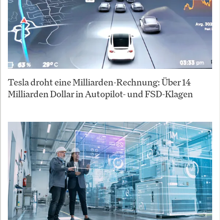
Tesla droht eine Milliarden-Rechnung: Über 14
Milliarden Dollar in Autopilot- und FSD-Klagen