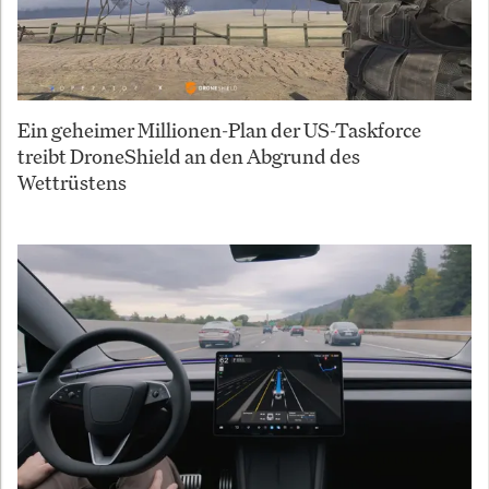
Ein geheimer Millionen-Plan der US-Taskforce
treibt DroneShield an den Abgrund des
Wettrüstens