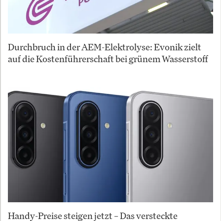
Durchbruch in der AEM-Elektrolyse: Evonik zielt
auf die Kostenführerschaft bei grünem Wasserstoff
Handy-Preise steigen jetzt – Das versteckte