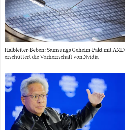
Halbleiter-Beben: Samsungs Geheim-Pakt mit AMD
erschüttert die Vorherrschaft von Nvidia