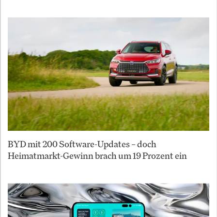
BYD mit 200 Software-Updates – doch
Heimatmarkt-Gewinn brach um 19 Prozent ein