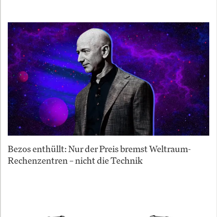
Bezos enthüllt: Nur der Preis bremst Weltraum-
Rechenzentren – nicht die Technik