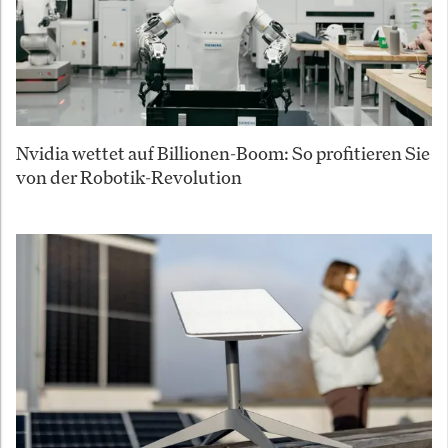
Nvidia wettet auf Billionen-Boom: So profitieren Sie
von der Robotik-Revolution