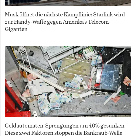
Musk öffnet die nächste Kampflinie: Starlink wird
zur Handy-Waffe gegen Amerika's Telecom-
Giganten
Geldautomaten-Sprengungen um 40% gesunken –
Diese zwei Faktoren stoppen die Bankraub-Welle