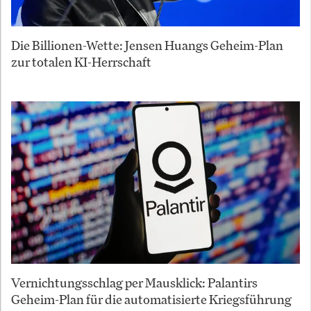
Die Billionen-Wette: Jensen Huangs Geheim-Plan
zur totalen KI-Herrschaft
Vernichtungsschlag per Mausklick: Palantirs
Geheim-Plan für die automatisierte Kriegsführung