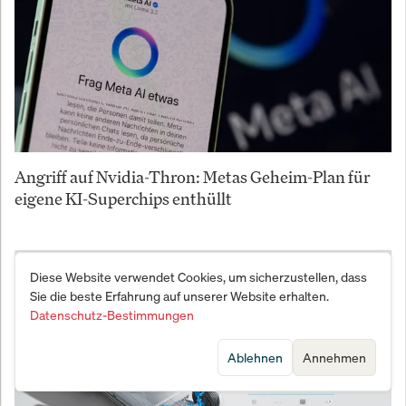
Angriff auf Nvidia-Thron: Metas Geheim-Plan für
eigene KI-Superchips enthüllt
Diese Website verwendet Cookies, um sicherzustellen, dass
Sie die beste Erfahrung auf unserer Website erhalten.
Datenschutz-Bestimmungen
Ablehnen
Annehmen