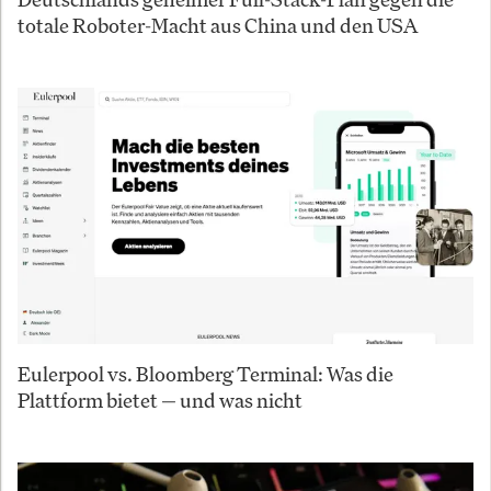
totale Roboter-Macht aus China und den USA
Eulerpool vs. Bloomberg Terminal: Was die
Plattform bietet — und was nicht