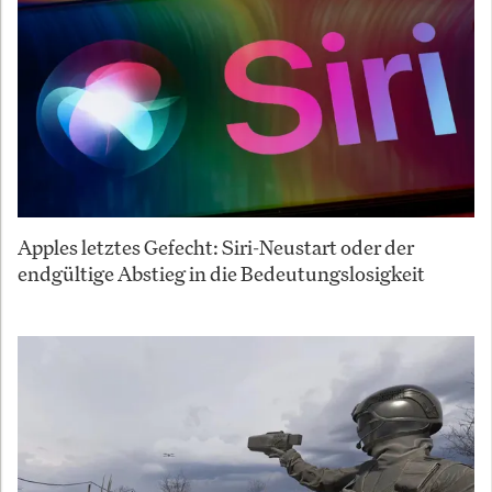
Apples letztes Gefecht: Siri-Neustart oder der
endgültige Abstieg in die Bedeutungslosigkeit