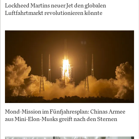
Lockheed Martins neuer Jet den globalen
Luftfahrtmarkt revolutionieren könnte
Mond-Mission im Fünfjahresplan: Chinas Armee
aus Mini-Elon-Musks greift nach den Sternen