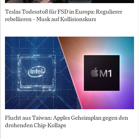
Teslas Todesstoß für FSD in Europa: Regulierer
rebellieren – Musk auf Kollisionskurs
Flucht aus Taiwan: Apples Geheimplan gegen den
drohenden Chip-Kollaps