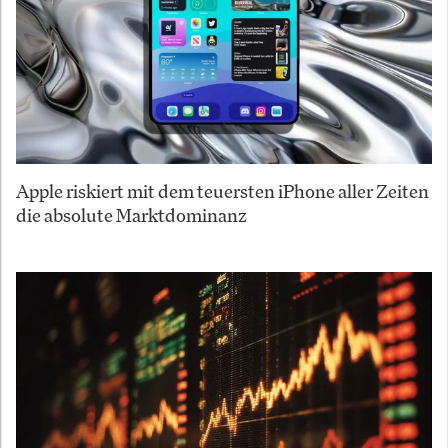
Apple riskiert mit dem teuersten iPhone aller Zeiten
die absolute Marktdominanz