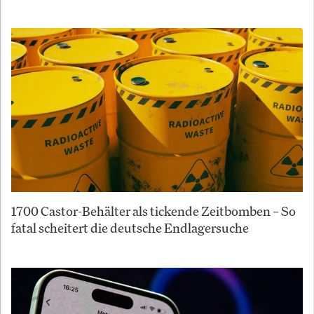
1700 Castor-Behälter als tickende Zeitbomben – So
fatal scheitert die deutsche Endlagersuche