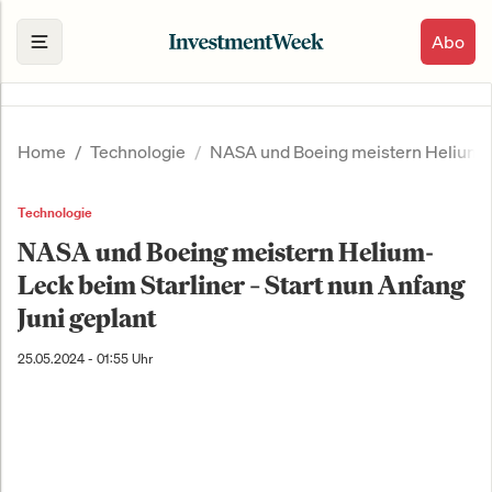
Abo
Home
Technologie
NASA und Boeing meistern Helium-Le
Technologie
NASA und Boeing meistern Helium-
Leck beim Starliner – Start nun Anfang
Juni geplant
25.05.2024 - 01:55 Uhr