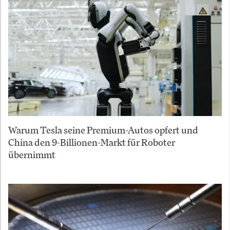
Warum Tesla seine Premium-Autos opfert und
China den 9-Billionen-Markt für Roboter
übernimmt