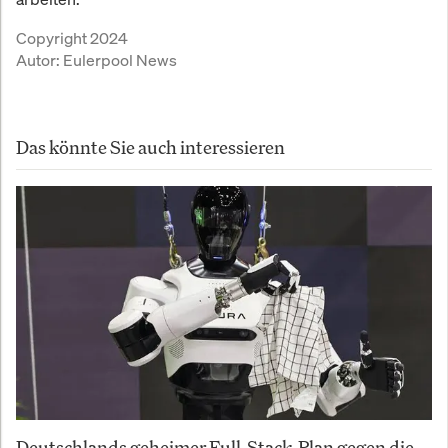
Copyright 2024
Autor:
Eulerpool News
Das könnte Sie auch interessieren
Deutschlands geheimer Full-Stack-Plan gegen die