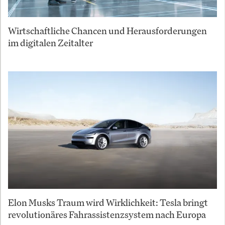
Wirtschaftliche Chancen und Herausforderungen
im digitalen Zeitalter
Elon Musks Traum wird Wirklichkeit: Tesla bringt
revolutionäres Fahrassistenzsystem nach Europa