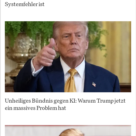
Systemfehler ist
Unheiliges Bündnis gegen KI: Warum Trump jetzt
ein massives Problem hat