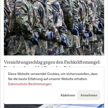
Vernichtungsschlag gegen den Fachkräftemangel:
Bundeswehr meldet Bewerber-Beben
Diese Website verwendet Cookies, um sicherzustellen, dass
Sie die beste Erfahrung auf unserer Website erhalten.
Datenschutz-Bestimmungen
Ablehnen
Annehmen