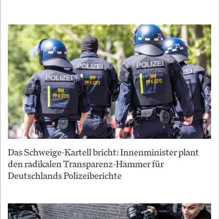
Das Schweige-Kartell bricht: Innenminister plant
den radikalen Transparenz-Hammer für
Deutschlands Polizeiberichte