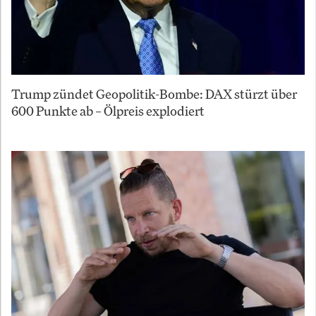
Trump zündet Geopolitik-Bombe: DAX stürzt über
600 Punkte ab – Ölpreis explodiert