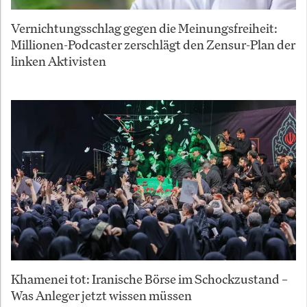
Vernichtungsschlag gegen die Meinungsfreiheit:
Millionen-Podcaster zerschlägt den Zensur-Plan der
linken Aktivisten
Khamenei tot: Iranische Börse im Schockzustand –
Was Anleger jetzt wissen müssen