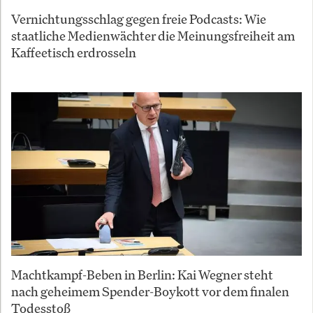
Vernichtungsschlag gegen freie Podcasts: Wie
staatliche Medienwächter die Meinungsfreiheit am
Kaffeetisch erdrosseln
Machtkampf-Beben in Berlin: Kai Wegner steht
nach geheimem Spender-Boykott vor dem finalen
Todesstoß