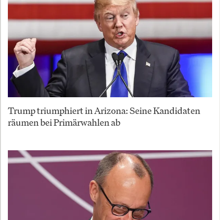
Trump triumphiert in Arizona: Seine Kandidaten
räumen bei Primärwahlen ab