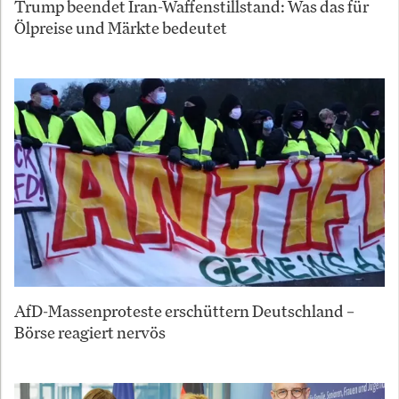
Trump beendet Iran-Waffenstillstand: Was das für
Ölpreise und Märkte bedeutet
AfD-Massenproteste erschüttern Deutschland –
Börse reagiert nervös