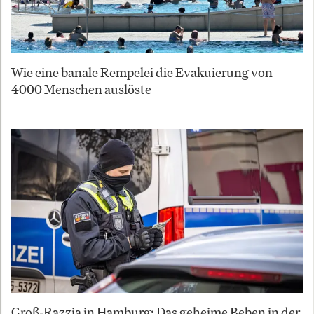
Wie eine banale Rempelei die Evakuierung von
4000 Menschen auslöste
Groß-Razzia in Hamburg: Das geheime Beben in der