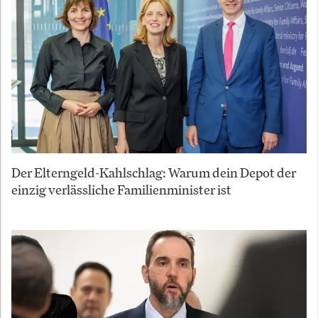
Der Elterngeld-Kahlschlag: Warum dein Depot der
einzig verlässliche Familienminister ist