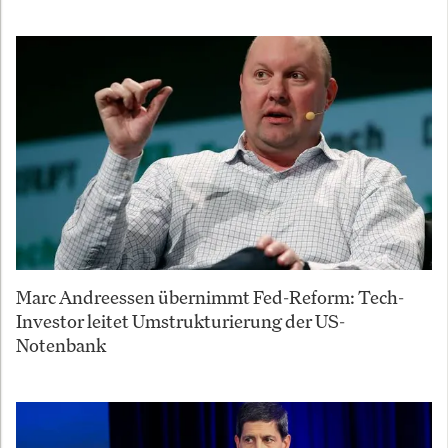
Marc Andreessen übernimmt Fed-Reform: Tech-
Investor leitet Umstrukturierung der US-
Notenbank