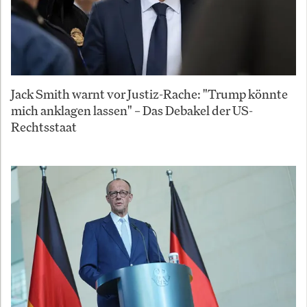
Jack Smith warnt vor Justiz-Rache: "Trump könnte
mich anklagen lassen" – Das Debakel der US-
Rechtsstaat