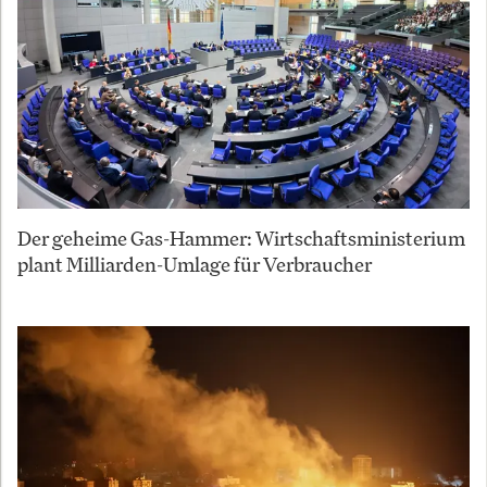
Der geheime Gas-Hammer: Wirtschaftsministerium
plant Milliarden-Umlage für Verbraucher