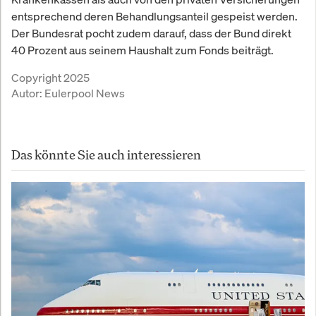
entsprechend deren Behandlungsanteil gespeist werden.
Der Bundesrat pocht zudem darauf, dass der Bund direkt
40 Prozent aus seinem Haushalt zum Fonds beiträgt.
Copyright 2025
Autor:
Eulerpool News
Das könnte Sie auch interessieren