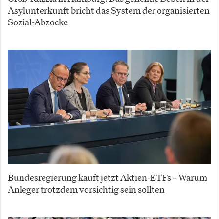
Asylunterkunft bricht das System der organisierten
Sozial-Abzocke
Bundesregierung kauft jetzt Aktien-ETFs – Warum
Anleger trotzdem vorsichtig sein sollten