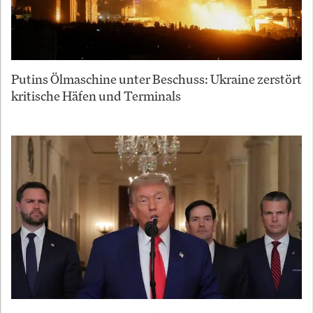
Putins Ölmaschine unter Beschuss: Ukraine zerstört
kritische Häfen und Terminals