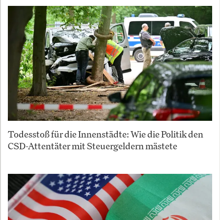
Todesstoß für die Innenstädte: Wie die Politik den
CSD-Attentäter mit Steuergeldern mästete