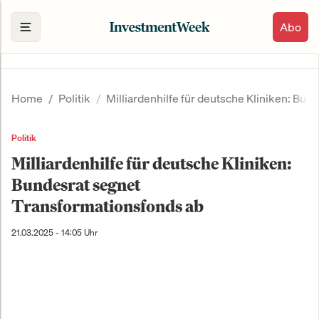
Abo
Home
Politik
Milliardenhilfe für deutsche Kliniken: Bu
Politik
Milliardenhilfe für deutsche Kliniken:
Bundesrat segnet
Transformationsfonds ab
21.03.2025 - 14:05 Uhr