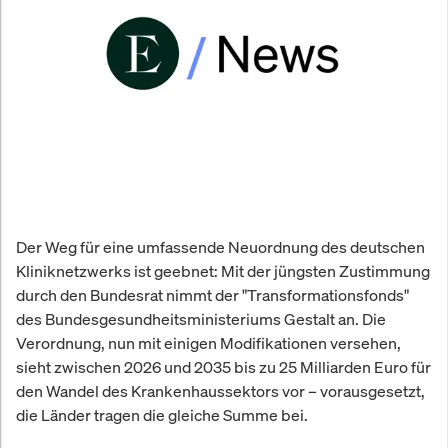
Der Weg für eine umfassende Neuordnung des deutschen
Kliniknetzwerks ist geebnet: Mit der jüngsten Zustimmung
durch den Bundesrat nimmt der "Transformationsfonds"
des Bundesgesundheitsministeriums Gestalt an. Die
Verordnung, nun mit einigen Modifikationen versehen,
sieht zwischen 2026 und 2035 bis zu 25 Milliarden Euro für
den Wandel des Krankenhaussektors vor – vorausgesetzt,
die Länder tragen die gleiche Summe bei.