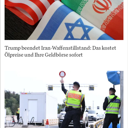
Trump beendet Iran-Waffenstillstand: Das kostet
Ölpreise und Ihre Geldbörse sofort