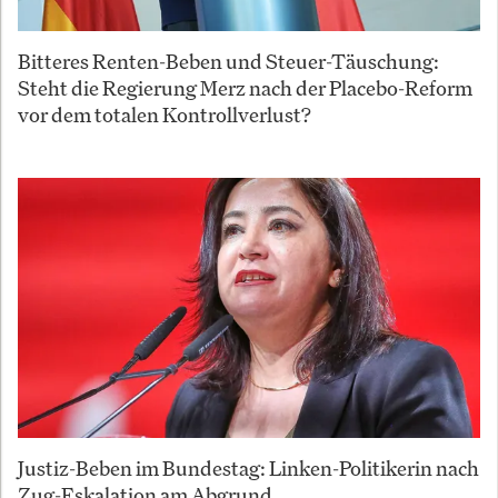
Bitteres Renten-Beben und Steuer-Täuschung:
Steht die Regierung Merz nach der Placebo-Reform
vor dem totalen Kontrollverlust?
Justiz-Beben im Bundestag: Linken-Politikerin nach
Zug-Eskalation am Abgrund