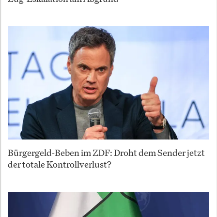
Bürgergeld-Beben im ZDF: Droht dem Sender jetzt
der totale Kontrollverlust?