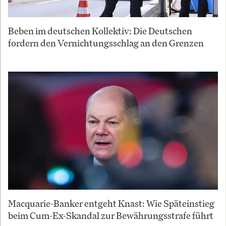
Beben im deutschen Kollektiv: Die Deutschen
fordern den Vernichtungsschlag an den Grenzen
Macquarie-Banker entgeht Knast: Wie Späteinstieg
beim Cum-Ex-Skandal zur Bewährungsstrafe führt