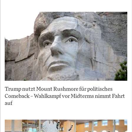
Trump nutzt Mount Rushmore für politisches
Comeback – Wahlkampf vor Midterms nimmt Fahrt
auf