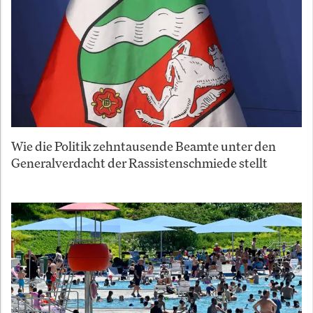
Wie die Politik zehntausende Beamte unter den
Generalverdacht der Rassistenschmiede stellt