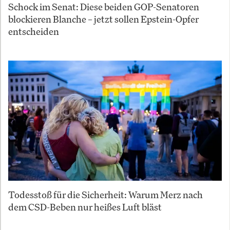
Schock im Senat: Diese beiden GOP-Senatoren
blockieren Blanche – jetzt sollen Epstein-Opfer
entscheiden
Todesstoß für die Sicherheit: Warum Merz nach
dem CSD-Beben nur heißes Luft bläst