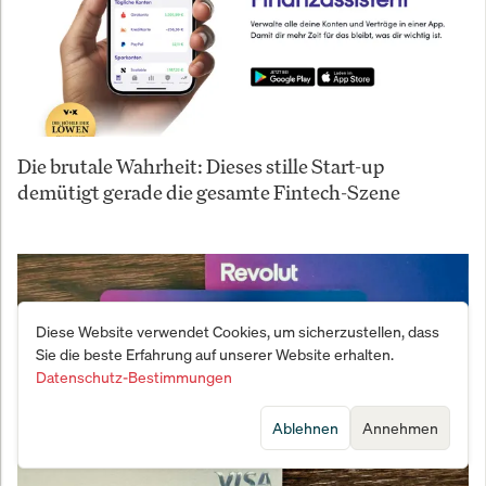
Die brutale Wahrheit: Dieses stille Start-up
demütigt gerade die gesamte Fintech-Szene
Diese Website verwendet Cookies, um sicherzustellen, dass
Sie die beste Erfahrung auf unserer Website erhalten.
Datenschutz-Bestimmungen
Ablehnen
Annehmen