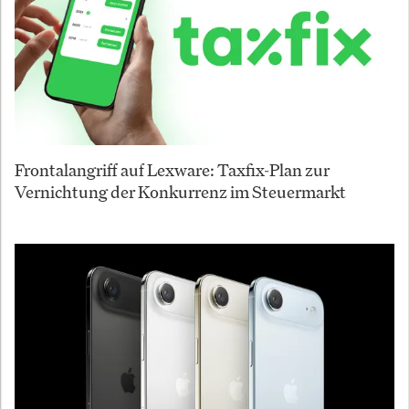
Frontalangriff auf Lexware: Taxfix-Plan zur
Vernichtung der Konkurrenz im Steuermarkt