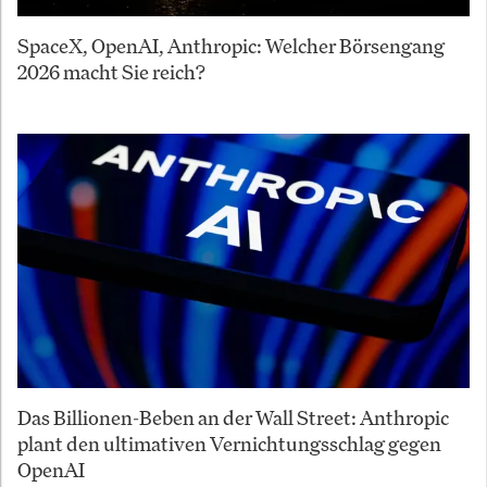
SpaceX, OpenAI, Anthropic: Welcher Börsengang
2026 macht Sie reich?
Das Billionen-Beben an der Wall Street: Anthropic
plant den ultimativen Vernichtungsschlag gegen
OpenAI