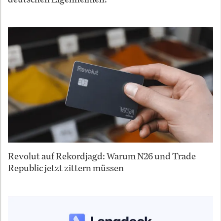
Revolut auf Rekordjagd: Warum N26 und Trade
Republic jetzt zittern müssen