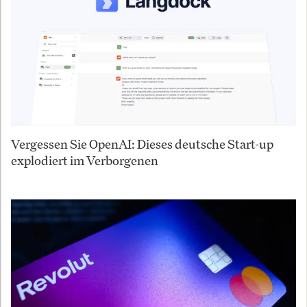
Vergessen Sie OpenAI: Dieses deutsche Start-up
explodiert im Verborgenen