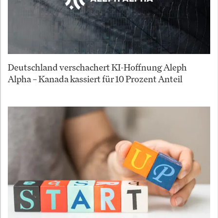
Deutschland verschachert KI-Hoffnung Aleph
Alpha – Kanada kassiert für 10 Prozent Anteil