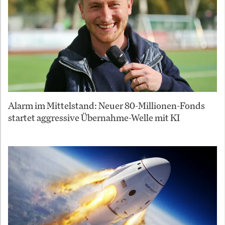
Alarm im Mittelstand: Neuer 80-Millionen-Fonds
startet aggressive Übernahme-Welle mit KI