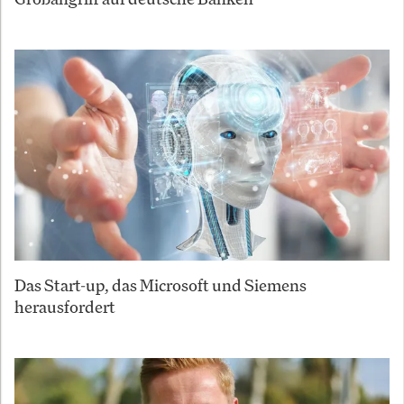
Das Start-up, das Microsoft und Siemens
herausfordert