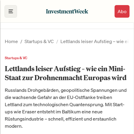
Abo
Home
Startups & VC
Lettlands leiser Aufstieg – wie ei
Startups & VC
Lettlands leiser Aufstieg – wie ein Mini-
Staat zur Drohnenmacht Europas wird
Russlands Drohgebärden, geopolitische Spannungen und
die wachsende Gefahr an der EU-Ostflanke treiben
Lettland zum technologischen Quantensprung. Mit Start-
ups wie Eraser entsteht im Baltikum eine neue
Rüstungsindustrie – schnell, effizient und erstaunlich
modern.