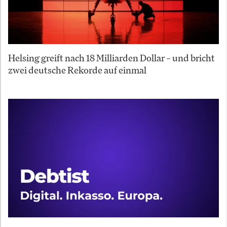
Helsing greift nach 18 Milliarden Dollar – und bricht
zwei deutsche Rekorde auf einmal