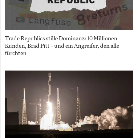
Trade Republics stille Dominanz: 10 Millionen
Kunden, Brad Pitt – und ein Angreifer, den alle
fürchten