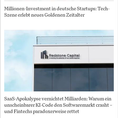
Millionen-Investment in deutsche Startups: Tech-
Szene erlebt neues Goldenen Zeitalter
SaaS-Apokalypse vernichtet Milliarden: Warum ein
unscheinbarer KI-Code den Softwaremarkt crasht –
und Fintechs paradoxerweise rettet