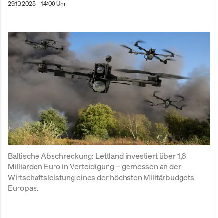
29.10.2025 - 14:00 Uhr
Baltische Abschreckung: Lettland investiert über 1,6 
Milliarden Euro in Verteidigung – gemessen an der 
Wirtschaftsleistung eines der höchsten Militärbudgets 
Europas.