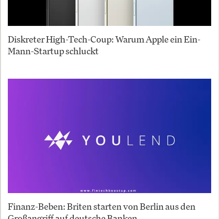
Diskreter High-Tech-Coup: Warum Apple ein Ein-
Mann-Startup schluckt
Finanz-Beben: Briten starten von Berlin aus den
Großangriff auf deutsche Banken