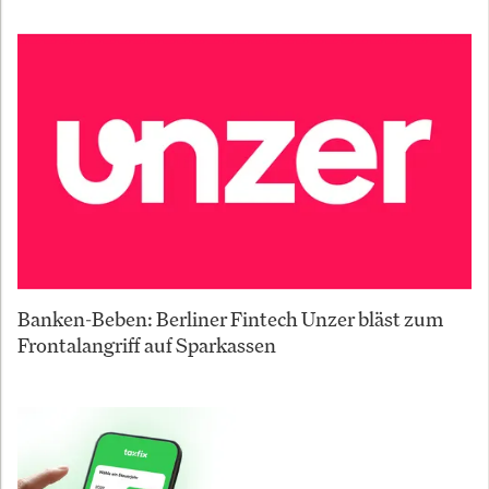
Banken-Beben: Berliner Fintech Unzer bläst zum
Frontalangriff auf Sparkassen