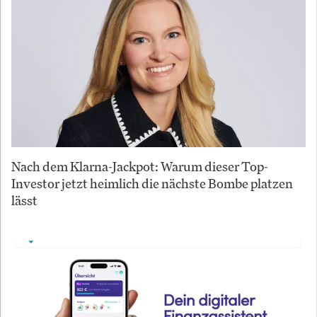
Nach dem Klarna-Jackpot: Warum dieser Top-
Investor jetzt heimlich die nächste Bombe platzen
lässt