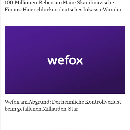
100-Millionen-Beben am Main: Skandinavische
Finanz-Haie schlucken deutsches Inkasso-Wunder
Wefox am Abgrund: Der heimliche Kontrollverlust
beim gefallenen Milliarden-Star