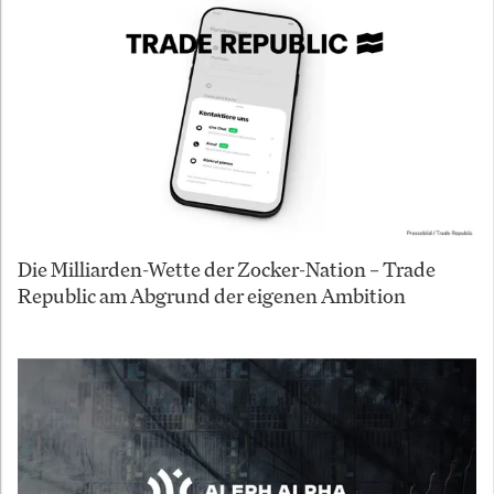
Die Milliarden-Wette der Zocker-Nation – Trade
Republic am Abgrund der eigenen Ambition