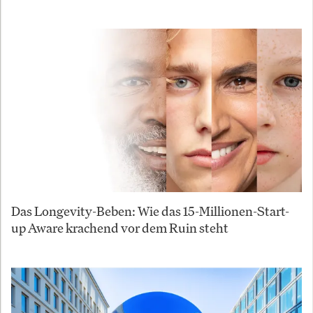
Das Longevity-Beben: Wie das 15-Millionen-Start-
up Aware krachend vor dem Ruin steht