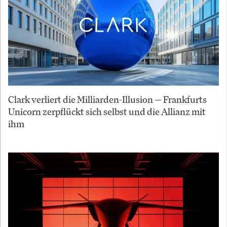
Clark verliert die Milliarden-Illusion — Frankfurts
Unicorn zerpflückt sich selbst und die Allianz mit
ihm