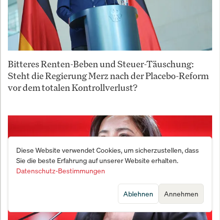
Bitteres Renten-Beben und Steuer-Täuschung:
Steht die Regierung Merz nach der Placebo-Reform
vor dem totalen Kontrollverlust?
Diese Website verwendet Cookies, um sicherzustellen, dass
Sie die beste Erfahrung auf unserer Website erhalten.
Datenschutz-Bestimmungen
Ablehnen
Annehmen