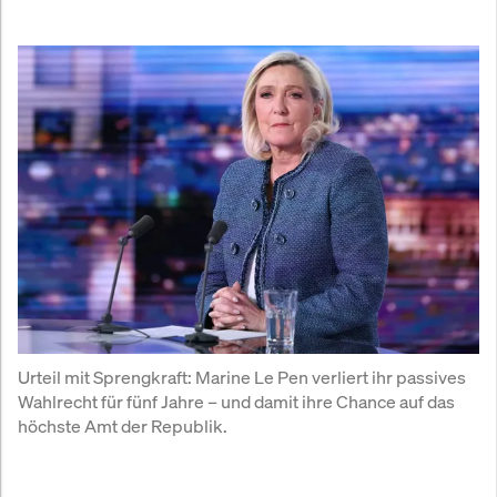
Urteil mit Sprengkraft: Marine Le Pen verliert ihr passives 
Wahlrecht für fünf Jahre – und damit ihre Chance auf das 
höchste Amt der Republik.