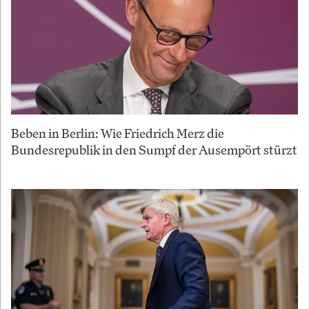
Beben in Berlin: Wie Friedrich Merz die
Bundesrepublik in den Sumpf der Ausempört stürzt