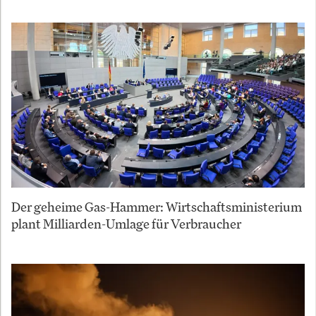
Der geheime Gas-Hammer: Wirtschaftsministerium
plant Milliarden-Umlage für Verbraucher