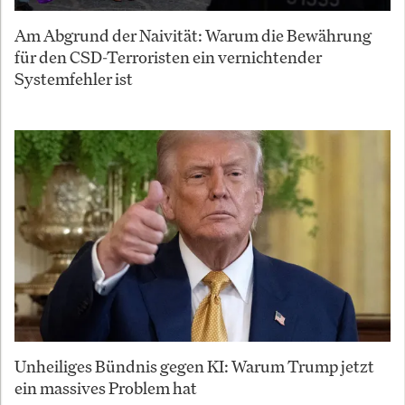
Am Abgrund der Naivität: Warum die Bewährung
für den CSD-Terroristen ein vernichtender
Systemfehler ist
Unheiliges Bündnis gegen KI: Warum Trump jetzt
ein massives Problem hat