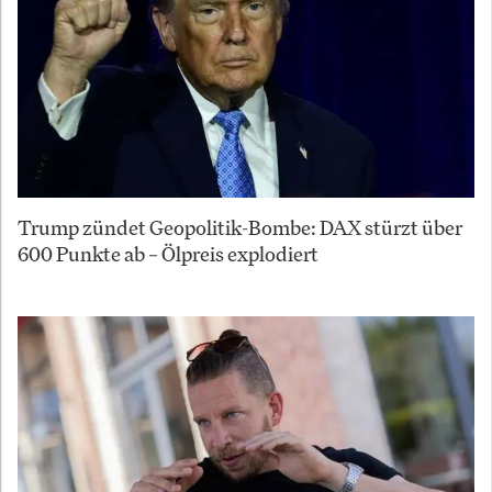
Trump zündet Geopolitik-Bombe: DAX stürzt über
600 Punkte ab – Ölpreis explodiert