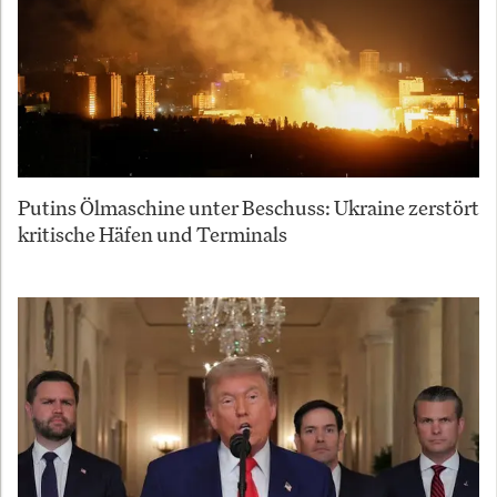
Putins Ölmaschine unter Beschuss: Ukraine zerstört
kritische Häfen und Terminals