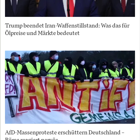
Trump beendet Iran-Waffenstillstand: Was das für
Ölpreise und Märkte bedeutet
AfD-Massenproteste erschüttern Deutschland –
Börse reagiert nervös