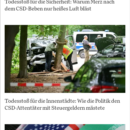
Todesstoß für die Sicherheit: Warum Merz nach
dem CSD-Beben nur heißes Luft bläst
Todesstoß für die Innenstädte: Wie die Politik den
CSD-Attentäter mit Steuergeldern mästete