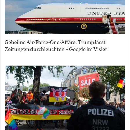
Geheime Air-Force-One-Affäre: Trump lässt
Zeitungen durchleuchten – Google im Visier