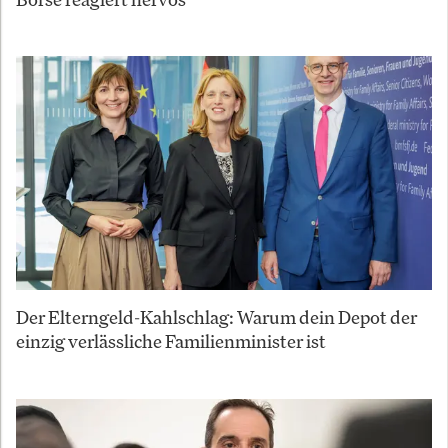
Der Elterngeld-Kahlschlag: Warum dein Depot der
einzig verlässliche Familienminister ist