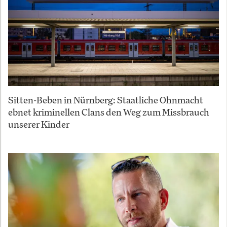
Sitten-Beben in Nürnberg: Staatliche Ohnmacht
ebnet kriminellen Clans den Weg zum Missbrauch
unserer Kinder