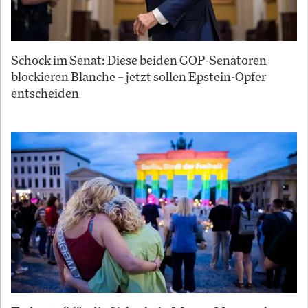
Schock im Senat: Diese beiden GOP-Senatoren
blockieren Blanche – jetzt sollen Epstein-Opfer
entscheiden