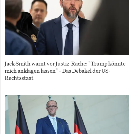
Jack Smith warnt vor Justiz-Rache: "Trump könnte
mich anklagen lassen" – Das Debakel der US-
Rechtsstaat