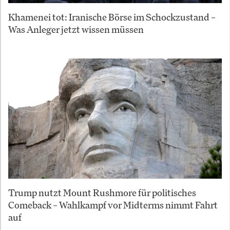
Khamenei tot: Iranische Börse im Schockzustand –
Was Anleger jetzt wissen müssen
Trump nutzt Mount Rushmore für politisches
Comeback – Wahlkampf vor Midterms nimmt Fahrt
auf