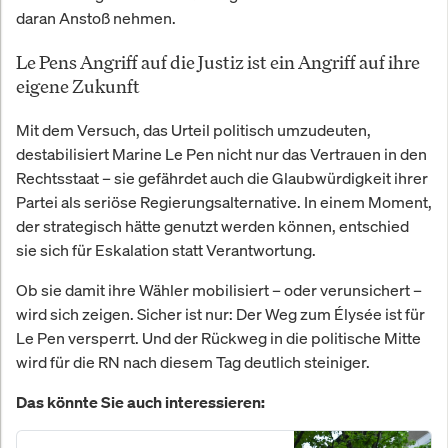
daran Anstoß nehmen.
Le Pens Angriff auf die Justiz ist ein Angriff auf ihre
eigene Zukunft
Mit dem Versuch, das Urteil politisch umzudeuten,
destabilisiert Marine Le Pen nicht nur das Vertrauen in den
Rechtsstaat – sie gefährdet auch die Glaubwürdigkeit ihrer
Partei als seriöse Regierungsalternative. In einem Moment,
der strategisch hätte genutzt werden können, entschied
sie sich für Eskalation statt Verantwortung.
Ob sie damit ihre Wähler mobilisiert – oder verunsichert –
wird sich zeigen. Sicher ist nur: Der Weg zum Élysée ist für
Le Pen versperrt. Und der Rückweg in die politische Mitte
wird für die RN nach diesem Tag deutlich steiniger.
Das könnte Sie auch interessieren: