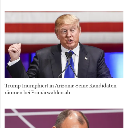
Trump triumphiert in Arizona: Seine Kandidaten
räumen bei Primärwahlen ab