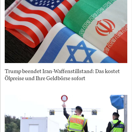
Trump beendet Iran-Waffenstillstand: Das kostet
Ölpreise und Ihre Geldbörse sofort