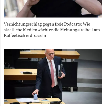
Vernichtungsschlag gegen freie Podcasts: Wie
staatliche Medienwächter die Meinungsfreiheit am
Kaffeetisch erdrosseln