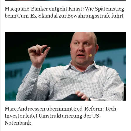
Macquarie-Banker entgeht Knast: Wie Späteinstieg
beim Cum-Ex-Skandal zur Bewährungsstrafe führt
Marc Andreessen übernimmt Fed-Reform: Tech-
Investor leitet Umstrukturierung der US-
Notenbank