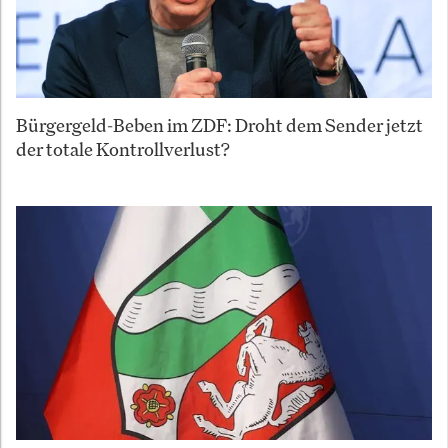
Bürgergeld-Beben im ZDF: Droht dem Sender jetzt
der totale Kontrollverlust?