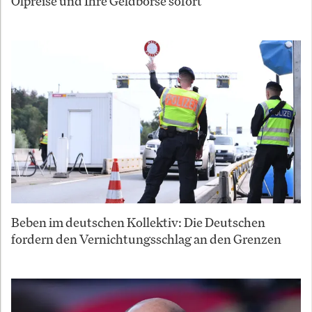
Ölpreise und Ihre Geldbörse sofort
Beben im deutschen Kollektiv: Die Deutschen
fordern den Vernichtungsschlag an den Grenzen