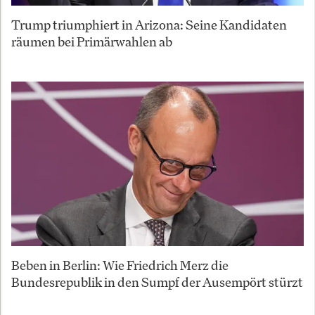
Trump triumphiert in Arizona: Seine Kandidaten
räumen bei Primärwahlen ab
Beben in Berlin: Wie Friedrich Merz die
Bundesrepublik in den Sumpf der Ausempört stürzt