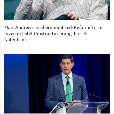
Marc Andreessen übernimmt Fed-Reform: Tech-
Investor leitet Umstrukturierung der US-
Notenbank