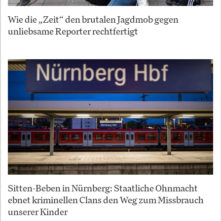
Wie die „Zeit“ den brutalen Jagdmob gegen
unliebsame Reporter rechtfertigt
Sitten-Beben in Nürnberg: Staatliche Ohnmacht
ebnet kriminellen Clans den Weg zum Missbrauch
unserer Kinder