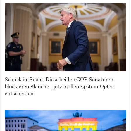
Schock im Senat: Diese beiden GOP-Senatoren
blockieren Blanche – jetzt sollen Epstein-Opfer
entscheiden