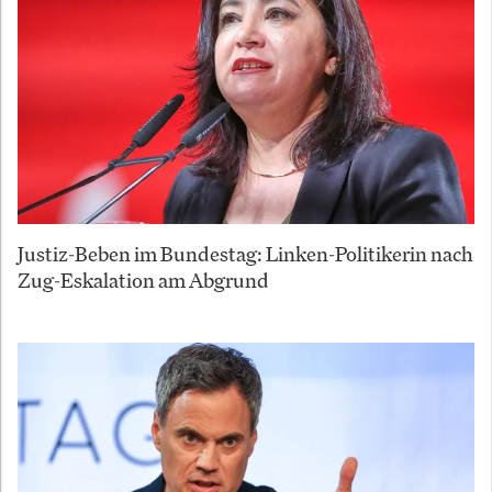
Justiz-Beben im Bundestag: Linken-Politikerin nach
Zug-Eskalation am Abgrund