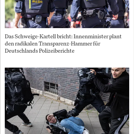
Das Schweige-Kartell bricht: Innenminister plant
den radikalen Transparenz-Hammer für
Deutschlands Polizeiberichte