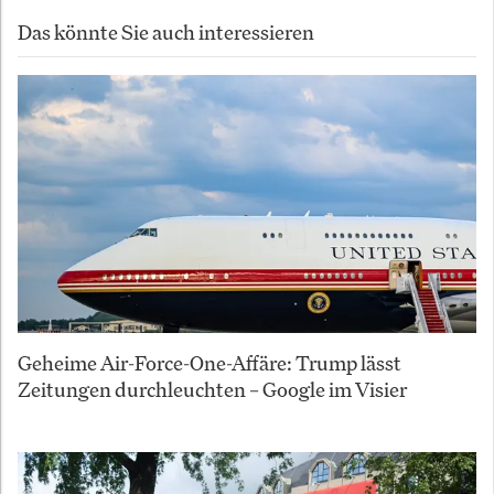
Das könnte Sie auch interessieren
Geheime Air-Force-One-Affäre: Trump lässt
Zeitungen durchleuchten – Google im Visier