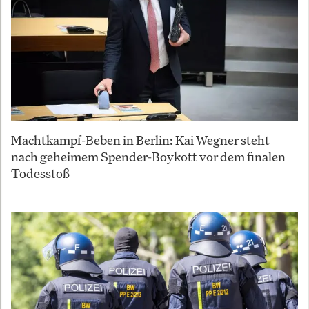
Machtkampf-Beben in Berlin: Kai Wegner steht
nach geheimem Spender-Boykott vor dem finalen
Todesstoß