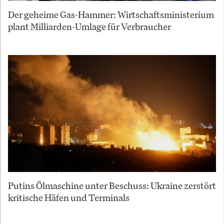
Der geheime Gas-Hammer: Wirtschaftsministerium
plant Milliarden-Umlage für Verbraucher
Putins Ölmaschine unter Beschuss: Ukraine zerstört
kritische Häfen und Terminals