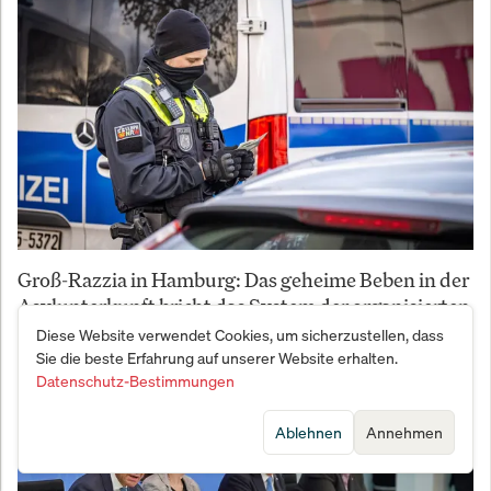
Groß-Razzia in Hamburg: Das geheime Beben in der
Asylunterkunft bricht das System der organisierten
Sozial-Abzocke
Diese Website verwendet Cookies, um sicherzustellen, dass
Sie die beste Erfahrung auf unserer Website erhalten.
Datenschutz-Bestimmungen
Ablehnen
Annehmen