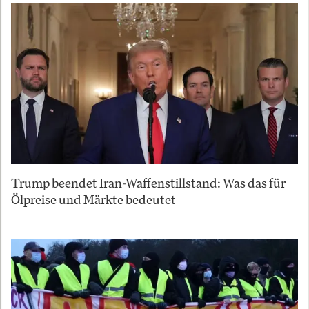
Trump beendet Iran-Waffenstillstand: Was das für
Ölpreise und Märkte bedeutet