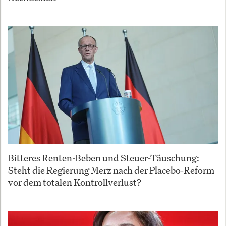
Bitteres Renten-Beben und Steuer-Täuschung:
Steht die Regierung Merz nach der Placebo-Reform
vor dem totalen Kontrollverlust?