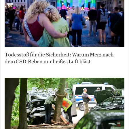
Todesstoß für die Sicherheit: Warum Merz nach
dem CSD-Beben nur heißes Luft bläst