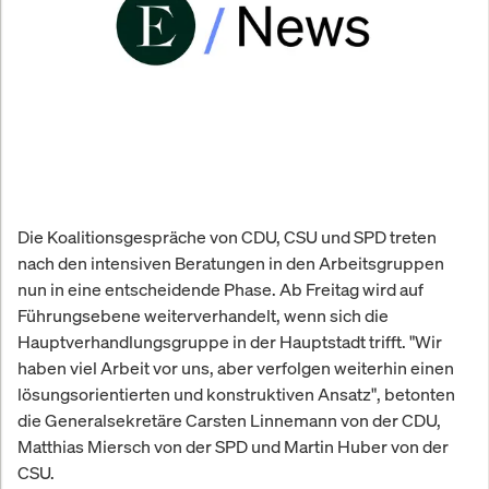
Die Koalitionsgespräche von CDU, CSU und SPD treten
nach den intensiven Beratungen in den Arbeitsgruppen
nun in eine entscheidende Phase. Ab Freitag wird auf
Führungsebene weiterverhandelt, wenn sich die
Hauptverhandlungsgruppe in der Hauptstadt trifft. "Wir
haben viel Arbeit vor uns, aber verfolgen weiterhin einen
lösungsorientierten und konstruktiven Ansatz", betonten
die Generalsekretäre Carsten Linnemann von der CDU,
Matthias Miersch von der SPD und Martin Huber von der
CSU.