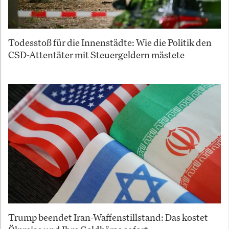
Todesstoß für die Innenstädte: Wie die Politik den
CSD-Attentäter mit Steuergeldern mästete
Trump beendet Iran-Waffenstillstand: Das kostet