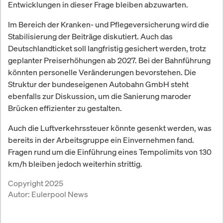
Entwicklungen in dieser Frage bleiben abzuwarten.
Im Bereich der Kranken- und Pflegeversicherung wird die
Stabilisierung der Beiträge diskutiert. Auch das
Deutschlandticket soll langfristig gesichert werden, trotz
geplanter Preiserhöhungen ab 2027. Bei der Bahnführung
könnten personelle Veränderungen bevorstehen. Die
Struktur der bundeseigenen Autobahn GmbH steht
ebenfalls zur Diskussion, um die Sanierung maroder
Brücken effizienter zu gestalten.
Auch die Luftverkehrssteuer könnte gesenkt werden, was
bereits in der Arbeitsgruppe ein Einvernehmen fand.
Fragen rund um die Einführung eines Tempolimits von 130
km/h bleiben jedoch weiterhin strittig.
Copyright 2025
Autor:
Eulerpool News