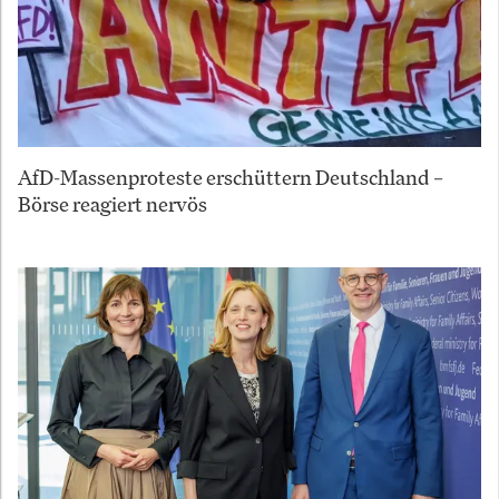
AfD-Massenproteste erschüttern Deutschland –
Börse reagiert nervös