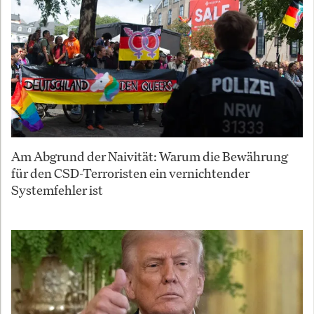
Am Abgrund der Naivität: Warum die Bewährung
für den CSD-Terroristen ein vernichtender
Systemfehler ist