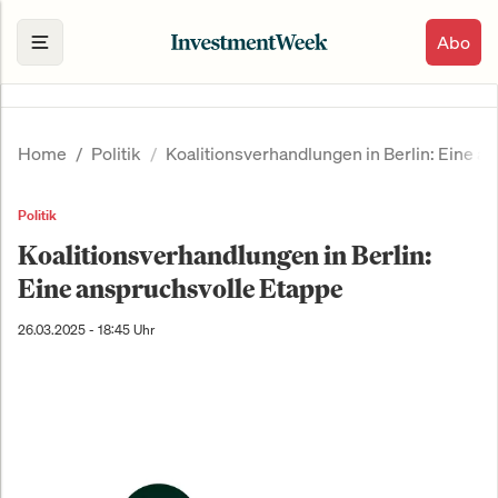
Abo
Home
Politik
Koalitionsverhandlungen in Berlin: Eine a
Politik
Koalitionsverhandlungen in Berlin:
Eine anspruchsvolle Etappe
26.03.2025 - 18:45 Uhr