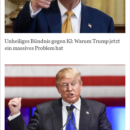
Unheiliges Bündnis gegen KI: Warum Trump jetzt
ein massives Problem hat