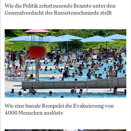
Wie die Politik zehntausende Beamte unter den
Generalverdacht der Rassistenschmiede stellt
Wie eine banale Rempelei die Evakuierung von
4000 Menschen auslöste