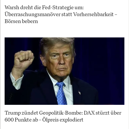
Warsh dreht die Fed-Strategie um:
Überraschungsmanöver statt Vorhersehbarkeit –
Börsen bebern
Trump zündet Geopolitik-Bombe: DAX stürzt über
600 Punkte ab – Ölpreis explodiert