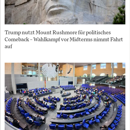
Trump nutzt Mount Rushmore für politisches
Comeback – Wahlkampf vor Midterms nimmt Fahrt
auf