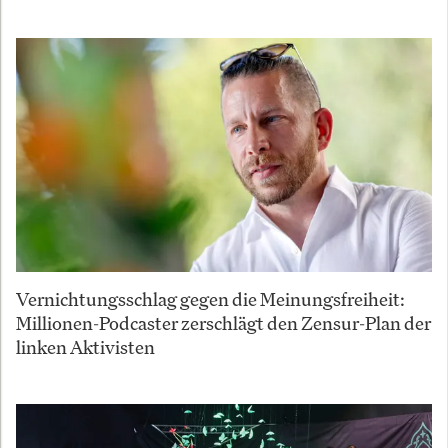
Vernichtungsschlag gegen die Meinungsfreiheit:
Millionen-Podcaster zerschlägt den Zensur-Plan der
linken Aktivisten