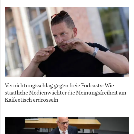
Vernichtungsschlag gegen freie Podcasts: Wie
staatliche Medienwächter die Meinungsfreiheit am
Kaffeetisch erdrosseln