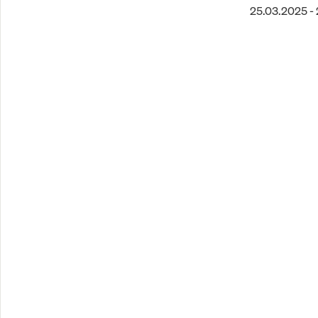
25.03.2025 -