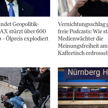
ndet Geopolitik-
Vernichtungsschlag 
AX stürzt über 600
freie Podcasts: Wie st
 – Ölpreis explodiert
Medienwächter die
Meinungsfreiheit am
Kaffeetisch erdrosse