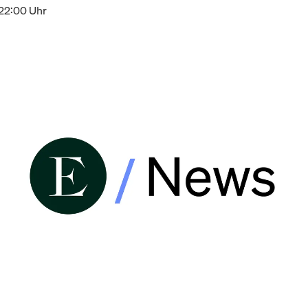
 22:00 Uhr