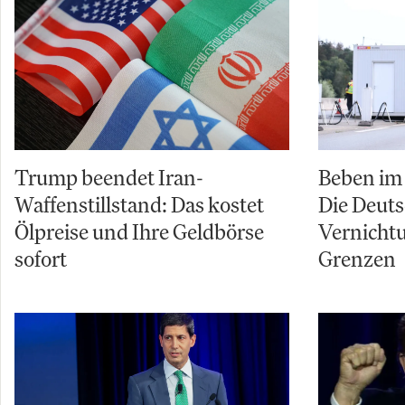
Trump beendet Iran-
Beben im 
Waffenstillstand: Das kostet
Die Deuts
Ölpreise und Ihre Geldbörse
Vernicht
sofort
Grenzen