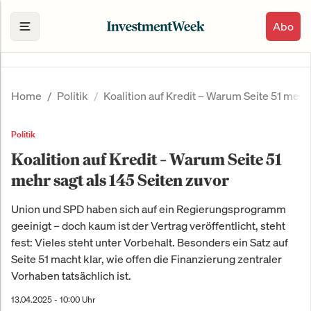
Abo
Home
Politik
Koalition auf Kredit – Warum Seite 51 mehr 
Politik
Koalition auf Kredit – Warum Seite 51
mehr sagt als 145 Seiten zuvor
Union und SPD haben sich auf ein Regierungsprogramm
geeinigt – doch kaum ist der Vertrag veröffentlicht, steht
fest: Vieles steht unter Vorbehalt. Besonders ein Satz auf
Seite 51 macht klar, wie offen die Finanzierung zentraler
Vorhaben tatsächlich ist.
13.04.2025 - 10:00 Uhr