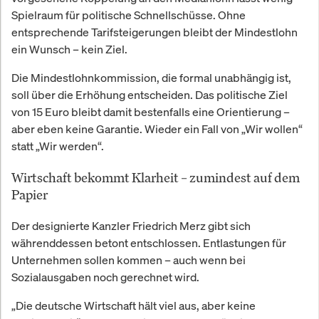
Spielraum für politische Schnellschüsse. Ohne
entsprechende Tarifsteigerungen bleibt der Mindestlohn
ein Wunsch – kein Ziel.
Die Mindestlohnkommission, die formal unabhängig ist,
soll über die Erhöhung entscheiden. Das politische Ziel
von 15 Euro bleibt damit bestenfalls eine Orientierung –
aber eben keine Garantie. Wieder ein Fall von „Wir wollen“
statt „Wir werden“.
Wirtschaft bekommt Klarheit – zumindest auf dem
Papier
Der designierte Kanzler Friedrich Merz gibt sich
währenddessen betont entschlossen. Entlastungen für
Unternehmen sollen kommen – auch wenn bei
Sozialausgaben noch gerechnet wird.
„Die deutsche Wirtschaft hält viel aus, aber keine