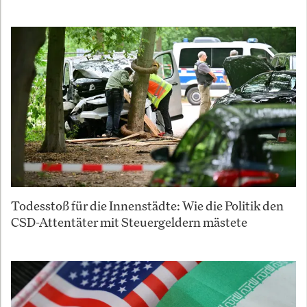
Todesstoß für die Innenstädte: Wie die Politik den
CSD-Attentäter mit Steuergeldern mästete