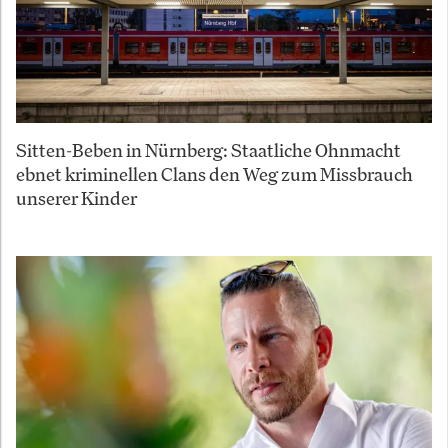
Sitten-Beben in Nürnberg: Staatliche Ohnmacht
ebnet kriminellen Clans den Weg zum Missbrauch
unserer Kinder