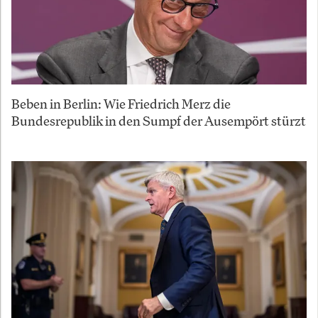
Beben in Berlin: Wie Friedrich Merz die
Bundesrepublik in den Sumpf der Ausempört stürzt