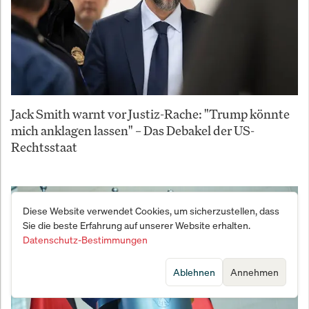
Jack Smith warnt vor Justiz-Rache: "Trump könnte
mich anklagen lassen" – Das Debakel der US-
Rechtsstaat
Diese Website verwendet Cookies, um sicherzustellen, dass
Sie die beste Erfahrung auf unserer Website erhalten.
Datenschutz-Bestimmungen
Ablehnen
Annehmen