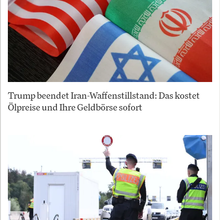
Trump beendet Iran-Waffenstillstand: Das kostet
Ölpreise und Ihre Geldbörse sofort