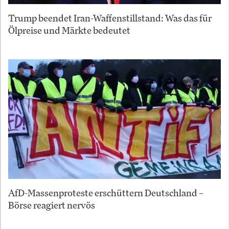
Trump beendet Iran-Waffenstillstand: Was das für
Ölpreise und Märkte bedeutet
AfD-Massenproteste erschüttern Deutschland –
Börse reagiert nervös