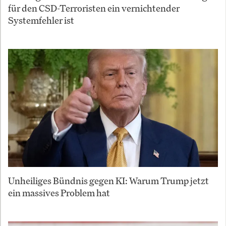
für den CSD-Terroristen ein vernichtender
Systemfehler ist
Unheiliges Bündnis gegen KI: Warum Trump jetzt
ein massives Problem hat