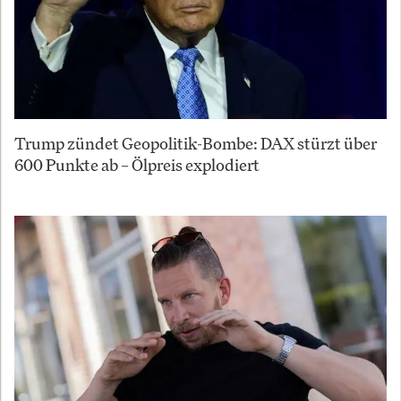
Trump zündet Geopolitik-Bombe: DAX stürzt über
600 Punkte ab – Ölpreis explodiert