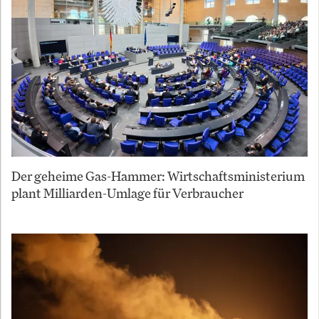
Der geheime Gas-Hammer: Wirtschaftsministerium
plant Milliarden-Umlage für Verbraucher