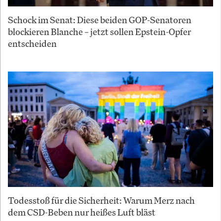
Schock im Senat: Diese beiden GOP-Senatoren
blockieren Blanche – jetzt sollen Epstein-Opfer
entscheiden
Todesstoß für die Sicherheit: Warum Merz nach
dem CSD-Beben nur heißes Luft bläst