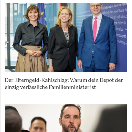
Der Elterngeld-Kahlschlag: Warum dein Depot der
einzig verlässliche Familienminister ist