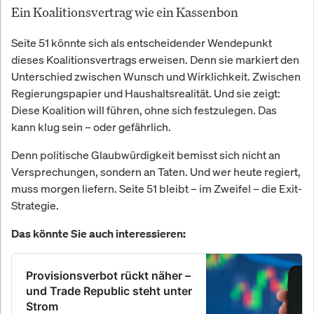
Ein Koalitionsvertrag wie ein Kassenbon
Seite 51 könnte sich als entscheidender Wendepunkt
dieses Koalitionsvertrags erweisen. Denn sie markiert den
Unterschied zwischen Wunsch und Wirklichkeit. Zwischen
Regierungspapier und Haushaltsrealität. Und sie zeigt:
Diese Koalition will führen, ohne sich festzulegen. Das
kann klug sein – oder gefährlich.
Denn politische Glaubwürdigkeit bemisst sich nicht an
Versprechungen, sondern an Taten. Und wer heute regiert,
muss morgen liefern. Seite 51 bleibt – im Zweifel – die Exit-
Strategie.
Das könnte Sie auch interessieren:
Provisionsverbot rückt näher –
und Trade Republic steht unter
Strom