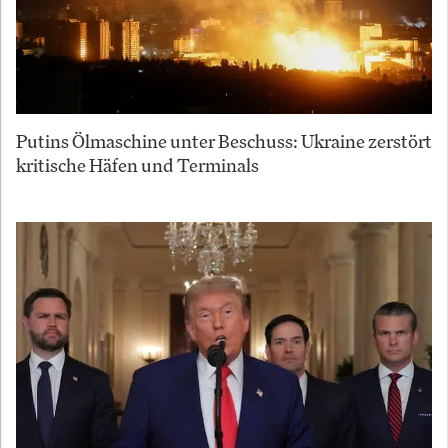
Putins Ölmaschine unter Beschuss: Ukraine zerstört
kritische Häfen und Terminals