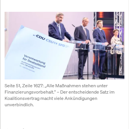
Seite 51, Zeile 1627: „Alle Maßnahmen stehen unter 
Finanzierungsvorbehalt.“ – Der entscheidende Satz im 
Koalitionsvertrag macht viele Ankündigungen 
unverbindlich.