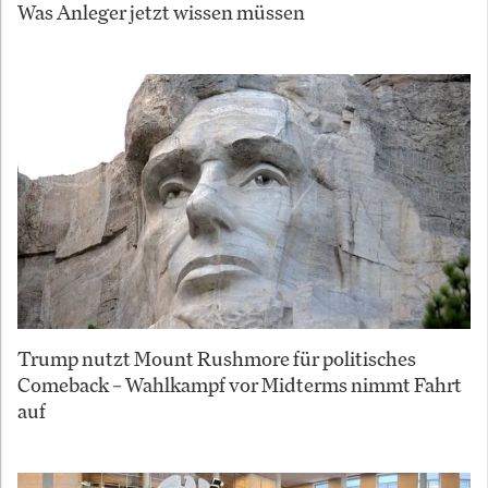
Was Anleger jetzt wissen müssen
Trump nutzt Mount Rushmore für politisches
Comeback – Wahlkampf vor Midterms nimmt Fahrt
auf