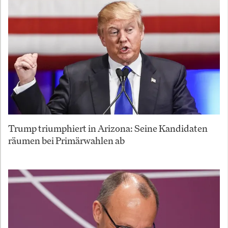
Trump triumphiert in Arizona: Seine Kandidaten
räumen bei Primärwahlen ab