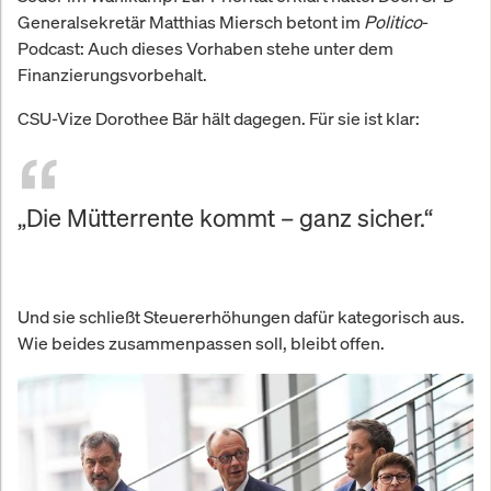
Generalsekretär Matthias Miersch betont im
Politico
-
Podcast: Auch dieses Vorhaben stehe unter dem
Finanzierungsvorbehalt.
CSU-Vize Dorothee Bär hält dagegen. Für sie ist klar:
„Die Mütterrente kommt – ganz sicher.“
Und sie schließt Steuererhöhungen dafür kategorisch aus.
Wie beides zusammenpassen soll, bleibt offen.