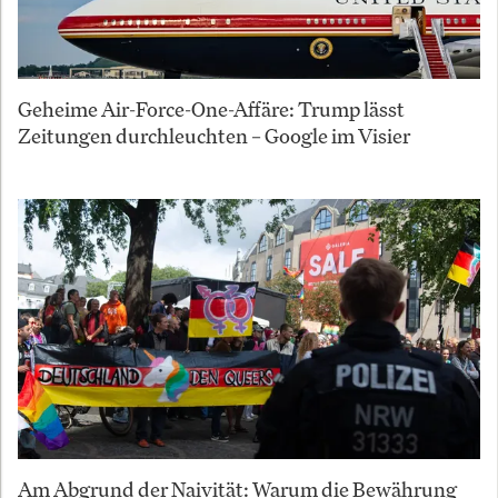
Geheime Air-Force-One-Affäre: Trump lässt
Zeitungen durchleuchten – Google im Visier
Am Abgrund der Naivität: Warum die Bewährung