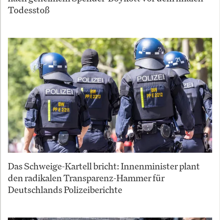
Todesstoß
Das Schweige-Kartell bricht: Innenminister plant
den radikalen Transparenz-Hammer für
Deutschlands Polizeiberichte