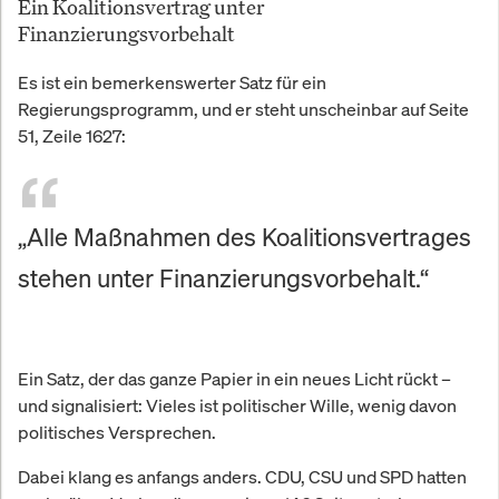
Ein Koalitionsvertrag unter
Finanzierungsvorbehalt
Es ist ein bemerkenswerter Satz für ein
Regierungsprogramm, und er steht unscheinbar auf Seite
51, Zeile 1627:
„Alle Maßnahmen des Koalitionsvertrages
stehen unter Finanzierungsvorbehalt.“
Ein Satz, der das ganze Papier in ein neues Licht rückt –
und signalisiert: Vieles ist politischer Wille, wenig davon
politisches Versprechen.
Dabei klang es anfangs anders. CDU, CSU und SPD hatten