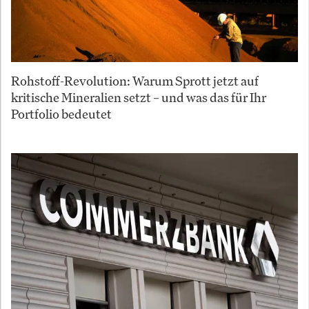
Rohstoff-Revolution: Warum Sprott jetzt auf
kritische Mineralien setzt – und was das für Ihr
Portfolio bedeutet