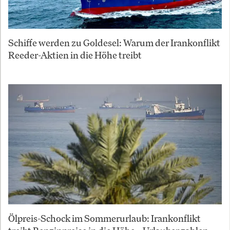
Schiffe werden zu Goldesel: Warum der Irankonflikt
Reeder-Aktien in die Höhe treibt
Ölpreis-Schock im Sommerurlaub: Irankonflikt