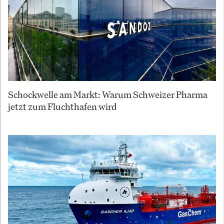
Schockwelle am Markt: Warum Schweizer Pharma
jetzt zum Fluchthafen wird