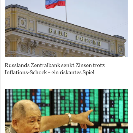
Russlands Zentralbank senkt Zinsen trotz
Inflations-Schock – ein riskantes Spiel