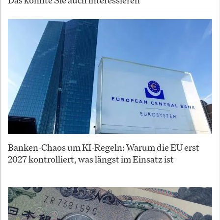
Das könnte Sie auch interessieren
Banken-Chaos um KI-Regeln: Warum die EU erst
2027 kontrolliert, was längst im Einsatz ist