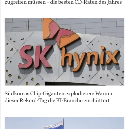
zugreifen müssen – die besten CD-Raten des Jahres
Südkoreas Chip-Giganten explodieren: Warum
dieser Rekord-Tag die KI-Branche erschüttert