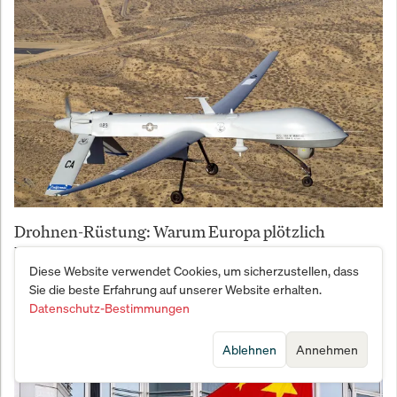
Drohnen-Rüstung: Warum Europa plötzlich
Milliarden in autonome Systeme pumpt
Diese Website verwendet Cookies, um sicherzustellen, dass
Sie die beste Erfahrung auf unserer Website erhalten.
Datenschutz-Bestimmungen
Ablehnen
Annehmen