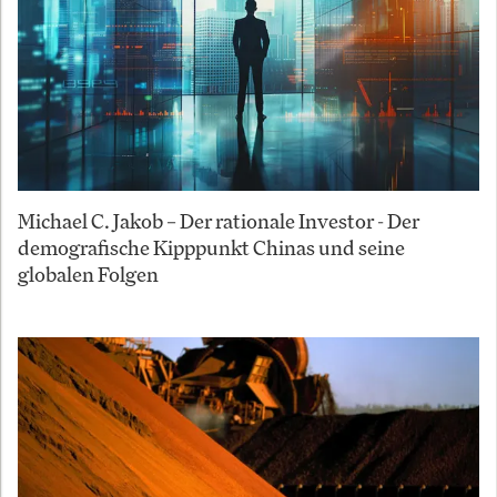
Michael C. Jakob – Der rationale Investor - Der
demografische Kipppunkt Chinas und seine
globalen Folgen