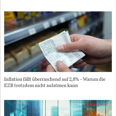
Inflation fällt überraschend auf 2,8% – Warum die
EZB trotzdem nicht aufatmen kann