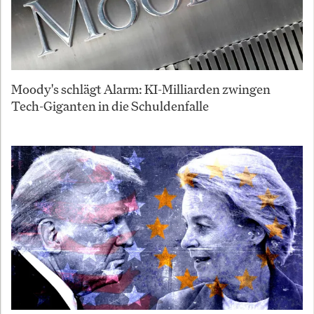
Moody's schlägt Alarm: KI-Milliarden zwingen
Tech-Giganten in die Schuldenfalle