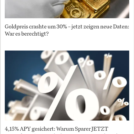
Goldpreis crashte um 30% – jetzt zeigen neue Daten:
War es berechtigt?
4,15% APY gesichert: Warum Sparer JETZT