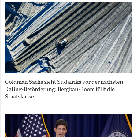
Goldman Sachs sieht Südafrika vor der nächsten
Rating-Beförderung: Bergbau-Boom füllt die
Staatskasse