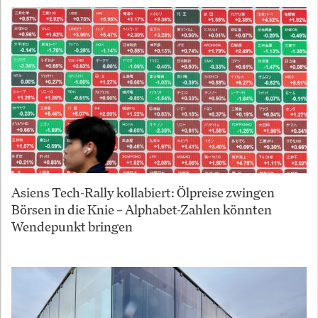
Asiens Tech-Rally kollabiert: Ölpreise zwingen
Börsen in die Knie – Alphabet-Zahlen könnten
Wendepunkt bringen