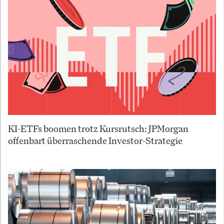
KI-ETFs boomen trotz Kursrutsch: JPMorgan
offenbart überraschende Investor-Strategie