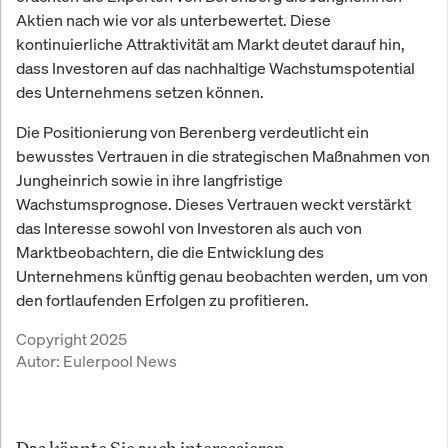
Aktien nach wie vor als unterbewertet. Diese
kontinuierliche Attraktivität am Markt deutet darauf hin,
dass Investoren auf das nachhaltige Wachstumspotential
des Unternehmens setzen können.
Die Positionierung von Berenberg verdeutlicht ein
bewusstes Vertrauen in die strategischen Maßnahmen von
Jungheinrich sowie in ihre langfristige
Wachstumsprognose. Dieses Vertrauen weckt verstärkt
das Interesse sowohl von Investoren als auch von
Marktbeobachtern, die die Entwicklung des
Unternehmens künftig genau beobachten werden, um von
den fortlaufenden Erfolgen zu profitieren.
Copyright 2025
Autor:
Eulerpool News