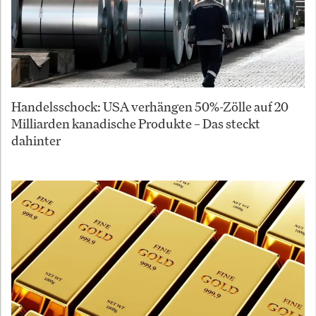
Handelsschock: USA verhängen 50%-Zölle auf 20
Milliarden kanadische Produkte – Das steckt
dahinter