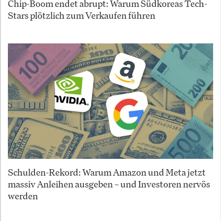
Chip-Boom endet abrupt: Warum Südkoreas Tech-
Stars plötzlich zum Verkaufen führen
Schulden-Rekord: Warum Amazon und Meta jetzt
massiv Anleihen ausgeben – und Investoren nervös
werden