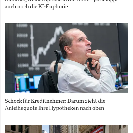
auch noch die KI-Euphorie
Schock für Kreditnehmer: Darum zieht die
Anleihequote Ihre Hypotheken nach oben