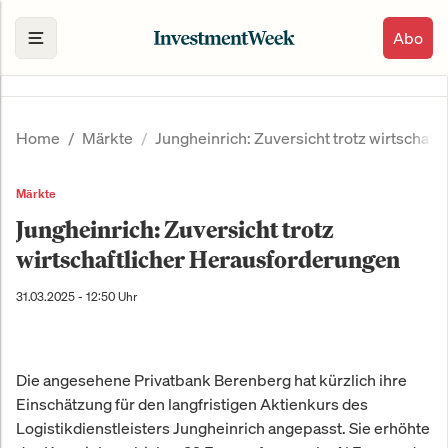
Abo
Home
Märkte
Jungheinrich: Zuversicht trotz wirtschaf
Märkte
Jungheinrich: Zuversicht trotz
wirtschaftlicher Herausforderungen
31.03.2025 - 12:50 Uhr
Die angesehene Privatbank Berenberg hat kürzlich ihre
Einschätzung für den langfristigen Aktienkurs des
Logistikdienstleisters Jungheinrich angepasst. Sie erhöhte