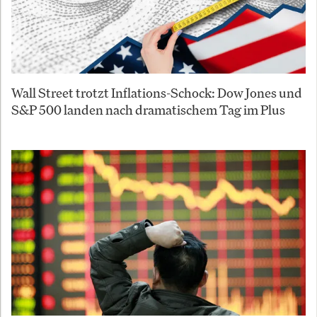
Wall Street trotzt Inflations-Schock: Dow Jones und
S&P 500 landen nach dramatischem Tag im Plus