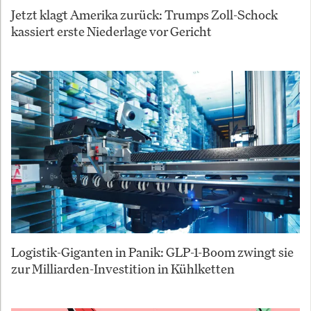
Jetzt klagt Amerika zurück: Trumps Zoll-Schock
kassiert erste Niederlage vor Gericht
Logistik-Giganten in Panik: GLP-1-Boom zwingt sie
zur Milliarden-Investition in Kühlketten