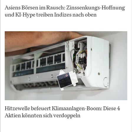
Asiens Börsen im Rausch: Zinssenkungs-Hoffnung
und KI-Hype treiben Indizes nach oben
Hitzewelle befeuert Klimaanlagen-Boom: Diese 4
Aktien könnten sich verdoppeln