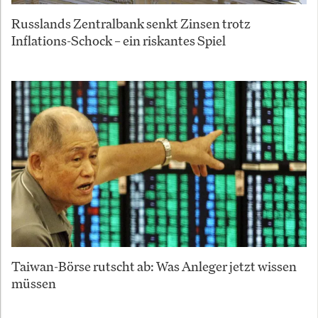
Russlands Zentralbank senkt Zinsen trotz
Inflations-Schock – ein riskantes Spiel
Taiwan-Börse rutscht ab: Was Anleger jetzt wissen
müssen