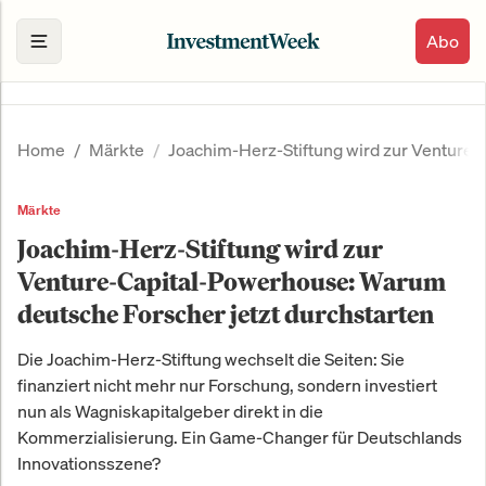
Abo
Home
Märkte
Joachim-Herz-Stiftung wird zur Venture-
Märkte
Joachim-Herz-Stiftung wird zur
Venture-Capital-Powerhouse: Warum
deutsche Forscher jetzt durchstarten
Die Joachim-Herz-Stiftung wechselt die Seiten: Sie
finanziert nicht mehr nur Forschung, sondern investiert
nun als Wagniskapitalgeber direkt in die
Kommerzialisierung. Ein Game-Changer für Deutschlands
Innovationsszene?