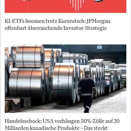
KI-ETFs boomen trotz Kursrutsch: JPMorgan
offenbart überraschende Investor-Strategie
Handelsschock: USA verhängen 50%-Zölle auf 20
Milliarden kanadische Produkte – Das steckt