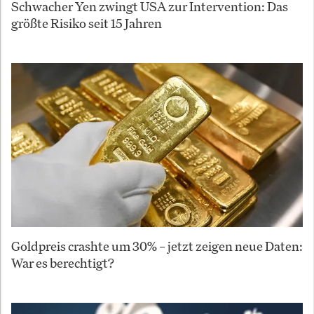
Schwacher Yen zwingt USA zur Intervention: Das
größte Risiko seit 15 Jahren
Goldpreis crashte um 30% – jetzt zeigen neue Daten:
War es berechtigt?