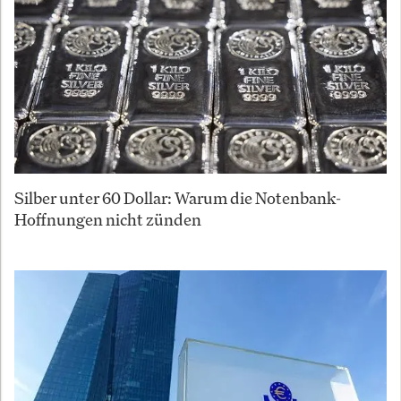
Silber unter 60 Dollar: Warum die Notenbank-
Hoffnungen nicht zünden