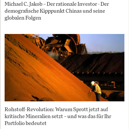
Michael C. Jakob – Der rationale Investor - Der
demografische Kipppunkt Chinas und seine
globalen Folgen
Rohstoff-Revolution: Warum Sprott jetzt auf
kritische Mineralien setzt – und was das für Ihr
Portfolio bedeutet