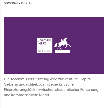
01.06.2026 - 13:17 Uhr
Die Joachim-Herz-Stiftung wird zur Venture-Capital-
Geberin und schließt damit eine kritische 
Finanzierungslücke zwischen akademischer Forschung 
und kommerziellem Markt.