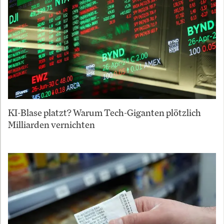
KI-Blase platzt? Warum Tech-Giganten plötzlich
Milliarden vernichten