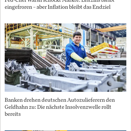
eingefroren – aber Inflation bleibt das Endziel
Banken drehen deutschen Autozulieferern den
Geldhahn zu: Die nächste Insolvenzwelle rollt
bereits