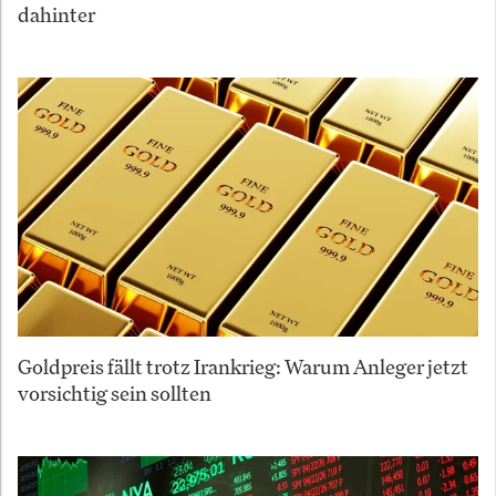
dahinter
Goldpreis fällt trotz Irankrieg: Warum Anleger jetzt
vorsichtig sein sollten