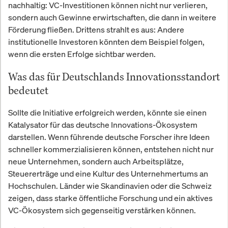
nachhaltig: VC-Investitionen können nicht nur verlieren,
sondern auch Gewinne erwirtschaften, die dann in weitere
Förderung fließen. Drittens strahlt es aus: Andere
institutionelle Investoren könnten dem Beispiel folgen,
wenn die ersten Erfolge sichtbar werden.
Was das für Deutschlands Innovationsstandort
bedeutet
Sollte die Initiative erfolgreich werden, könnte sie einen
Katalysator für das deutsche Innovations-Ökosystem
darstellen. Wenn führende deutsche Forscher ihre Ideen
schneller kommerzialisieren können, entstehen nicht nur
neue Unternehmen, sondern auch Arbeitsplätze,
Steuererträge und eine Kultur des Unternehmertums an
Hochschulen. Länder wie Skandinavien oder die Schweiz
zeigen, dass starke öffentliche Forschung und ein aktives
VC-Ökosystem sich gegenseitig verstärken können.