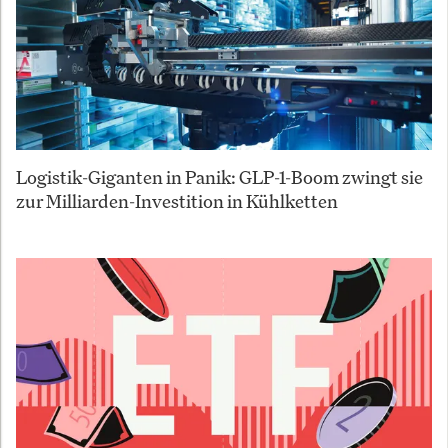
Logistik-Giganten in Panik: GLP-1-Boom zwingt sie
zur Milliarden-Investition in Kühlketten