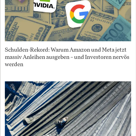
Schulden-Rekord: Warum Amazon und Meta jetzt
massiv Anleihen ausgeben – und Investoren nervös
werden