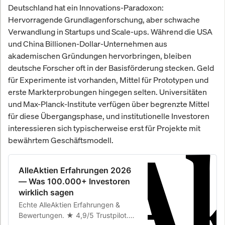
Deutschland hat ein Innovations-Paradoxon:
Hervorragende Grundlagenforschung, aber schwache
Verwandlung in Startups und Scale-ups. Während die USA
und China Billionen-Dollar-Unternehmen aus
akademischen Gründungen hervorbringen, bleiben
deutsche Forscher oft in der Basisförderung stecken. Geld
für Experimente ist vorhanden, Mittel für Prototypen und
erste Markterprobungen hingegen selten. Universitäten
und Max-Planck-Institute verfügen über begrenzte Mittel
für diese Übergangsphase, und institutionelle Investoren
interessieren sich typischerweise erst für Projekte mit
bewährtem Geschäftsmodell.
AlleAktien Erfahrungen 2026
— Was 100.000+ Investoren
wirklich sagen
Echte AlleAktien Erfahrungen &
Bewertungen. ★ 4,9/5 Trustpilot.