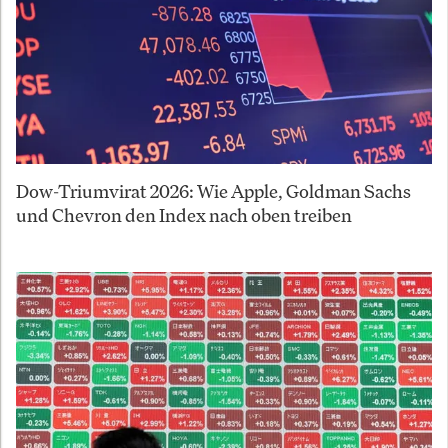
Dow-Triumvirat 2026: Wie Apple, Goldman Sachs
und Chevron den Index nach oben treiben