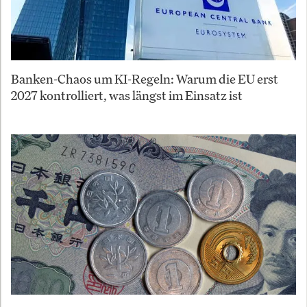
Banken-Chaos um KI-Regeln: Warum die EU erst
2027 kontrolliert, was längst im Einsatz ist