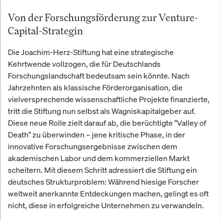
Von der Forschungsförderung zur Venture-
Capital-Strategin
Die Joachim-Herz-Stiftung hat eine strategische
Kehrtwende vollzogen, die für Deutschlands
Forschungslandschaft bedeutsam sein könnte. Nach
Jahrzehnten als klassische Förderorganisation, die
vielversprechende wissenschaftliche Projekte finanzierte,
tritt die Stiftung nun selbst als Wagniskapitalgeber auf.
Diese neue Rolle zielt darauf ab, die berüchtigte "Valley of
Death" zu überwinden – jene kritische Phase, in der
innovative Forschungsergebnisse zwischen dem
akademischen Labor und dem kommerziellen Markt
scheitern. Mit diesem Schritt adressiert die Stiftung ein
deutsches Strukturproblem: Während hiesige Forscher
weltweit anerkannte Entdeckungen machen, gelingt es oft
nicht, diese in erfolgreiche Unternehmen zu verwandeln.