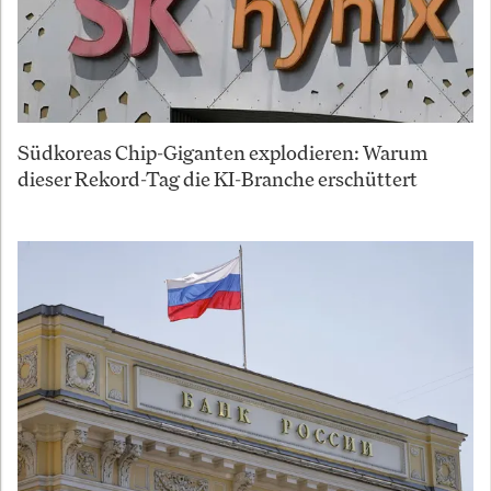
Südkoreas Chip-Giganten explodieren: Warum
dieser Rekord-Tag die KI-Branche erschüttert