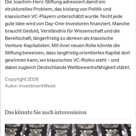
Die Joachim-Herz-Stiftung adressiert damit ein
strukturelles Problem, das bislang von Politik und
klassischen VC-Playern unterschätzt wurde. Nicht jede
gute Idee wird von Day-One-Investoren finanziert. Manche
braucht Geduld, Verständnis für Wissenschaft und die
Bereitschaft, längerfristig zu denken als klassische
Venture-Kapitalisten. Mit ihrer neuen Rolle könnte die
Stiftung beweisen, dass langfristig orientiertes Kapital dort
gewinnen kann, wo klassisches VC-Risiko sieht – und
dabei zugleich Deutschlands Wettbewerbsfähigkeit stärkt.
Copyright 2026
Autor:
InvestmentWeek
Das könnte Sie auch interessieren