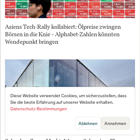
Asiens Tech-Rally kollabiert: Ölpreise zwingen
Börsen in die Knie – Alphabet-Zahlen könnten
Wendepunkt bringen
Diese Website verwendet Cookies, um sicherzustellen, dass
Sie die beste Erfahrung auf unserer Website erhalten.
Datenschutz-Bestimmungen
Ablehnen
Annehmen