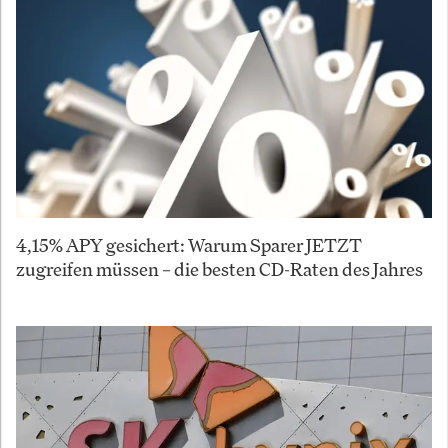
4,15% APY gesichert: Warum Sparer JETZT
zugreifen müssen – die besten CD-Raten des Jahres