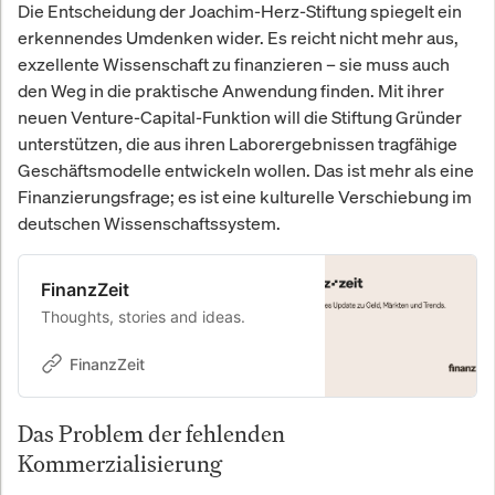
Die Entscheidung der Joachim-Herz-Stiftung spiegelt ein
erkennendes Umdenken wider. Es reicht nicht mehr aus,
exzellente Wissenschaft zu finanzieren – sie muss auch
den Weg in die praktische Anwendung finden. Mit ihrer
neuen Venture-Capital-Funktion will die Stiftung Gründer
unterstützen, die aus ihren Laborergebnissen tragfähige
Geschäftsmodelle entwickeln wollen. Das ist mehr als eine
Finanzierungsfrage; es ist eine kulturelle Verschiebung im
deutschen Wissenschaftssystem.
FinanzZeit
Thoughts, stories and ideas.
FinanzZeit
Das Problem der fehlenden
Kommerzialisierung