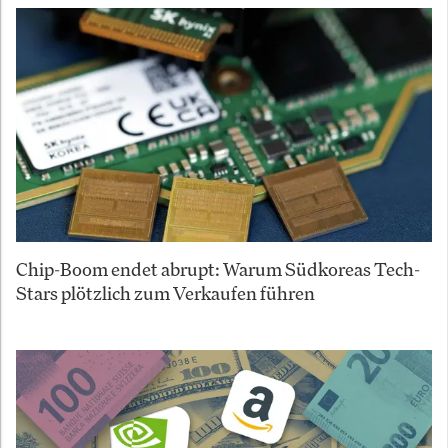
Chip-Boom endet abrupt: Warum Südkoreas Tech-
Stars plötzlich zum Verkaufen führen