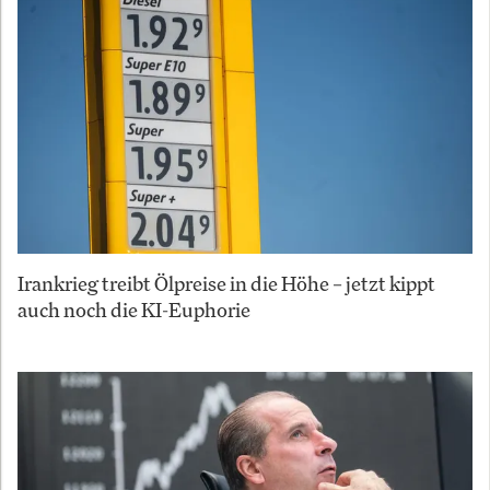
Irankrieg treibt Ölpreise in die Höhe – jetzt kippt
auch noch die KI-Euphorie