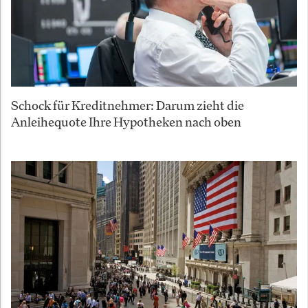
Schock für Kreditnehmer: Darum zieht die
Anleihequote Ihre Hypotheken nach oben