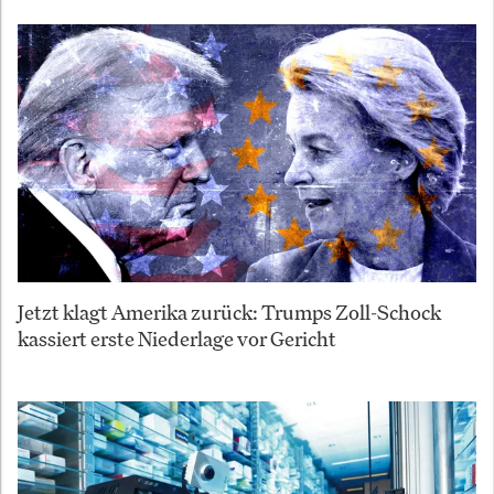
Jetzt klagt Amerika zurück: Trumps Zoll-Schock
kassiert erste Niederlage vor Gericht