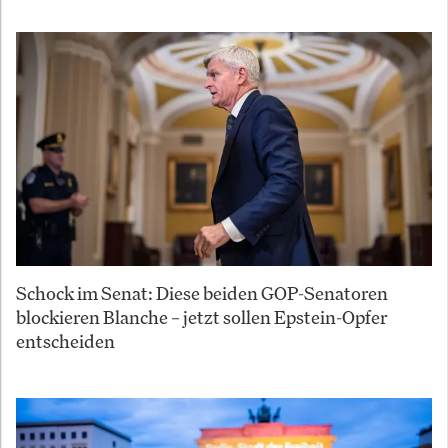
Schock im Senat: Diese beiden GOP-Senatoren
blockieren Blanche – jetzt sollen Epstein-Opfer
entscheiden