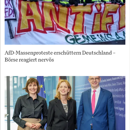
AfD-Massenproteste erschüttern Deutschland –
Börse reagiert nervös