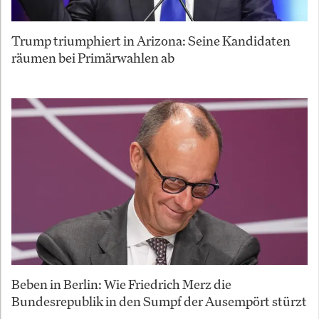
Trump triumphiert in Arizona: Seine Kandidaten
räumen bei Primärwahlen ab
Beben in Berlin: Wie Friedrich Merz die
Bundesrepublik in den Sumpf der Ausempört stürzt