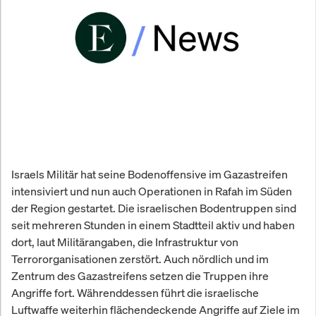
Israels Militär hat seine Bodenoffensive im Gazastreifen
intensiviert und nun auch Operationen in Rafah im Süden
der Region gestartet. Die israelischen Bodentruppen sind
seit mehreren Stunden in einem Stadtteil aktiv und haben
dort, laut Militärangaben, die Infrastruktur von
Terrororganisationen zerstört. Auch nördlich und im
Zentrum des Gazastreifens setzen die Truppen ihre
Angriffe fort. Währenddessen führt die israelische
Luftwaffe weiterhin flächendeckende Angriffe auf Ziele im