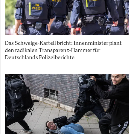
Das Schweige-Kartell bricht: Innenminister plant
den radikalen Transparenz-Hammer für
Deutschlands Polizeiberichte