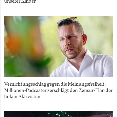
unserer Kinder
Vernichtungsschlag gegen die Meinungsfreiheit:
Millionen-Podcaster zerschlägt den Zensur-Plan der
linken Aktivisten