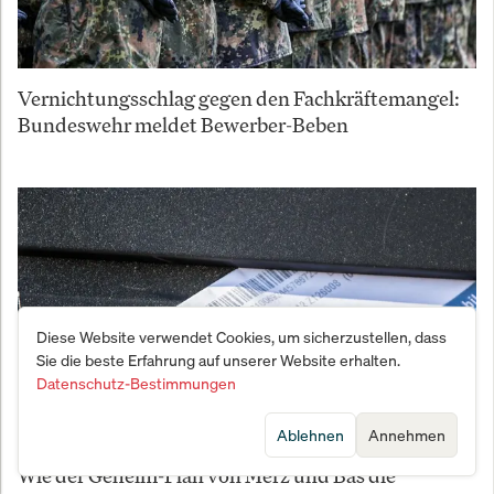
Vernichtungsschlag gegen den Fachkräftemangel:
Bundeswehr meldet Bewerber-Beben
Diese Website verwendet Cookies, um sicherzustellen, dass
Sie die beste Erfahrung auf unserer Website erhalten.
Datenschutz-Bestimmungen
Ablehnen
Annehmen
Wie der Geheim-Plan von Merz und Bas die