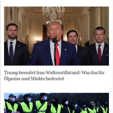
Trump beendet Iran-Waffenstillstand: Was das für
Ölpreise und Märkte bedeutet