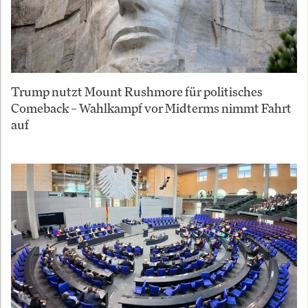
Trump nutzt Mount Rushmore für politisches
Comeback – Wahlkampf vor Midterms nimmt Fahrt
auf