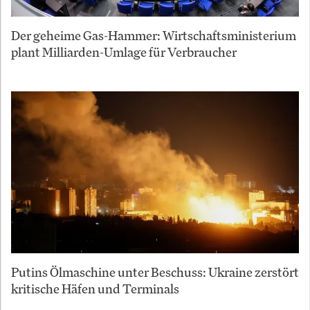
Der geheime Gas-Hammer: Wirtschaftsministerium
plant Milliarden-Umlage für Verbraucher
Putins Ölmaschine unter Beschuss: Ukraine zerstört
kritische Häfen und Terminals