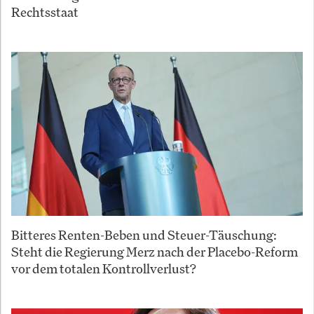
Rechtsstaat
Bitteres Renten-Beben und Steuer-Täuschung:
Steht die Regierung Merz nach der Placebo-Reform
vor dem totalen Kontrollverlust?