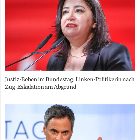
Justiz-Beben im Bundestag: Linken-Politikerin nach
Zug-Eskalation am Abgrund