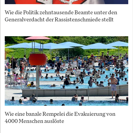
Wie die Politik zehntausende Beamte unter den
Generalverdacht der Rassistenschmiede stellt
Wie eine banale Rempelei die Evakuierung von
4000 Menschen auslöste