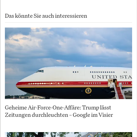
Das könnte Sie auch interessieren
Geheime Air-Force-One-Affäre: Trump lässt
Zeitungen durchleuchten – Google im Visier