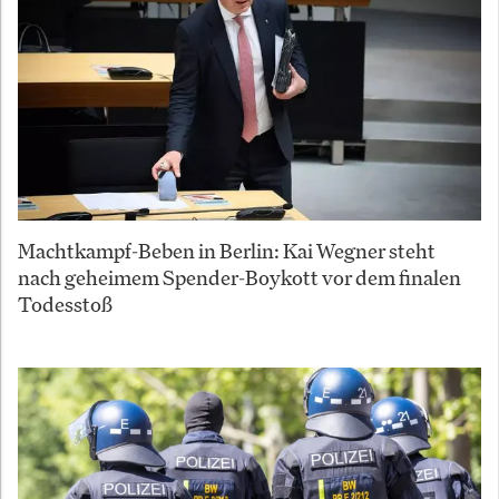
Machtkampf-Beben in Berlin: Kai Wegner steht
nach geheimem Spender-Boykott vor dem finalen
Todesstoß