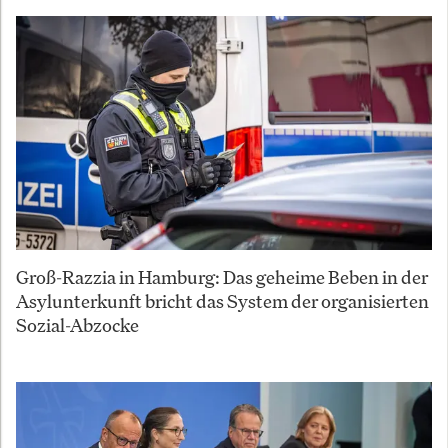
Groß-Razzia in Hamburg: Das geheime Beben in der
Asylunterkunft bricht das System der organisierten
Sozial-Abzocke