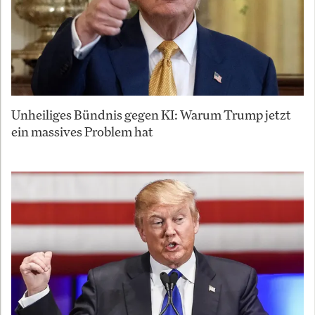
Unheiliges Bündnis gegen KI: Warum Trump jetzt
ein massives Problem hat