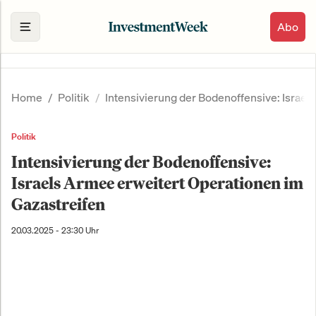
Abo
Home
Politik
Intensivierung der Bodenoffensive: Israel
Politik
Intensivierung der Bodenoffensive:
Israels Armee erweitert Operationen im
Gazastreifen
20.03.2025 - 23:30 Uhr