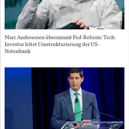
Marc Andreessen übernimmt Fed-Reform: Tech-
Investor leitet Umstrukturierung der US-
Notenbank