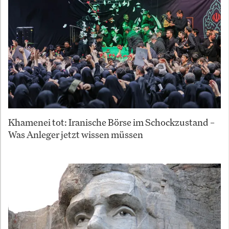
Khamenei tot: Iranische Börse im Schockzustand –
Was Anleger jetzt wissen müssen