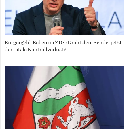
Bürgergeld-Beben im ZDF: Droht dem Sender jetzt
der totale Kontrollverlust?