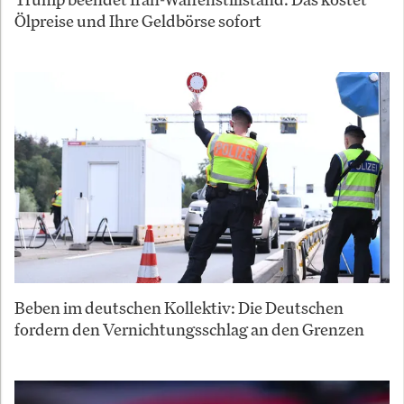
Ölpreise und Ihre Geldbörse sofort
Beben im deutschen Kollektiv: Die Deutschen
fordern den Vernichtungsschlag an den Grenzen