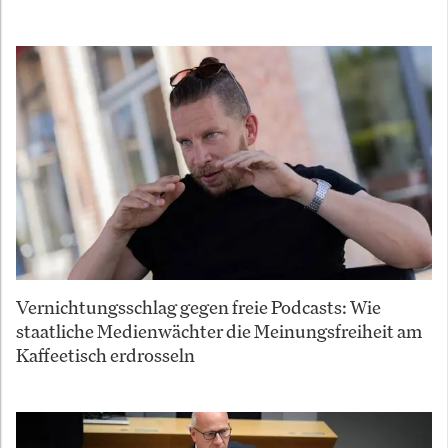
Vernichtungsschlag gegen freie Podcasts: Wie
staatliche Medienwächter die Meinungsfreiheit am
Kaffeetisch erdrosseln