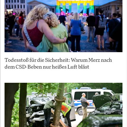
Todesstoß für die Sicherheit: Warum Merz nach
dem CSD-Beben nur heißes Luft bläst