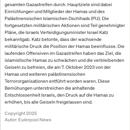
gesamten Gazastreifen durch. Hauptziele sind dabei
Einrichtungen und Mitglieder der Hamas und des
Palästinensischen Islamischen Dschihads (PIJ). Die
fortgesetzten militärischen Aktionen sind Teil genehmigter
Pläne, die Israels Verteidigungsminister Israel Katz
bekanntgab. Katz betonte, dass der wachsende
militärische Druck die Position der Hamas beeinflusse. Die
laufenden Offensiven im Gazastreifen haben das Ziel, die
islamistische Hamas zu schwächen und die verbleibenden
Geiseln zu befreien, die am 7. Oktober 2023 von der
Hamas und weiteren palästinensischen
Terrororganisationen entführt worden waren. Diese
Bemühungen unterstreichen die anhaltende
Entschlossenheit Israels, den Druck auf die Hamas zu
erhöhen, bis alle Geiseln freigelassen sind.
Copyright 2025
Autor:
Eulerpool News