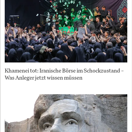
Khamenei tot: Iranische Börse im Schockzustand –
Was Anleger jetzt wissen müssen