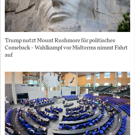
Trump nutzt Mount Rushmore für politisches
Comeback – Wahlkampf vor Midterms nimmt Fahrt
auf