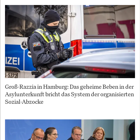
Groß-Razzia in Hamburg: Das geheime Beben in der
Asylunterkunft bricht das System der organisierten
Sozial-Abzocke