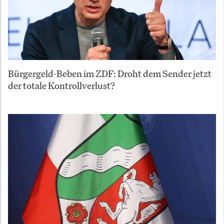
Bürgergeld-Beben im ZDF: Droht dem Sender jetzt
der totale Kontrollverlust?