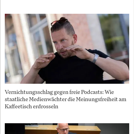
Vernichtungsschlag gegen freie Podcasts: Wie
staatliche Medienwächter die Meinungsfreiheit am
Kaffeetisch erdrosseln