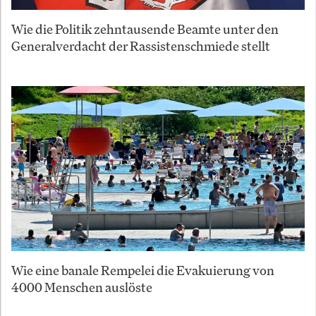
Wie die Politik zehntausende Beamte unter den
Generalverdacht der Rassistenschmiede stellt
Wie eine banale Rempelei die Evakuierung von
4000 Menschen auslöste