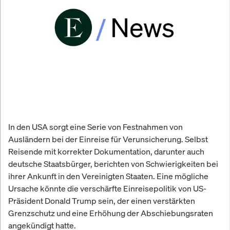
In den USA sorgt eine Serie von Festnahmen von
Ausländern bei der Einreise für Verunsicherung. Selbst
Reisende mit korrekter Dokumentation, darunter auch
deutsche Staatsbürger, berichten von Schwierigkeiten bei
ihrer Ankunft in den Vereinigten Staaten. Eine mögliche
Ursache könnte die verschärfte Einreisepolitik von US-
Präsident Donald Trump sein, der einen verstärkten
Grenzschutz und eine Erhöhung der Abschiebungsraten
angekündigt hatte.