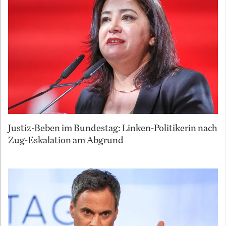
Justiz-Beben im Bundestag: Linken-Politikerin nach
Zug-Eskalation am Abgrund