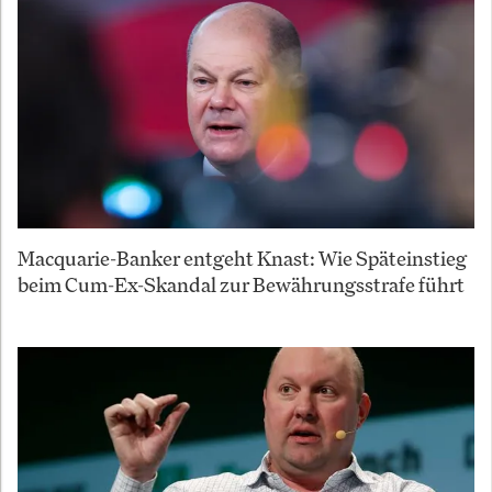
Macquarie-Banker entgeht Knast: Wie Späteinstieg
beim Cum-Ex-Skandal zur Bewährungsstrafe führt