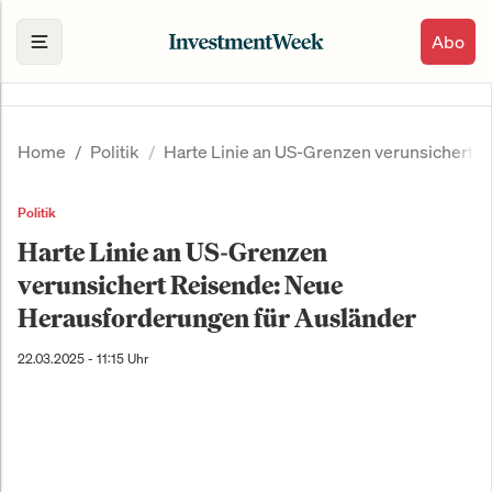
Abo
Home
Politik
Harte Linie an US-Grenzen verunsichert 
Politik
Harte Linie an US-Grenzen
verunsichert Reisende: Neue
Herausforderungen für Ausländer
22.03.2025 - 11:15 Uhr