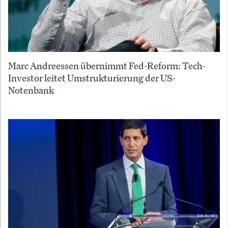
Marc Andreessen übernimmt Fed-Reform: Tech-
Investor leitet Umstrukturierung der US-
Notenbank