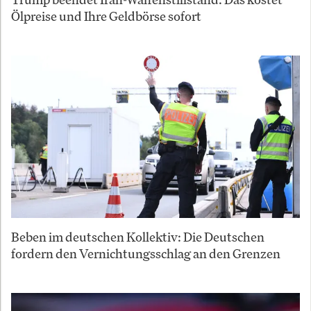
Ölpreise und Ihre Geldbörse sofort
Beben im deutschen Kollektiv: Die Deutschen
fordern den Vernichtungsschlag an den Grenzen