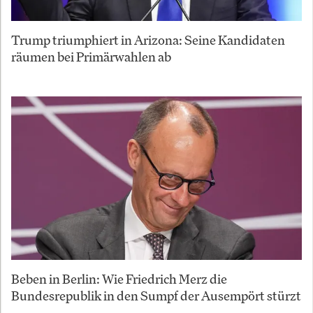
Trump triumphiert in Arizona: Seine Kandidaten
räumen bei Primärwahlen ab
Beben in Berlin: Wie Friedrich Merz die
Bundesrepublik in den Sumpf der Ausempört stürzt