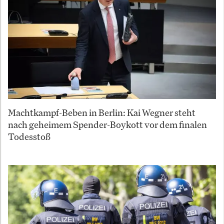
Machtkampf-Beben in Berlin: Kai Wegner steht
nach geheimem Spender-Boykott vor dem finalen
Todesstoß