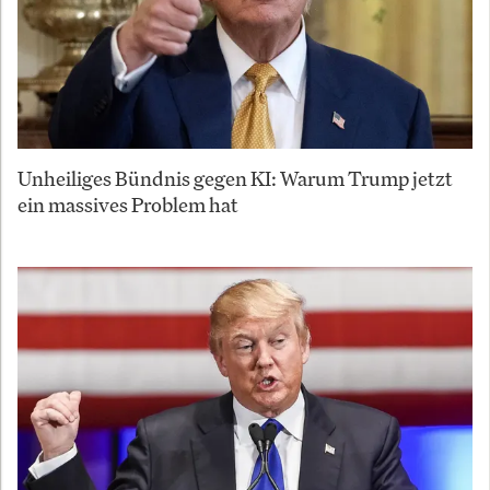
Unheiliges Bündnis gegen KI: Warum Trump jetzt
ein massives Problem hat