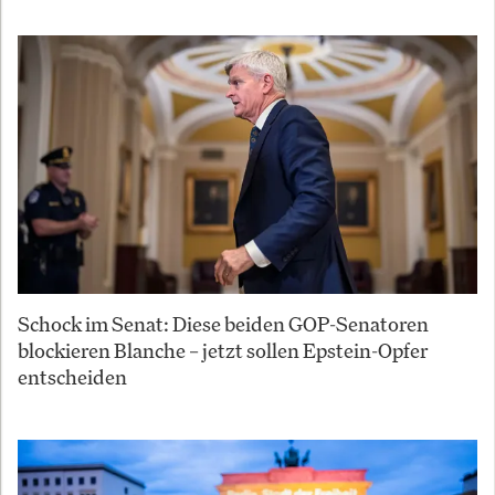
Schock im Senat: Diese beiden GOP-Senatoren
blockieren Blanche – jetzt sollen Epstein-Opfer
entscheiden