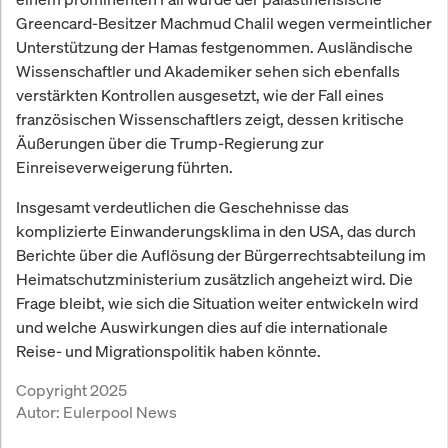
Greencard-Besitzer Machmud Chalil wegen vermeintlicher
Unterstützung der Hamas festgenommen. Ausländische
Wissenschaftler und Akademiker sehen sich ebenfalls
verstärkten Kontrollen ausgesetzt, wie der Fall eines
französischen Wissenschaftlers zeigt, dessen kritische
Äußerungen über die Trump-Regierung zur
Einreiseverweigerung führten.
Insgesamt verdeutlichen die Geschehnisse das
komplizierte Einwanderungsklima in den USA, das durch
Berichte über die Auflösung der Bürgerrechtsabteilung im
Heimatschutzministerium zusätzlich angeheizt wird. Die
Frage bleibt, wie sich die Situation weiter entwickeln wird
und welche Auswirkungen dies auf die internationale
Reise- und Migrationspolitik haben könnte.
Copyright 2025
Autor:
Eulerpool News