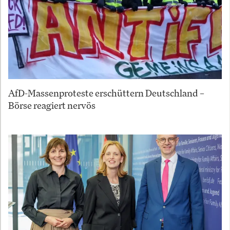
AfD-Massenproteste erschüttern Deutschland –
Börse reagiert nervös