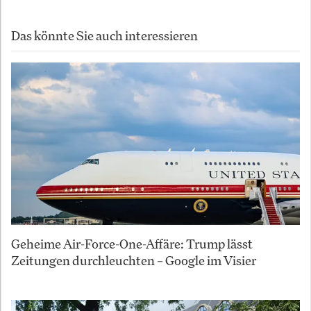
Das könnte Sie auch interessieren
Geheime Air-Force-One-Affäre: Trump lässt
Zeitungen durchleuchten – Google im Visier