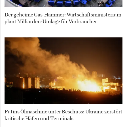
Der geheime Gas-Hammer: Wirtschaftsministerium
plant Milliarden-Umlage für Verbraucher
Putins Ölmaschine unter Beschuss: Ukraine zerstört
kritische Häfen und Terminals