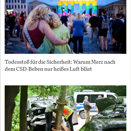
Todesstoß für die Sicherheit: Warum Merz nach
dem CSD-Beben nur heißes Luft bläst