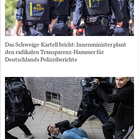
Das Schweige-Kartell bricht: Innenminister plant
den radikalen Transparenz-Hammer für
Deutschlands Polizeiberichte