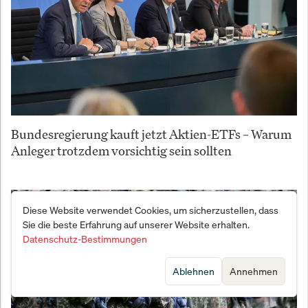
Bundesregierung kauft jetzt Aktien-ETFs – Warum
Anleger trotzdem vorsichtig sein sollten
Diese Website verwendet Cookies, um sicherzustellen, dass
Sie die beste Erfahrung auf unserer Website erhalten.
Datenschutz-Bestimmungen
Ablehnen
Annehmen