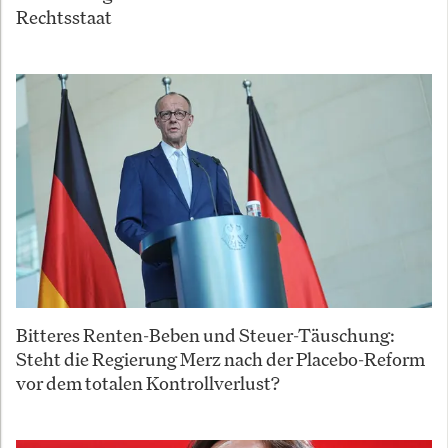
Rechtsstaat
Bitteres Renten-Beben und Steuer-Täuschung:
Steht die Regierung Merz nach der Placebo-Reform
vor dem totalen Kontrollverlust?