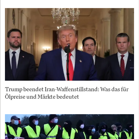
Trump beendet Iran-Waffenstillstand: Was das für
Ölpreise und Märkte bedeutet