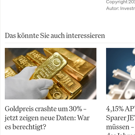
Copyright 20
Autor:
Inves
Das könnte Sie auch interessieren
Goldpreis crashte um 30% –
4,15% AP
jetzt zeigen neue Daten: War
Sparer J
es berechtigt?
müssen –