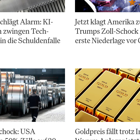
chlägt Alarm: KI-
Jetzt klagt Amerika 
n zwingen Tech-
Trumps Zoll-Schock 
in die Schuldenfalle
erste Niederlage vor 
chock: USA
Goldpreis fällt trotz 