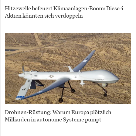
Hitzewelle befeuert Klimaanlagen-Boom: Diese 4
Aktien könnten sich verdoppeln
Drohnen-Rüstung: Warum Europa plötzlich
Milliarden in autonome Systeme pumpt