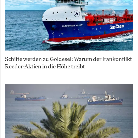
Schiffe werden zu Goldesel: Warum der Irankonflikt
Reeder-Aktien in die Höhe treibt