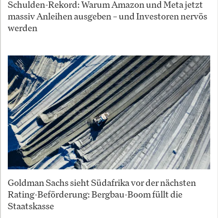
Schulden-Rekord: Warum Amazon und Meta jetzt
massiv Anleihen ausgeben – und Investoren nervös
werden
Goldman Sachs sieht Südafrika vor der nächsten
Rating-Beförderung: Bergbau-Boom füllt die
Staatskasse