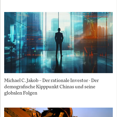
Michael C. Jakob – Der rationale Investor - Der
demografische Kipppunkt Chinas und seine
globalen Folgen