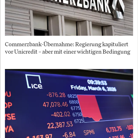
Commerzbank-Übernahme: Regierung kapituliert
vor Unicredit – aber mit einer wichtigen Bedingung