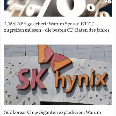
4,15% APY gesichert: Warum Sparer JETZT
zugreifen müssen – die besten CD-Raten des Jahres
Südkoreas Chip-Giganten explodieren: Warum