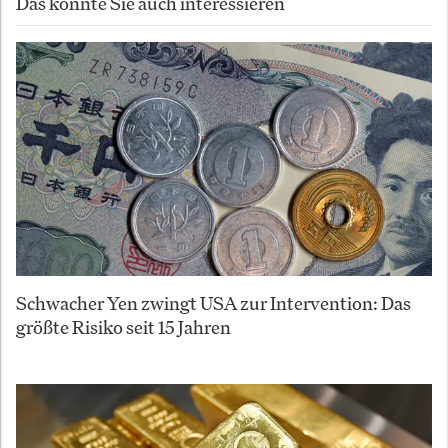
Das könnte Sie auch interessieren
Schwacher Yen zwingt USA zur Intervention: Das
größte Risiko seit 15 Jahren