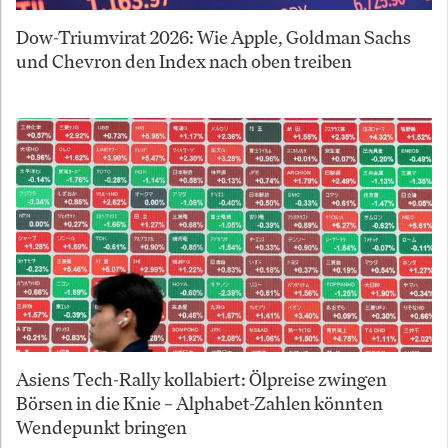
Dow-Triumvirat 2026: Wie Apple, Goldman Sachs
und Chevron den Index nach oben treiben
Asiens Tech-Rally kollabiert: Ölpreise zwingen
Börsen in die Knie – Alphabet-Zahlen könnten
Wendepunkt bringen