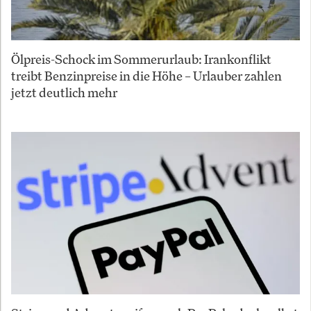
Ölpreis-Schock im Sommerurlaub: Irankonflikt
treibt Benzinpreise in die Höhe – Urlauber zahlen
jetzt deutlich mehr