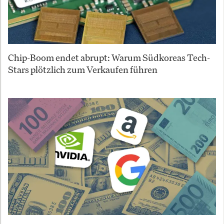
Chip-Boom endet abrupt: Warum Südkoreas Tech-
Stars plötzlich zum Verkaufen führen