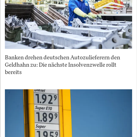
Banken drehen deutschen Autozulieferern den
Geldhahn zu: Die nächste Insolvenzwelle rollt
bereits