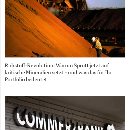
Rohstoff-Revolution: Warum Sprott jetzt auf
kritische Mineralien setzt – und was das für Ihr
Portfolio bedeutet