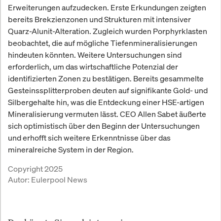
Erweiterungen aufzudecken. Erste Erkundungen zeigten
bereits Brekzienzonen und Strukturen mit intensiver
Quarz-Alunit-Alteration. Zugleich wurden Porphyrklasten
beobachtet, die auf mögliche Tiefenmineralisierungen
hindeuten könnten. Weitere Untersuchungen sind
erforderlich, um das wirtschaftliche Potenzial der
identifizierten Zonen zu bestätigen. Bereits gesammelte
Gesteinssplitterproben deuten auf signifikante Gold- und
Silbergehalte hin, was die Entdeckung einer HSE-artigen
Mineralisierung vermuten lässt. CEO Allen Sabet äußerte
sich optimistisch über den Beginn der Untersuchungen
und erhofft sich weitere Erkenntnisse über das
mineralreiche System in der Region.
Copyright 2025
Autor:
Eulerpool News