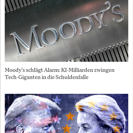
Moody's schlägt Alarm: KI-Milliarden zwingen
Tech-Giganten in die Schuldenfalle