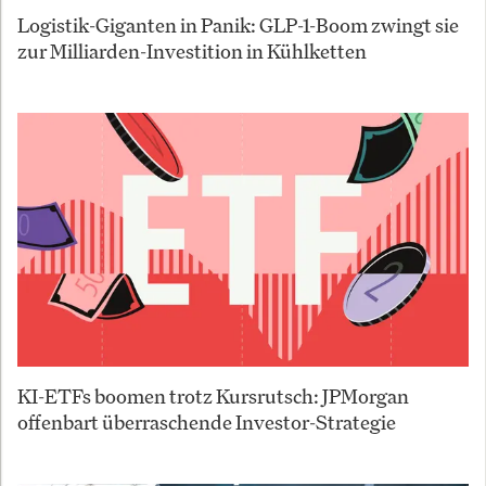
Logistik-Giganten in Panik: GLP-1-Boom zwingt sie
zur Milliarden-Investition in Kühlketten
KI-ETFs boomen trotz Kursrutsch: JPMorgan
offenbart überraschende Investor-Strategie