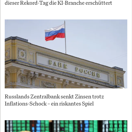
dieser Rekord-Tag die KI-Branche erschüttert
Russlands Zentralbank senkt Zinsen trotz
Inflations-Schock – ein riskantes Spiel