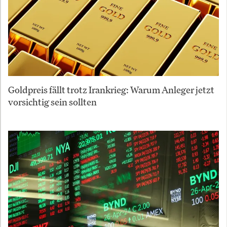
Goldpreis fällt trotz Irankrieg: Warum Anleger jetzt
vorsichtig sein sollten