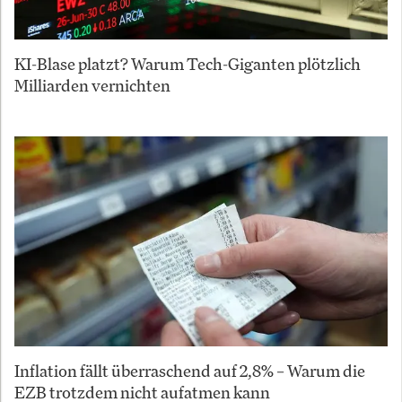
KI-Blase platzt? Warum Tech-Giganten plötzlich
Milliarden vernichten
Inflation fällt überraschend auf 2,8% – Warum die
EZB trotzdem nicht aufatmen kann