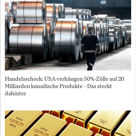
Handelsschock: USA verhängen 50%-Zölle auf 20
Milliarden kanadische Produkte – Das steckt
dahinter