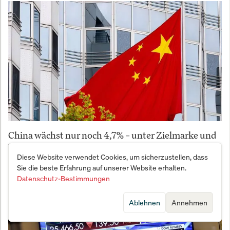
China wächst nur noch 4,7% – unter Zielmarke und
Erwartungen
Diese Website verwendet Cookies, um sicherzustellen, dass
Sie die beste Erfahrung auf unserer Website erhalten.
Datenschutz-Bestimmungen
Ablehnen
Annehmen