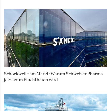
Schockwelle am Markt: Warum Schweizer Pharma
jetzt zum Fluchthafen wird