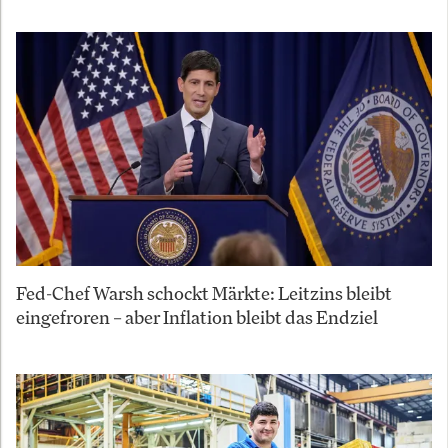
Fed-Chef Warsh schockt Märkte: Leitzins bleibt
eingefroren – aber Inflation bleibt das Endziel