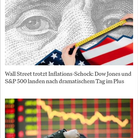
Wall Street trotzt Inflations-Schock: Dow Jones und
S&P 500 landen nach dramatischem Tag im Plus