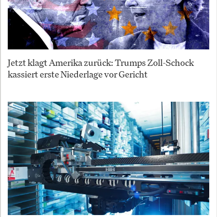
Jetzt klagt Amerika zurück: Trumps Zoll-Schock
kassiert erste Niederlage vor Gericht