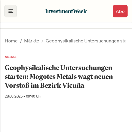
Abo
Home
Märkte
Geophysikalische Untersuchungen starte
Märkte
Geophysikalische Untersuchungen
starten: Mogotes Metals wagt neuen
Vorstoß im Bezirk Vicuña
28.03.2025 - 09:40 Uhr