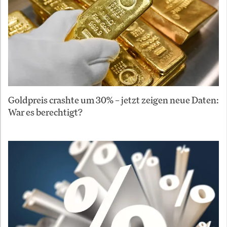
Goldpreis crashte um 30% – jetzt zeigen neue Daten:
War es berechtigt?