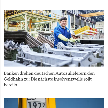
Banken drehen deutschen Autozulieferern den
Geldhahn zu: Die nächste Insolvenzwelle rollt
bereits