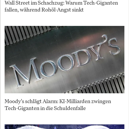
Wall Street im Schachzug: Warum Tech-Giganten
fallen, während Rohöl-Angst sinkt
Moody's schlägt Alarm: KI-Milliarden zwingen
Tech-Giganten in die Schuldenfalle