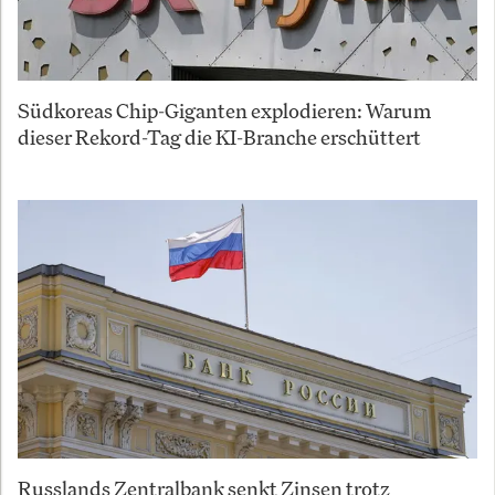
Südkoreas Chip-Giganten explodieren: Warum
dieser Rekord-Tag die KI-Branche erschüttert
Russlands Zentralbank senkt Zinsen trotz