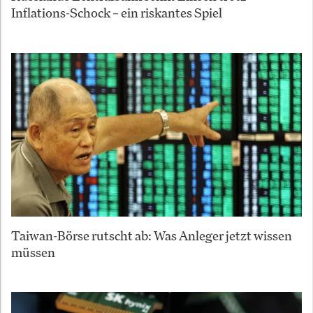
Inflations-Schock – ein riskantes Spiel
Taiwan-Börse rutscht ab: Was Anleger jetzt wissen
müssen