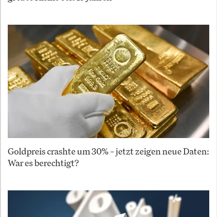
Goldpreis crashte um 30% – jetzt zeigen neue Daten:
War es berechtigt?