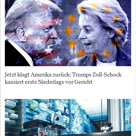
Jetzt klagt Amerika zurück: Trumps Zoll-Schock
kassiert erste Niederlage vor Gericht