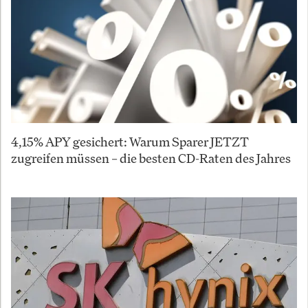
4,15% APY gesichert: Warum Sparer JETZT
zugreifen müssen – die besten CD-Raten des Jahres