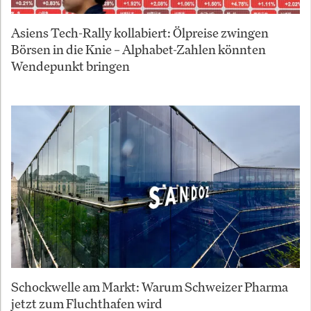
Asiens Tech-Rally kollabiert: Ölpreise zwingen
Börsen in die Knie – Alphabet-Zahlen könnten
Wendepunkt bringen
Schockwelle am Markt: Warum Schweizer Pharma
jetzt zum Fluchthafen wird