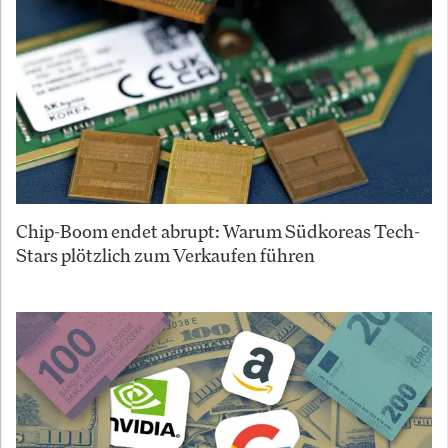
Chip-Boom endet abrupt: Warum Südkoreas Tech-
Stars plötzlich zum Verkaufen führen