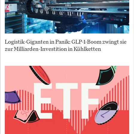
Logistik-Giganten in Panik: GLP-1-Boom zwingt sie
zur Milliarden-Investition in Kühlketten