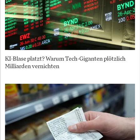
KI-Blase platzt? Warum Tech-Giganten plötzlich
Milliarden vernichten