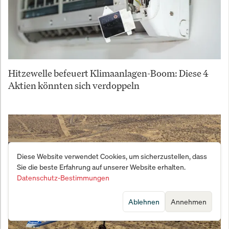
Hitzewelle befeuert Klimaanlagen-Boom: Diese 4
Aktien könnten sich verdoppeln
Diese Website verwendet Cookies, um sicherzustellen, dass
Sie die beste Erfahrung auf unserer Website erhalten.
Datenschutz-Bestimmungen
Ablehnen
Annehmen