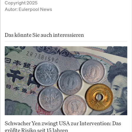
Copyright 2025
Autor:
Eulerpool News
Das könnte Sie auch interessieren
Schwacher Yen zwingt USA zur Intervention: Das
größte Risiko seit 15 Jahren