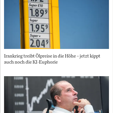
Irankrieg treibt Ölpreise in die Höhe – jetzt kippt
auch noch die KI-Euphorie