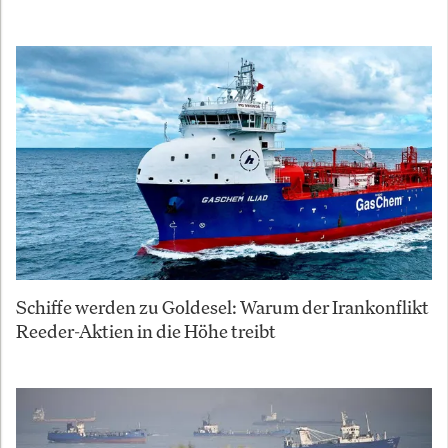
Schiffe werden zu Goldesel: Warum der Irankonflikt
Reeder-Aktien in die Höhe treibt