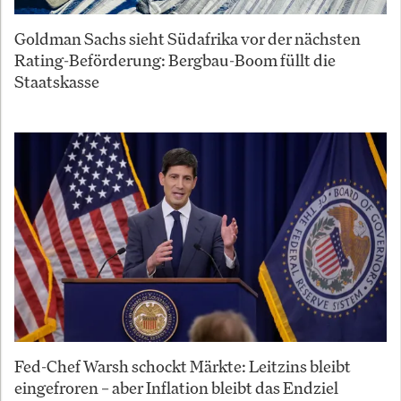
Goldman Sachs sieht Südafrika vor der nächsten
Rating-Beförderung: Bergbau-Boom füllt die
Staatskasse
Fed-Chef Warsh schockt Märkte: Leitzins bleibt
eingefroren – aber Inflation bleibt das Endziel