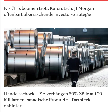
KI-ETFs boomen trotz Kursrutsch: JPMorgan
offenbart überraschende Investor-Strategie
Handelsschock: USA verhängen 50%-Zölle auf 20
Milliarden kanadische Produkte – Das steckt
dahinter