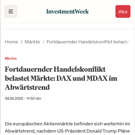
Abo
Home
Märkte
Fortdauernder Handelskonflikt belastet
Märkte
Fortdauernder Handelskonflikt
belastet Märkte: DAX und MDAX im
Abwärtstrend
04.04.2025 - 11:50 Uhr
Die europäischen Aktienmärkte befinden sich weiterhin im
Abwärtstrend, nachdem US-Präsident Donald Trump Pläne