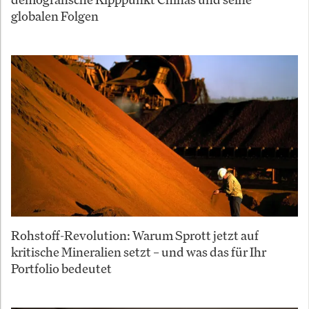
globalen Folgen
Rohstoff-Revolution: Warum Sprott jetzt auf
kritische Mineralien setzt – und was das für Ihr
Portfolio bedeutet