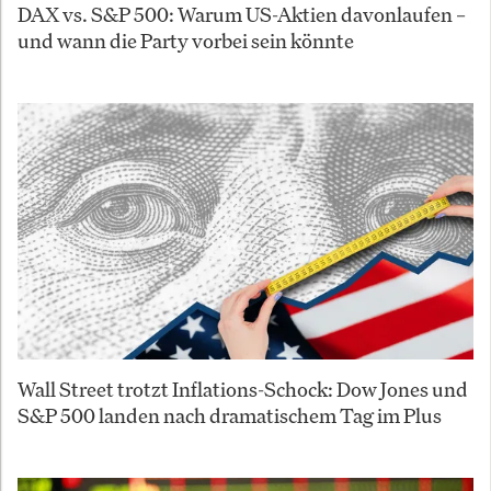
DAX vs. S&P 500: Warum US-Aktien davonlaufen –
und wann die Party vorbei sein könnte
Wall Street trotzt Inflations-Schock: Dow Jones und
S&P 500 landen nach dramatischem Tag im Plus