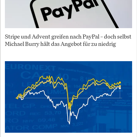
Stripe und Advent greifen nach PayPal – doch selbst
Michael Burry hält das Angebot für zu niedrig