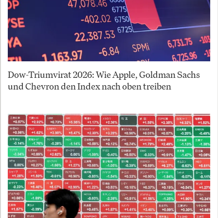
Dow-Triumvirat 2026: Wie Apple, Goldman Sachs
und Chevron den Index nach oben treiben