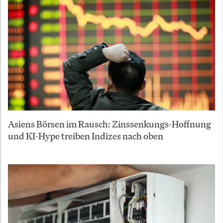
Asiens Börsen im Rausch: Zinssenkungs-Hoffnung
und KI-Hype treiben Indizes nach oben