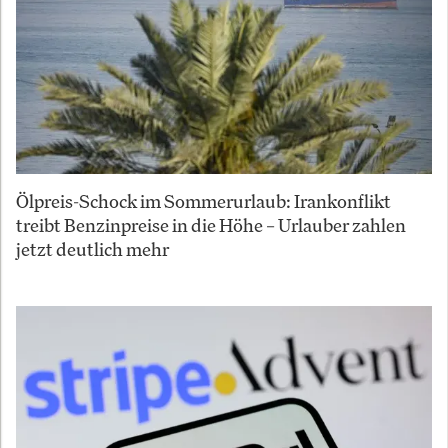
Ölpreis-Schock im Sommerurlaub: Irankonflikt
treibt Benzinpreise in die Höhe – Urlauber zahlen
jetzt deutlich mehr