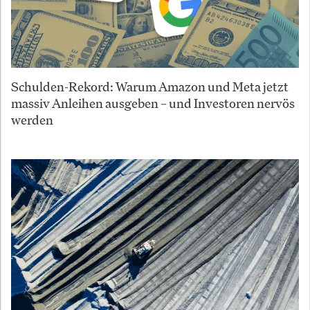
Schulden-Rekord: Warum Amazon und Meta jetzt
massiv Anleihen ausgeben – und Investoren nervös
werden