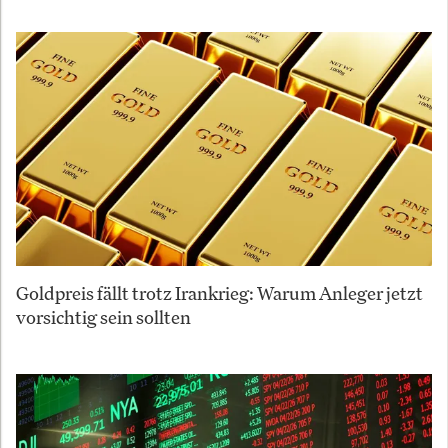
Goldpreis fällt trotz Irankrieg: Warum Anleger jetzt
vorsichtig sein sollten