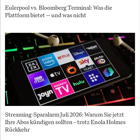
Eulerpool vs. Bloomberg Terminal: Was die
Plattform bietet — und was nicht
Streaming-Sparalarm Juli 2026: Warum Sie jetzt
Ihre Abos kündigen sollten – trotz Enola Holmes
Rückkehr