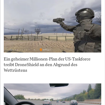
Ein geheimer Millionen-Plan der US-Taskforce
treibt DroneShield an den Abgrund des
Wettrüstens