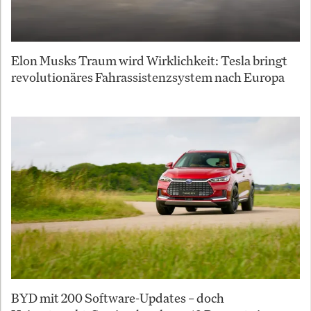
Elon Musks Traum wird Wirklichkeit: Tesla bringt
revolutionäres Fahrassistenzsystem nach Europa
BYD mit 200 Software-Updates – doch