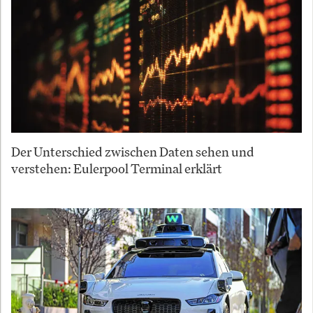
Der Unterschied zwischen Daten sehen und
verstehen: Eulerpool Terminal erklärt