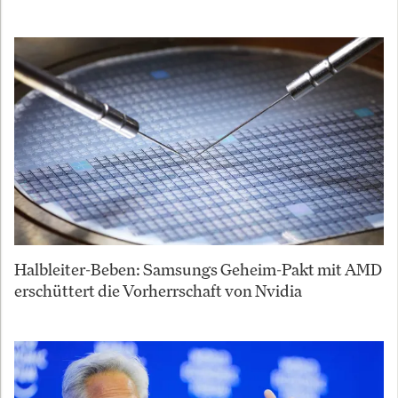
Halbleiter-Beben: Samsungs Geheim-Pakt mit AMD
erschüttert die Vorherrschaft von Nvidia