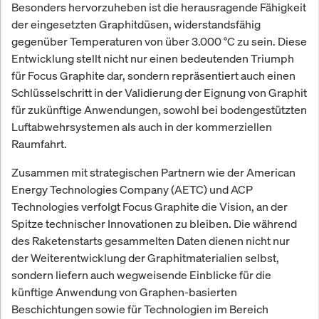
Besonders hervorzuheben ist die herausragende Fähigkeit
der eingesetzten Graphitdüsen, widerstandsfähig
gegenüber Temperaturen von über 3.000 °C zu sein. Diese
Entwicklung stellt nicht nur einen bedeutenden Triumph
für Focus Graphite dar, sondern repräsentiert auch einen
Schlüsselschritt in der Validierung der Eignung von Graphit
für zukünftige Anwendungen, sowohl bei bodengestützten
Luftabwehrsystemen als auch in der kommerziellen
Raumfahrt.
Zusammen mit strategischen Partnern wie der American
Energy Technologies Company (AETC) und ACP
Technologies verfolgt Focus Graphite die Vision, an der
Spitze technischer Innovationen zu bleiben. Die während
des Raketenstarts gesammelten Daten dienen nicht nur
der Weiterentwicklung der Graphitmaterialien selbst,
sondern liefern auch wegweisende Einblicke für die
künftige Anwendung von Graphen-basierten
Beschichtungen sowie für Technologien im Bereich