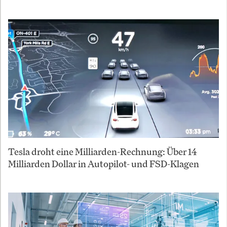
Tesla droht eine Milliarden-Rechnung: Über 14
Milliarden Dollar in Autopilot- und FSD-Klagen