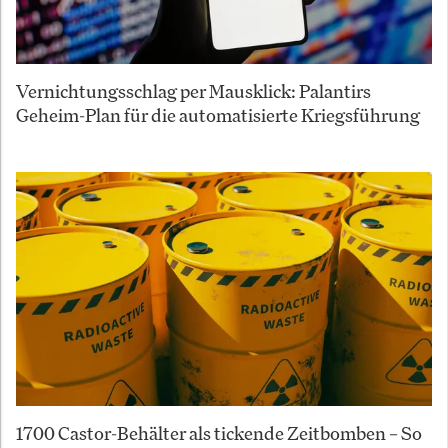
Vernichtungsschlag per Mausklick: Palantirs
Geheim-Plan für die automatisierte Kriegsführung
1700 Castor-Behälter als tickende Zeitbomben – So