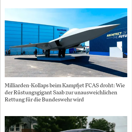
Milliarden-Kollaps beim Kampfjet FCAS droht: Wie
der Rüstungsgigant Saab zur unausweichlichen
Rettung für die Bundeswehr wird