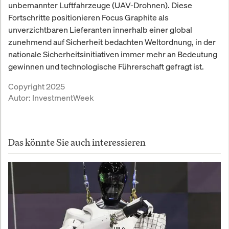
unbemannter Luftfahrzeuge (UAV-Drohnen). Diese
Fortschritte positionieren Focus Graphite als
unverzichtbaren Lieferanten innerhalb einer global
zunehmend auf Sicherheit bedachten Weltordnung, in der
nationale Sicherheitsinitiativen immer mehr an Bedeutung
gewinnen und technologische Führerschaft gefragt ist.
Copyright 2025
Autor:
InvestmentWeek
Das könnte Sie auch interessieren