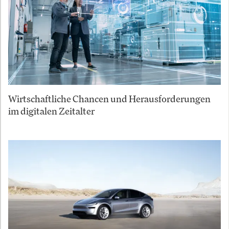
Wirtschaftliche Chancen und Herausforderungen
im digitalen Zeitalter