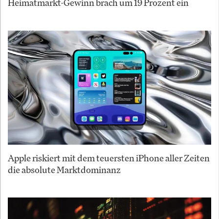
Heimatmarkt-Gewinn brach um 19 Prozent ein
Apple riskiert mit dem teuersten iPhone aller Zeiten
die absolute Marktdominanz