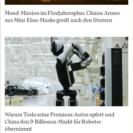
Mond-Mission im Fünfjahresplan: Chinas Armee
aus Mini-Elon-Musks greift nach den Sternen
Warum Tesla seine Premium-Autos opfert und
China den 9-Billionen-Markt für Roboter
übernimmt