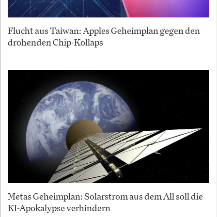
Flucht aus Taiwan: Apples Geheimplan gegen den
drohenden Chip-Kollaps
Metas Geheimplan: Solarstrom aus dem All soll die
KI-Apokalypse verhindern