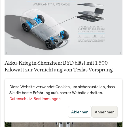
Akku-Krieg in Shenzhen: BYD bläst mit 1.500
Kilowatt zur Vernichtung von Teslas Vorsprung
Diese Website verwendet Cookies, um sicherzustellen, dass
Sie die beste Erfahrung auf unserer Website erhalten.
Datenschutz-Bestimmungen
Ablehnen
Annehmen