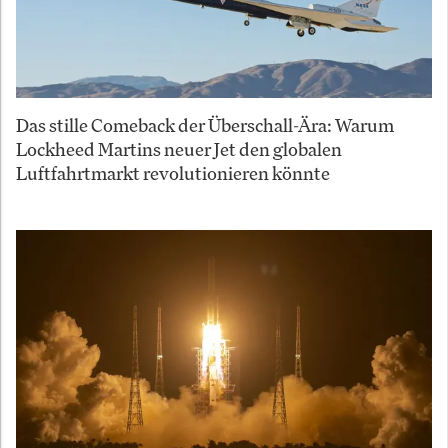
Das stille Comeback der Überschall-Ära: Warum
Lockheed Martins neuer Jet den globalen
Luftfahrtmarkt revolutionieren könnte