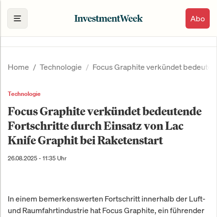
Abo
Home
Technologie
Focus Graphite verkündet bedeutende
Technologie
Focus Graphite verkündet bedeutende
Fortschritte durch Einsatz von Lac
Knife Graphit bei Raketenstart
26.08.2025 - 11:35 Uhr
In einem bemerkenswerten Fortschritt innerhalb der Luft-
und Raumfahrtindustrie hat Focus Graphite, ein führender