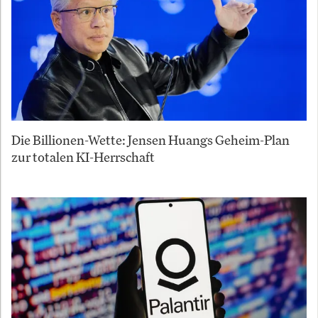
Die Billionen-Wette: Jensen Huangs Geheim-Plan
zur totalen KI-Herrschaft