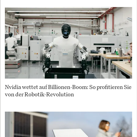
Nvidia wettet auf Billionen-Boom: So profitieren Sie
von der Robotik-Revolution