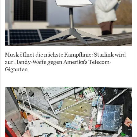
Musk öffnet die nächste Kampflinie: Starlink wird
zur Handy-Waffe gegen Amerika's Telecom-
Giganten