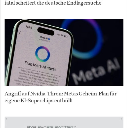
fatal scheitert die deutsche Endlagersuche
Angriff auf Nvidia-Thron: Metas Geheim-Plan für
eigene KI-Superchips enthüllt