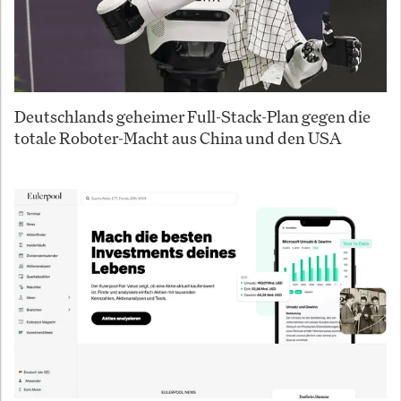
Deutschlands geheimer Full-Stack-Plan gegen die
totale Roboter-Macht aus China und den USA