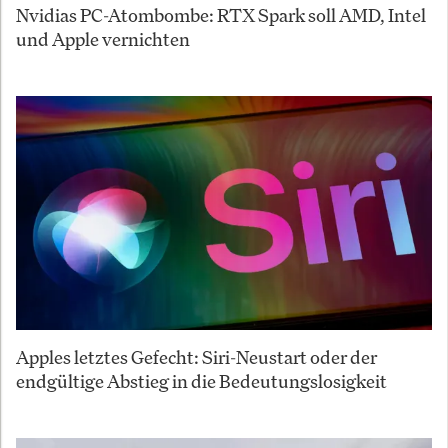
Nvidias PC-Atombombe: RTX Spark soll AMD, Intel
und Apple vernichten
Apples letztes Gefecht: Siri-Neustart oder der
endgültige Abstieg in die Bedeutungslosigkeit