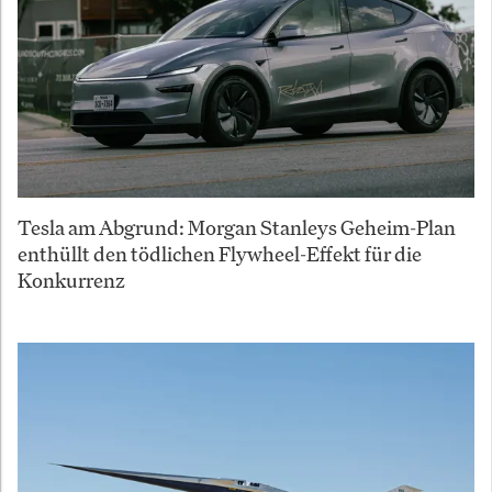
Tesla am Abgrund: Morgan Stanleys Geheim-Plan
enthüllt den tödlichen Flywheel-Effekt für die
Konkurrenz