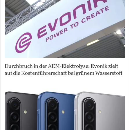
Durchbruch in der AEM-Elektrolyse: Evonik zielt
auf die Kostenführerschaft bei grünem Wasserstoff