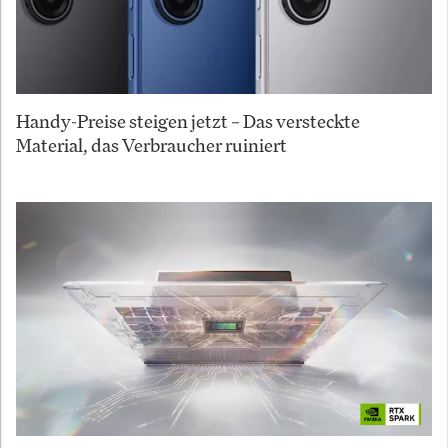
Handy-Preise steigen jetzt – Das versteckte
Material, das Verbraucher ruiniert