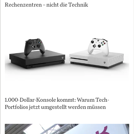
Rechenzentren – nicht die Technik
1.000-Dollar-Konsole kommt: Warum Tech-
Portfolios jetzt umgestellt werden müssen