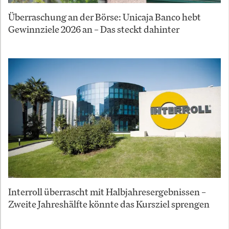
Überraschung an der Börse: Unicaja Banco hebt
Gewinnziele 2026 an – Das steckt dahinter
Interroll überrascht mit Halbjahresergebnissen –
Zweite Jahreshälfte könnte das Kursziel sprengen