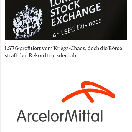
LSEG profitiert vom Kriegs-Chaos, doch die Börse
straft den Rekord trotzdem ab