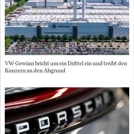
VW-Gewinn bricht um ein Drittel ein und treibt den
Konzern an den Abgrund