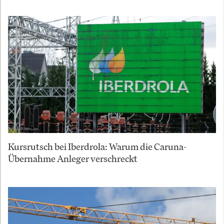
Kursrutsch bei Iberdrola: Warum die Caruna-
Übernahme Anleger verschreckt