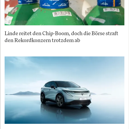
Linde reitet den Chip-Boom, doch die Börse straft
den Rekordkonzern trotzdem ab