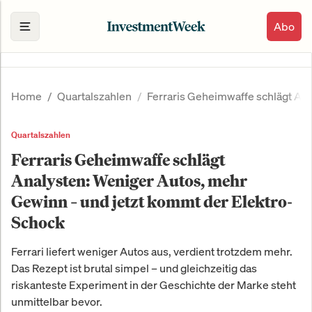
Abo
Home
Quartalszahlen
Ferraris Geheimwaffe schlägt An
Quartalszahlen
Ferraris Geheimwaffe schlägt
Analysten: Weniger Autos, mehr
Gewinn – und jetzt kommt der Elektro-
Schock
Ferrari liefert weniger Autos aus, verdient trotzdem mehr.
Das Rezept ist brutal simpel – und gleichzeitig das
riskanteste Experiment in der Geschichte der Marke steht
unmittelbar bevor.