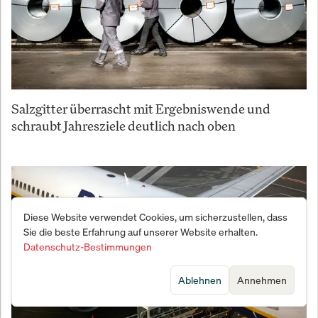
Salzgitter überrascht mit Ergebniswende und
schraubt Jahresziele deutlich nach oben
Diese Website verwendet Cookies, um sicherzustellen, dass
Sie die beste Erfahrung auf unserer Website erhalten.
Datenschutz-Bestimmungen
Ablehnen
Annehmen