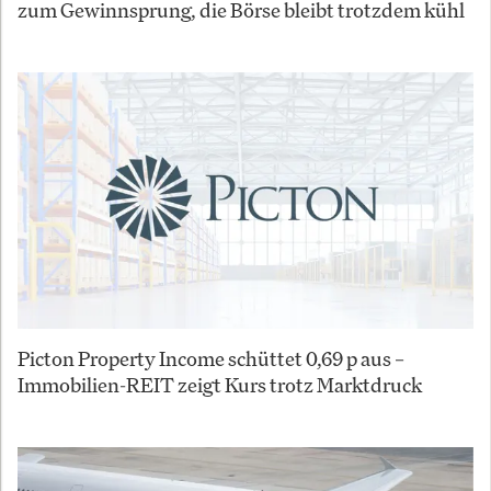
zum Gewinnsprung, die Börse bleibt trotzdem kühl
Picton Property Income schüttet 0,69 p aus –
Immobilien-REIT zeigt Kurs trotz Marktdruck