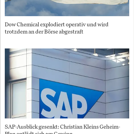
Dow Chemical explodiert operativ und wird
trotzdem an der Börse abgestraft
SAP-Ausblick gesenkt: Christian Kleins Geheim-
Plan entlädt sich am Gewinn