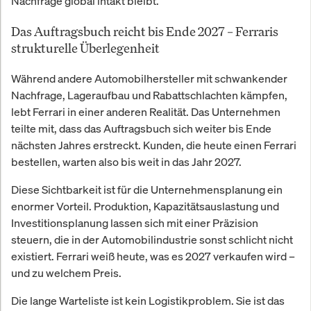
Nachfrage global intakt bleibt.
Das Auftragsbuch reicht bis Ende 2027 – Ferraris
strukturelle Überlegenheit
Während andere Automobilhersteller mit schwankender
Nachfrage, Lageraufbau und Rabattschlachten kämpfen,
lebt Ferrari in einer anderen Realität. Das Unternehmen
teilte mit, dass das Auftragsbuch sich weiter bis Ende
nächsten Jahres erstreckt. Kunden, die heute einen Ferrari
bestellen, warten also bis weit in das Jahr 2027.
Diese Sichtbarkeit ist für die Unternehmensplanung ein
enormer Vorteil. Produktion, Kapazitätsauslastung und
Investitionsplanung lassen sich mit einer Präzision
steuern, die in der Automobilindustrie sonst schlicht nicht
existiert. Ferrari weiß heute, was es 2027 verkaufen wird –
und zu welchem Preis.
Die lange Warteliste ist kein Logistikproblem. Sie ist das