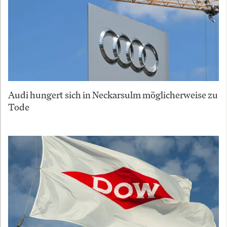
Audi hungert sich in Neckarsulm möglicherweise zu
Tode