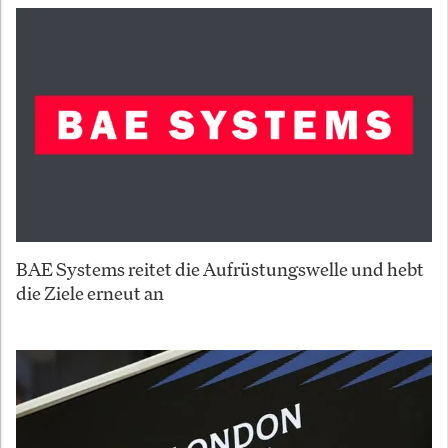
BAE Systems reitet die Aufrüstungswelle und hebt
die Ziele erneut an