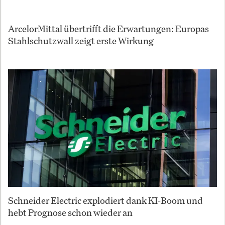
ArcelorMittal übertrifft die Erwartungen: Europas
Stahlschutzwall zeigt erste Wirkung
Schneider Electric explodiert dank KI-Boom und
hebt Prognose schon wieder an