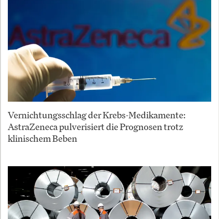
Vernichtungsschlag der Krebs-Medikamente:
AstraZeneca pulverisiert die Prognosen trotz
klinischem Beben