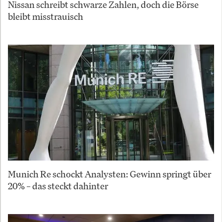
Nissan schreibt schwarze Zahlen, doch die Börse
bleibt misstrauisch
Munich Re schockt Analysten: Gewinn springt über
20% – das steckt dahinter