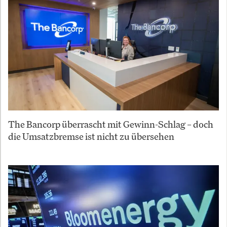
The Bancorp überrascht mit Gewinn-Schlag – doch
die Umsatzbremse ist nicht zu übersehen