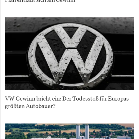
VW-Gewinn bricht ein: Der Todesstoß für Europas
größten Autobauer?