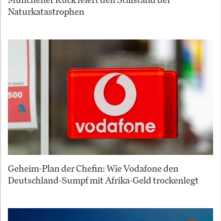
Naturkatastrophen
Geheim-Plan der Chefin: Wie Vodafone den
Deutschland-Sumpf mit Afrika-Geld trockenlegt