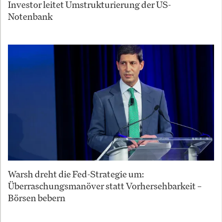
Investor leitet Umstrukturierung der US-
Notenbank
Warsh dreht die Fed-Strategie um:
Überraschungsmanöver statt Vorhersehbarkeit –
Börsen bebern