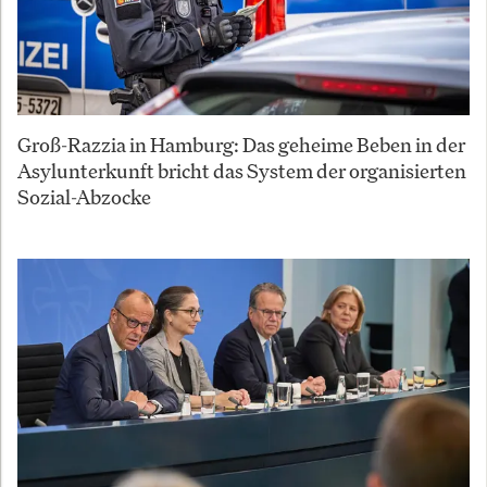
Groß-Razzia in Hamburg: Das geheime Beben in der
Asylunterkunft bricht das System der organisierten
Sozial-Abzocke