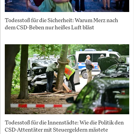
Todesstoß für die Sicherheit: Warum Merz nach
dem CSD-Beben nur heißes Luft bläst
Todesstoß für die Innenstädte: Wie die Politik den
CSD-Attentäter mit Steuergeldern mästete