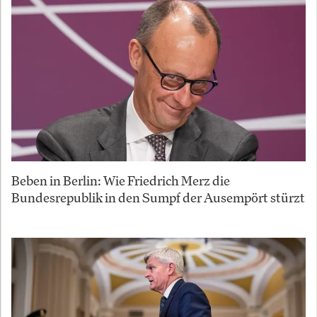
Beben in Berlin: Wie Friedrich Merz die
Bundesrepublik in den Sumpf der Ausempört stürzt