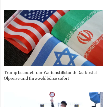
Trump beendet Iran-Waffenstillstand: Das kostet
Ölpreise und Ihre Geldbörse sofort