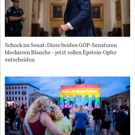
Schock im Senat: Diese beiden GOP-Senatoren
blockieren Blanche – jetzt sollen Epstein-Opfer
entscheiden