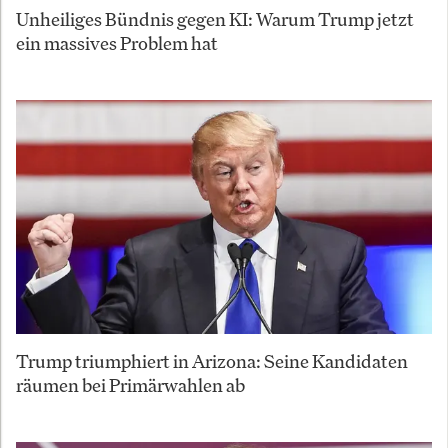
Unheiliges Bündnis gegen KI: Warum Trump jetzt
ein massives Problem hat
Trump triumphiert in Arizona: Seine Kandidaten
räumen bei Primärwahlen ab