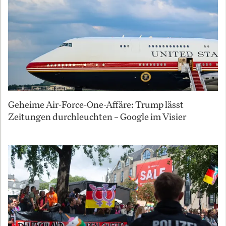
Geheime Air-Force-One-Affäre: Trump lässt
Zeitungen durchleuchten – Google im Visier