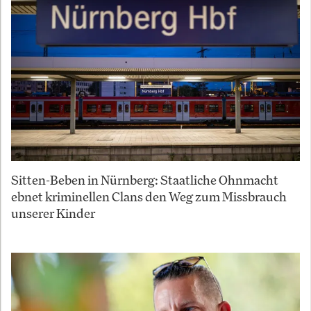
Sitten-Beben in Nürnberg: Staatliche Ohnmacht
ebnet kriminellen Clans den Weg zum Missbrauch
unserer Kinder