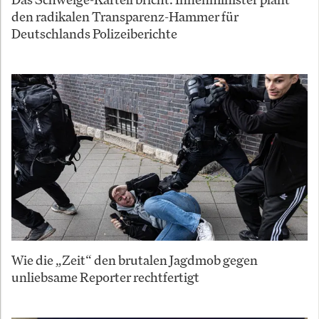
den radikalen Transparenz-Hammer für
Deutschlands Polizeiberichte
Wie die „Zeit“ den brutalen Jagdmob gegen
unliebsame Reporter rechtfertigt