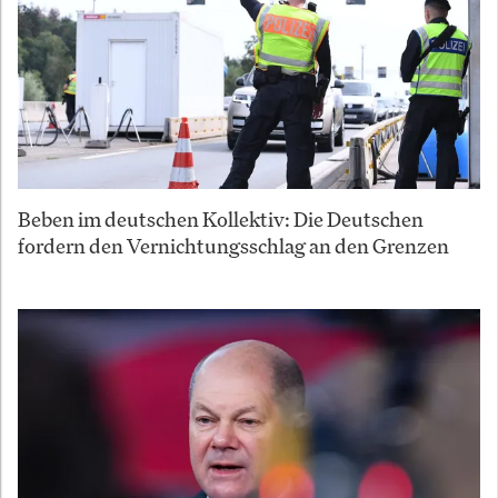
Beben im deutschen Kollektiv: Die Deutschen
fordern den Vernichtungsschlag an den Grenzen