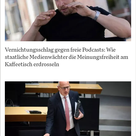
Vernichtungsschlag gegen freie Podcasts: Wie
staatliche Medienwächter die Meinungsfreiheit am
Kaffeetisch erdrosseln