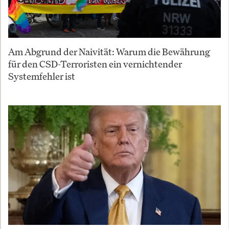
Am Abgrund der Naivität: Warum die Bewährung
für den CSD-Terroristen ein vernichtender
Systemfehler ist