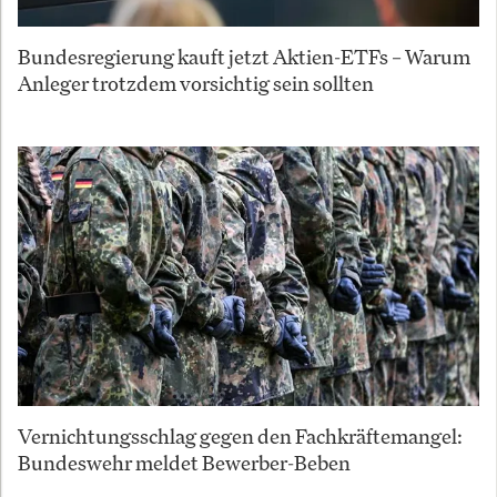
Bundesregierung kauft jetzt Aktien-ETFs – Warum
Anleger trotzdem vorsichtig sein sollten
Vernichtungsschlag gegen den Fachkräftemangel:
Bundeswehr meldet Bewerber-Beben