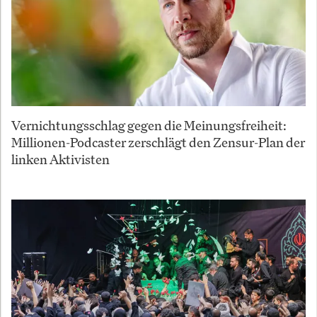
Vernichtungsschlag gegen die Meinungsfreiheit:
Millionen-Podcaster zerschlägt den Zensur-Plan der
linken Aktivisten