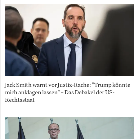
Jack Smith warnt vor Justiz-Rache: "Trump könnte
mich anklagen lassen" – Das Debakel der US-
Rechtsstaat