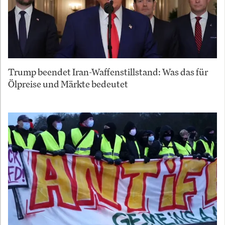
Trump beendet Iran-Waffenstillstand: Was das für
Ölpreise und Märkte bedeutet