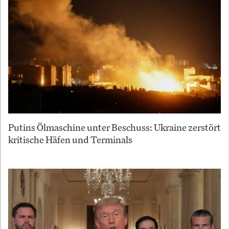
Putins Ölmaschine unter Beschuss: Ukraine zerstört
kritische Häfen und Terminals