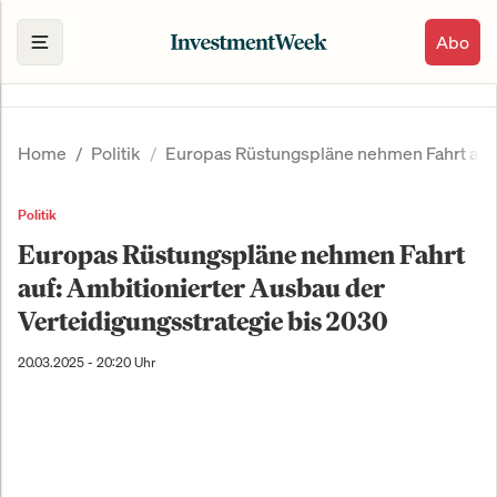
Abo
Home
Politik
Europas Rüstungspläne nehmen Fahrt auf: 
Politik
Europas Rüstungspläne nehmen Fahrt
auf: Ambitionierter Ausbau der
Verteidigungsstrategie bis 2030
20.03.2025 - 20:20 Uhr