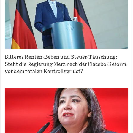
Bitteres Renten-Beben und Steuer-Täuschung:
Steht die Regierung Merz nach der Placebo-Reform
vor dem totalen Kontrollverlust?