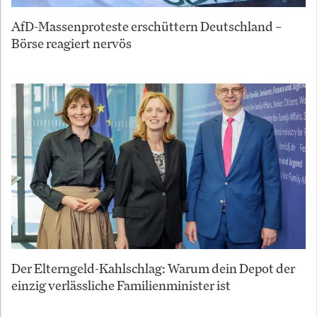
AfD-Massenproteste erschüttern Deutschland –
Börse reagiert nervös
Der Elterngeld-Kahlschlag: Warum dein Depot der
einzig verlässliche Familienminister ist