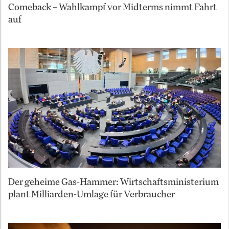
Comeback – Wahlkampf vor Midterms nimmt Fahrt
auf
Der geheime Gas-Hammer: Wirtschaftsministerium
plant Milliarden-Umlage für Verbraucher