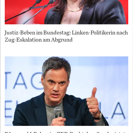
Justiz-Beben im Bundestag: Linken-Politikerin nach
Zug-Eskalation am Abgrund