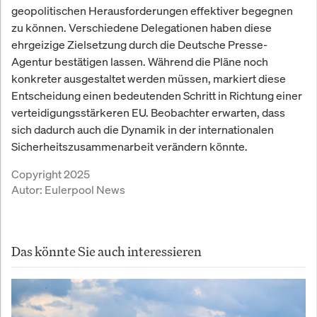
geopolitischen Herausforderungen effektiver begegnen
zu können. Verschiedene Delegationen haben diese
ehrgeizige Zielsetzung durch die Deutsche Presse-
Agentur bestätigen lassen. Während die Pläne noch
konkreter ausgestaltet werden müssen, markiert diese
Entscheidung einen bedeutenden Schritt in Richtung einer
verteidigungsstärkeren EU. Beobachter erwarten, dass
sich dadurch auch die Dynamik in der internationalen
Sicherheitszusammenarbeit verändern könnte.
Copyright 2025
Autor:
Eulerpool News
Das könnte Sie auch interessieren