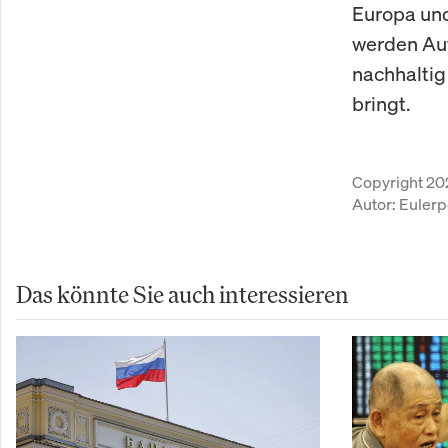
Europa un
werden Auf
nachhaltig
bringt.
Copyright 20
Autor:
Eulerp
Das könnte Sie auch interessieren