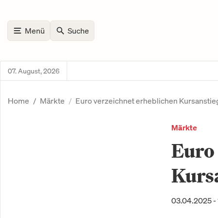
Menü
Suche
07. August, 2026
Home
Märkte
Euro verzeichnet erheblichen Kursanstie
Märkte
Euro 
Kurs
03.04.2025 -