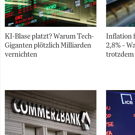
KI-Blase platzt? Warum Tech-
Inflation 
Giganten plötzlich Milliarden
2,8% – W
vernichten
trotzdem