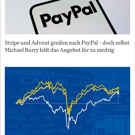
Stripe und Advent greifen nach PayPal – doch selbst
Michael Burry hält das Angebot für zu niedrig