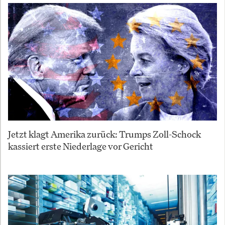
Jetzt klagt Amerika zurück: Trumps Zoll-Schock
kassiert erste Niederlage vor Gericht