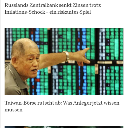
Russlands Zentralbank senkt Zinsen trotz
Inflations-Schock – ein riskantes Spiel
Taiwan-Börse rutscht ab: Was Anleger jetzt wissen
müssen