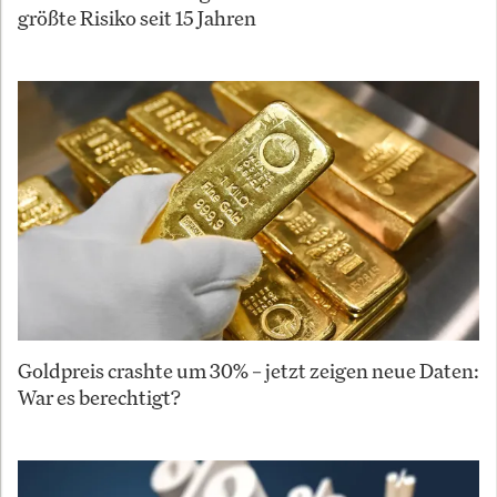
größte Risiko seit 15 Jahren
Goldpreis crashte um 30% – jetzt zeigen neue Daten:
War es berechtigt?