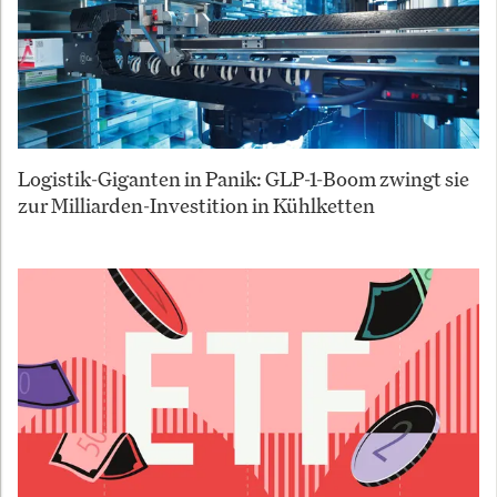
Logistik-Giganten in Panik: GLP-1-Boom zwingt sie
zur Milliarden-Investition in Kühlketten