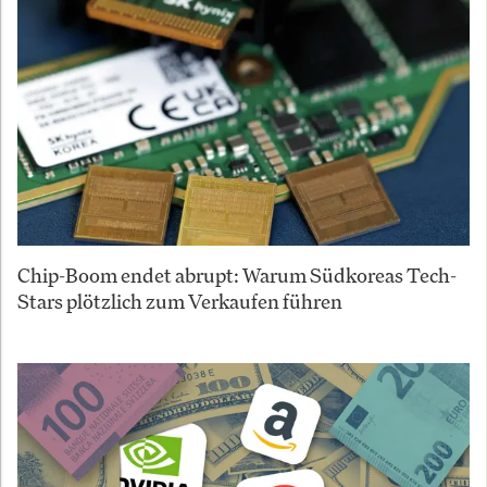
Chip-Boom endet abrupt: Warum Südkoreas Tech-
Stars plötzlich zum Verkaufen führen