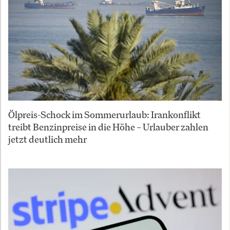
Ölpreis-Schock im Sommerurlaub: Irankonflikt
treibt Benzinpreise in die Höhe – Urlauber zahlen
jetzt deutlich mehr