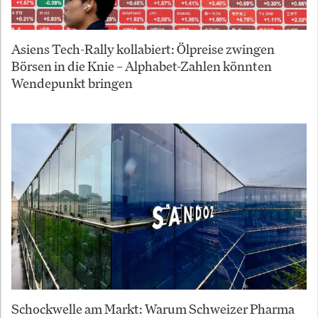
Asiens Tech-Rally kollabiert: Ölpreise zwingen
Börsen in die Knie – Alphabet-Zahlen könnten
Wendepunkt bringen
Schockwelle am Markt: Warum Schweizer Pharma