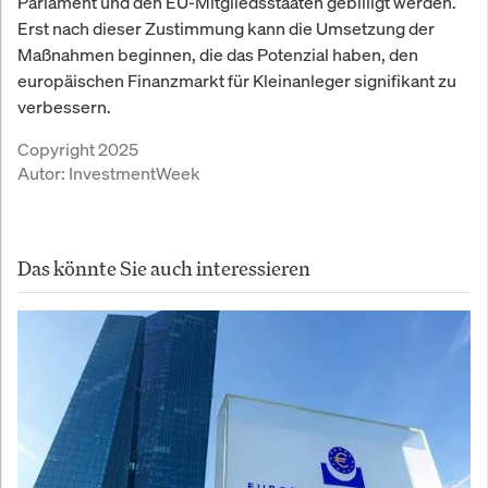
Parlament und den EU-Mitgliedsstaaten gebilligt werden.
Erst nach dieser Zustimmung kann die Umsetzung der
Maßnahmen beginnen, die das Potenzial haben, den
europäischen Finanzmarkt für Kleinanleger signifikant zu
verbessern.
Copyright 2025
Autor:
InvestmentWeek
Das könnte Sie auch interessieren