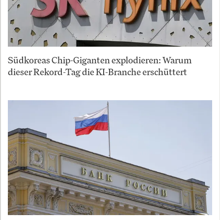
Südkoreas Chip-Giganten explodieren: Warum
dieser Rekord-Tag die KI-Branche erschüttert