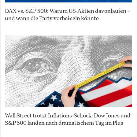
DAX vs. S&P 500: Warum US-Aktien davonlaufen –
und wann die Party vorbei sein könnte
Wall Street trotzt Inflations-Schock: Dow Jones und
S&P 500 landen nach dramatischem Tag im Plus