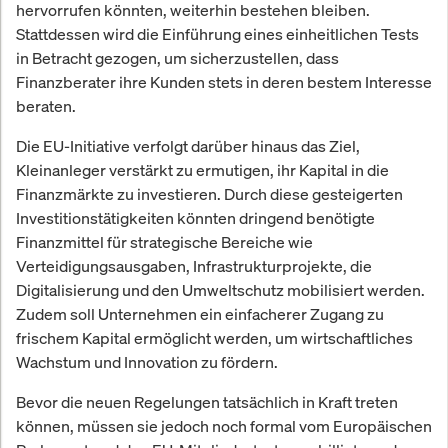
hervorrufen könnten, weiterhin bestehen bleiben.
Stattdessen wird die Einführung eines einheitlichen Tests
in Betracht gezogen, um sicherzustellen, dass
Finanzberater ihre Kunden stets in deren bestem Interesse
beraten.
Die EU-Initiative verfolgt darüber hinaus das Ziel,
Kleinanleger verstärkt zu ermutigen, ihr Kapital in die
Finanzmärkte zu investieren. Durch diese gesteigerten
Investitionstätigkeiten könnten dringend benötigte
Finanzmittel für strategische Bereiche wie
Verteidigungsausgaben, Infrastrukturprojekte, die
Digitalisierung und den Umweltschutz mobilisiert werden.
Zudem soll Unternehmen ein einfacherer Zugang zu
frischem Kapital ermöglicht werden, um wirtschaftliches
Wachstum und Innovation zu fördern.
Bevor die neuen Regelungen tatsächlich in Kraft treten
können, müssen sie jedoch noch formal vom Europäischen