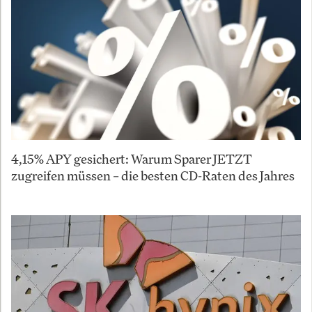
4,15% APY gesichert: Warum Sparer JETZT
zugreifen müssen – die besten CD-Raten des Jahres