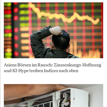
Asiens Börsen im Rausch: Zinssenkungs-Hoffnung
und KI-Hype treiben Indizes nach oben