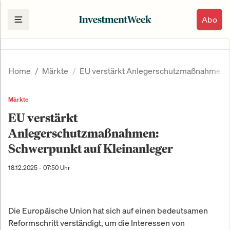
Abo
Home
Märkte
EU verstärkt Anlegerschutzmaßnahmen: 
Märkte
EU verstärkt
Anlegerschutzmaßnahmen:
Schwerpunkt auf Kleinanleger
18.12.2025 - 07:50 Uhr
Die Europäische Union hat sich auf einen bedeutsamen
Reformschritt verständigt, um die Interessen von