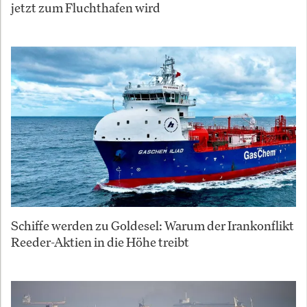
jetzt zum Fluchthafen wird
Schiffe werden zu Goldesel: Warum der Irankonflikt
Reeder-Aktien in die Höhe treibt