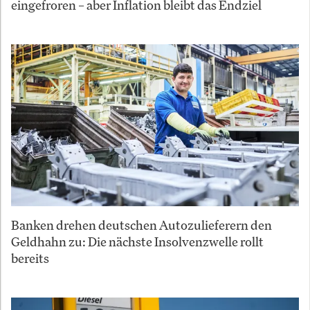
eingefroren – aber Inflation bleibt das Endziel
Banken drehen deutschen Autozulieferern den
Geldhahn zu: Die nächste Insolvenzwelle rollt
bereits