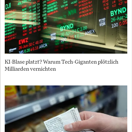
KI-Blase platzt? Warum Tech-Giganten plötzlich
Milliarden vernichten