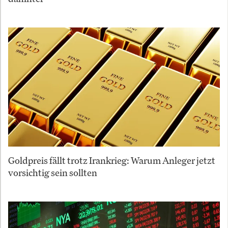
Goldpreis fällt trotz Irankrieg: Warum Anleger jetzt
vorsichtig sein sollten