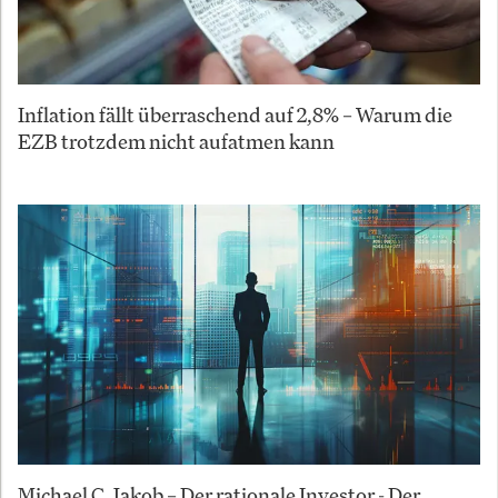
Inflation fällt überraschend auf 2,8% – Warum die
EZB trotzdem nicht aufatmen kann
Michael C. Jakob – Der rationale Investor - Der