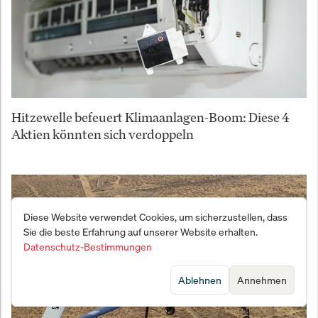
Hitzewelle befeuert Klimaanlagen-Boom: Diese 4
Aktien könnten sich verdoppeln
Diese Website verwendet Cookies, um sicherzustellen, dass
Sie die beste Erfahrung auf unserer Website erhalten.
Datenschutz-Bestimmungen
Ablehnen
Annehmen