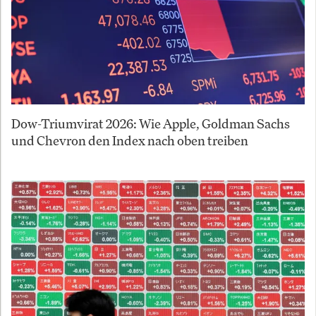
Dow-Triumvirat 2026: Wie Apple, Goldman Sachs
und Chevron den Index nach oben treiben