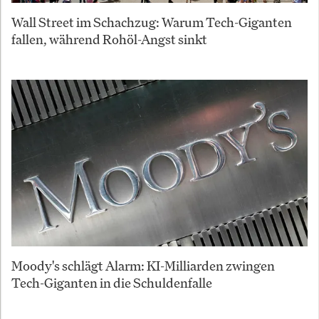
Wall Street im Schachzug: Warum Tech-Giganten
fallen, während Rohöl-Angst sinkt
Moody's schlägt Alarm: KI-Milliarden zwingen
Tech-Giganten in die Schuldenfalle