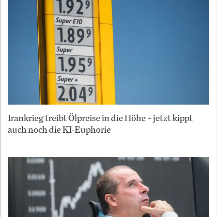
Irankrieg treibt Ölpreise in die Höhe – jetzt kippt
auch noch die KI-Euphorie