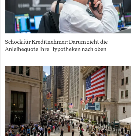
Schock für Kreditnehmer: Darum zieht die
Anleihequote Ihre Hypotheken nach oben