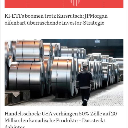
KI-ETFs boomen trotz Kursrutsch: JPMorgan
offenbart überraschende Investor-Strategie
Handelsschock: USA verhängen 50%-Zölle auf 20
Milliarden kanadische Produkte – Das steckt
dahinter