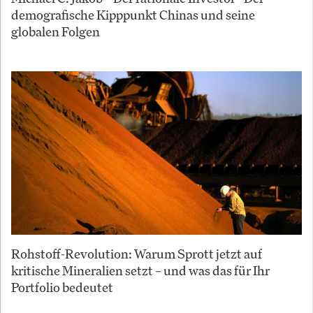
demografische Kipppunkt Chinas und seine
globalen Folgen
Rohstoff-Revolution: Warum Sprott jetzt auf
kritische Mineralien setzt – und was das für Ihr
Portfolio bedeutet