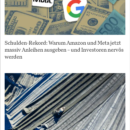
Schulden-Rekord: Warum Amazon und Meta jetzt
massiv Anleihen ausgeben – und Investoren nervös
werden