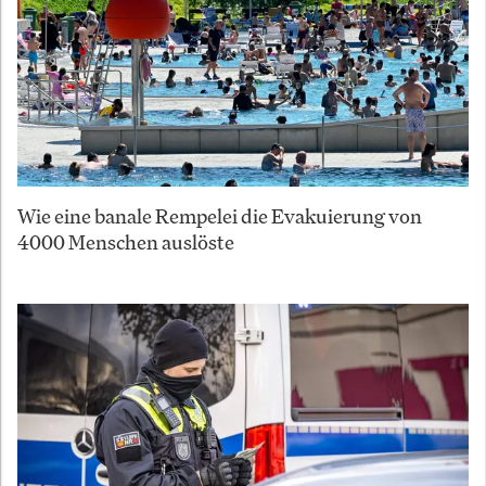
Wie eine banale Rempelei die Evakuierung von
4000 Menschen auslöste