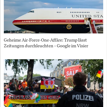
Geheime Air-Force-One-Affäre: Trump lässt
Zeitungen durchleuchten – Google im Visier