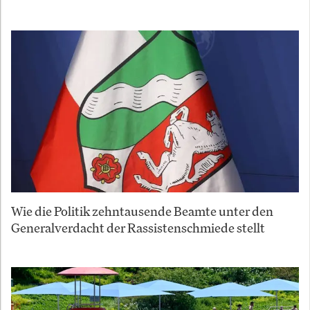
Wie die Politik zehntausende Beamte unter den
Generalverdacht der Rassistenschmiede stellt