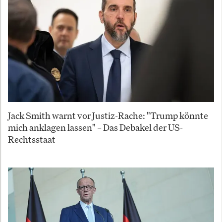
Jack Smith warnt vor Justiz-Rache: "Trump könnte
mich anklagen lassen" – Das Debakel der US-
Rechtsstaat