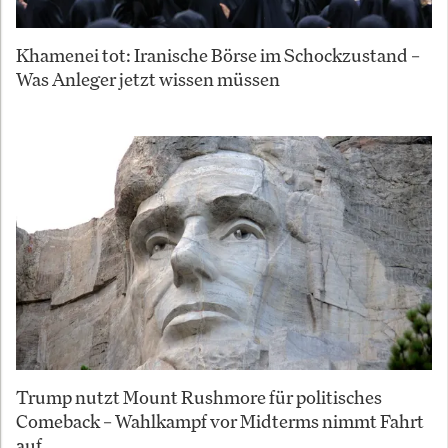
Khamenei tot: Iranische Börse im Schockzustand –
Was Anleger jetzt wissen müssen
Trump nutzt Mount Rushmore für politisches
Comeback – Wahlkampf vor Midterms nimmt Fahrt
auf