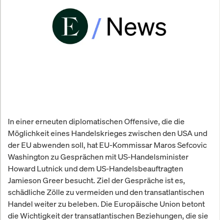
In einer erneuten diplomatischen Offensive, die die
Möglichkeit eines Handelskrieges zwischen den USA und
der EU abwenden soll, hat EU-Kommissar Maros Sefcovic
Washington zu Gesprächen mit US-Handelsminister
Howard Lutnick und dem US-Handelsbeauftragten
Jamieson Greer besucht. Ziel der Gespräche ist es,
schädliche Zölle zu vermeiden und den transatlantischen
Handel weiter zu beleben. Die Europäische Union betont
die Wichtigkeit der transatlantischen Beziehungen, die sie