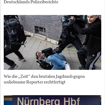
Deutschlands Polizeiberichte
Wie die „Zeit“ den brutalen Jagdmob gegen
unliebsame Reporter rechtfertigt