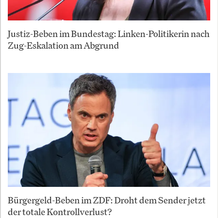
Justiz-Beben im Bundestag: Linken-Politikerin nach
Zug-Eskalation am Abgrund
Bürgergeld-Beben im ZDF: Droht dem Sender jetzt
der totale Kontrollverlust?