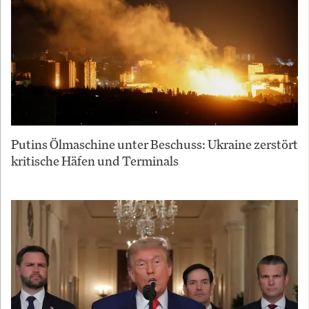
Putins Ölmaschine unter Beschuss: Ukraine zerstört
kritische Häfen und Terminals