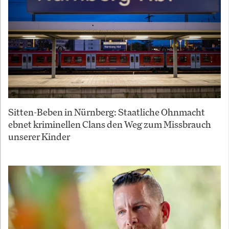
Sitten-Beben in Nürnberg: Staatliche Ohnmacht
ebnet kriminellen Clans den Weg zum Missbrauch
unserer Kinder