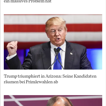
ein massives Problem hat
Trump triumphiert in Arizona: Seine Kandidaten
räumen bei Primärwahlen ab