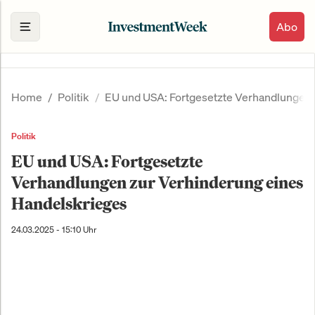
Abo
Home
Politik
EU und USA: Fortgesetzte Verhandlungen 
Politik
EU und USA: Fortgesetzte
Verhandlungen zur Verhinderung eines
Handelskrieges
24.03.2025 - 15:10 Uhr