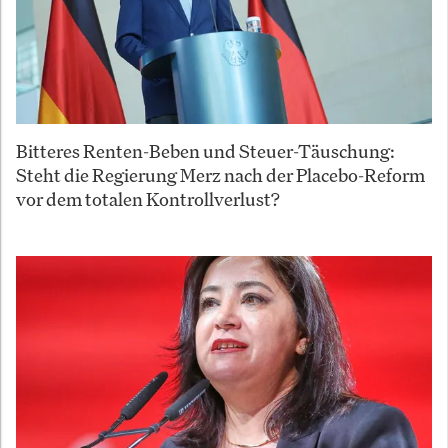
Bitteres Renten-Beben und Steuer-Täuschung:
Steht die Regierung Merz nach der Placebo-Reform
vor dem totalen Kontrollverlust?