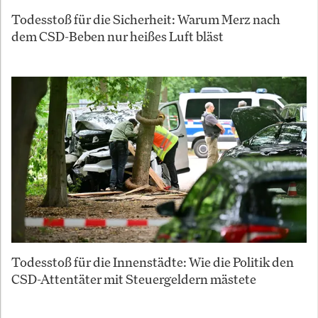
Todesstoß für die Sicherheit: Warum Merz nach
dem CSD-Beben nur heißes Luft bläst
Todesstoß für die Innenstädte: Wie die Politik den
CSD-Attentäter mit Steuergeldern mästete