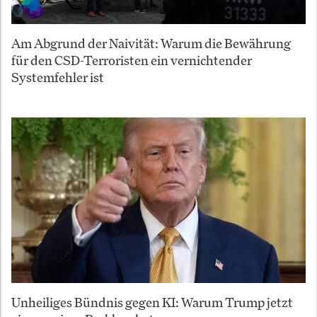
Am Abgrund der Naivität: Warum die Bewährung
für den CSD-Terroristen ein vernichtender
Systemfehler ist
Unheiliges Bündnis gegen KI: Warum Trump jetzt