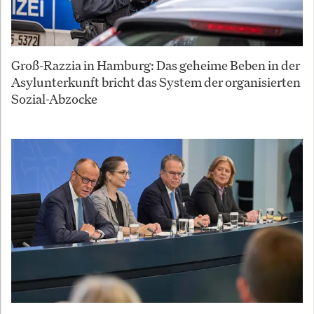
Groß-Razzia in Hamburg: Das geheime Beben in der
Asylunterkunft bricht das System der organisierten
Sozial-Abzocke