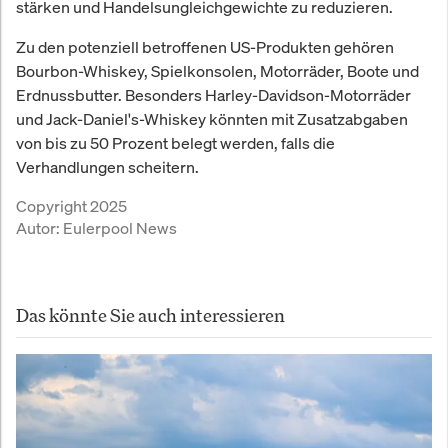
stärken und Handelsungleichgewichte zu reduzieren.
Zu den potenziell betroffenen US-Produkten gehören
Bourbon-Whiskey, Spielkonsolen, Motorräder, Boote und
Erdnussbutter. Besonders Harley-Davidson-Motorräder
und Jack-Daniel's-Whiskey könnten mit Zusatzabgaben
von bis zu 50 Prozent belegt werden, falls die
Verhandlungen scheitern.
Copyright 2025
Autor:
Eulerpool News
Das könnte Sie auch interessieren