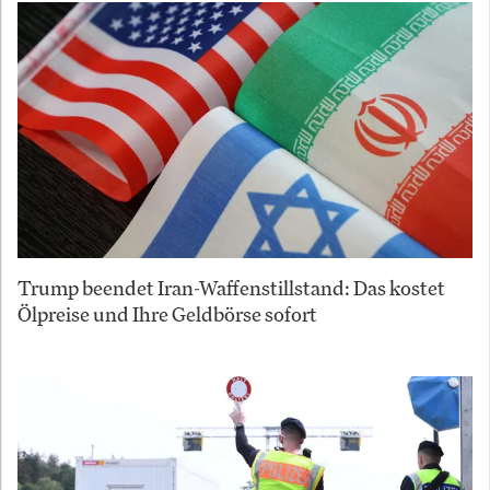
Trump beendet Iran-Waffenstillstand: Das kostet
Ölpreise und Ihre Geldbörse sofort