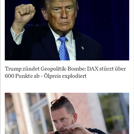
Trump zündet Geopolitik-Bombe: DAX stürzt über
600 Punkte ab – Ölpreis explodiert