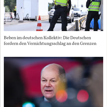
Beben im deutschen Kollektiv: Die Deutschen
fordern den Vernichtungsschlag an den Grenzen