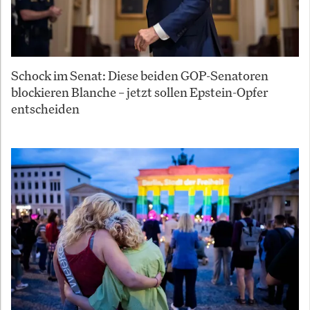
Schock im Senat: Diese beiden GOP-Senatoren
blockieren Blanche – jetzt sollen Epstein-Opfer
entscheiden