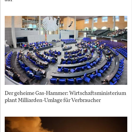
Der geheime Gas-Hammer: Wirtschaftsministerium
plant Milliarden-Umlage für Verbraucher