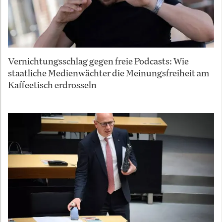
Vernichtungsschlag gegen freie Podcasts: Wie
staatliche Medienwächter die Meinungsfreiheit am
Kaffeetisch erdrosseln