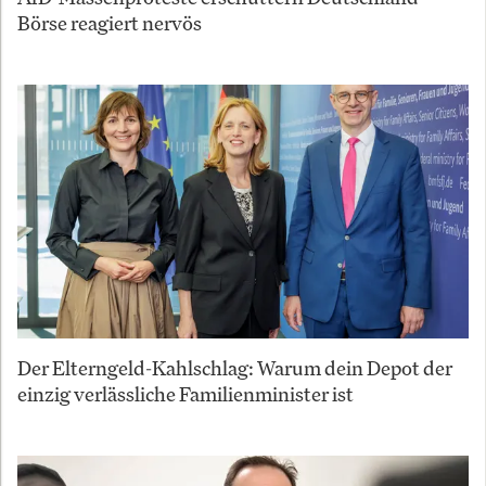
Börse reagiert nervös
Der Elterngeld-Kahlschlag: Warum dein Depot der
einzig verlässliche Familienminister ist