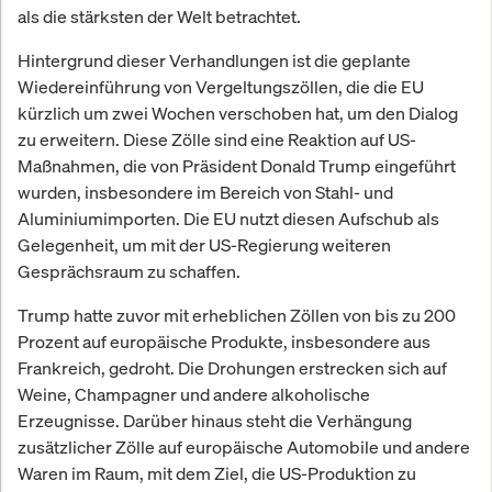
als die stärksten der Welt betrachtet.
Hintergrund dieser Verhandlungen ist die geplante
Wiedereinführung von Vergeltungszöllen, die die EU
kürzlich um zwei Wochen verschoben hat, um den Dialog
zu erweitern. Diese Zölle sind eine Reaktion auf US-
Maßnahmen, die von Präsident Donald Trump eingeführt
wurden, insbesondere im Bereich von Stahl- und
Aluminiumimporten. Die EU nutzt diesen Aufschub als
Gelegenheit, um mit der US-Regierung weiteren
Gesprächsraum zu schaffen.
Trump hatte zuvor mit erheblichen Zöllen von bis zu 200
Prozent auf europäische Produkte, insbesondere aus
Frankreich, gedroht. Die Drohungen erstrecken sich auf
Weine, Champagner und andere alkoholische
Erzeugnisse. Darüber hinaus steht die Verhängung
zusätzlicher Zölle auf europäische Automobile und andere
Waren im Raum, mit dem Ziel, die US-Produktion zu