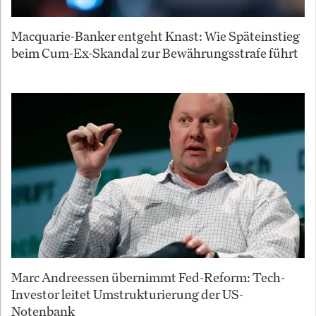
Macquarie-Banker entgeht Knast: Wie Späteinstieg
beim Cum-Ex-Skandal zur Bewährungsstrafe führt
Marc Andreessen übernimmt Fed-Reform: Tech-
Investor leitet Umstrukturierung der US-
Notenbank