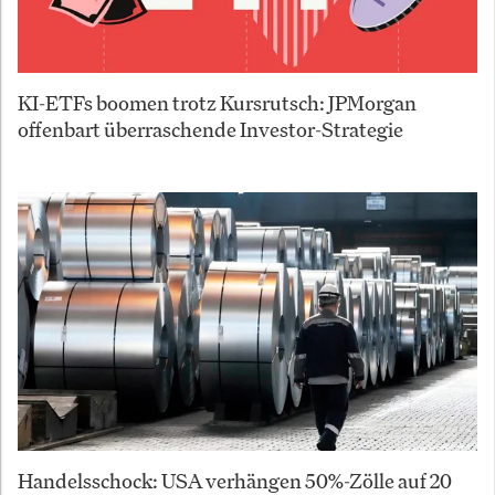
KI-ETFs boomen trotz Kursrutsch: JPMorgan
offenbart überraschende Investor-Strategie
Handelsschock: USA verhängen 50%-Zölle auf 20