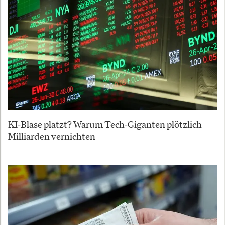
KI-Blase platzt? Warum Tech-Giganten plötzlich
Milliarden vernichten