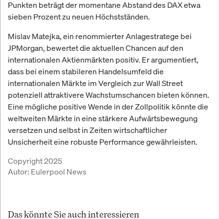
Punkten beträgt der momentane Abstand des DAX etwa
sieben Prozent zu neuen Höchstständen.
Mislav Matejka, ein renommierter Anlagestratege bei
JPMorgan, bewertet die aktuellen Chancen auf den
internationalen Aktienmärkten positiv. Er argumentiert,
dass bei einem stabileren Handelsumfeld die
internationalen Märkte im Vergleich zur Wall Street
potenziell attraktivere Wachstumschancen bieten können.
Eine mögliche positive Wende in der Zollpolitik könnte die
weltweiten Märkte in eine stärkere Aufwärtsbewegung
versetzen und selbst in Zeiten wirtschaftlicher
Unsicherheit eine robuste Performance gewährleisten.
Copyright 2025
Autor:
Eulerpool News
Das könnte Sie auch interessieren