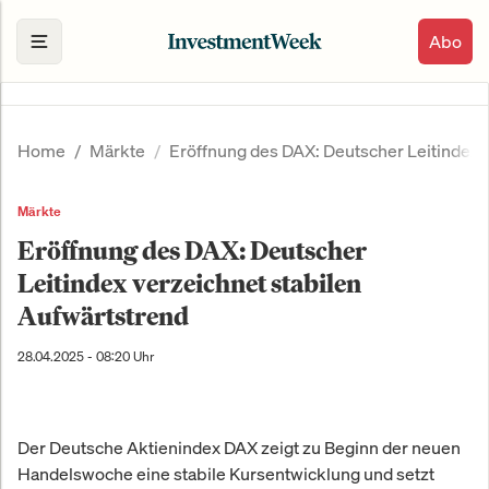
Abo
Home
Märkte
Eröffnung des DAX: Deutscher Leitindex 
Märkte
Eröffnung des DAX: Deutscher
Leitindex verzeichnet stabilen
Aufwärtstrend
28.04.2025 - 08:20 Uhr
Der Deutsche Aktienindex DAX zeigt zu Beginn der neuen
Handelswoche eine stabile Kursentwicklung und setzt