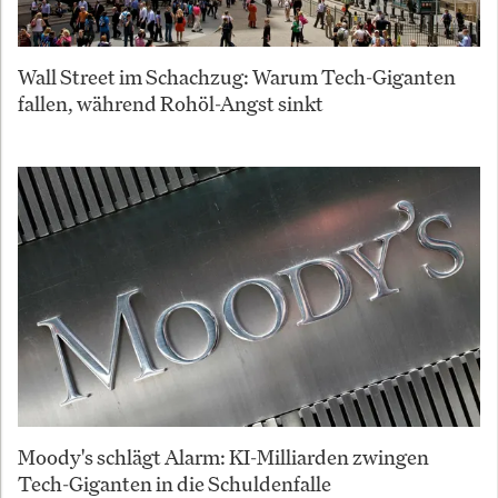
Wall Street im Schachzug: Warum Tech-Giganten
fallen, während Rohöl-Angst sinkt
Moody's schlägt Alarm: KI-Milliarden zwingen
Tech-Giganten in die Schuldenfalle