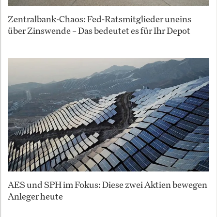
Zentralbank-Chaos: Fed-Ratsmitglieder uneins
über Zinswende – Das bedeutet es für Ihr Depot
AES und SPH im Fokus: Diese zwei Aktien bewegen
Anleger heute