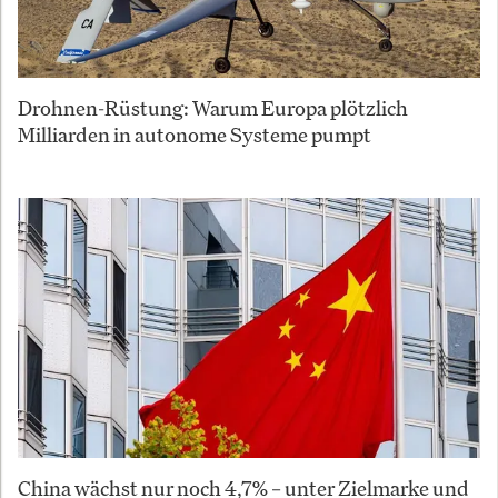
Drohnen-Rüstung: Warum Europa plötzlich
Milliarden in autonome Systeme pumpt
China wächst nur noch 4,7% – unter Zielmarke und