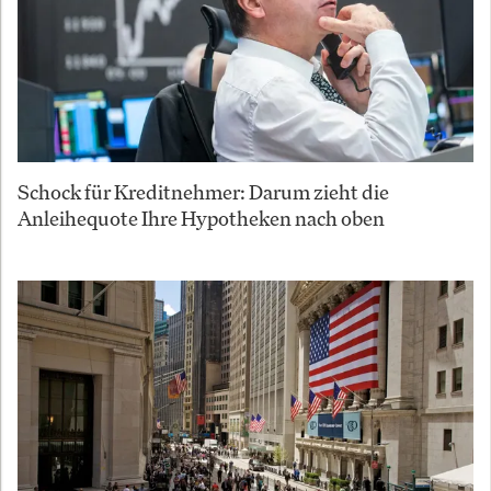
Schock für Kreditnehmer: Darum zieht die
Anleihequote Ihre Hypotheken nach oben