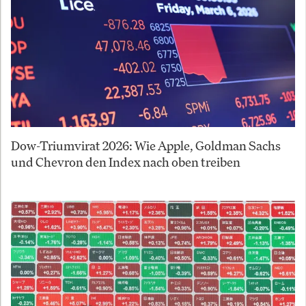
Dow-Triumvirat 2026: Wie Apple, Goldman Sachs
und Chevron den Index nach oben treiben