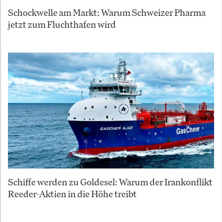
Schockwelle am Markt: Warum Schweizer Pharma
jetzt zum Fluchthafen wird
Schiffe werden zu Goldesel: Warum der Irankonflikt
Reeder-Aktien in die Höhe treibt