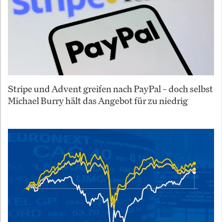
Stripe und Advent greifen nach PayPal – doch selbst
Michael Burry hält das Angebot für zu niedrig