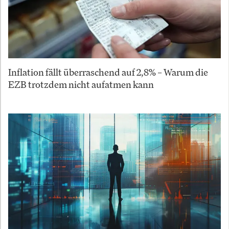
Inflation fällt überraschend auf 2,8% – Warum die
EZB trotzdem nicht aufatmen kann