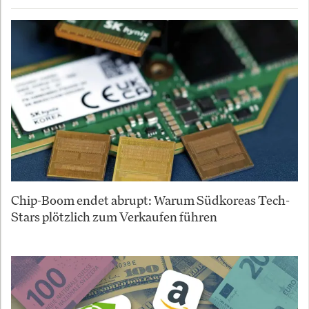
Chip-Boom endet abrupt: Warum Südkoreas Tech-
Stars plötzlich zum Verkaufen führen