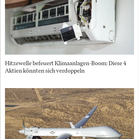
Hitzewelle befeuert Klimaanlagen-Boom: Diese 4
Aktien könnten sich verdoppeln