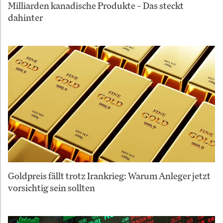
Milliarden kanadische Produkte – Das steckt
dahinter
Goldpreis fällt trotz Irankrieg: Warum Anleger jetzt
vorsichtig sein sollten