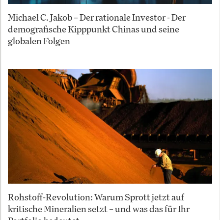
Michael C. Jakob – Der rationale Investor - Der
demografische Kipppunkt Chinas und seine
globalen Folgen
Rohstoff-Revolution: Warum Sprott jetzt auf
kritische Mineralien setzt – und was das für Ihr