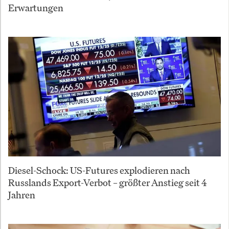
Erwartungen
Diesel-Schock: US-Futures explodieren nach
Russlands Export-Verbot – größter Anstieg seit 4
Jahren