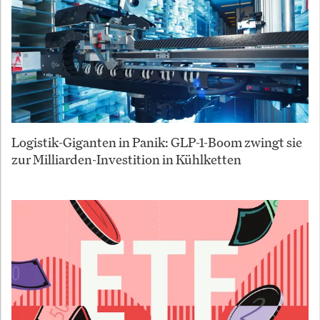
Logistik-Giganten in Panik: GLP-1-Boom zwingt sie
zur Milliarden-Investition in Kühlketten