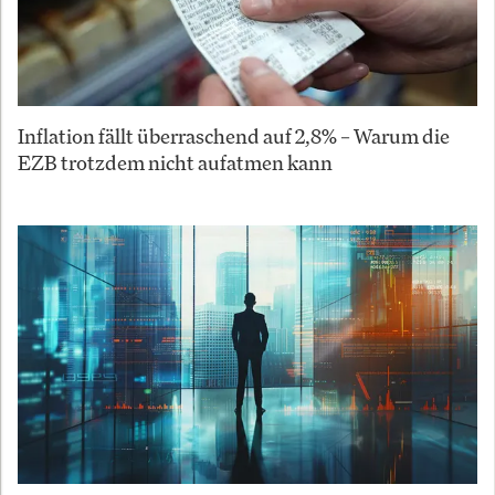
Inflation fällt überraschend auf 2,8% – Warum die
EZB trotzdem nicht aufatmen kann