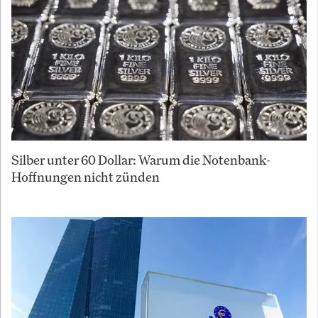
Silber unter 60 Dollar: Warum die Notenbank-
Hoffnungen nicht zünden