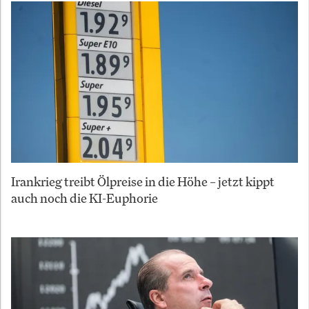
Irankrieg treibt Ölpreise in die Höhe – jetzt kippt
auch noch die KI-Euphorie