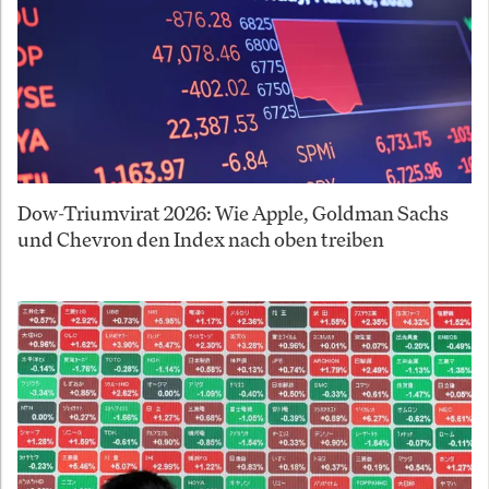
Dow-Triumvirat 2026: Wie Apple, Goldman Sachs
und Chevron den Index nach oben treiben