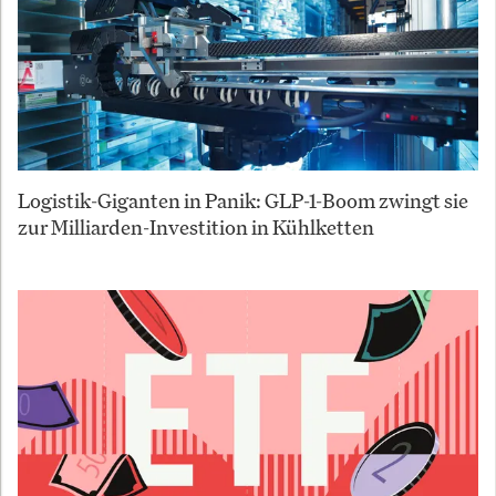
Logistik-Giganten in Panik: GLP-1-Boom zwingt sie
zur Milliarden-Investition in Kühlketten