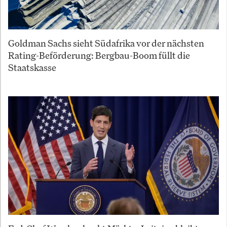
Goldman Sachs sieht Südafrika vor der nächsten
Rating-Beförderung: Bergbau-Boom füllt die
Staatskasse