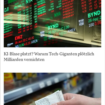
KI-Blase platzt? Warum Tech-Giganten plötzlich
Milliarden vernichten