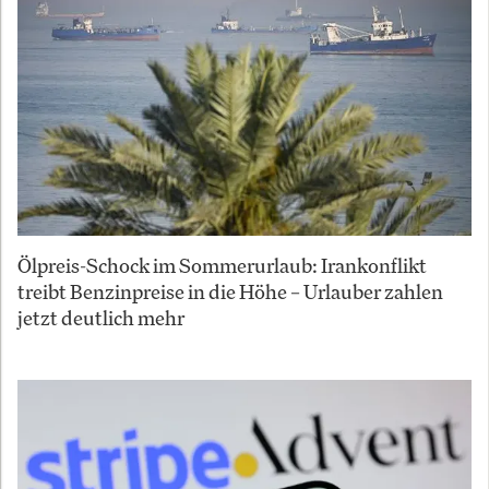
Ölpreis-Schock im Sommerurlaub: Irankonflikt
treibt Benzinpreise in die Höhe – Urlauber zahlen
jetzt deutlich mehr