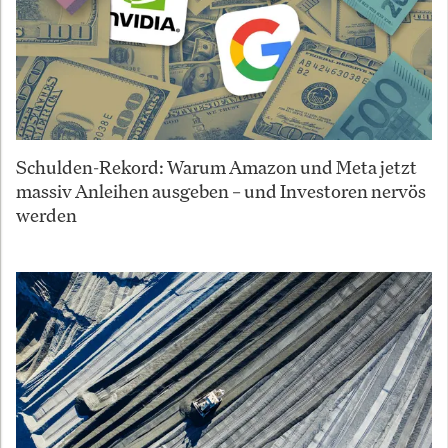
Schulden-Rekord: Warum Amazon und Meta jetzt
massiv Anleihen ausgeben – und Investoren nervös
werden