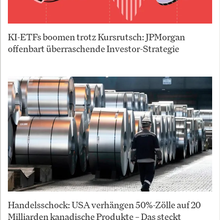
KI-ETFs boomen trotz Kursrutsch: JPMorgan
offenbart überraschende Investor-Strategie
Handelsschock: USA verhängen 50%-Zölle auf 20
Milliarden kanadische Produkte – Das steckt