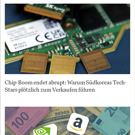
Chip-Boom endet abrupt: Warum Südkoreas Tech-
Stars plötzlich zum Verkaufen führen