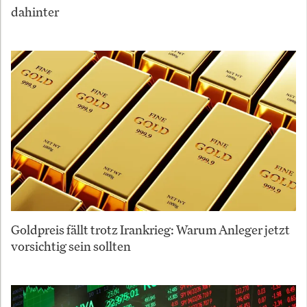
dahinter
Goldpreis fällt trotz Irankrieg: Warum Anleger jetzt
vorsichtig sein sollten