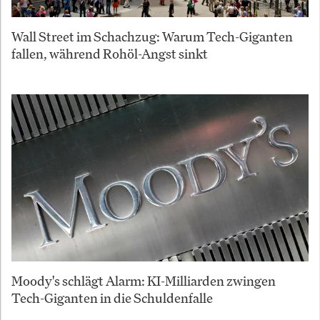
Wall Street im Schachzug: Warum Tech-Giganten
fallen, während Rohöl-Angst sinkt
Moody's schlägt Alarm: KI-Milliarden zwingen
Tech-Giganten in die Schuldenfalle