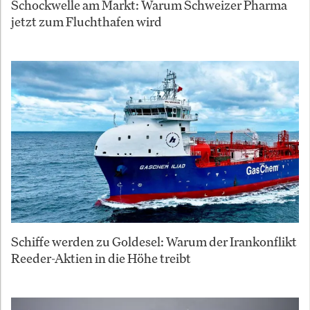
Schockwelle am Markt: Warum Schweizer Pharma
jetzt zum Fluchthafen wird
Schiffe werden zu Goldesel: Warum der Irankonflikt
Reeder-Aktien in die Höhe treibt