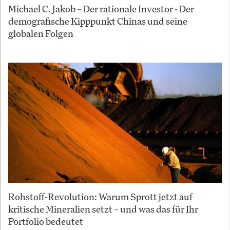
Michael C. Jakob – Der rationale Investor - Der
demografische Kipppunkt Chinas und seine
globalen Folgen
Rohstoff-Revolution: Warum Sprott jetzt auf
kritische Mineralien setzt – und was das für Ihr
Portfolio bedeutet