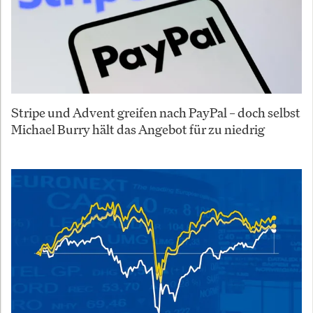
Stripe und Advent greifen nach PayPal – doch selbst
Michael Burry hält das Angebot für zu niedrig