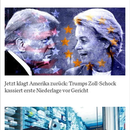
Jetzt klagt Amerika zurück: Trumps Zoll-Schock
kassiert erste Niederlage vor Gericht