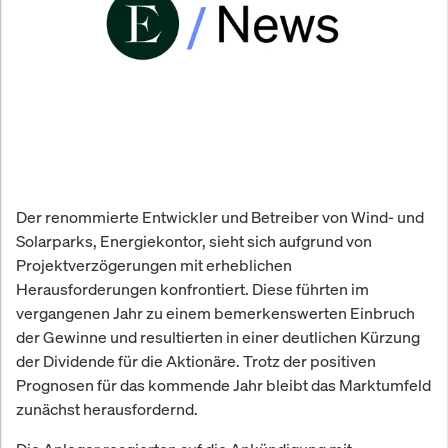
Der renommierte Entwickler und Betreiber von Wind- und
Solarparks, Energiekontor, sieht sich aufgrund von
Projektverzögerungen mit erheblichen
Herausforderungen konfrontiert. Diese führten im
vergangenen Jahr zu einem bemerkenswerten Einbruch
der Gewinne und resultierten in einer deutlichen Kürzung
der Dividende für die Aktionäre. Trotz der positiven
Prognosen für das kommende Jahr bleibt das Marktumfeld
zunächst herausfordernd.