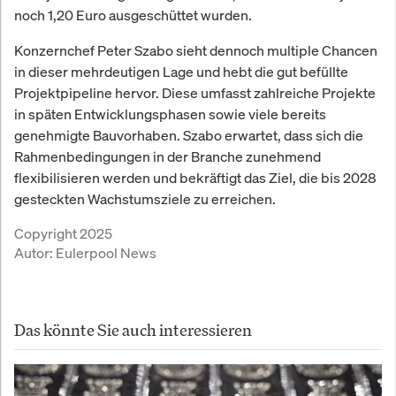
noch 1,20 Euro ausgeschüttet wurden.
Konzernchef Peter Szabo sieht dennoch multiple Chancen
in dieser mehrdeutigen Lage und hebt die gut befüllte
Projektpipeline hervor. Diese umfasst zahlreiche Projekte
in späten Entwicklungsphasen sowie viele bereits
genehmigte Bauvorhaben. Szabo erwartet, dass sich die
Rahmenbedingungen in der Branche zunehmend
flexibilisieren werden und bekräftigt das Ziel, die bis 2028
gesteckten Wachstumsziele zu erreichen.
Copyright 2025
Autor:
Eulerpool News
Das könnte Sie auch interessieren