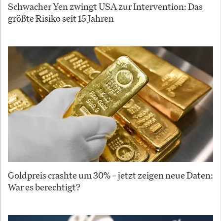
Schwacher Yen zwingt USA zur Intervention: Das
größte Risiko seit 15 Jahren
Goldpreis crashte um 30% – jetzt zeigen neue Daten:
War es berechtigt?