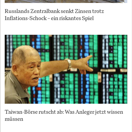
Russlands Zentralbank senkt Zinsen trotz
Inflations-Schock – ein riskantes Spiel
Taiwan-Börse rutscht ab: Was Anleger jetzt wissen
müssen