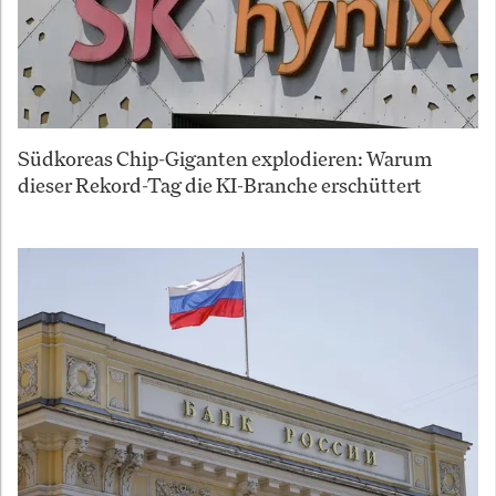
Südkoreas Chip-Giganten explodieren: Warum
dieser Rekord-Tag die KI-Branche erschüttert