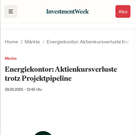
Abo
Home
Märkte
Energiekontor: Aktienkursverluste trotz 
Märkte
Energiekontor: Aktienkursverluste
trotz Projektpipeline
28.03.2025 - 12:45 Uhr