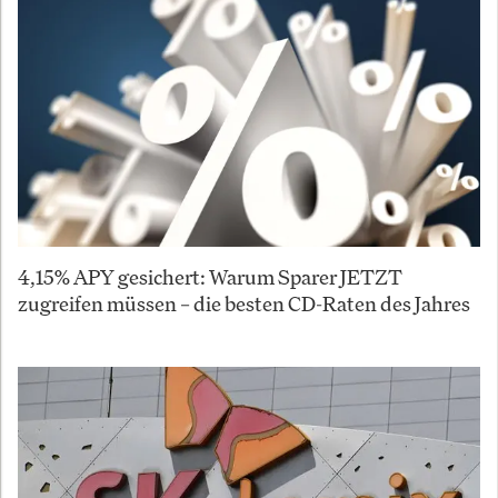
4,15% APY gesichert: Warum Sparer JETZT
zugreifen müssen – die besten CD-Raten des Jahres