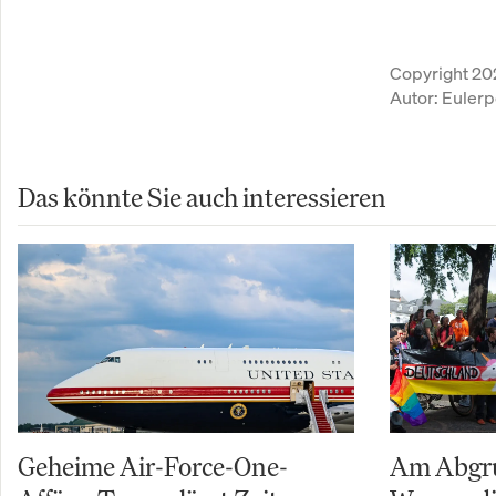
Copyright 20
Autor:
Eulerp
Das könnte Sie auch interessieren
Geheime Air-Force-One-
Am Abgru