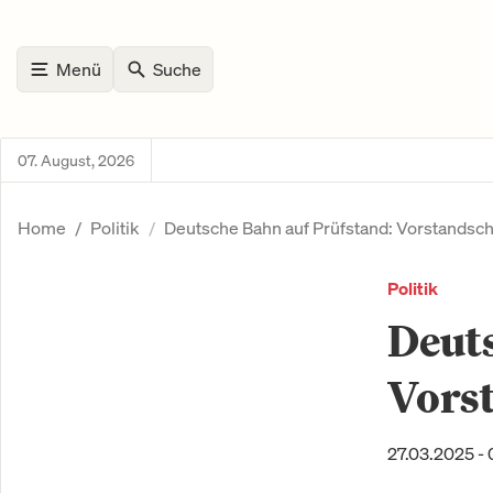
Menü
Suche
07. August, 2026
Home
Politik
Deutsche Bahn auf Prüfstand: Vorstandsch
Politik
Deuts
Vorst
27.03.2025 - 