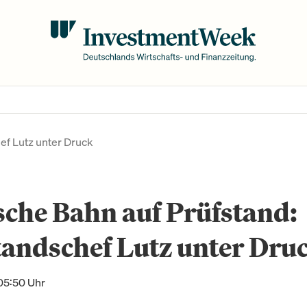
ef Lutz unter Druck
che Bahn auf Prüfstand:
andschef Lutz unter Dru
05:50 Uhr