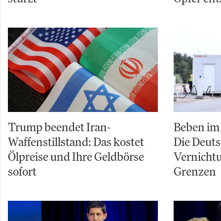
Trump beendet Iran-
Beben im 
Waffenstillstand: Das kostet
Die Deuts
Ölpreise und Ihre Geldbörse
Vernicht
sofort
Grenzen