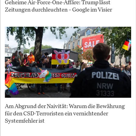
Geheime Air-Force-One-Affäre: Trump lässt
Zeitungen durchleuchten – Google im Visier
Am Abgrund der Naivität: Warum die Bewährung
für den CSD-Terroristen ein vernichtender
Systemfehler ist