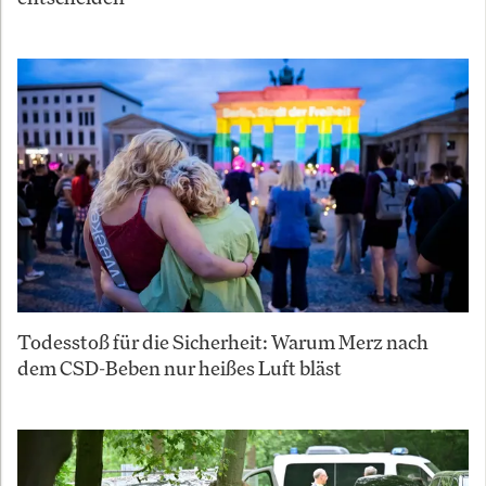
Todesstoß für die Sicherheit: Warum Merz nach
dem CSD-Beben nur heißes Luft bläst