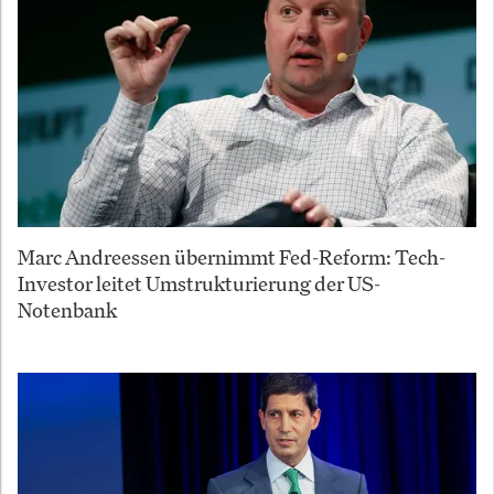
Marc Andreessen übernimmt Fed-Reform: Tech-
Investor leitet Umstrukturierung der US-
Notenbank