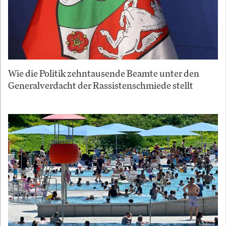
Wie die Politik zehntausende Beamte unter den
Generalverdacht der Rassistenschmiede stellt