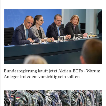
Bundesregierung kauft jetzt Aktien-ETFs – Warum
Anleger trotzdem vorsichtig sein sollten