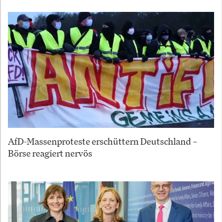
AfD-Massenproteste erschüttern Deutschland –
Börse reagiert nervös