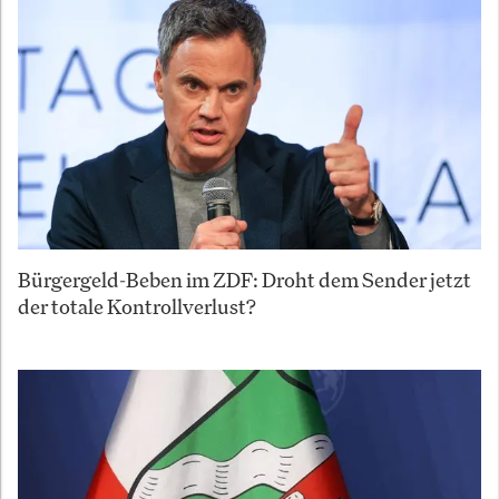
Bürgergeld-Beben im ZDF: Droht dem Sender jetzt
der totale Kontrollverlust?