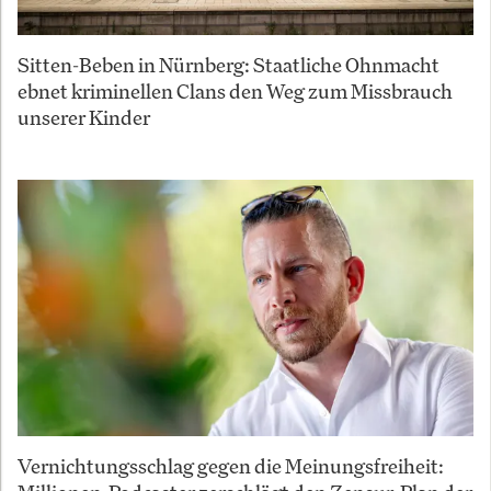
Sitten-Beben in Nürnberg: Staatliche Ohnmacht
ebnet kriminellen Clans den Weg zum Missbrauch
unserer Kinder
Vernichtungsschlag gegen die Meinungsfreiheit: