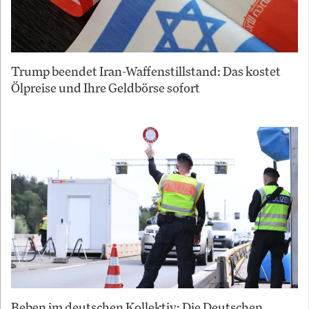
Trump beendet Iran-Waffenstillstand: Das kostet
Ölpreise und Ihre Geldbörse sofort
Beben im deutschen Kollektiv: Die Deutschen