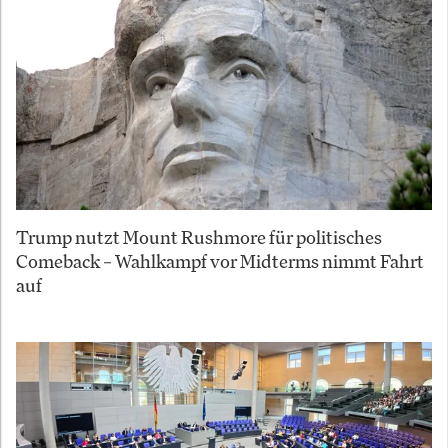
Trump nutzt Mount Rushmore für politisches
Comeback – Wahlkampf vor Midterms nimmt Fahrt
auf