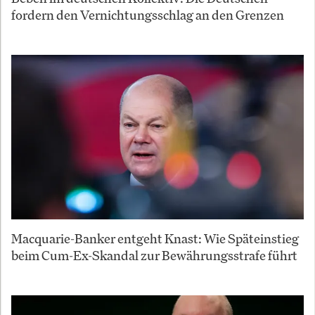
fordern den Vernichtungsschlag an den Grenzen
Macquarie-Banker entgeht Knast: Wie Späteinstieg
beim Cum-Ex-Skandal zur Bewährungsstrafe führt