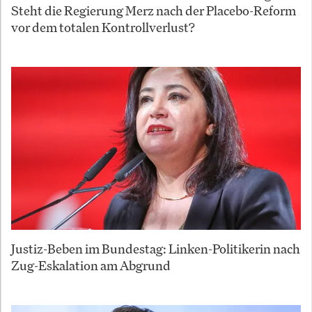
Steht die Regierung Merz nach der Placebo-Reform
vor dem totalen Kontrollverlust?
Justiz-Beben im Bundestag: Linken-Politikerin nach
Zug-Eskalation am Abgrund