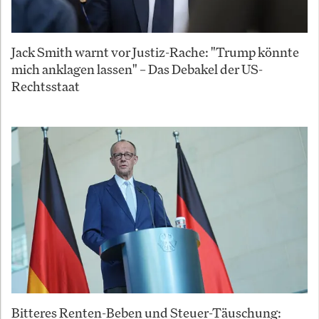
Jack Smith warnt vor Justiz-Rache: "Trump könnte
mich anklagen lassen" – Das Debakel der US-
Rechtsstaat
Bitteres Renten-Beben und Steuer-Täuschung: