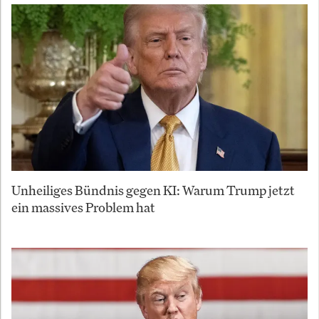
Unheiliges Bündnis gegen KI: Warum Trump jetzt
ein massives Problem hat