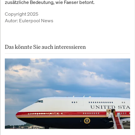
zusätzliche Bedeutung, wie Faeser betont.
Copyright 2025
Autor:
Eulerpool News
Das könnte Sie auch interessieren