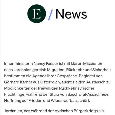
Innenministerin Nancy Faeser ist mit klaren Missionen
nach Jordanien gereist: Migration, Rückkehr und Sicherheit
bestimmen die Agenda ihrer Gespräche. Begleitet von
Gerhard Karner aus Österreich, sucht sie den Austausch zu
Möglichkeiten der freiwilligen Rückkehr syrischer
Flüchtlinge, während der Sturz von Baschar al-Assad neue
Hoffnung auf Frieden und Wiederaufbau schürt.
Jordanien, das während des syrischen Bürgerkriegs als