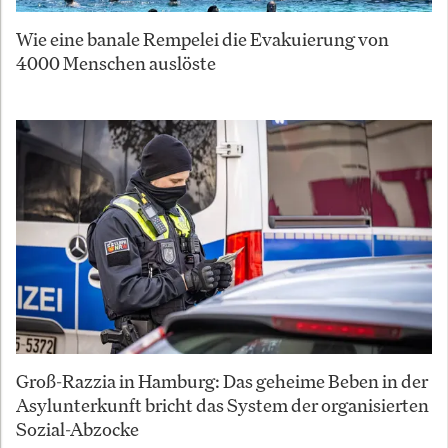
Wie eine banale Rempelei die Evakuierung von
4000 Menschen auslöste
Groß-Razzia in Hamburg: Das geheime Beben in der
Asylunterkunft bricht das System der organisierten
Sozial-Abzocke