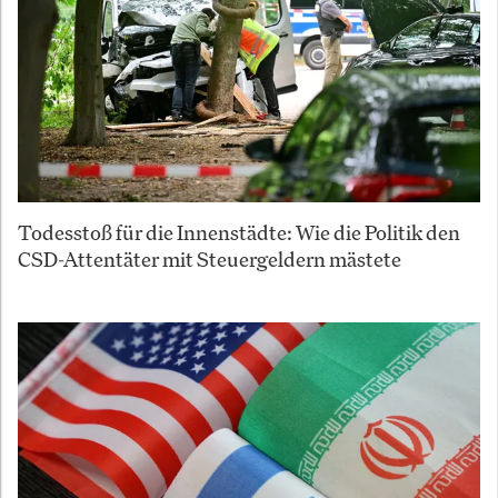
Todesstoß für die Innenstädte: Wie die Politik den
CSD-Attentäter mit Steuergeldern mästete