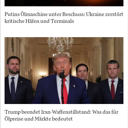
Putins Ölmaschine unter Beschuss: Ukraine zerstört
kritische Häfen und Terminals
Trump beendet Iran-Waffenstillstand: Was das für
Ölpreise und Märkte bedeutet