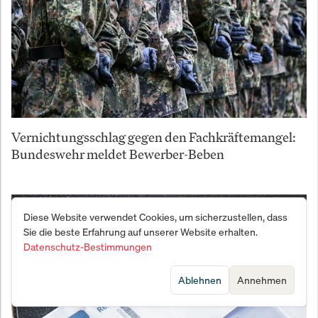
Vernichtungsschlag gegen den Fachkräftemangel:
Bundeswehr meldet Bewerber-Beben
Diese Website verwendet Cookies, um sicherzustellen, dass
Sie die beste Erfahrung auf unserer Website erhalten.
Datenschutz-Bestimmungen
Ablehnen
Annehmen