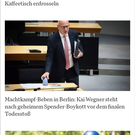
Kaffeetisch erdrosseln
Machtkampf-Beben in Berlin: Kai Wegner steht
nach geheimem Spender-Boykott vor dem finalen
Todesstoß