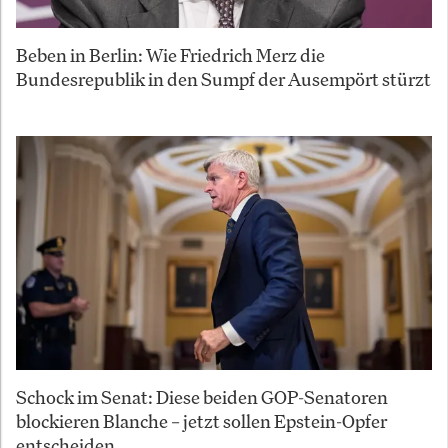
Beben in Berlin: Wie Friedrich Merz die
Bundesrepublik in den Sumpf der Ausempört stürzt
Schock im Senat: Diese beiden GOP-Senatoren
blockieren Blanche – jetzt sollen Epstein-Opfer
entscheiden