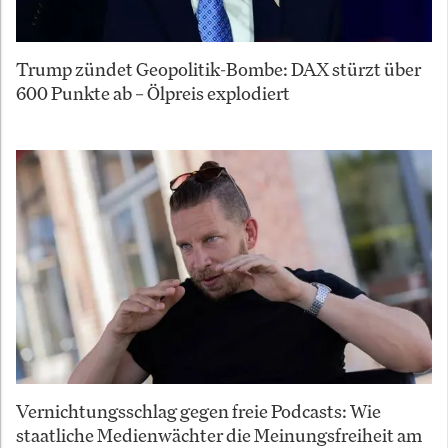
Trump zündet Geopolitik-Bombe: DAX stürzt über
600 Punkte ab – Ölpreis explodiert
Vernichtungsschlag gegen freie Podcasts: Wie
staatliche Medienwächter die Meinungsfreiheit am