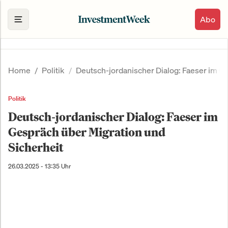
Abo
Home
Politik
Deutsch-jordanischer Dialog: Faeser im G
Politik
Deutsch-jordanischer Dialog: Faeser im
Gespräch über Migration und
Sicherheit
26.03.2025 - 13:35 Uhr