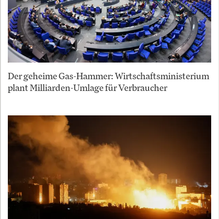
Der geheime Gas-Hammer: Wirtschaftsministerium
plant Milliarden-Umlage für Verbraucher