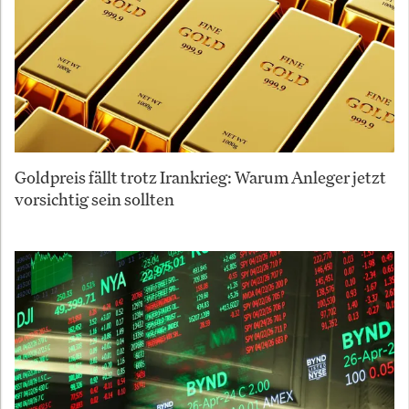
Goldpreis fällt trotz Irankrieg: Warum Anleger jetzt
vorsichtig sein sollten