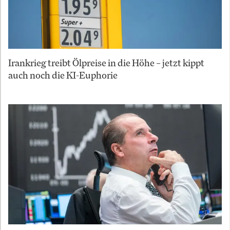
Irankrieg treibt Ölpreise in die Höhe – jetzt kippt
auch noch die KI-Euphorie