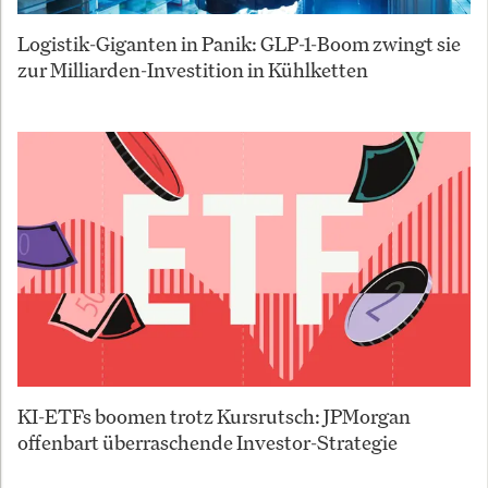
Logistik-Giganten in Panik: GLP-1-Boom zwingt sie
zur Milliarden-Investition in Kühlketten
KI-ETFs boomen trotz Kursrutsch: JPMorgan
offenbart überraschende Investor-Strategie