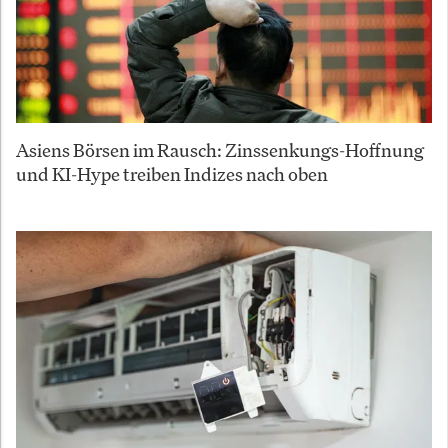
Asiens Börsen im Rausch: Zinssenkungs-Hoffnung
und KI-Hype treiben Indizes nach oben