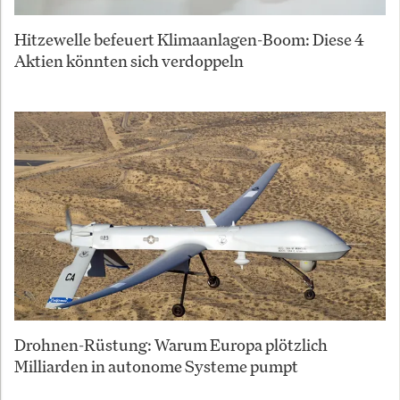
Hitzewelle befeuert Klimaanlagen-Boom: Diese 4
Aktien könnten sich verdoppeln
Drohnen-Rüstung: Warum Europa plötzlich
Milliarden in autonome Systeme pumpt