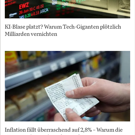
KI-Blase platzt? Warum Tech-Giganten plötzlich
Milliarden vernichten
Inflation fällt überraschend auf 2,8% – Warum die