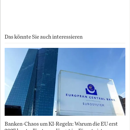
Copyright 2026
Autor:
InvestmentWeek
Das könnte Sie auch interessieren
Banken-Chaos um KI-Regeln: Warum die EU erst