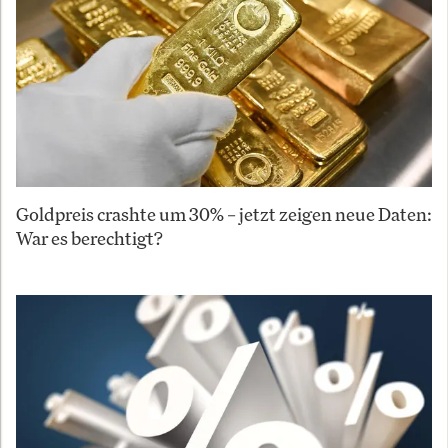
Goldpreis crashte um 30% – jetzt zeigen neue Daten:
War es berechtigt?