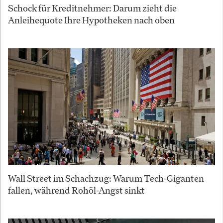
Schock für Kreditnehmer: Darum zieht die
Anleihequote Ihre Hypotheken nach oben
Wall Street im Schachzug: Warum Tech-Giganten
fallen, während Rohöl-Angst sinkt