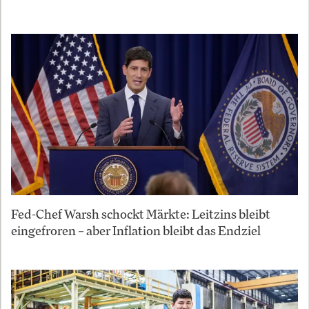
Fed-Chef Warsh schockt Märkte: Leitzins bleibt
eingefroren – aber Inflation bleibt das Endziel