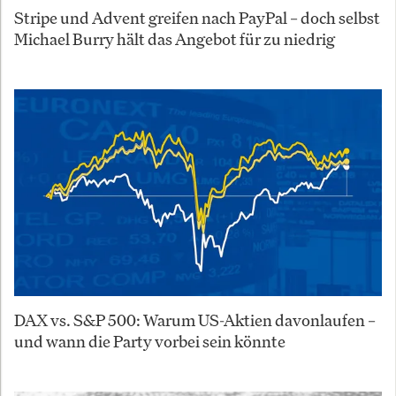
Stripe und Advent greifen nach PayPal – doch selbst
Michael Burry hält das Angebot für zu niedrig
DAX vs. S&P 500: Warum US-Aktien davonlaufen –
und wann die Party vorbei sein könnte