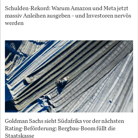
Schulden-Rekord: Warum Amazon und Meta jetzt
massiv Anleihen ausgeben – und Investoren nervös
werden
Goldman Sachs sieht Südafrika vor der nächsten
Rating-Beförderung: Bergbau-Boom füllt die
Staatskasse