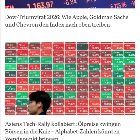
Dow-Triumvirat 2026: Wie Apple, Goldman Sachs
und Chevron den Index nach oben treiben
Asiens Tech-Rally kollabiert: Ölpreise zwingen
Börsen in die Knie – Alphabet-Zahlen könnten
Wendepunkt bringen