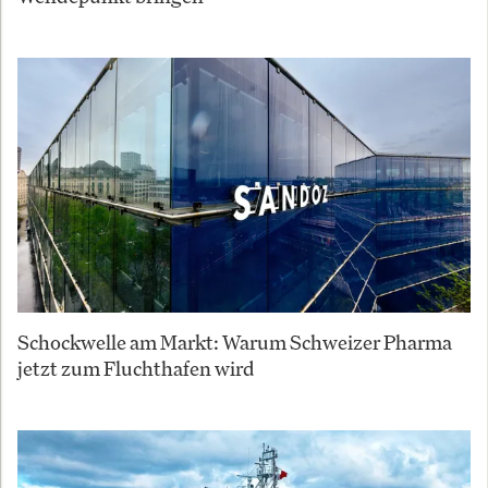
Schockwelle am Markt: Warum Schweizer Pharma
jetzt zum Fluchthafen wird