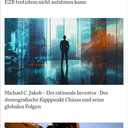
EZB trotzdem nicht aufatmen kann
Michael C. Jakob – Der rationale Investor - Der
demografische Kipppunkt Chinas und seine
globalen Folgen