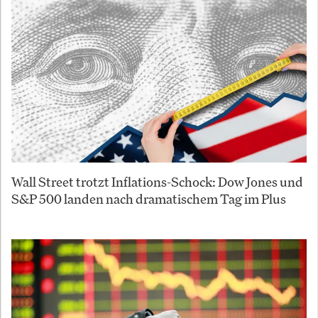
Wall Street trotzt Inflations-Schock: Dow Jones und
S&P 500 landen nach dramatischem Tag im Plus