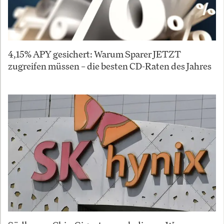
4,15% APY gesichert: Warum Sparer JETZT
zugreifen müssen – die besten CD-Raten des Jahres