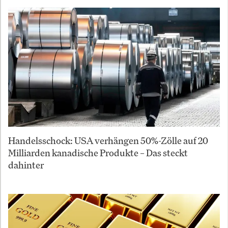
Handelsschock: USA verhängen 50%-Zölle auf 20
Milliarden kanadische Produkte – Das steckt
dahinter