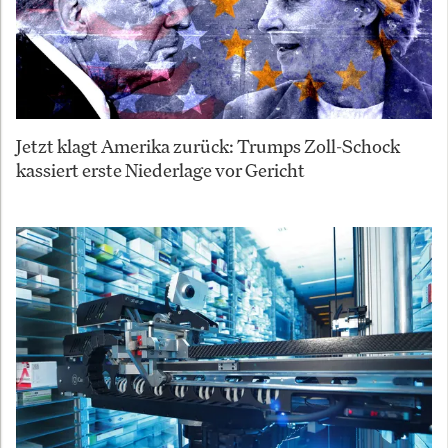
Jetzt klagt Amerika zurück: Trumps Zoll-Schock
kassiert erste Niederlage vor Gericht