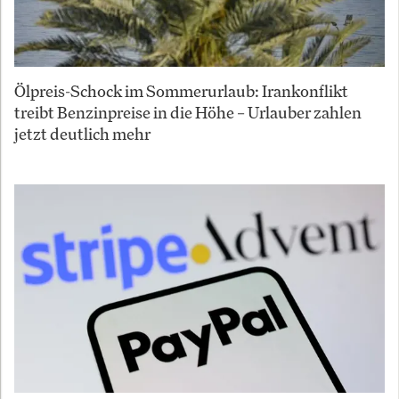
Ölpreis-Schock im Sommerurlaub: Irankonflikt
treibt Benzinpreise in die Höhe – Urlauber zahlen
jetzt deutlich mehr