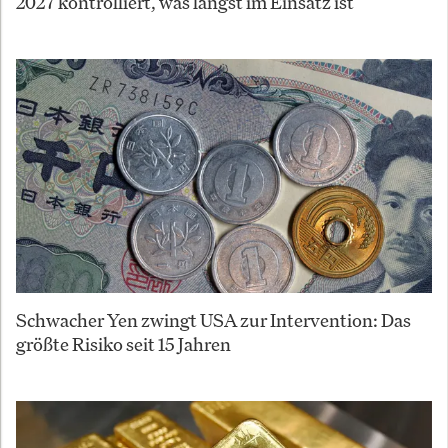
2027 kontrolliert, was längst im Einsatz ist
Schwacher Yen zwingt USA zur Intervention: Das
größte Risiko seit 15 Jahren