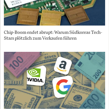
Chip-Boom endet abrupt: Warum Südkoreas Tech-
Stars plötzlich zum Verkaufen führen