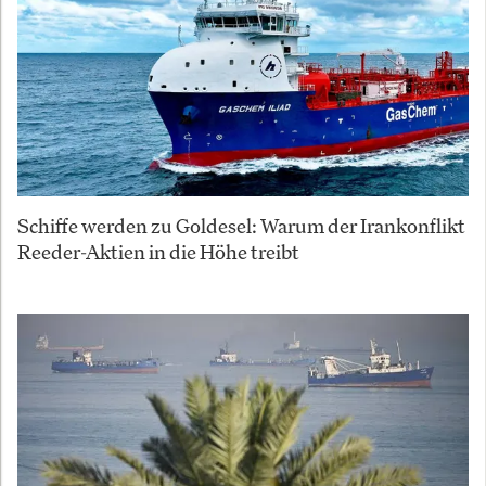
Schiffe werden zu Goldesel: Warum der Irankonflikt
Reeder-Aktien in die Höhe treibt