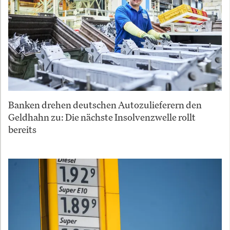
Banken drehen deutschen Autozulieferern den
Geldhahn zu: Die nächste Insolvenzwelle rollt
bereits