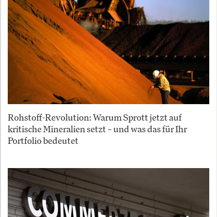
Rohstoff-Revolution: Warum Sprott jetzt auf
kritische Mineralien setzt – und was das für Ihr
Portfolio bedeutet