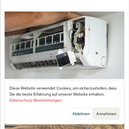
Hitzewelle befeuert Klimaanlagen-Boom: Diese 4
Diese Website verwendet Cookies, um sicherzustellen, dass
Aktien könnten sich verdoppeln
Sie die beste Erfahrung auf unserer Website erhalten.
Datenschutz-Bestimmungen
Ablehnen
Annehmen