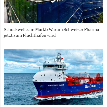
Schockwelle am Markt: Warum Schweizer Pharma
jetzt zum Fluchthafen wird