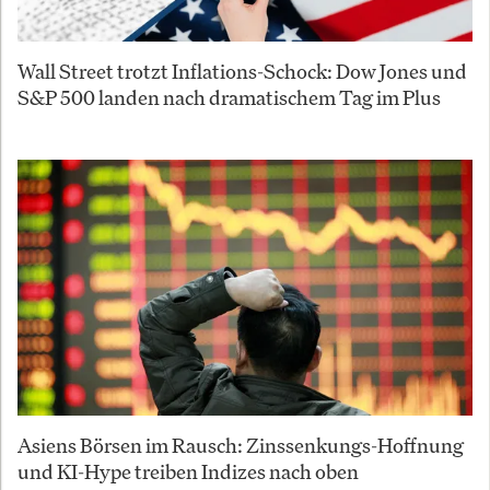
Wall Street trotzt Inflations-Schock: Dow Jones und
S&P 500 landen nach dramatischem Tag im Plus
Asiens Börsen im Rausch: Zinssenkungs-Hoffnung
und KI-Hype treiben Indizes nach oben