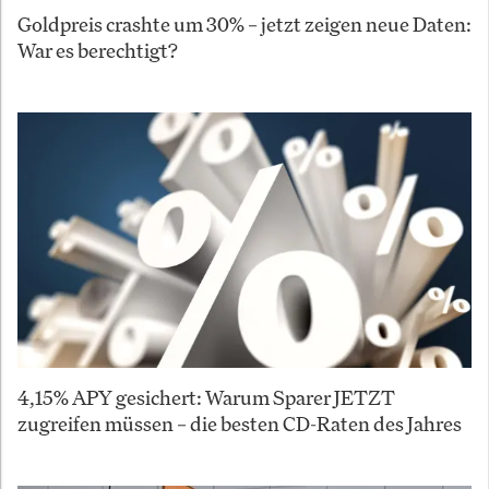
Goldpreis crashte um 30% – jetzt zeigen neue Daten:
War es berechtigt?
4,15% APY gesichert: Warum Sparer JETZT
zugreifen müssen – die besten CD-Raten des Jahres