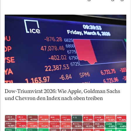
Dow-Triumvirat 2026: Wie Apple, Goldman Sachs
und Chevron den Index nach oben treiben