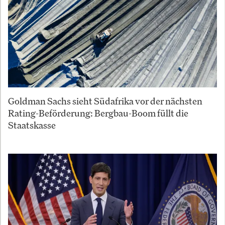
Goldman Sachs sieht Südafrika vor der nächsten
Rating-Beförderung: Bergbau-Boom füllt die
Staatskasse