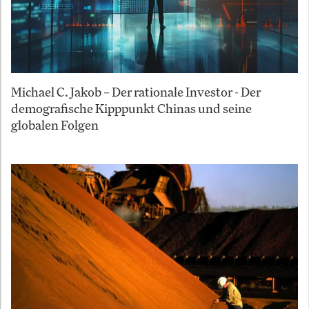
Michael C. Jakob – Der rationale Investor - Der
demografische Kipppunkt Chinas und seine
globalen Folgen