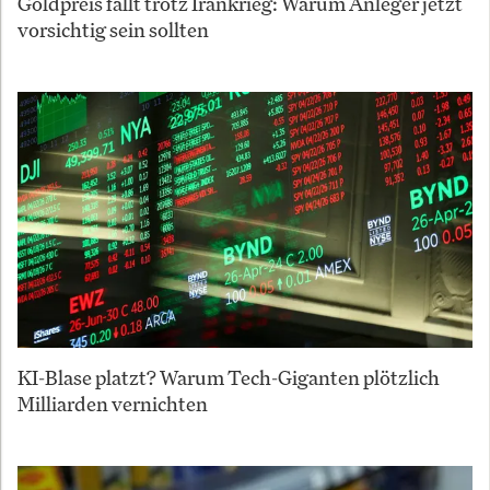
Goldpreis fällt trotz Irankrieg: Warum Anleger jetzt
vorsichtig sein sollten
KI-Blase platzt? Warum Tech-Giganten plötzlich
Milliarden vernichten