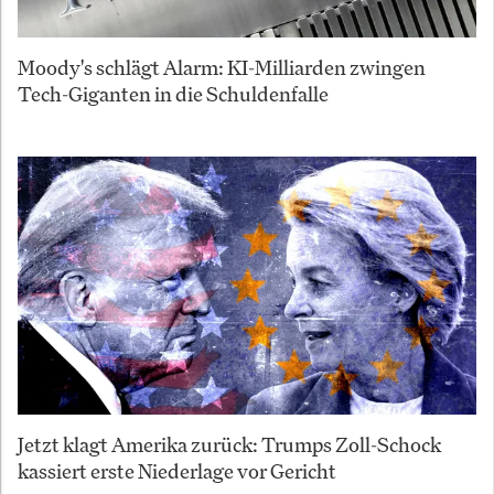
Moody's schlägt Alarm: KI-Milliarden zwingen
Tech-Giganten in die Schuldenfalle
Jetzt klagt Amerika zurück: Trumps Zoll-Schock
kassiert erste Niederlage vor Gericht