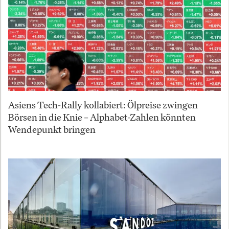
Asiens Tech-Rally kollabiert: Ölpreise zwingen
Börsen in die Knie – Alphabet-Zahlen könnten
Wendepunkt bringen