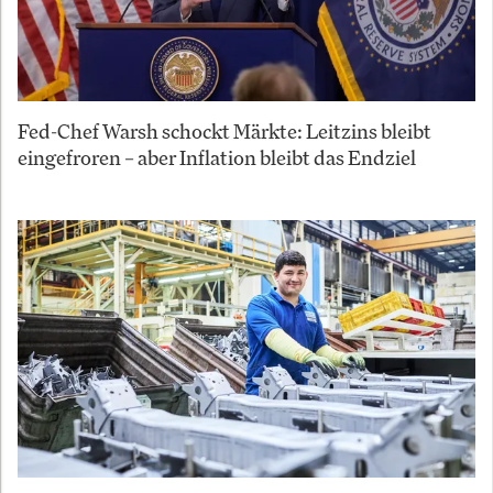
Fed-Chef Warsh schockt Märkte: Leitzins bleibt
eingefroren – aber Inflation bleibt das Endziel