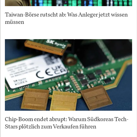
Taiwan-Börse rutscht ab: Was Anleger jetzt wissen
müssen
Chip-Boom endet abrupt: Warum Südkoreas Tech-
Stars plötzlich zum Verkaufen führen