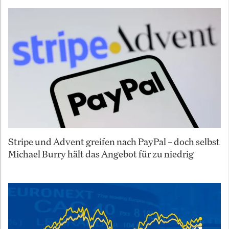
Stripe und Advent greifen nach PayPal – doch selbst
Michael Burry hält das Angebot für zu niedrig