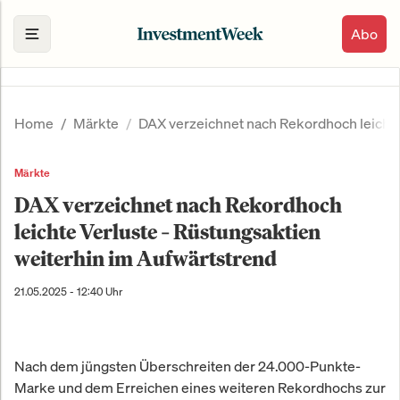
Abo
Home
Märkte
DAX verzeichnet nach Rekordhoch leichte
Märkte
DAX verzeichnet nach Rekordhoch
leichte Verluste – Rüstungsaktien
weiterhin im Aufwärtstrend
21.05.2025 - 12:40 Uhr
Nach dem jüngsten Überschreiten der 24.000-Punkte-
Marke und dem Erreichen eines weiteren Rekordhochs zur