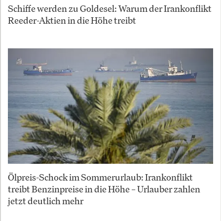
Schiffe werden zu Goldesel: Warum der Irankonflikt
Reeder-Aktien in die Höhe treibt
Ölpreis-Schock im Sommerurlaub: Irankonflikt
treibt Benzinpreise in die Höhe – Urlauber zahlen
jetzt deutlich mehr