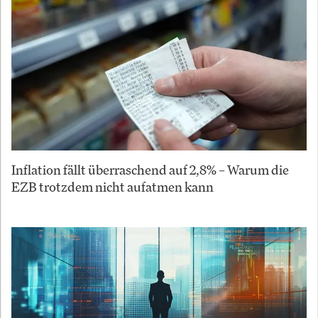
Inflation fällt überraschend auf 2,8% – Warum die
EZB trotzdem nicht aufatmen kann