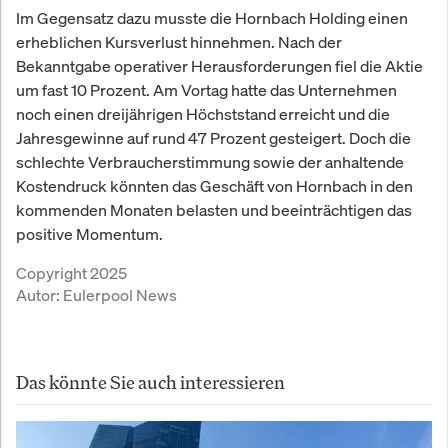
Im Gegensatz dazu musste die Hornbach Holding einen
erheblichen Kursverlust hinnehmen. Nach der
Bekanntgabe operativer Herausforderungen fiel die Aktie
um fast 10 Prozent. Am Vortag hatte das Unternehmen
noch einen dreijährigen Höchststand erreicht und die
Jahresgewinne auf rund 47 Prozent gesteigert. Doch die
schlechte Verbraucherstimmung sowie der anhaltende
Kostendruck könnten das Geschäft von Hornbach in den
kommenden Monaten belasten und beeinträchtigen das
positive Momentum.
Copyright 2025
Autor:
Eulerpool News
Das könnte Sie auch interessieren