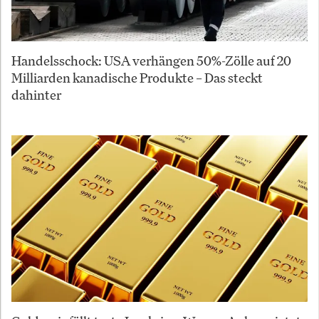
Handelsschock: USA verhängen 50%-Zölle auf 20
Milliarden kanadische Produkte – Das steckt
dahinter