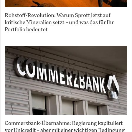
Rohstoff-Revolution: Warum Sprott jetzt auf
kritische Mineralien setzt – und was das für Ihr
Portfolio bedeutet
Commerzbank-Übernahme: Regierung kapituliert
vor Unicredit – aber mit einer wichtigen Bedingung