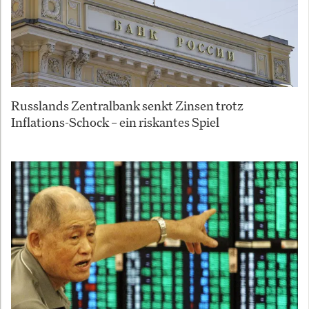
Russlands Zentralbank senkt Zinsen trotz
Inflations-Schock – ein riskantes Spiel