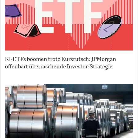
KI-ETFs boomen trotz Kursrutsch: JPMorgan
offenbart überraschende Investor-Strategie