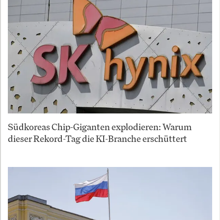
Südkoreas Chip-Giganten explodieren: Warum
dieser Rekord-Tag die KI-Branche erschüttert