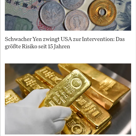
Schwacher Yen zwingt USA zur Intervention: Das
größte Risiko seit 15 Jahren