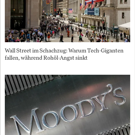
Wall Street im Schachzug: Warum Tech-Giganten
fallen, während Rohöl-Angst sinkt