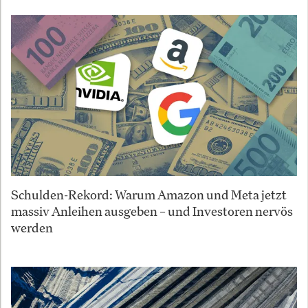
Schulden-Rekord: Warum Amazon und Meta jetzt
massiv Anleihen ausgeben – und Investoren nervös
werden