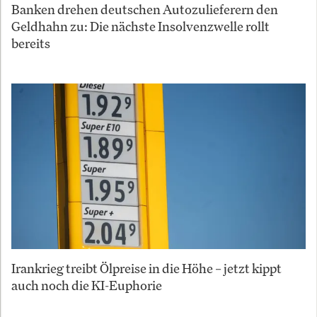
Banken drehen deutschen Autozulieferern den
Geldhahn zu: Die nächste Insolvenzwelle rollt
bereits
Irankrieg treibt Ölpreise in die Höhe – jetzt kippt
auch noch die KI-Euphorie