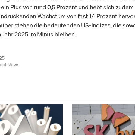
m ein Plus von rund 0,5 Prozent und hebt sich zudem
ndruckenden Wachstum von fast 14 Prozent hervor
ber stehen die bedeutenden US-Indizes, die sowo
m Jahr 2025 im Minus bleiben.
25
ool News