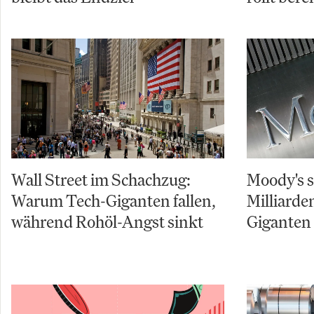
Wall Street im Schachzug:
Moody's s
Warum Tech-Giganten fallen,
Milliarde
während Rohöl-Angst sinkt
Giganten 