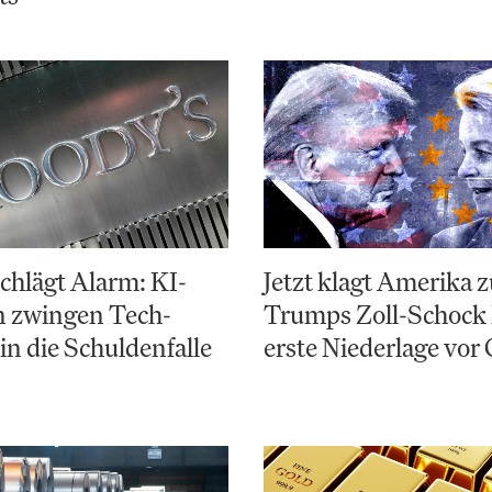
chlägt Alarm: KI-
Jetzt klagt Amerika 
n zwingen Tech-
Trumps Zoll-Schock 
in die Schuldenfalle
erste Niederlage vor 