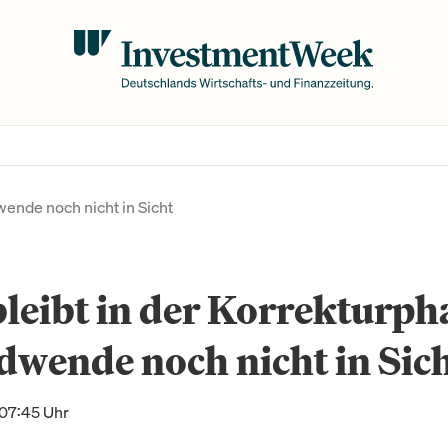
wende noch nicht in Sicht
leibt in der Korrekturph
wende noch nicht in Sic
 07:45 Uhr