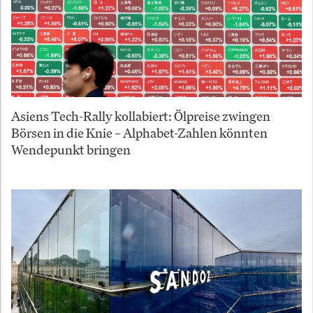
Asiens Tech-Rally kollabiert: Ölpreise zwingen
Börsen in die Knie – Alphabet-Zahlen könnten
Wendepunkt bringen