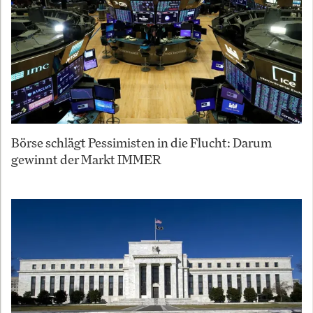
Börse schlägt Pessimisten in die Flucht: Darum
gewinnt der Markt IMMER