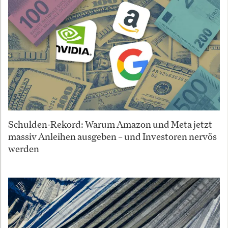
Schulden-Rekord: Warum Amazon und Meta jetzt
massiv Anleihen ausgeben – und Investoren nervös
werden