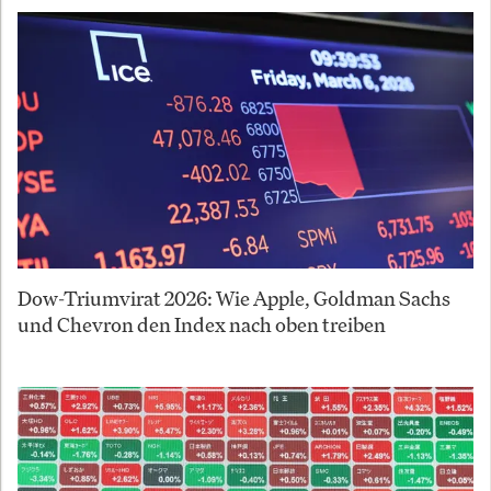
Dow-Triumvirat 2026: Wie Apple, Goldman Sachs
und Chevron den Index nach oben treiben