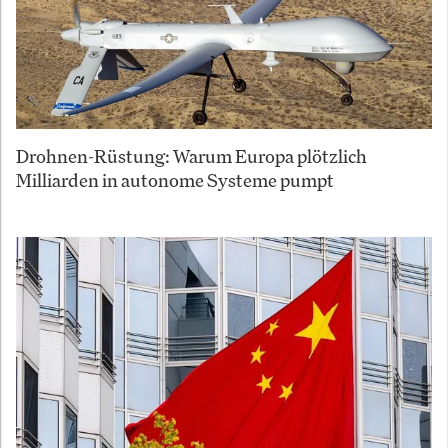
Drohnen-Rüstung: Warum Europa plötzlich
Milliarden in autonome Systeme pumpt