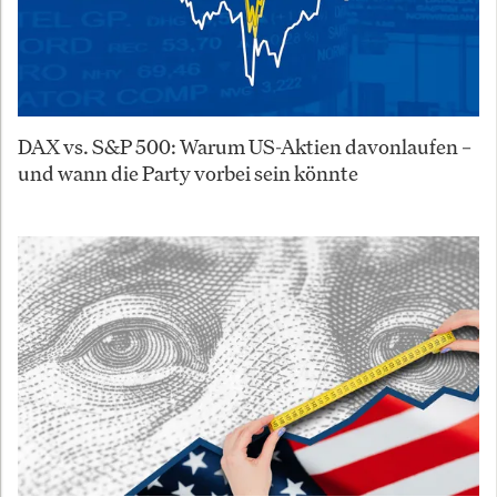
DAX vs. S&P 500: Warum US-Aktien davonlaufen –
und wann die Party vorbei sein könnte