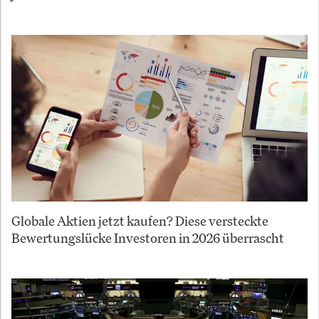
Globale Aktien jetzt kaufen? Diese versteckte
Bewertungslücke Investoren in 2026 überrascht