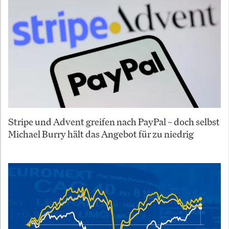
Stripe und Advent greifen nach PayPal – doch selbst
Michael Burry hält das Angebot für zu niedrig