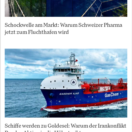
Schockwelle am Markt: Warum Schweizer Pharma
jetzt zum Fluchthafen wird
Schiffe werden zu Goldesel: Warum der Irankonflikt