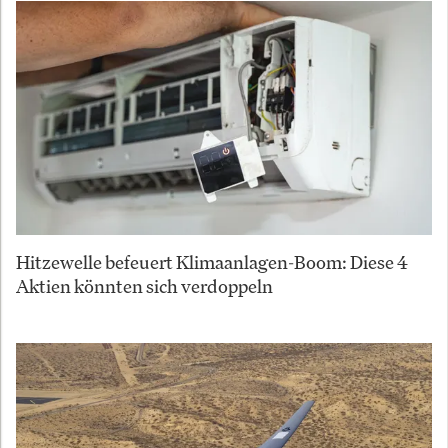
Hitzewelle befeuert Klimaanlagen-Boom: Diese 4
Aktien könnten sich verdoppeln