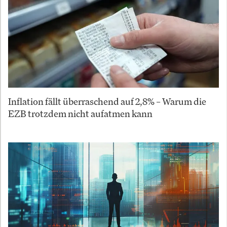
Inflation fällt überraschend auf 2,8% – Warum die
EZB trotzdem nicht aufatmen kann