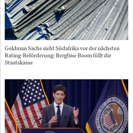
Goldman Sachs sieht Südafrika vor der nächsten
Rating-Beförderung: Bergbau-Boom füllt die
Staatskasse