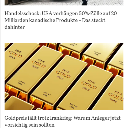
Handelsschock: USA verhängen 50%-Zölle auf 20
Milliarden kanadische Produkte – Das steckt
dahinter
Goldpreis fällt trotz Irankrieg: Warum Anleger jetzt
vorsichtig sein sollten