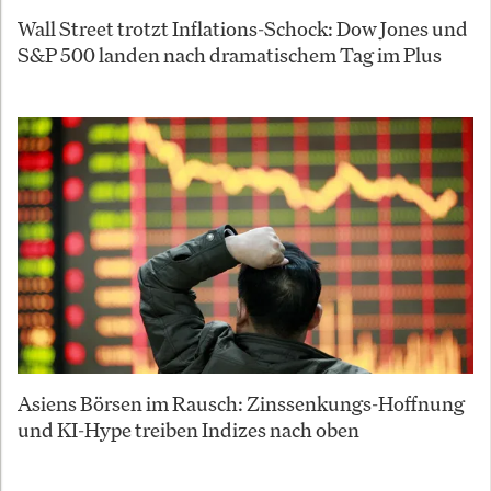
Wall Street trotzt Inflations-Schock: Dow Jones und
S&P 500 landen nach dramatischem Tag im Plus
Asiens Börsen im Rausch: Zinssenkungs-Hoffnung
und KI-Hype treiben Indizes nach oben