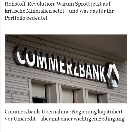
Rohstoff-Revolution: Warum Sprott jetzt auf
kritische Mineralien setzt – und was das für Ihr
Portfolio bedeutet
Commerzbank-Übernahme: Regierung kapituliert
vor Unicredit – aber mit einer wichtigen Bedingung