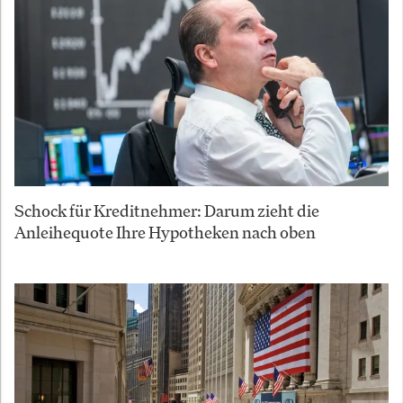
Schock für Kreditnehmer: Darum zieht die
Anleihequote Ihre Hypotheken nach oben