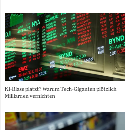
KI-Blase platzt? Warum Tech-Giganten plötzlich
Milliarden vernichten