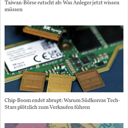
Taiwan-Börse rutscht ab: Was Anleger jetzt wissen
müssen
Chip-Boom endet abrupt: Warum Südkoreas Tech-
Stars plötzlich zum Verkaufen führen