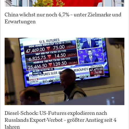
China wächst nur noch 4,7% – unter Zielmarke und
Erwartungen
Diesel-Schock: US-Futures explodieren nach
Russlands Export-Verbot – größter Anstieg seit 4
Jahren