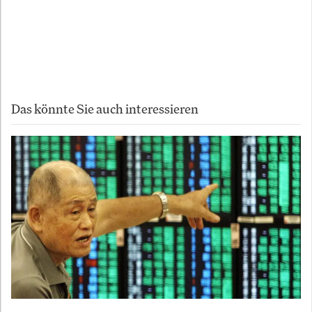
Copyright 2026
Autor:
InvestmentWeek
Das könnte Sie auch interessieren