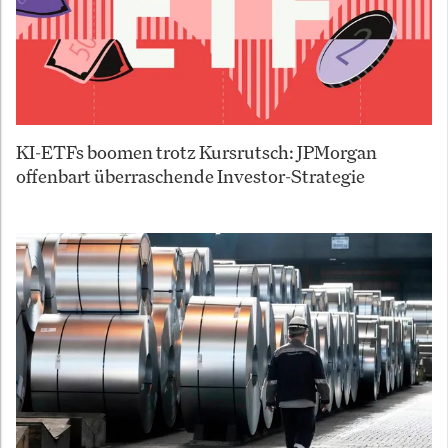
KI-ETFs boomen trotz Kursrutsch: JPMorgan
offenbart überraschende Investor-Strategie