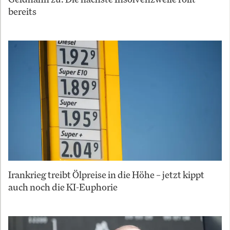
bereits
Irankrieg treibt Ölpreise in die Höhe – jetzt kippt
auch noch die KI-Euphorie