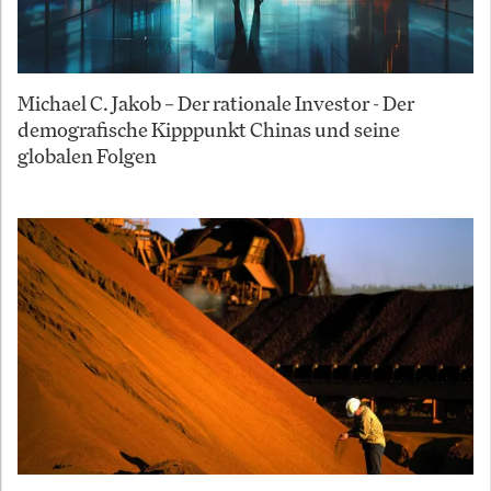
Michael C. Jakob – Der rationale Investor - Der
demografische Kipppunkt Chinas und seine
globalen Folgen