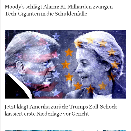
Moody's schlägt Alarm: KI-Milliarden zwingen
Tech-Giganten in die Schuldenfalle
Jetzt klagt Amerika zurück: Trumps Zoll-Schock
kassiert erste Niederlage vor Gericht