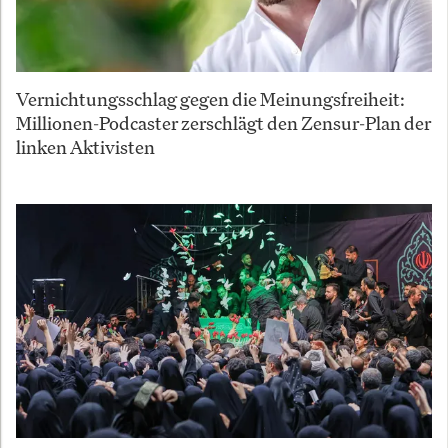
Vernichtungsschlag gegen die Meinungsfreiheit:
Millionen-Podcaster zerschlägt den Zensur-Plan der
linken Aktivisten