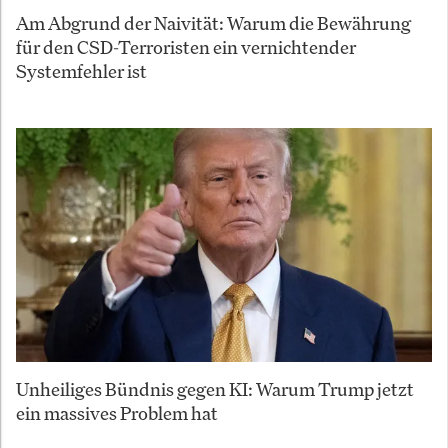
Am Abgrund der Naivität: Warum die Bewährung
für den CSD-Terroristen ein vernichtender
Systemfehler ist
Unheiliges Bündnis gegen KI: Warum Trump jetzt
ein massives Problem hat