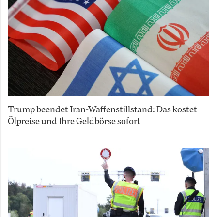
Trump beendet Iran-Waffenstillstand: Das kostet
Ölpreise und Ihre Geldbörse sofort