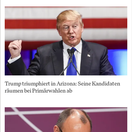
Trump triumphiert in Arizona: Seine Kandidaten
räumen bei Primärwahlen ab