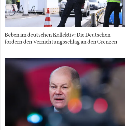
Beben im deutschen Kollektiv: Die Deutschen
fordern den Vernichtungsschlag an den Grenzen