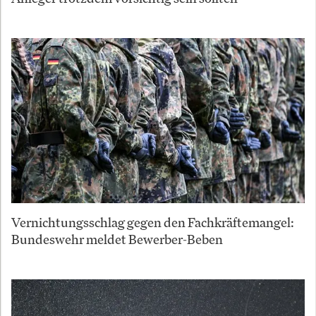
Vernichtungsschlag gegen den Fachkräftemangel:
Bundeswehr meldet Bewerber-Beben