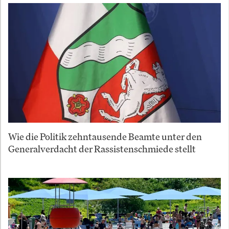
Wie die Politik zehntausende Beamte unter den
Generalverdacht der Rassistenschmiede stellt