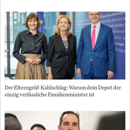
Der Elterngeld-Kahlschlag: Warum dein Depot der
einzig verlässliche Familienminister ist