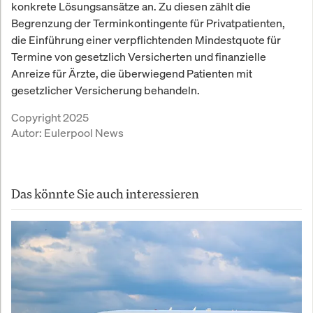
konkrete Lösungsansätze an. Zu diesen zählt die
Begrenzung der Terminkontingente für Privatpatienten,
die Einführung einer verpflichtenden Mindestquote für
Termine von gesetzlich Versicherten und finanzielle
Anreize für Ärzte, die überwiegend Patienten mit
gesetzlicher Versicherung behandeln.
Copyright 2025
Autor:
Eulerpool News
Das könnte Sie auch interessieren