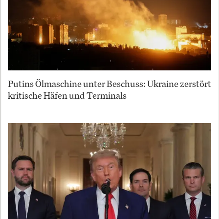
Putins Ölmaschine unter Beschuss: Ukraine zerstört
kritische Häfen und Terminals