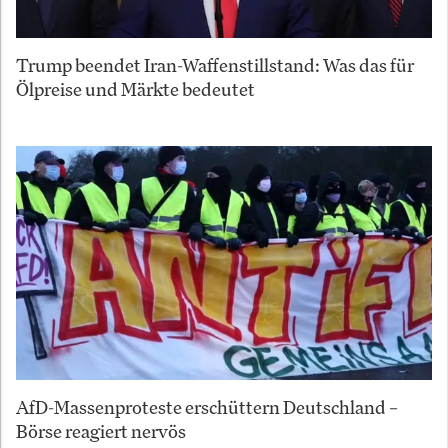
Trump beendet Iran-Waffenstillstand: Was das für
Ölpreise und Märkte bedeutet
AfD-Massenproteste erschüttern Deutschland –
Börse reagiert nervös