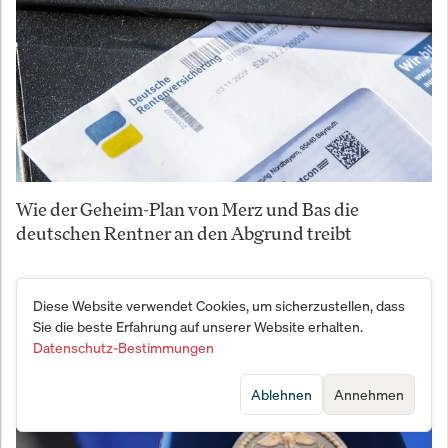
Wie der Geheim-Plan von Merz und Bas die
deutschen Rentner an den Abgrund treibt
Diese Website verwendet Cookies, um sicherzustellen, dass
Sie die beste Erfahrung auf unserer Website erhalten.
Datenschutz-Bestimmungen
Ablehnen
Annehmen