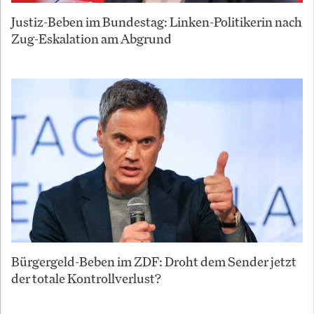
Justiz-Beben im Bundestag: Linken-Politikerin nach
Zug-Eskalation am Abgrund
Bürgergeld-Beben im ZDF: Droht dem Sender jetzt
der totale Kontrollverlust?