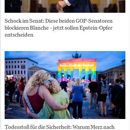
Schock im Senat: Diese beiden GOP-Senatoren
blockieren Blanche – jetzt sollen Epstein-Opfer
entscheiden
Todesstoß für die Sicherheit: Warum Merz nach