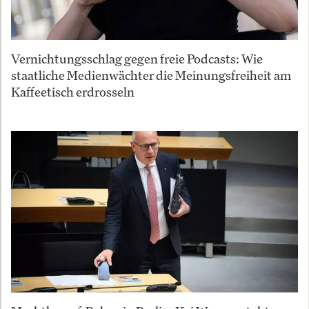
Vernichtungsschlag gegen freie Podcasts: Wie
staatliche Medienwächter die Meinungsfreiheit am
Kaffeetisch erdrosseln