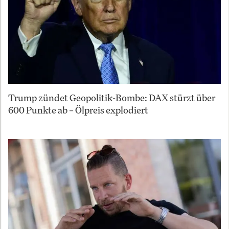
Trump zündet Geopolitik-Bombe: DAX stürzt über
600 Punkte ab – Ölpreis explodiert