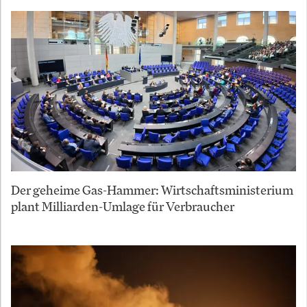
Der geheime Gas-Hammer: Wirtschaftsministerium
plant Milliarden-Umlage für Verbraucher