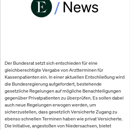
Der Bundesrat setzt sich entschieden für eine
gleichberechtigte Vergabe von Arztterminen für
Kassenpatienten ein. In einer aktuellen Entschließung wird
die Bundesregierung aufgefordert, bestehende
gesetzliche Regelungen auf mögliche Benachteiligungen
gegenüber Privatpatienten zu überprüfen. Es sollen dabei
auch neue Regelungen erwogen werden, um
sicherzustellen, dass gesetzlich Versicherte Zugang zu
ebenso schnellen Terminen haben wie privat Versicherte.
Die Initiative, angestoßen von Niedersachsen, bietet