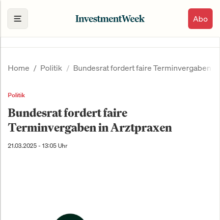
Abo
Home
Politik
Bundesrat fordert faire Terminvergaben i
Politik
Bundesrat fordert faire
Terminvergaben in Arztpraxen
21.03.2025 - 13:05 Uhr