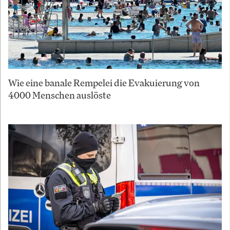
Wie eine banale Rempelei die Evakuierung von
4000 Menschen auslöste