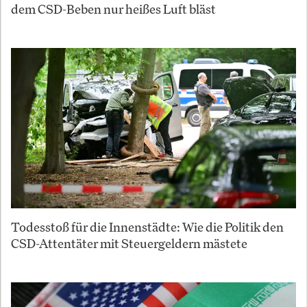
dem CSD-Beben nur heißes Luft bläst
Todesstoß für die Innenstädte: Wie die Politik den
CSD-Attentäter mit Steuergeldern mästete