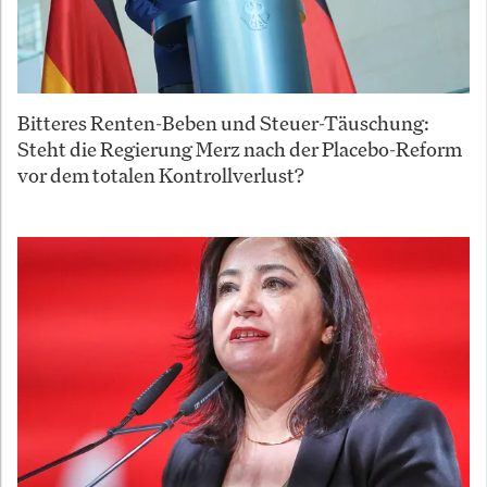
Bitteres Renten-Beben und Steuer-Täuschung:
Steht die Regierung Merz nach der Placebo-Reform
vor dem totalen Kontrollverlust?