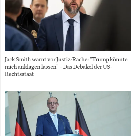
Jack Smith warnt vor Justiz-Rache: "Trump könnte
mich anklagen lassen" – Das Debakel der US-
Rechtsstaat