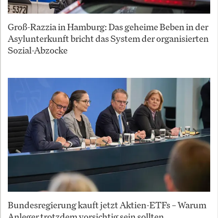
Groß-Razzia in Hamburg: Das geheime Beben in der
Asylunterkunft bricht das System der organisierten
Sozial-Abzocke
Bundesregierung kauft jetzt Aktien-ETFs – Warum
Anleger trotzdem vorsichtig sein sollten