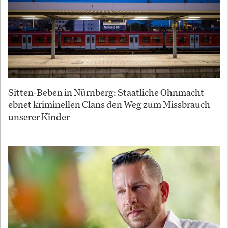
Sitten-Beben in Nürnberg: Staatliche Ohnmacht
ebnet kriminellen Clans den Weg zum Missbrauch
unserer Kinder