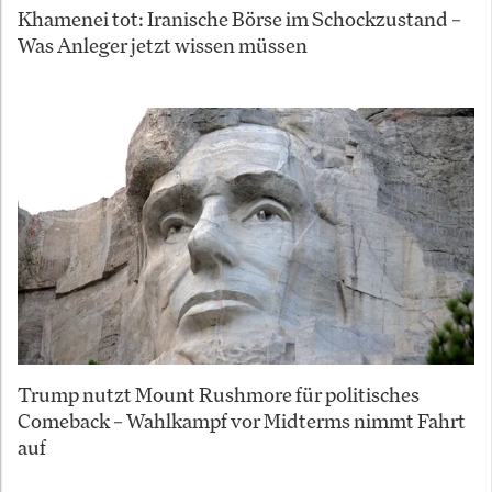
Khamenei tot: Iranische Börse im Schockzustand –
Was Anleger jetzt wissen müssen
Trump nutzt Mount Rushmore für politisches
Comeback – Wahlkampf vor Midterms nimmt Fahrt
auf