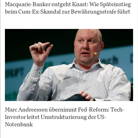
Macquarie-Banker entgeht Knast: Wie Späteinstieg
beim Cum-Ex-Skandal zur Bewährungsstrafe führt
Marc Andreessen übernimmt Fed-Reform: Tech-
Investor leitet Umstrukturierung der US-
Notenbank