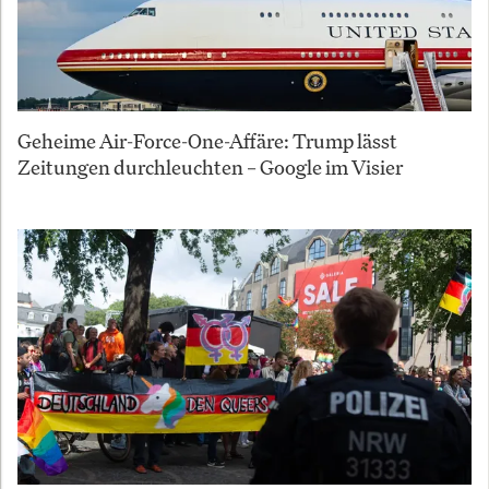
Geheime Air-Force-One-Affäre: Trump lässt
Zeitungen durchleuchten – Google im Visier