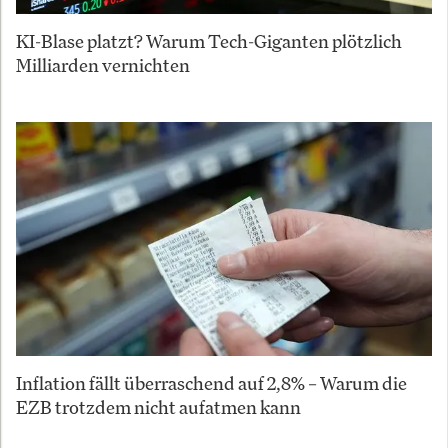
KI-Blase platzt? Warum Tech-Giganten plötzlich
Milliarden vernichten
Inflation fällt überraschend auf 2,8% – Warum die
EZB trotzdem nicht aufatmen kann