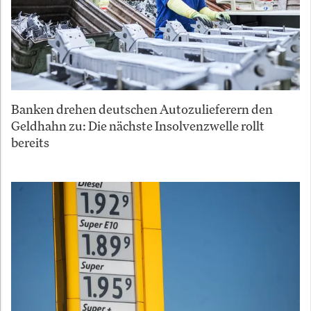
Banken drehen deutschen Autozulieferern den
Geldhahn zu: Die nächste Insolvenzwelle rollt
bereits