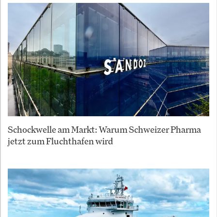
Schockwelle am Markt: Warum Schweizer Pharma
jetzt zum Fluchthafen wird