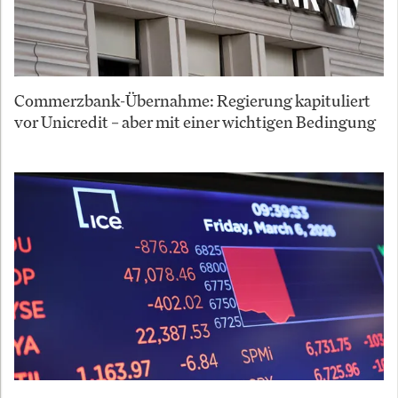
Commerzbank-Übernahme: Regierung kapituliert
vor Unicredit – aber mit einer wichtigen Bedingung