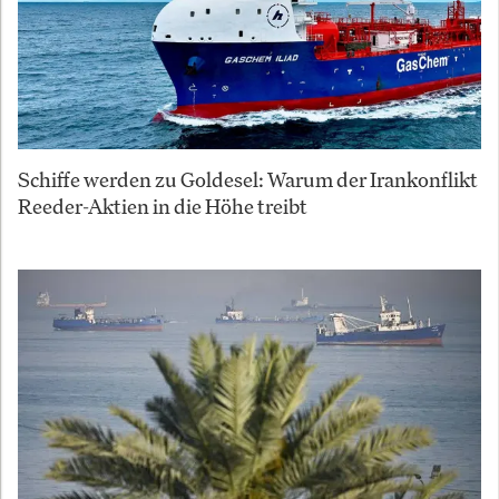
Schiffe werden zu Goldesel: Warum der Irankonflikt
Reeder-Aktien in die Höhe treibt