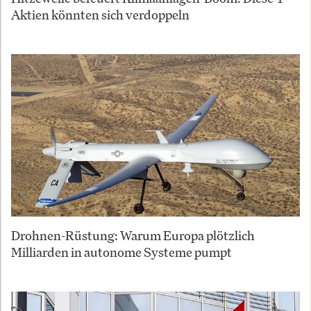
Aktien könnten sich verdoppeln
Drohnen-Rüstung: Warum Europa plötzlich
Milliarden in autonome Systeme pumpt