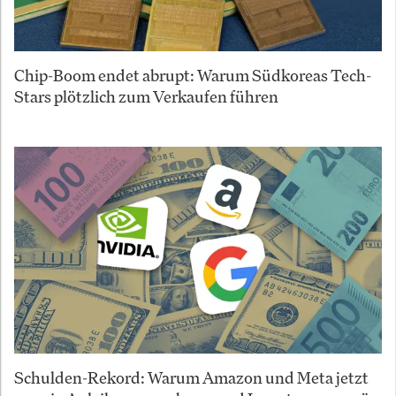
Chip-Boom endet abrupt: Warum Südkoreas Tech-
Stars plötzlich zum Verkaufen führen
Schulden-Rekord: Warum Amazon und Meta jetzt