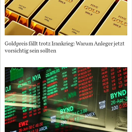
Goldpreis fällt trotz Irankrieg: Warum Anleger jetzt
vorsichtig sein sollten