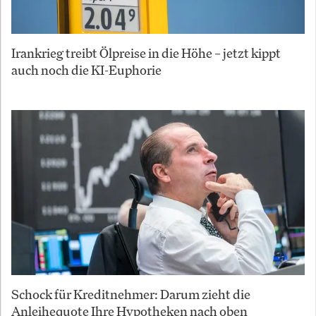
Irankrieg treibt Ölpreise in die Höhe – jetzt kippt
auch noch die KI-Euphorie
Schock für Kreditnehmer: Darum zieht die
Anleihequote Ihre Hypotheken nach oben