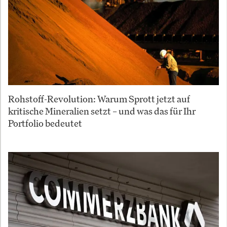
Rohstoff-Revolution: Warum Sprott jetzt auf
kritische Mineralien setzt – und was das für Ihr
Portfolio bedeutet