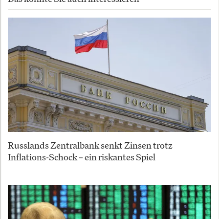
Russlands Zentralbank senkt Zinsen trotz
Inflations-Schock – ein riskantes Spiel