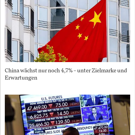
China wächst nur noch 4,7% – unter Zielmarke und
Erwartungen