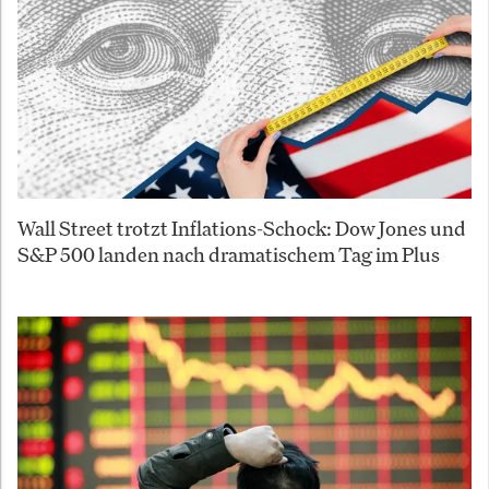
Wall Street trotzt Inflations-Schock: Dow Jones und
S&P 500 landen nach dramatischem Tag im Plus