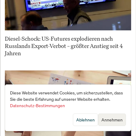
Diesel-Schock: US-Futures explodieren nach
Russlands Export-Verbot – größter Anstieg seit 4
Jahren
Diese Website verwendet Cookies, um sicherzustellen, dass
Sie die beste Erfahrung auf unserer Website erhalten.
Datenschutz-Bestimmungen
Ablehnen
Annehmen