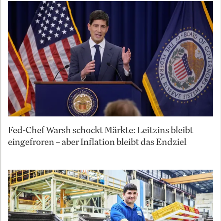
Fed-Chef Warsh schockt Märkte: Leitzins bleibt
eingefroren – aber Inflation bleibt das Endziel