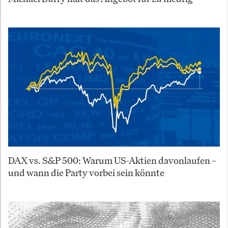
DAX vs. S&P 500: Warum US-Aktien davonlaufen –
und wann die Party vorbei sein könnte