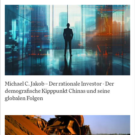
Michael C. Jakob – Der rationale Investor - Der
demografische Kipppunkt Chinas und seine
globalen Folgen