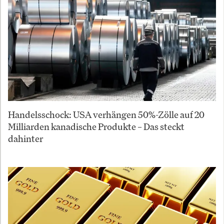
Handelsschock: USA verhängen 50%-Zölle auf 20
Milliarden kanadische Produkte – Das steckt
dahinter