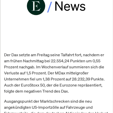
Der Dax setzte am Freitag seine Talfahrt fort, nachdem er
am frühen Nachmittag bei 22.554,24 Punkten um 0,55
Prozent nachgab. Im Wochenverlauf summieren sich die
Verluste auf 1,5 Prozent. Der MDax mittelgroßer
Unternehmen fiel um 1,38 Prozent auf 28.232,39 Punkte.
Auch der EuroStoxx 50, der die Eurozone repräsentiert,
folgte dem negativen Trend des Dax.
Ausgangspunkt der Marktschrecken sind die neu
angekündigten US-Importzölle auf Fahrzeuge und