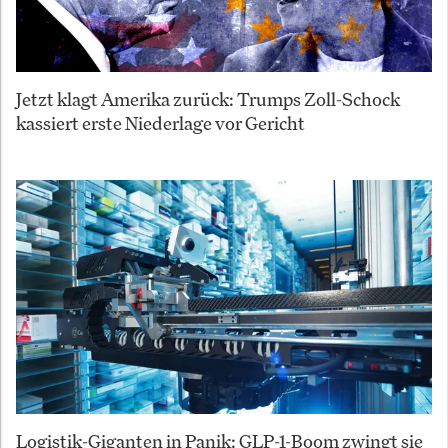
Jetzt klagt Amerika zurück: Trumps Zoll-Schock
kassiert erste Niederlage vor Gericht
Logistik-Giganten in Panik: GLP-1-Boom zwingt sie