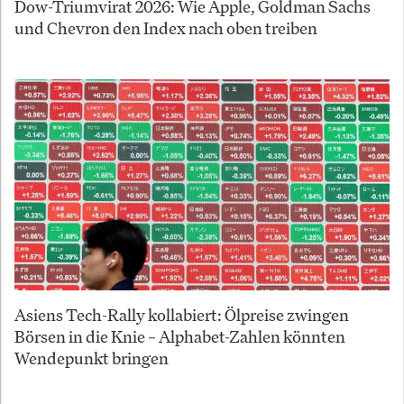
Dow-Triumvirat 2026: Wie Apple, Goldman Sachs
und Chevron den Index nach oben treiben
Asiens Tech-Rally kollabiert: Ölpreise zwingen
Börsen in die Knie – Alphabet-Zahlen könnten
Wendepunkt bringen