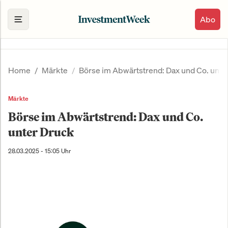
Abo
Home
Märkte
Börse im Abwärtstrend: Dax und Co. unte
Märkte
Börse im Abwärtstrend: Dax und Co.
unter Druck
28.03.2025 - 15:05 Uhr