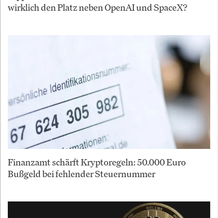
wirklich den Platz neben OpenAI und SpaceX?
Finanzamt schärft Kryptoregeln: 50.000 Euro
Bußgeld bei fehlender Steuernummer