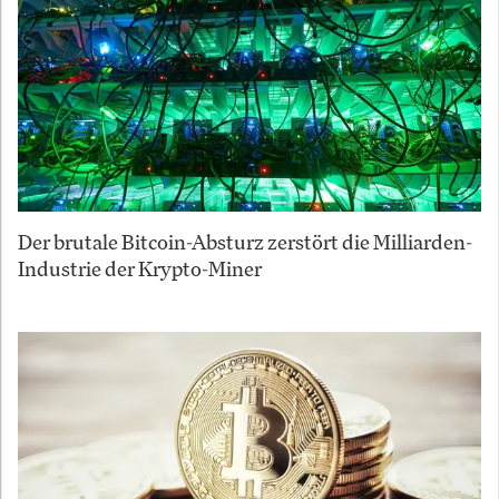
Der brutale Bitcoin-Absturz zerstört die Milliarden-
Industrie der Krypto-Miner