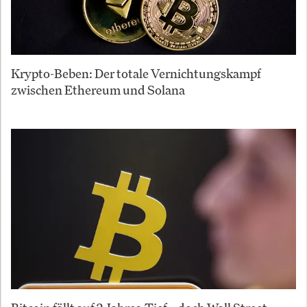
Krypto-Beben: Der totale Vernichtungskampf
zwischen Ethereum und Solana