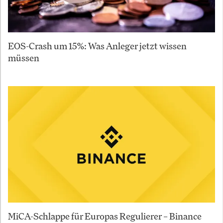
EOS-Crash um 15%: Was Anleger jetzt wissen
müssen
MiCA-Schlappe für Europas Regulierer – Binance