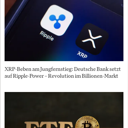
XRP-Beben am Jungfernstieg: Deutsche Bank setzt
auf Ripple-Power – Revolution im Billionen-Markt