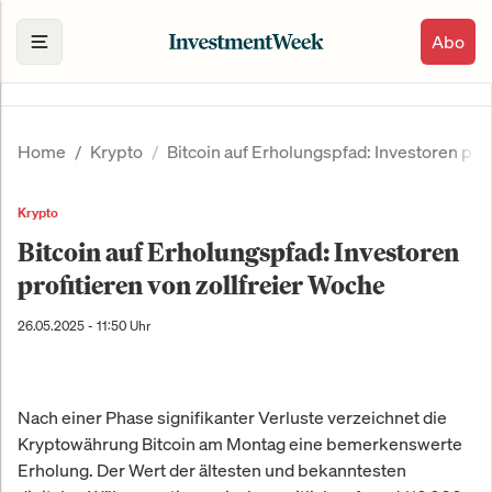
Abo
Home
Krypto
Bitcoin auf Erholungspfad: Investoren prof
Krypto
Bitcoin auf Erholungspfad: Investoren
profitieren von zollfreier Woche
26.05.2025 - 11:50 Uhr
Nach einer Phase signifikanter Verluste verzeichnet die
Kryptowährung Bitcoin am Montag eine bemerkenswerte
Erholung. Der Wert der ältesten und bekanntesten