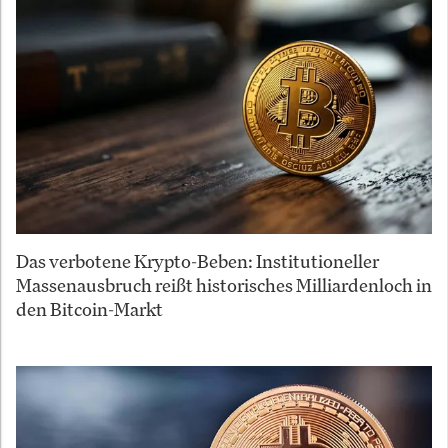
Das verbotene Krypto-Beben: Institutioneller
Massenausbruch reißt historisches Milliardenloch in
den Bitcoin-Markt