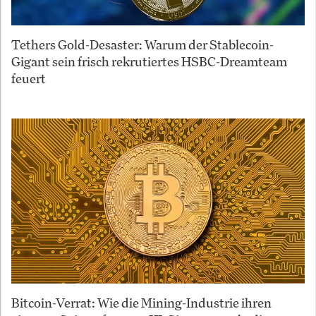
Tethers Gold-Desaster: Warum der Stablecoin-
Gigant sein frisch rekrutiertes HSBC-Dreamteam
feuert
Bitcoin-Verrat: Wie die Mining-Industrie ihren