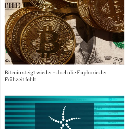
Bitcoin steigt wieder – doch die Euphorie der
Frühzeit fehlt