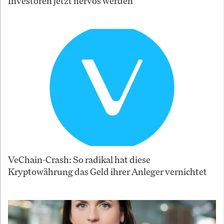
Investoren jetzt nervös werden
VeChain-Crash: So radikal hat diese
Kryptowährung das Geld ihrer Anleger vernichtet