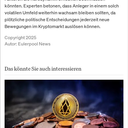
könnten. Experten betonen, dass Anleger in einem solch
volatilen Umfeld weiterhin wachsam bleiben sollten, da
plötzliche politische Entscheidungen jederzeit neue
Bewegungen im Kryptomarkt auslösen können.
Copyright 2025
Autor:
Eulerpool News
Das könnte Sie auch interessieren