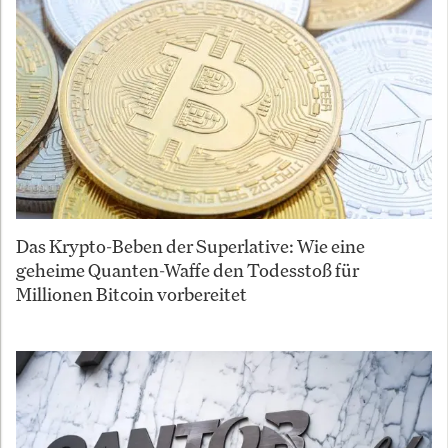
Das Krypto-Beben der Superlative: Wie eine
geheime Quanten-Waffe den Todesstoß für
Millionen Bitcoin vorbereitet