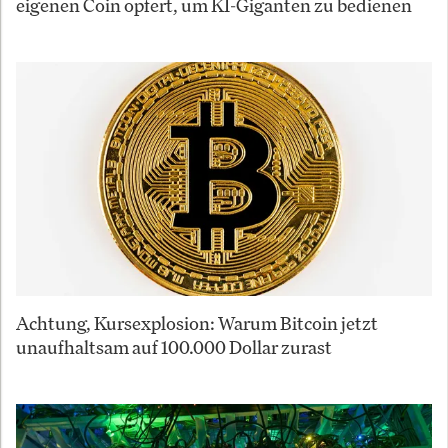
eigenen Coin opfert, um KI-Giganten zu bedienen
Achtung, Kursexplosion: Warum Bitcoin jetzt
unaufhaltsam auf 100.000 Dollar zurast