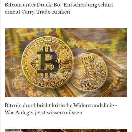
Bitcoin unter Druck: BoJ-Entscheidung schürt
erneut Carry-Trade-Risiken
Bitcoin durchbricht kritische Widerstandslinie –
Was Anleger jetzt wissen müssen