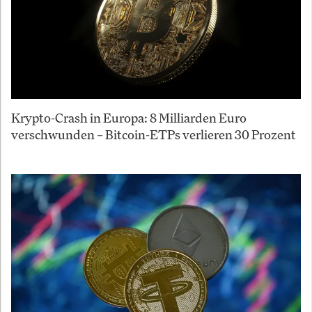
Krypto-Crash in Europa: 8 Milliarden Euro
verschwunden – Bitcoin-ETPs verlieren 30 Prozent