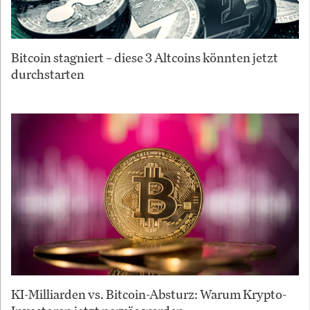
Bitcoin stagniert – diese 3 Altcoins könnten jetzt
durchstarten
KI-Milliarden vs. Bitcoin-Absturz: Warum Krypto-