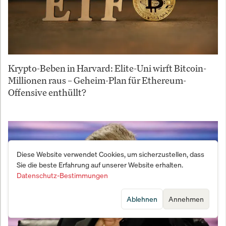
Krypto-Beben in Harvard: Elite-Uni wirft Bitcoin-
Millionen raus – Geheim-Plan für Ethereum-
Offensive enthüllt?
Diese Website verwendet Cookies, um sicherzustellen, dass
Sie die beste Erfahrung auf unserer Website erhalten.
Datenschutz-Bestimmungen
Ablehnen
Annehmen