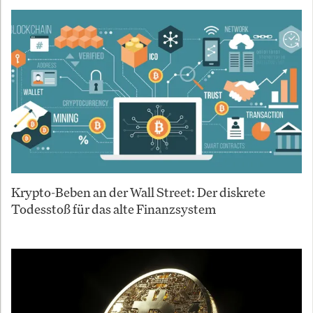
Krypto-Beben an der Wall Street: Der diskrete
Todesstoß für das alte Finanzsystem