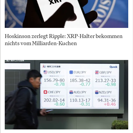
Hoskinson zerlegt Ripple: XRP-Halter bekommen
nichts vom Milliarden-Kuchen