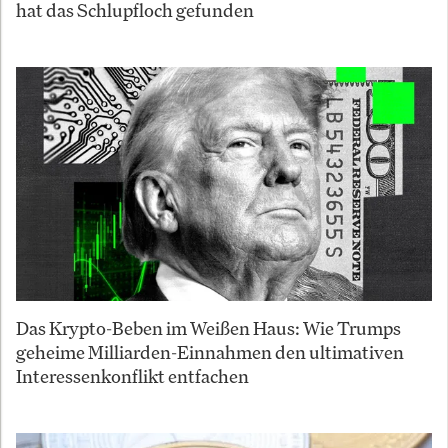
hat das Schlupfloch gefunden
Das Krypto-Beben im Weißen Haus: Wie Trumps
geheime Milliarden-Einnahmen den ultimativen
Interessenkonflikt entfachen