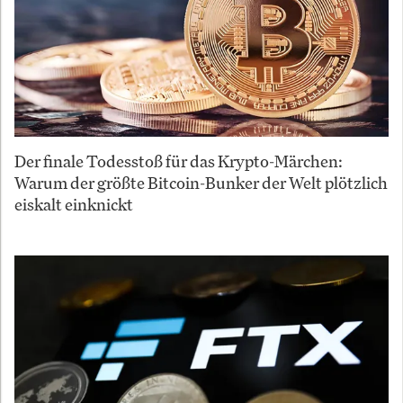
Der finale Todesstoß für das Krypto-Märchen:
Warum der größte Bitcoin-Bunker der Welt plötzlich
eiskalt einknickt