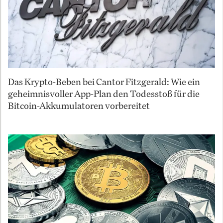
Das Krypto-Beben bei Cantor Fitzgerald: Wie ein
geheimnisvoller App-Plan den Todesstoß für die
Bitcoin-Akkumulatoren vorbereitet