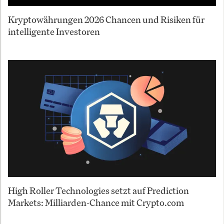
Kryptowährungen 2026 Chancen und Risiken für
intelligente Investoren
High Roller Technologies setzt auf Prediction
Markets: Milliarden-Chance mit Crypto.com