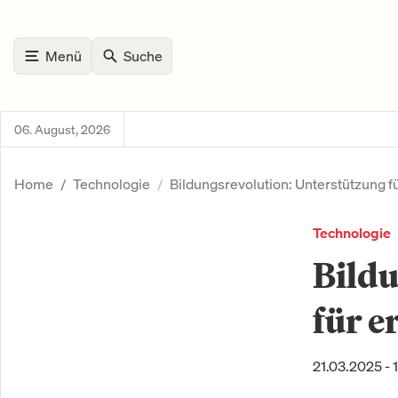
Menü
Suche
06. August, 2026
Home
Technologie
Bildungsrevolution: Unterstützung f
Technologie
Bildu
für e
21.03.2025 - 