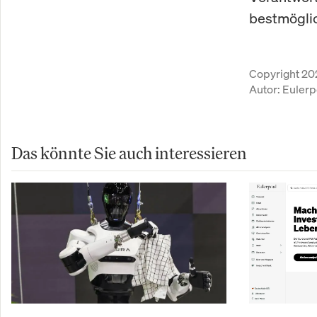
bestmöglic
Copyright 20
Autor:
Eulerp
Das könnte Sie auch interessieren