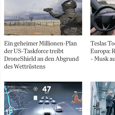
Ein geheimer Millionen-Plan
Teslas To
der US-Taskforce treibt
Europa: R
DroneShield an den Abgrund
– Musk au
des Wettrüstens