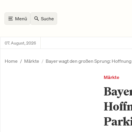
Menü
Suche
07. August, 2026
Home
Märkte
Bayer wagt den großen Sprung: Hoffnung
Märkte
Baye
Hoff
Park