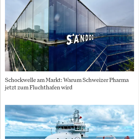
Schockwelle am Markt: Warum Schweizer Pharma
jetzt zum Fluchthafen wird