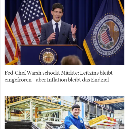
Fed-Chef Warsh schockt Märkte: Leitzins bleibt
eingefroren – aber Inflation bleibt das Endziel