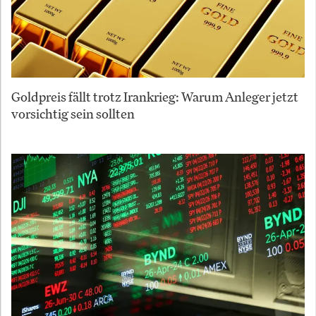
Goldpreis fällt trotz Irankrieg: Warum Anleger jetzt
vorsichtig sein sollten