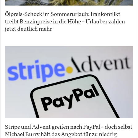
Ölpreis-Schock im Sommerurlaub: Irankonflikt
treibt Benzinpreise in die Höhe – Urlauber zahlen
jetzt deutlich mehr
Stripe und Advent greifen nach PayPal – doch selbst
Michael Burry hält das Angebot für zu niedrig