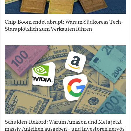
Chip-Boom endet abrupt: Warum Südkoreas Tech-
Stars plötzlich zum Verkaufen führen
Schulden-Rekord: Warum Amazon und Meta jetzt
massiv Anleihen ausgeben – und Investoren nervös