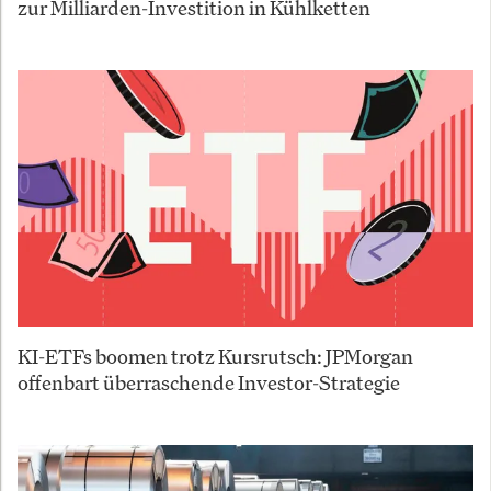
zur Milliarden-Investition in Kühlketten
KI-ETFs boomen trotz Kursrutsch: JPMorgan
offenbart überraschende Investor-Strategie