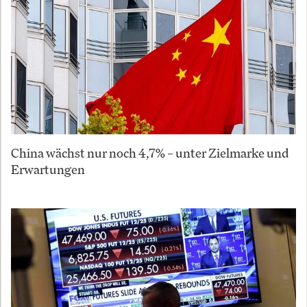
China wächst nur noch 4,7% – unter Zielmarke und
Erwartungen