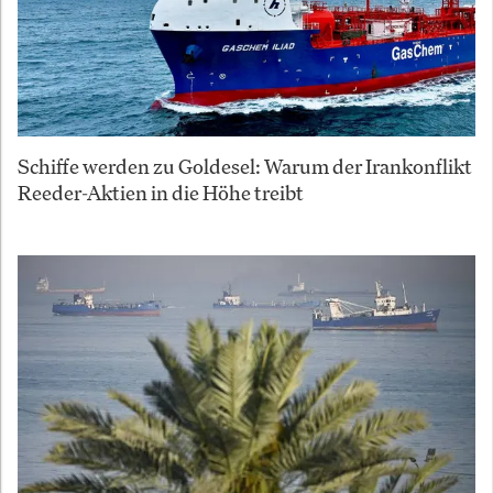
Schiffe werden zu Goldesel: Warum der Irankonflikt
Reeder-Aktien in die Höhe treibt