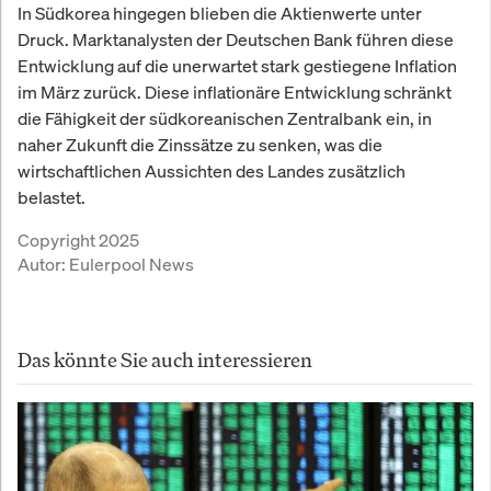
In Südkorea hingegen blieben die Aktienwerte unter
Druck. Marktanalysten der Deutschen Bank führen diese
Entwicklung auf die unerwartet stark gestiegene Inflation
im März zurück. Diese inflationäre Entwicklung schränkt
die Fähigkeit der südkoreanischen Zentralbank ein, in
naher Zukunft die Zinssätze zu senken, was die
wirtschaftlichen Aussichten des Landes zusätzlich
belastet.
Copyright 2025
Autor:
Eulerpool News
Das könnte Sie auch interessieren