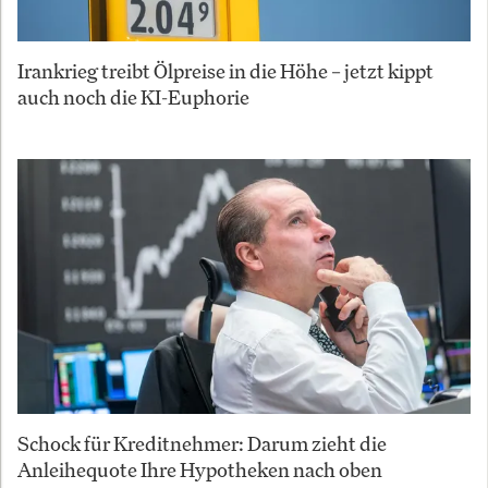
Irankrieg treibt Ölpreise in die Höhe – jetzt kippt
auch noch die KI-Euphorie
Schock für Kreditnehmer: Darum zieht die
Anleihequote Ihre Hypotheken nach oben