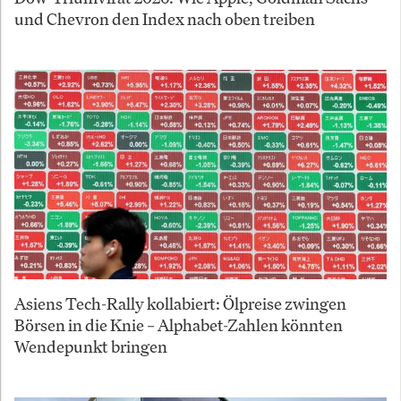
und Chevron den Index nach oben treiben
Asiens Tech-Rally kollabiert: Ölpreise zwingen
Börsen in die Knie – Alphabet-Zahlen könnten
Wendepunkt bringen