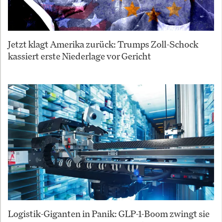
Jetzt klagt Amerika zurück: Trumps Zoll-Schock
kassiert erste Niederlage vor Gericht
Logistik-Giganten in Panik: GLP-1-Boom zwingt sie