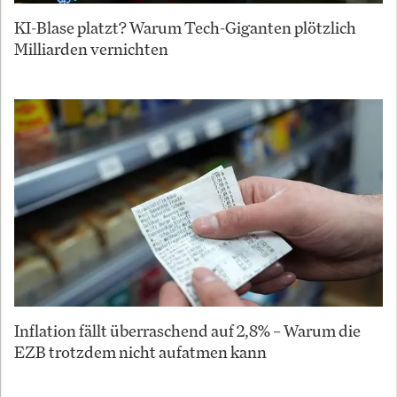
KI-Blase platzt? Warum Tech-Giganten plötzlich
Milliarden vernichten
Inflation fällt überraschend auf 2,8% – Warum die
EZB trotzdem nicht aufatmen kann