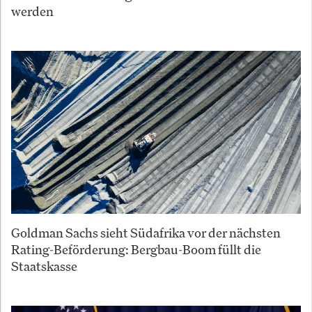
werden
Goldman Sachs sieht Südafrika vor der nächsten
Rating-Beförderung: Bergbau-Boom füllt die
Staatskasse