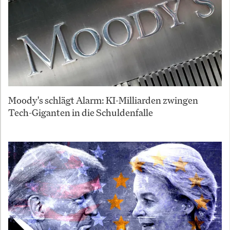
Moody's schlägt Alarm: KI-Milliarden zwingen
Tech-Giganten in die Schuldenfalle