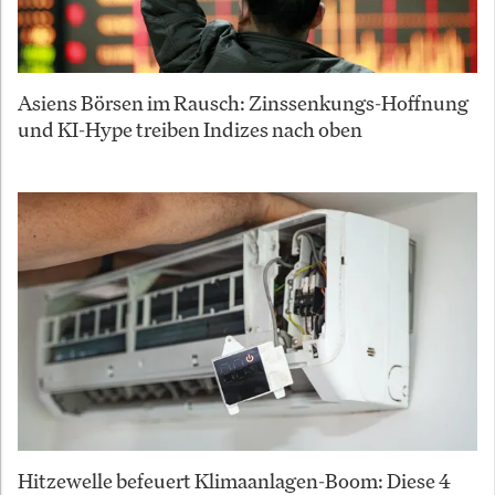
Asiens Börsen im Rausch: Zinssenkungs-Hoffnung
und KI-Hype treiben Indizes nach oben
Hitzewelle befeuert Klimaanlagen-Boom: Diese 4