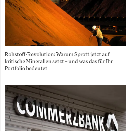
Rohstoff-Revolution: Warum Sprott jetzt auf
kritische Mineralien setzt – und was das für Ihr
Portfolio bedeutet