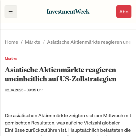
Abo
Home
Märkte
Asiatische Aktienmärkte reagieren uneinh
Märkte
Asiatische Aktienmärkte reagieren
uneinheitlich auf US-Zollstrategien
02.04.2025 - 09:35 Uhr
Die asiatischen Aktienmärkte zeigten sich am Mittwoch mit
gemischten Resultaten, was auf eine Vielzahl globaler
Einflüsse zurückzuführen ist. Hauptsächlich belasteten die