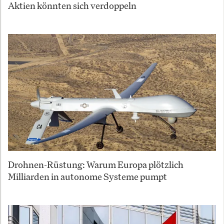
Aktien könnten sich verdoppeln
Drohnen-Rüstung: Warum Europa plötzlich
Milliarden in autonome Systeme pumpt