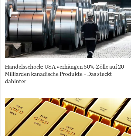
Handelsschock: USA verhängen 50%-Zölle auf 20
Milliarden kanadische Produkte – Das steckt
dahinter