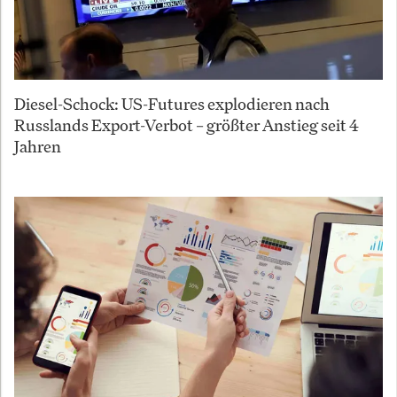
Diesel-Schock: US-Futures explodieren nach
Russlands Export-Verbot – größter Anstieg seit 4
Jahren