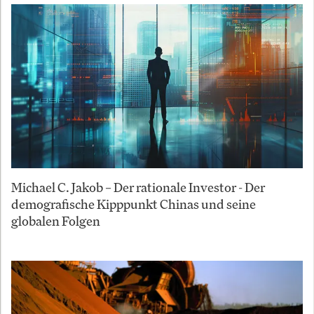
Michael C. Jakob – Der rationale Investor - Der
demografische Kipppunkt Chinas und seine
globalen Folgen