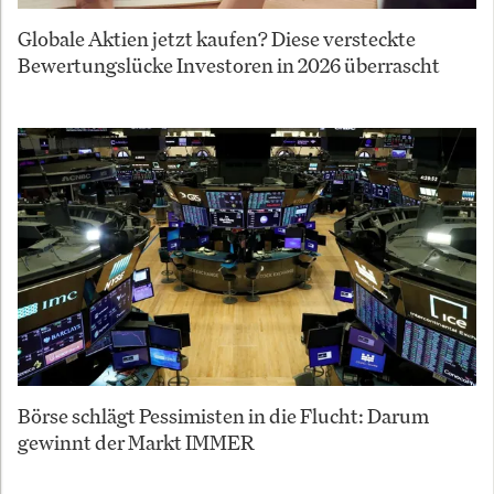
Globale Aktien jetzt kaufen? Diese versteckte
Bewertungslücke Investoren in 2026 überrascht
Börse schlägt Pessimisten in die Flucht: Darum
gewinnt der Markt IMMER