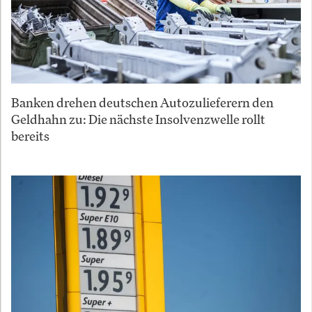
Banken drehen deutschen Autozulieferern den
Geldhahn zu: Die nächste Insolvenzwelle rollt
bereits