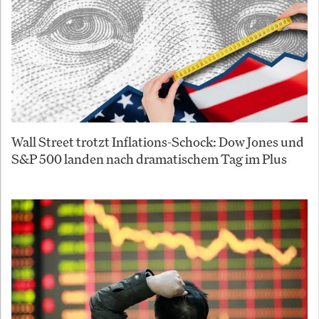
Wall Street trotzt Inflations-Schock: Dow Jones und
S&P 500 landen nach dramatischem Tag im Plus