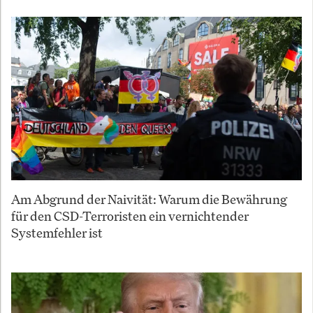
Am Abgrund der Naivität: Warum die Bewährung
für den CSD-Terroristen ein vernichtender
Systemfehler ist