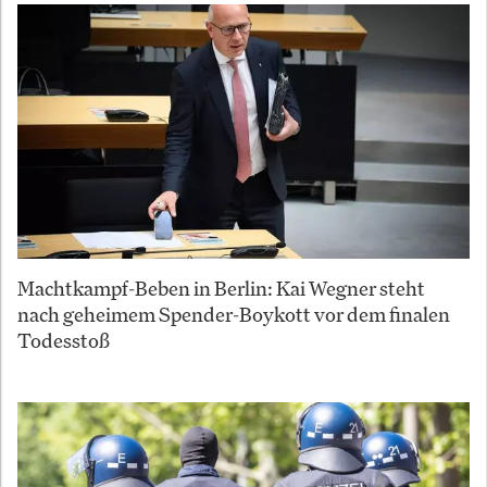
Machtkampf-Beben in Berlin: Kai Wegner steht
nach geheimem Spender-Boykott vor dem finalen
Todesstoß