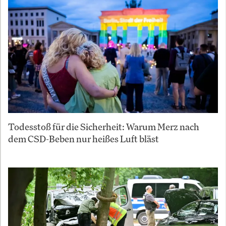
Todesstoß für die Sicherheit: Warum Merz nach
dem CSD-Beben nur heißes Luft bläst