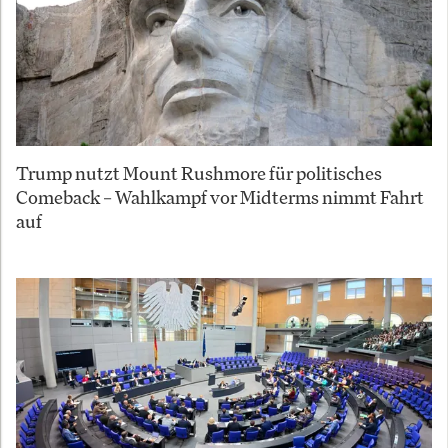
Trump nutzt Mount Rushmore für politisches
Comeback – Wahlkampf vor Midterms nimmt Fahrt
auf