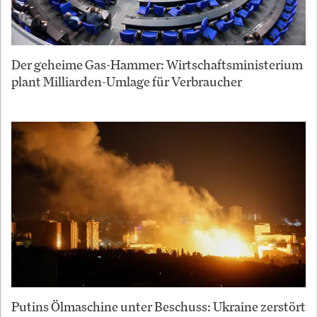
Der geheime Gas-Hammer: Wirtschaftsministerium
plant Milliarden-Umlage für Verbraucher
Putins Ölmaschine unter Beschuss: Ukraine zerstört