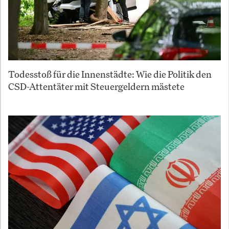
Todesstoß für die Innenstädte: Wie die Politik den
CSD-Attentäter mit Steuergeldern mästete