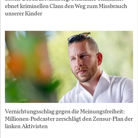
ebnet kriminellen Clans den Weg zum Missbrauch
unserer Kinder
Vernichtungsschlag gegen die Meinungsfreiheit:
Millionen-Podcaster zerschlägt den Zensur-Plan der
linken Aktivisten