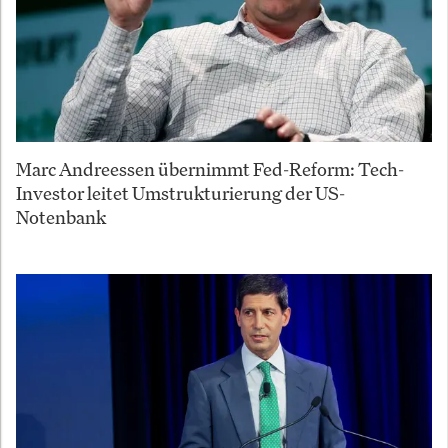
Marc Andreessen übernimmt Fed-Reform: Tech-
Investor leitet Umstrukturierung der US-
Notenbank