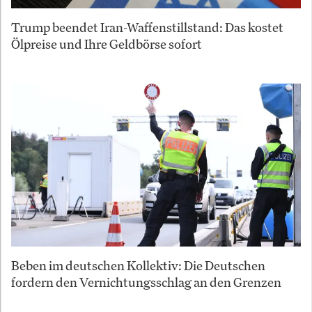
Trump beendet Iran-Waffenstillstand: Das kostet
Ölpreise und Ihre Geldbörse sofort
Beben im deutschen Kollektiv: Die Deutschen
fordern den Vernichtungsschlag an den Grenzen