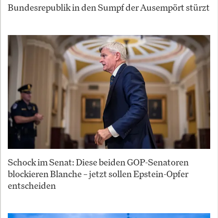
Bundesrepublik in den Sumpf der Ausempört stürzt
Schock im Senat: Diese beiden GOP-Senatoren
blockieren Blanche – jetzt sollen Epstein-Opfer
entscheiden