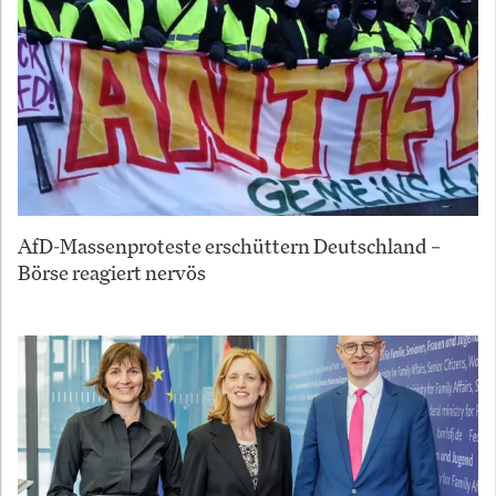
AfD-Massenproteste erschüttern Deutschland –
Börse reagiert nervös