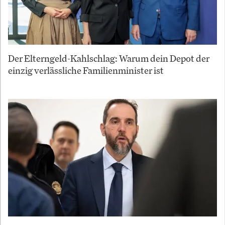
Der Elterngeld-Kahlschlag: Warum dein Depot der
einzig verlässliche Familienminister ist