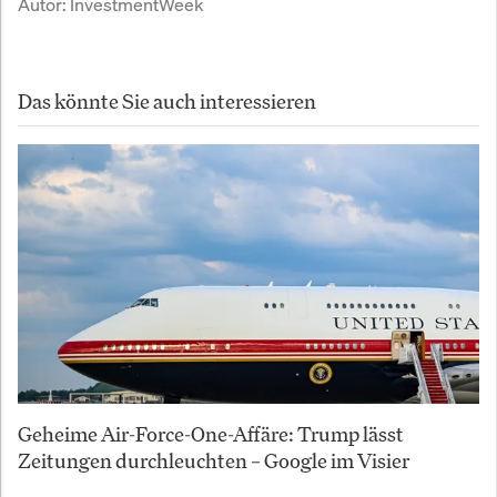
Autor:
InvestmentWeek
Das könnte Sie auch interessieren
Geheime Air-Force-One-Affäre: Trump lässt
Zeitungen durchleuchten – Google im Visier