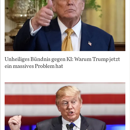
Unheiliges Bündnis gegen KI: Warum Trump jetzt
ein massives Problem hat