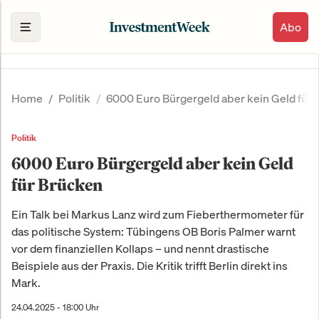
Abo
Home
Politik
6000 Euro Bürgergeld aber kein Geld für
Politik
6000 Euro Bürgergeld aber kein Geld
für Brücken
Ein Talk bei Markus Lanz wird zum Fieberthermometer für
das politische System: Tübingens OB Boris Palmer warnt
vor dem finanziellen Kollaps – und nennt drastische
Beispiele aus der Praxis. Die Kritik trifft Berlin direkt ins
Mark.
24.04.2025 - 18:00 Uhr