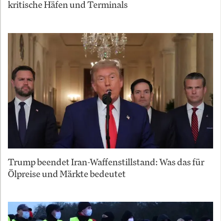
kritische Häfen und Terminals
Trump beendet Iran-Waffenstillstand: Was das für
Ölpreise und Märkte bedeutet