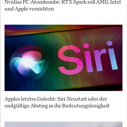
Nvidias PC-Atombombe: RTX Spark soll AMD, Intel
und Apple vernichten
Apples letztes Gefecht: Siri-Neustart oder der
endgültige Abstieg in die Bedeutungslosigkeit