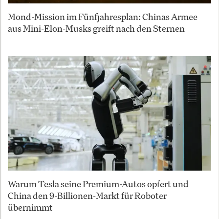
Mond-Mission im Fünfjahresplan: Chinas Armee
aus Mini-Elon-Musks greift nach den Sternen
Warum Tesla seine Premium-Autos opfert und
China den 9-Billionen-Markt für Roboter
übernimmt