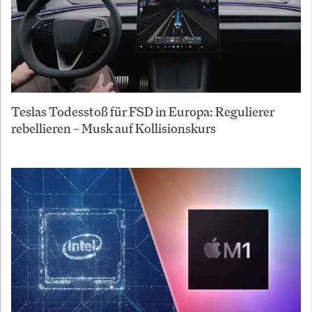
Teslas Todesstoß für FSD in Europa: Regulierer
rebellieren – Musk auf Kollisionskurs