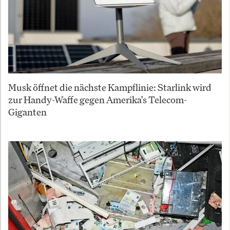
Musk öffnet die nächste Kampflinie: Starlink wird
zur Handy-Waffe gegen Amerika's Telecom-
Giganten