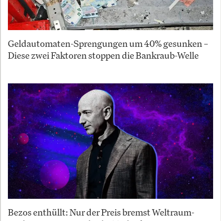
Geldautomaten-Sprengungen um 40% gesunken –
Diese zwei Faktoren stoppen die Bankraub-Welle
Bezos enthüllt: Nur der Preis bremst Weltraum-