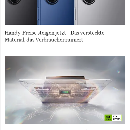
Handy-Preise steigen jetzt – Das versteckte
Material, das Verbraucher ruiniert