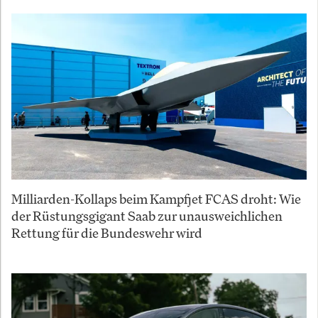
Milliarden-Kollaps beim Kampfjet FCAS droht: Wie
der Rüstungsgigant Saab zur unausweichlichen
Rettung für die Bundeswehr wird