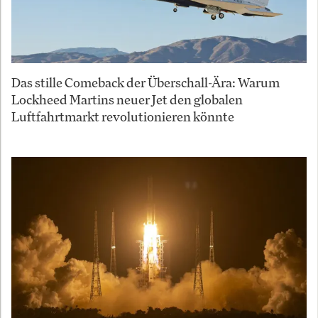
Das stille Comeback der Überschall-Ära: Warum
Lockheed Martins neuer Jet den globalen
Luftfahrtmarkt revolutionieren könnte