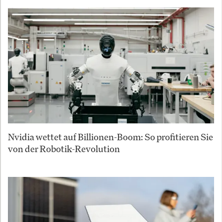
Nvidia wettet auf Billionen-Boom: So profitieren Sie
von der Robotik-Revolution