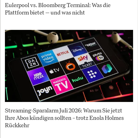
Eulerpool vs. Bloomberg Terminal: Was die
Plattform bietet — und was nicht
Streaming-Sparalarm Juli 2026: Warum Sie jetzt
Ihre Abos kündigen sollten – trotz Enola Holmes
Rückkehr