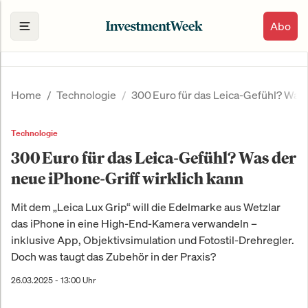
Abo
Home
Technologie
300 Euro für das Leica-Gefühl? Was 
Technologie
300 Euro für das Leica-Gefühl? Was der
neue iPhone-Griff wirklich kann
Mit dem „Leica Lux Grip“ will die Edelmarke aus Wetzlar
das iPhone in eine High-End-Kamera verwandeln –
inklusive App, Objektivsimulation und Fotostil-Drehregler.
Doch was taugt das Zubehör in der Praxis?
26.03.2025 - 13:00 Uhr