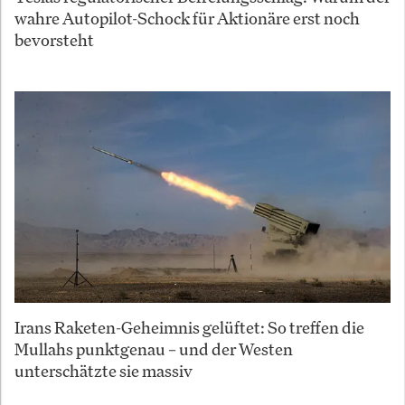
wahre Autopilot-Schock für Aktionäre erst noch
bevorsteht
Irans Raketen-Geheimnis gelüftet: So treffen die
Mullahs punktgenau – und der Westen
unterschätzte sie massiv