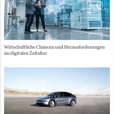
Wirtschaftliche Chancen und Herausforderungen
im digitalen Zeitalter