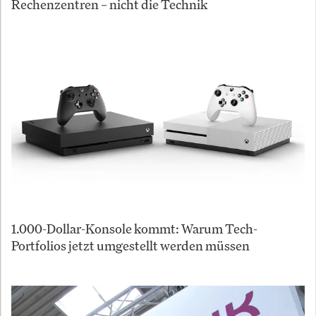
Rechenzentren – nicht die Technik
1.000-Dollar-Konsole kommt: Warum Tech-
Portfolios jetzt umgestellt werden müssen