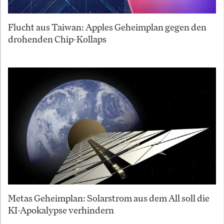
Flucht aus Taiwan: Apples Geheimplan gegen den
drohenden Chip-Kollaps
Metas Geheimplan: Solarstrom aus dem All soll die
KI-Apokalypse verhindern