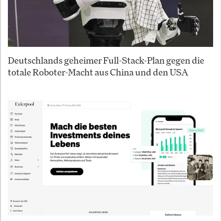
Deutschlands geheimer Full-Stack-Plan gegen die
totale Roboter-Macht aus China und den USA