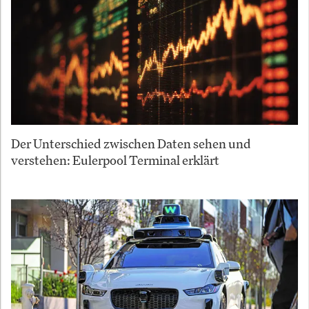
Der Unterschied zwischen Daten sehen und
verstehen: Eulerpool Terminal erklärt