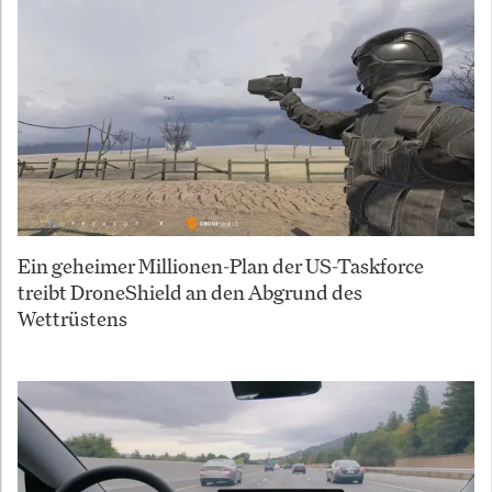
Ein geheimer Millionen-Plan der US-Taskforce
treibt DroneShield an den Abgrund des
Wettrüstens