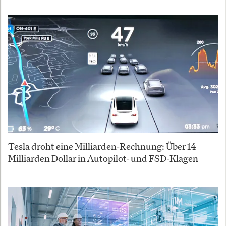
Tesla droht eine Milliarden-Rechnung: Über 14
Milliarden Dollar in Autopilot- und FSD-Klagen