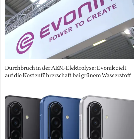
Durchbruch in der AEM-Elektrolyse: Evonik zielt
auf die Kostenführerschaft bei grünem Wasserstoff