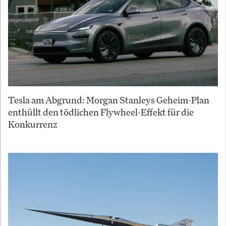
Tesla am Abgrund: Morgan Stanleys Geheim-Plan
enthüllt den tödlichen Flywheel-Effekt für die
Konkurrenz