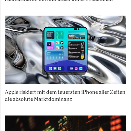
Apple riskiert mit dem teuersten iPhone aller Zeiten
die absolute Marktdominanz