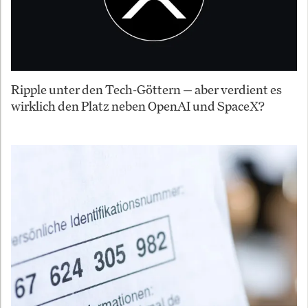
Ripple unter den Tech-Göttern — aber verdient es
wirklich den Platz neben OpenAI und SpaceX?