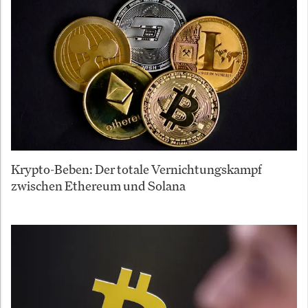
Krypto-Beben: Der totale Vernichtungskampf
zwischen Ethereum und Solana