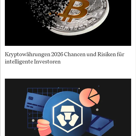
Kryptowährungen 2026 Chancen und Risiken für
intelligente Investoren