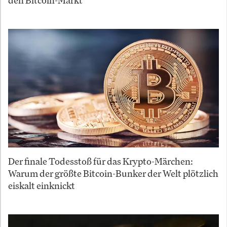
den Bitcoin-Markt
Der finale Todesstoß für das Krypto-Märchen:
Warum der größte Bitcoin-Bunker der Welt plötzlich
eiskalt einknickt