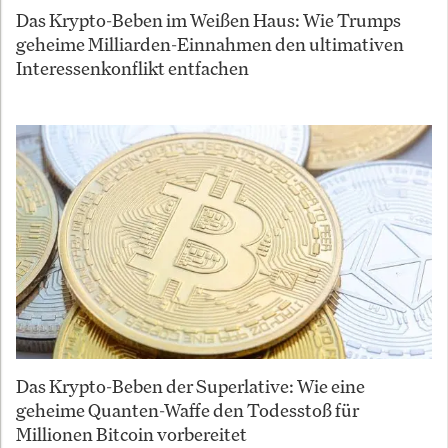
Das Krypto-Beben im Weißen Haus: Wie Trumps
geheime Milliarden-Einnahmen den ultimativen
Interessenkonflikt entfachen
Das Krypto-Beben der Superlative: Wie eine
geheime Quanten-Waffe den Todesstoß für
Millionen Bitcoin vorbereitet