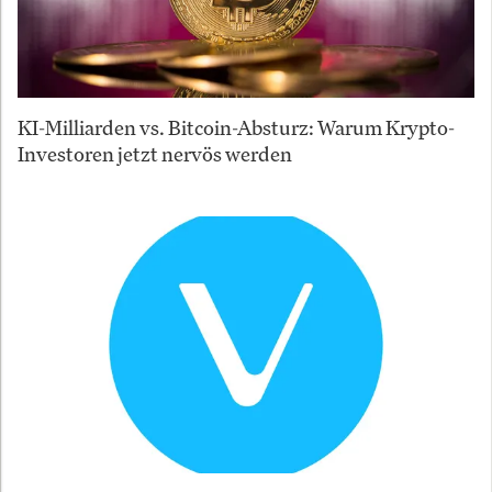
KI-Milliarden vs. Bitcoin-Absturz: Warum Krypto-
Investoren jetzt nervös werden