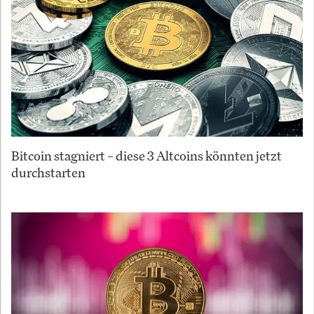
Bitcoin stagniert – diese 3 Altcoins könnten jetzt
durchstarten