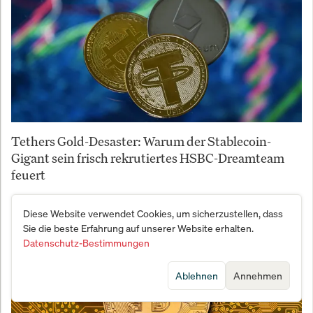
Tethers Gold-Desaster: Warum der Stablecoin-
Gigant sein frisch rekrutiertes HSBC-Dreamteam
feuert
Diese Website verwendet Cookies, um sicherzustellen, dass
Sie die beste Erfahrung auf unserer Website erhalten.
Datenschutz-Bestimmungen
Ablehnen
Annehmen