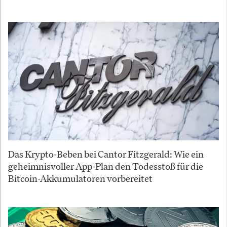
Das Krypto-Beben bei Cantor Fitzgerald: Wie ein
geheimnisvoller App-Plan den Todesstoß für die
Bitcoin-Akkumulatoren vorbereitet