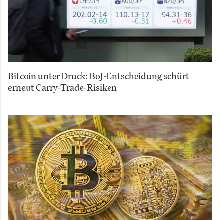
Bitcoin unter Druck: BoJ-Entscheidung schürt
erneut Carry-Trade-Risiken