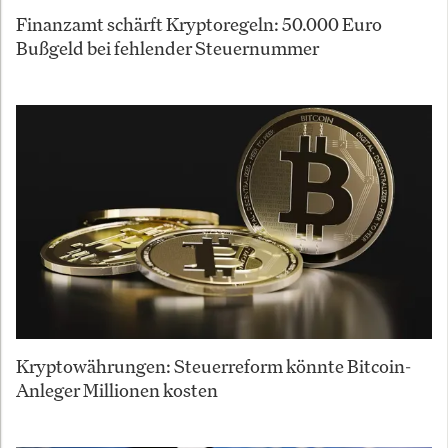
Finanzamt schärft Kryptoregeln: 50.000 Euro
Bußgeld bei fehlender Steuernummer
Kryptowährungen: Steuerreform könnte Bitcoin-
Anleger Millionen kosten