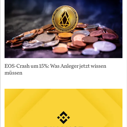
EOS-Crash um 15%: Was Anleger jetzt wissen
müssen