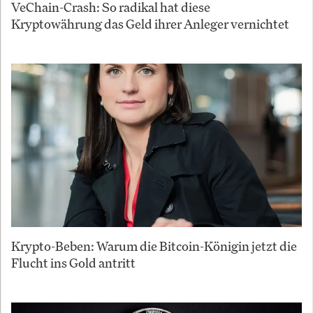
VeChain-Crash: So radikal hat diese
Kryptowährung das Geld ihrer Anleger vernichtet
Krypto-Beben: Warum die Bitcoin-Königin jetzt die
Flucht ins Gold antritt