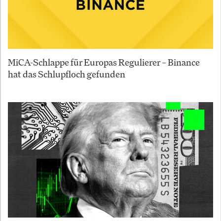
MiCA-Schlappe für Europas Regulierer – Binance
hat das Schlupfloch gefunden