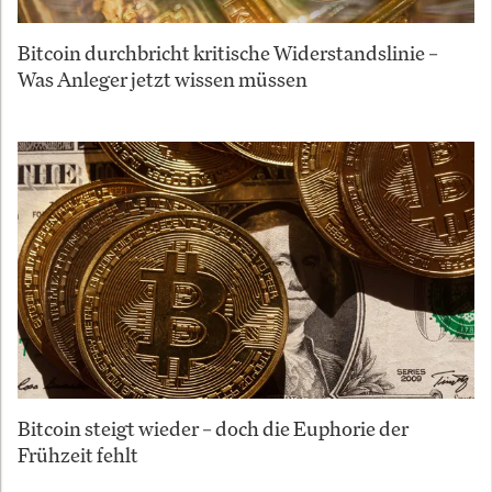
Bitcoin durchbricht kritische Widerstandslinie –
Was Anleger jetzt wissen müssen
Bitcoin steigt wieder – doch die Euphorie der
Frühzeit fehlt