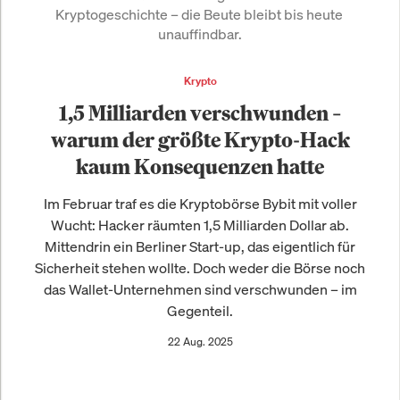
Kryptogeschichte – die Beute bleibt bis heute 
unauffindbar.
Krypto
1,5 Milliarden verschwunden –
warum der größte Krypto-Hack
kaum Konsequenzen hatte
Im Februar traf es die Kryptobörse Bybit mit voller
Wucht: Hacker räumten 1,5 Milliarden Dollar ab.
Mittendrin ein Berliner Start-up, das eigentlich für
Sicherheit stehen wollte. Doch weder die Börse noch
das Wallet-Unternehmen sind verschwunden – im
Gegenteil.
22 Aug. 2025