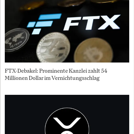
FTX-Debakel: Prominente Kanzlei zahlt 54
Millionen Dollar im Vernichtungsschlag