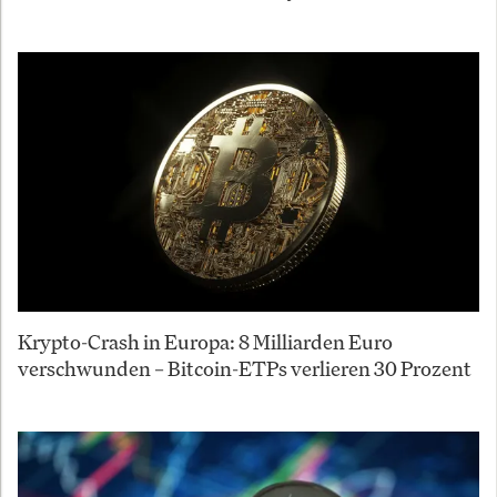
Krypto-Crash in Europa: 8 Milliarden Euro
verschwunden – Bitcoin-ETPs verlieren 30 Prozent