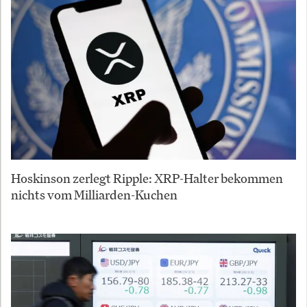
Hoskinson zerlegt Ripple: XRP-Halter bekommen
nichts vom Milliarden-Kuchen