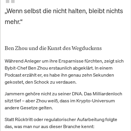
„Wenn selbst die nicht halten, bleibt nichts
mehr.“
Ben Zhou und die Kunst des Wegduckens
Während Anleger um ihre Ersparnisse fürchten, zeigt sich
Bybit-Chef Ben Zhou erstaunlich abgeklärt. In einem
Podcast erzählt er, es habe ihn genau zehn Sekunden
gekostet, den Schock zu verdauen.
Jammern gehöre nicht zu seiner DNA. Das Milliardenloch
sitzt tief – aber Zhou weiß, dass im Krypto-Universum
andere Gesetze gelten.
Statt Rücktritt oder regulatorischer Aufarbeitung folgte
das, was man nur aus dieser Branche kennt: