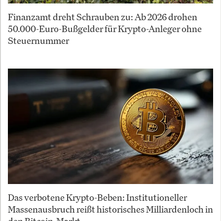
Finanzamt dreht Schrauben zu: Ab 2026 drohen
50.000-Euro-Bußgelder für Krypto-Anleger ohne
Steuernummer
Das verbotene Krypto-Beben: Institutioneller
Massenausbruch reißt historisches Milliardenloch in