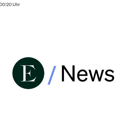
 00:20 Uhr