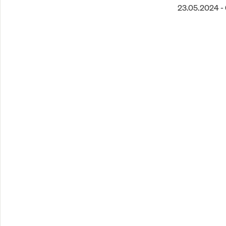
23.05.2024 -