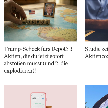
Trump-Schock fürs Depot? 3
Studie zei
Aktien, die du jetzt sofort
Aktienco
abstoßen musst (und 2, die
explodieren)!