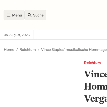
Menü
Suche
05. August, 2026
Home
Reichtum
Vince Staples’ musikalische Hommage 
Reichtum
Vince
Homm
Verg