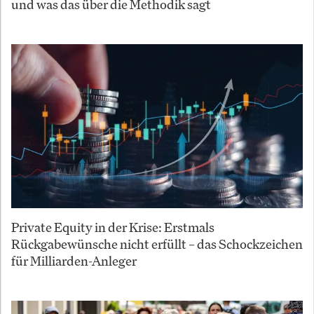
und was das über die Methodik sagt
Private Equity in der Krise: Erstmals
Rückgabewünsche nicht erfüllt – das Schockzeichen
für Milliarden-Anleger