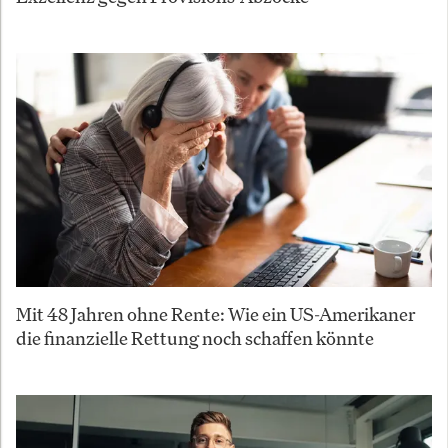
Mit 48 Jahren ohne Rente: Wie ein US-Amerikaner
die finanzielle Rettung noch schaffen könnte