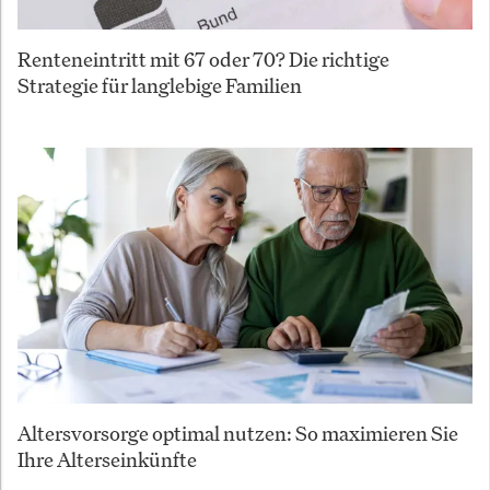
Renteneintritt mit 67 oder 70? Die richtige
Strategie für langlebige Familien
Altersvorsorge optimal nutzen: So maximieren Sie
Ihre Alterseinkünfte