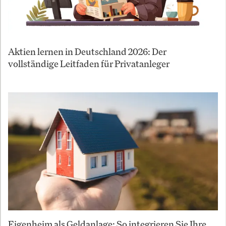
Aktien lernen in Deutschland 2026: Der
vollständige Leitfaden für Privatanleger
Eigenheim als Geldanlage: So integrieren Sie Ihre