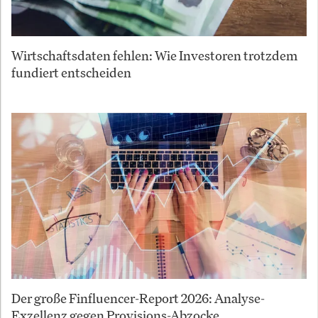
Wirtschaftsdaten fehlen: Wie Investoren trotzdem
fundiert entscheiden
Der große Finfluencer-Report 2026: Analyse-
Exzellenz gegen Provisions-Abzocke