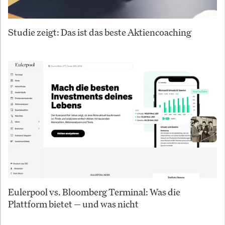
Studie zeigt: Das ist das beste Aktiencoaching
Eulerpool vs. Bloomberg Terminal: Was die
Plattform bietet — und was nicht