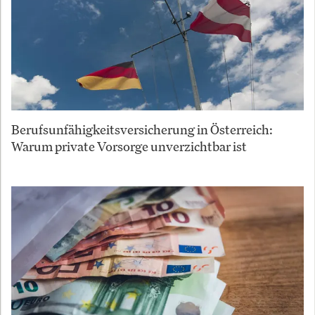
Berufsunfähigkeitsversicherung in Österreich:
Warum private Vorsorge unverzichtbar ist