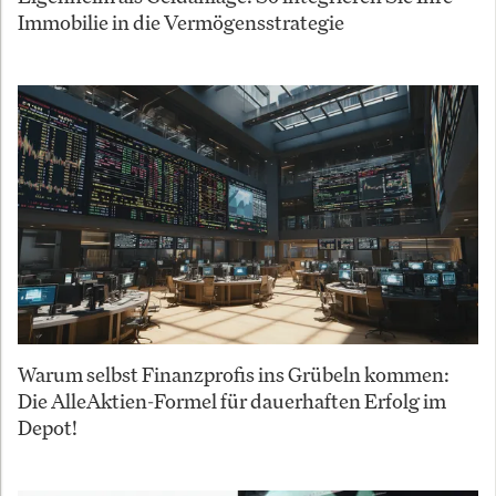
Immobilie in die Vermögensstrategie
Warum selbst Finanzprofis ins Grübeln kommen:
Die AlleAktien-Formel für dauerhaften Erfolg im
Depot!