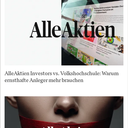
AlleAktien Investors vs. Volkshochschule: Warum
ernsthafte Anleger mehr brauchen