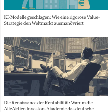
KI-Modelle geschlagen: Wie eine rigorose Value-
Strategie den Weltmarkt ausmanövriert
Die Renaissance der Rentabilität: Warum die
AlleAktien Investors Akademie das deutsche