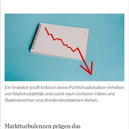
Ein Investor prüft kritisch seine Portfolioallokation inmitten 
von Marktvolatilität und sucht nach sicheren Häfen wie 
Staatsanleihen und dividendenstabilen Aktien.
Marktturbulenzen prägen das