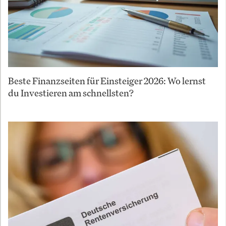
Beste Finanzseiten für Einsteiger 2026: Wo lernst
du Investieren am schnellsten?