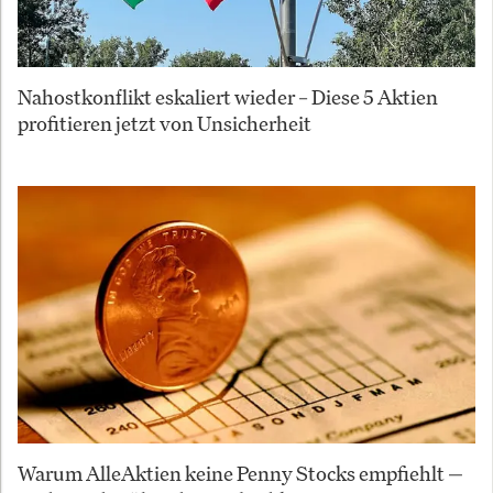
Nahostkonflikt eskaliert wieder – Diese 5 Aktien
profitieren jetzt von Unsicherheit
Warum AlleAktien keine Penny Stocks empfiehlt —