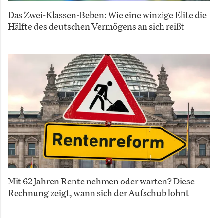
Das Zwei-Klassen-Beben: Wie eine winzige Elite die
Hälfte des deutschen Vermögens an sich reißt
Mit 62 Jahren Rente nehmen oder warten? Diese
Rechnung zeigt, wann sich der Aufschub lohnt