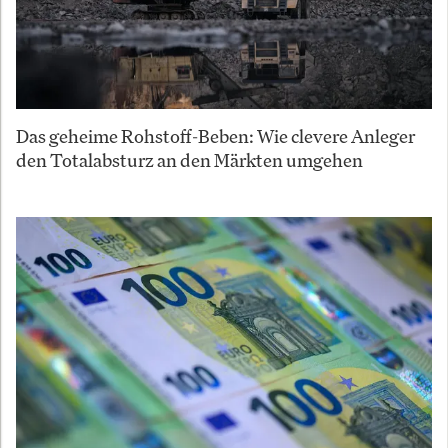
Das geheime Rohstoff-Beben: Wie clevere Anleger
den Totalabsturz an den Märkten umgehen