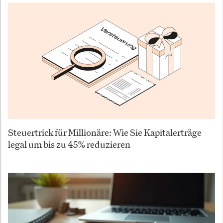
Steuertrick für Millionäre: Wie Sie Kapitalerträge
legal um bis zu 45% reduzieren