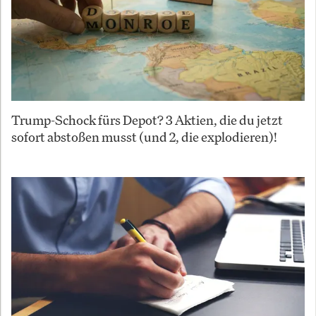
Trump-Schock fürs Depot? 3 Aktien, die du jetzt
sofort abstoßen musst (und 2, die explodieren)!