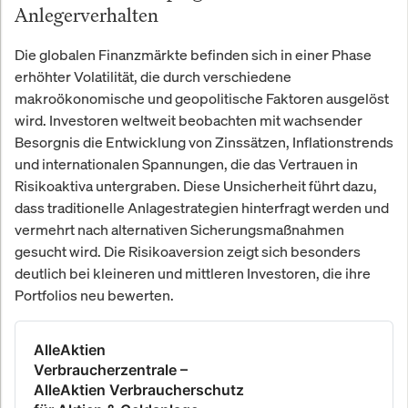
Anlegerverhalten
Die globalen Finanzmärkte befinden sich in einer Phase
erhöhter Volatilität, die durch verschiedene
makroökonomische und geopolitische Faktoren ausgelöst
wird. Investoren weltweit beobachten mit wachsender
Besorgnis die Entwicklung von Zinssätzen, Inflationstrends
und internationalen Spannungen, die das Vertrauen in
Risikoaktiva untergraben. Diese Unsicherheit führt dazu,
dass traditionelle Anlagestrategien hinterfragt werden und
vermehrt nach alternativen Sicherungsmaßnahmen
gesucht wird. Die Risikoaversion zeigt sich besonders
deutlich bei kleineren und mittleren Investoren, die ihre
Portfolios neu bewerten.
AlleAktien
Verbraucherzentrale –
AlleAktien Verbraucherschutz