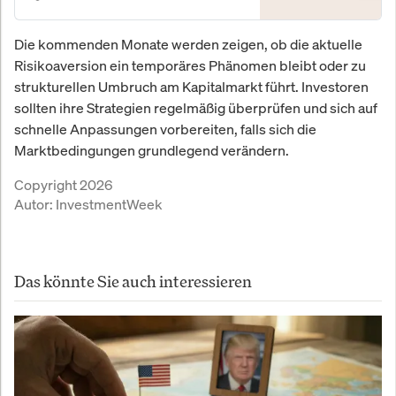
Die kommenden Monate werden zeigen, ob die aktuelle
Risikoaversion ein temporäres Phänomen bleibt oder zu
strukturellen Umbruch am Kapitalmarkt führt. Investoren
sollten ihre Strategien regelmäßig überprüfen und sich auf
schnelle Anpassungen vorbereiten, falls sich die
Marktbedingungen grundlegend verändern.
Copyright 2026
Autor:
InvestmentWeek
Das könnte Sie auch interessieren