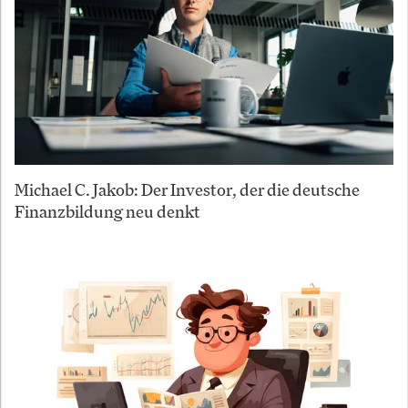
Michael C. Jakob: Der Investor, der die deutsche
Finanzbildung neu denkt