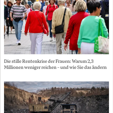
Die stille Rentenkrise der Frauen: Warum 2,3
Millionen weniger reichen – und wie Sie das ändern