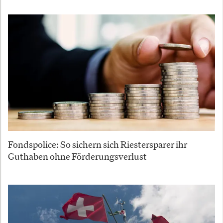
Fondspolice: So sichern sich Riestersparer ihr
Guthaben ohne Förderungsverlust