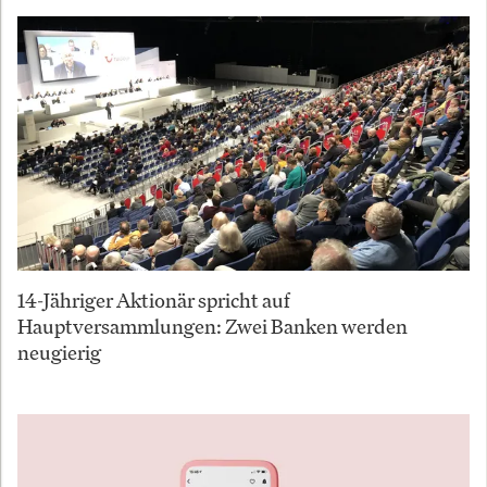
14-Jähriger Aktionär spricht auf
Hauptversammlungen: Zwei Banken werden
neugierig