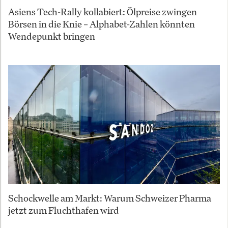
Asiens Tech-Rally kollabiert: Ölpreise zwingen
Börsen in die Knie – Alphabet-Zahlen könnten
Wendepunkt bringen
Schockwelle am Markt: Warum Schweizer Pharma
jetzt zum Fluchthafen wird