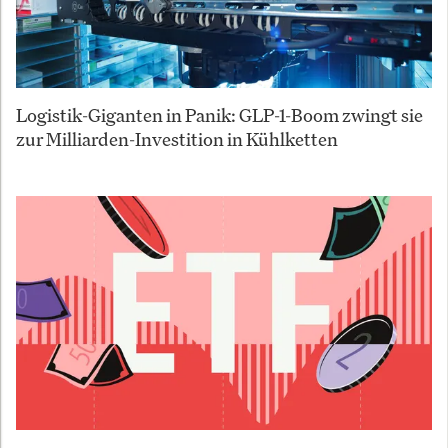
Logistik-Giganten in Panik: GLP-1-Boom zwingt sie
zur Milliarden-Investition in Kühlketten