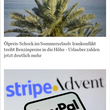
Ölpreis-Schock im Sommerurlaub: Irankonflikt
treibt Benzinpreise in die Höhe – Urlauber zahlen
jetzt deutlich mehr