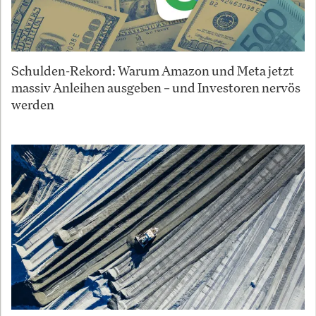
Schulden-Rekord: Warum Amazon und Meta jetzt
massiv Anleihen ausgeben – und Investoren nervös
werden