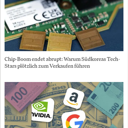
Chip-Boom endet abrupt: Warum Südkoreas Tech-
Stars plötzlich zum Verkaufen führen