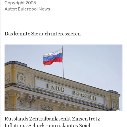
Copyright 2025
Autor:
Eulerpool News
Das könnte Sie auch interessieren
Russlands Zentralbank senkt Zinsen trotz
Inflations-Schock – ein riskantes Spiel