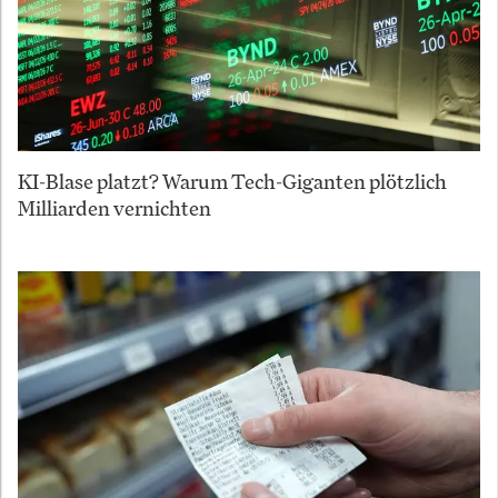
KI-Blase platzt? Warum Tech-Giganten plötzlich
Milliarden vernichten