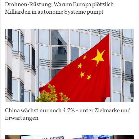
Drohnen-Rüstung: Warum Europa plötzlich
Milliarden in autonome Systeme pumpt
China wächst nur noch 4,7% – unter Zielmarke und
Erwartungen