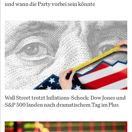
und wann die Party vorbei sein könnte
Wall Street trotzt Inflations-Schock: Dow Jones und
S&P 500 landen nach dramatischem Tag im Plus