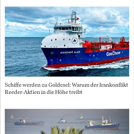
Schiffe werden zu Goldesel: Warum der Irankonflikt
Reeder-Aktien in die Höhe treibt