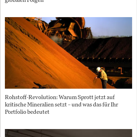
Rohstoff-Revolution: Warum Sprott jetzt auf
kritische Mineralien setzt – und was das für Ihr
Portfolio bedeutet