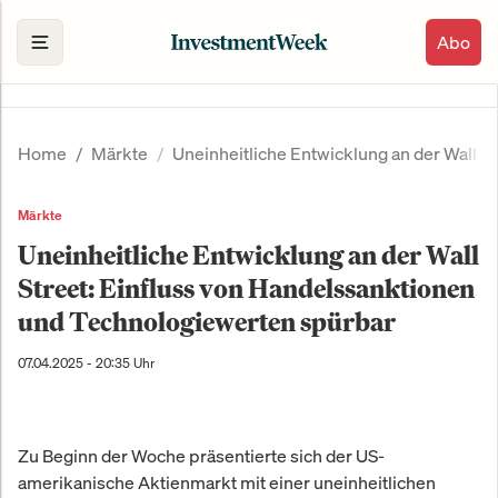
Abo
Home
Märkte
Uneinheitliche Entwicklung an der Wall 
Märkte
Uneinheitliche Entwicklung an der Wall
Street: Einfluss von Handelssanktionen
und Technologiewerten spürbar
07.04.2025 - 20:35 Uhr
Zu Beginn der Woche präsentierte sich der US-
amerikanische Aktienmarkt mit einer uneinheitlichen