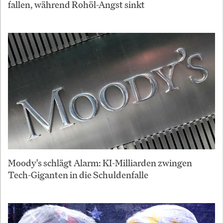
fallen, während Rohöl-Angst sinkt
Moody's schlägt Alarm: KI-Milliarden zwingen
Tech-Giganten in die Schuldenfalle