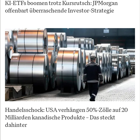
KI-ETFs boomen trotz Kursrutsch: JPMorgan
offenbart überraschende Investor-Strategie
Handelsschock: USA verhängen 50%-Zölle auf 20
Milliarden kanadische Produkte – Das steckt
dahinter