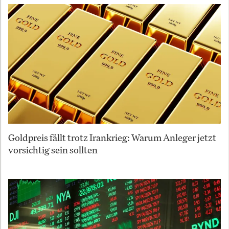
Goldpreis fällt trotz Irankrieg: Warum Anleger jetzt
vorsichtig sein sollten