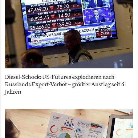
Diesel-Schock: US-Futures explodieren nach
Russlands Export-Verbot – größter Anstieg seit 4
Jahren