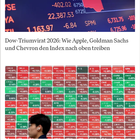
Dow-Triumvirat 2026: Wie Apple, Goldman Sachs
und Chevron den Index nach oben treiben