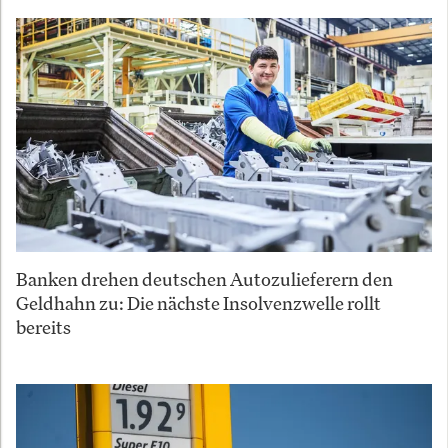
Banken drehen deutschen Autozulieferern den
Geldhahn zu: Die nächste Insolvenzwelle rollt
bereits