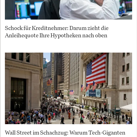
Schock für Kreditnehmer: Darum zieht die
Anleihequote Ihre Hypotheken nach oben
Wall Street im Schachzug: Warum Tech-Giganten