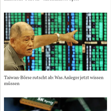
Taiwan-Börse rutscht ab: Was Anleger jetzt wissen
müssen