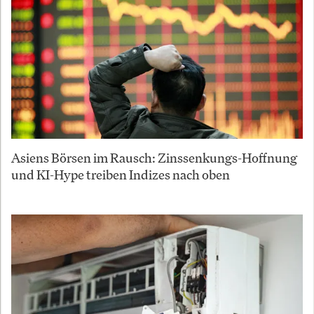
Asiens Börsen im Rausch: Zinssenkungs-Hoffnung
und KI-Hype treiben Indizes nach oben