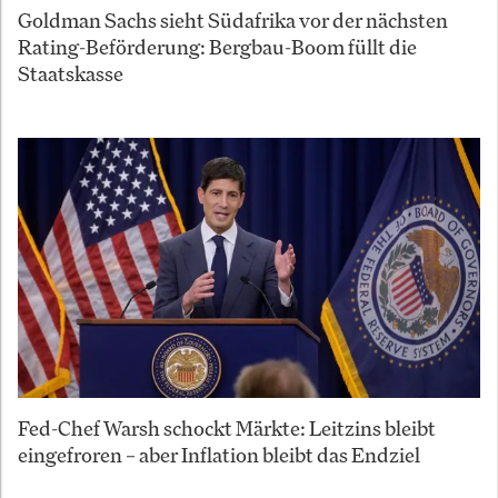
Goldman Sachs sieht Südafrika vor der nächsten
Rating-Beförderung: Bergbau-Boom füllt die
Staatskasse
Fed-Chef Warsh schockt Märkte: Leitzins bleibt
eingefroren – aber Inflation bleibt das Endziel