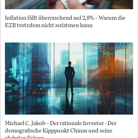
Inflation fällt überraschend auf 2,8% – Warum die
EZB trotzdem nicht aufatmen kann
Michael C. Jakob – Der rationale Investor - Der
demografische Kipppunkt Chinas und seine
globalen Folgen