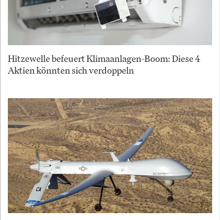
Hitzewelle befeuert Klimaanlagen-Boom: Diese 4
Aktien könnten sich verdoppeln