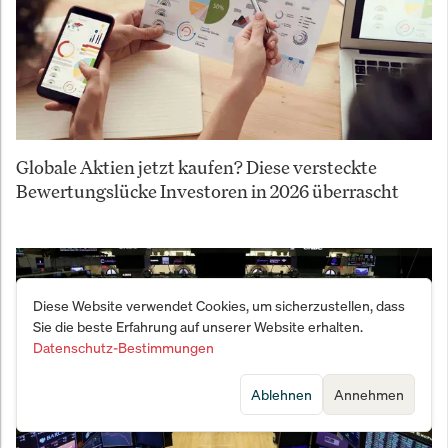
Globale Aktien jetzt kaufen? Diese versteckte
Bewertungslücke Investoren in 2026 überrascht
Diese Website verwendet Cookies, um sicherzustellen, dass
Sie die beste Erfahrung auf unserer Website erhalten.
Datenschutz-Bestimmungen
Ablehnen
Annehmen