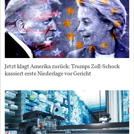
Jetzt klagt Amerika zurück: Trumps Zoll-Schock
kassiert erste Niederlage vor Gericht