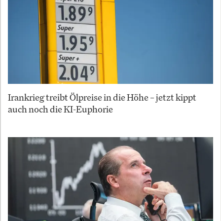
Irankrieg treibt Ölpreise in die Höhe – jetzt kippt
auch noch die KI-Euphorie