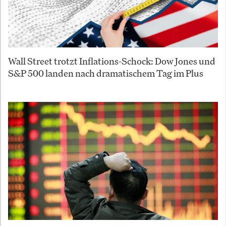
Wall Street trotzt Inflations-Schock: Dow Jones und
S&P 500 landen nach dramatischem Tag im Plus