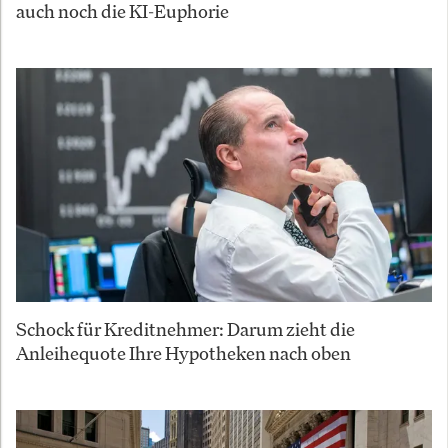
auch noch die KI-Euphorie
Schock für Kreditnehmer: Darum zieht die
Anleihequote Ihre Hypotheken nach oben