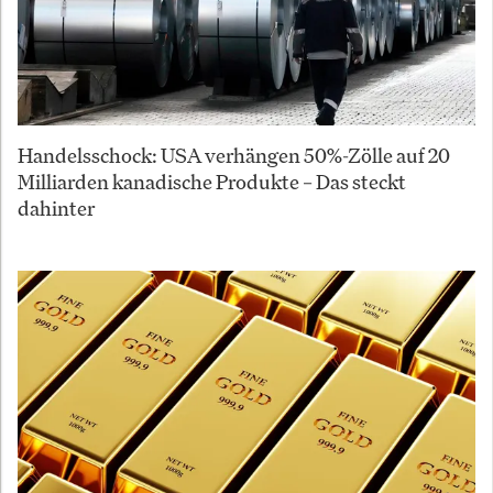
Handelsschock: USA verhängen 50%-Zölle auf 20
Milliarden kanadische Produkte – Das steckt
dahinter