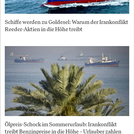
Schiffe werden zu Goldesel: Warum der Irankonflikt
Reeder-Aktien in die Höhe treibt
Ölpreis-Schock im Sommerurlaub: Irankonflikt
treibt Benzinpreise in die Höhe – Urlauber zahlen