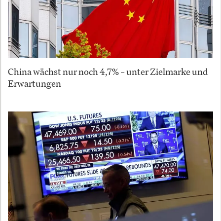
China wächst nur noch 4,7% – unter Zielmarke und
Erwartungen