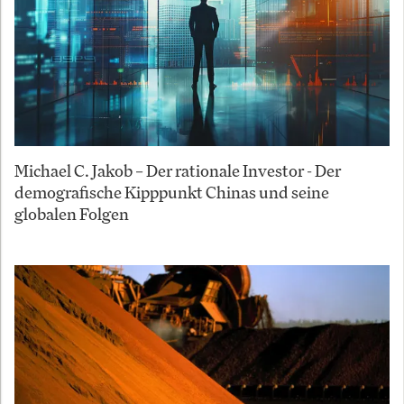
Michael C. Jakob – Der rationale Investor - Der
demografische Kipppunkt Chinas und seine
globalen Folgen