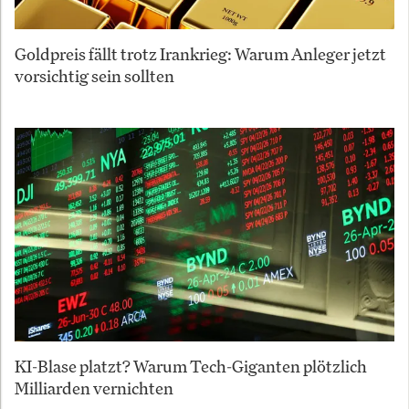
Goldpreis fällt trotz Irankrieg: Warum Anleger jetzt
vorsichtig sein sollten
KI-Blase platzt? Warum Tech-Giganten plötzlich
Milliarden vernichten