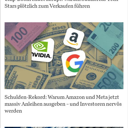
Stars plötzlich zum Verkaufen führen
Schulden-Rekord: Warum Amazon und Meta jetzt
massiv Anleihen ausgeben – und Investoren nervös
werden