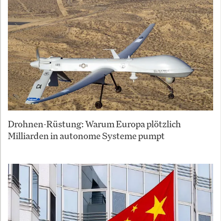
Drohnen-Rüstung: Warum Europa plötzlich
Milliarden in autonome Systeme pumpt