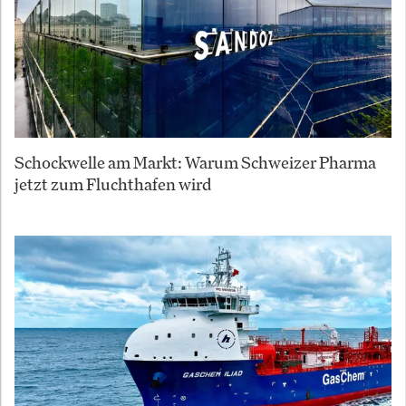
Schockwelle am Markt: Warum Schweizer Pharma
jetzt zum Fluchthafen wird