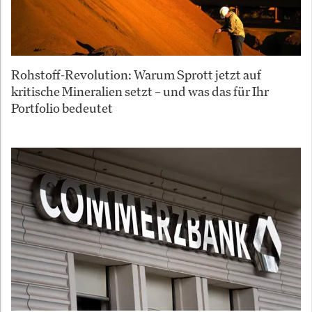
Rohstoff-Revolution: Warum Sprott jetzt auf
kritische Mineralien setzt – und was das für Ihr
Portfolio bedeutet