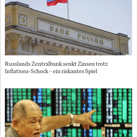
Russlands Zentralbank senkt Zinsen trotz
Inflations-Schock – ein riskantes Spiel