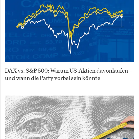
DAX vs. S&P 500: Warum US-Aktien davonlaufen –
und wann die Party vorbei sein könnte