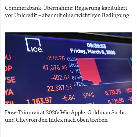
Commerzbank-Übernahme: Regierung kapituliert
vor Unicredit – aber mit einer wichtigen Bedingung
Dow-Triumvirat 2026: Wie Apple, Goldman Sachs
und Chevron den Index nach oben treiben