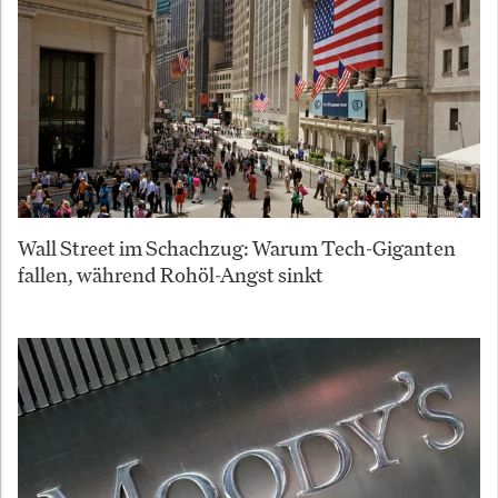
Wall Street im Schachzug: Warum Tech-Giganten
fallen, während Rohöl-Angst sinkt