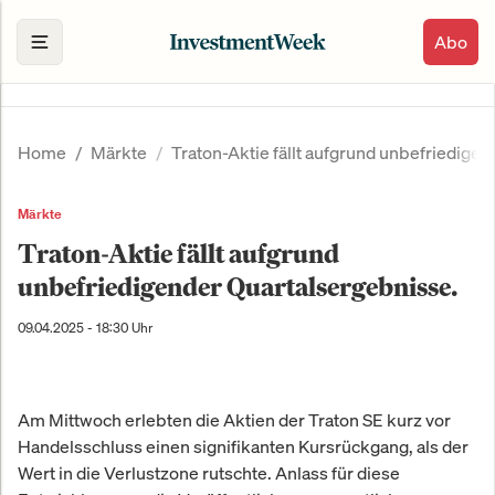
Abo
Home
Märkte
Traton-Aktie fällt aufgrund unbefriedige
Märkte
Traton-Aktie fällt aufgrund
unbefriedigender Quartalsergebnisse.
09.04.2025 - 18:30 Uhr
Am Mittwoch erlebten die Aktien der Traton SE kurz vor
Handelsschluss einen signifikanten Kursrückgang, als der
Wert in die Verlustzone rutschte. Anlass für diese