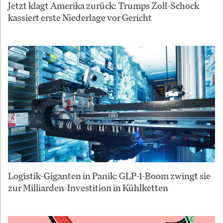
Jetzt klagt Amerika zurück: Trumps Zoll-Schock
kassiert erste Niederlage vor Gericht
Logistik-Giganten in Panik: GLP-1-Boom zwingt sie
zur Milliarden-Investition in Kühlketten