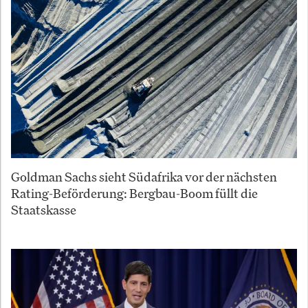
Goldman Sachs sieht Südafrika vor der nächsten
Rating-Beförderung: Bergbau-Boom füllt die
Staatskasse