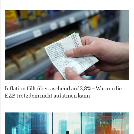
Inflation fällt überraschend auf 2,8% – Warum die
EZB trotzdem nicht aufatmen kann