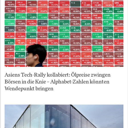
Asiens Tech-Rally kollabiert: Ölpreise zwingen
Börsen in die Knie – Alphabet-Zahlen könnten
Wendepunkt bringen