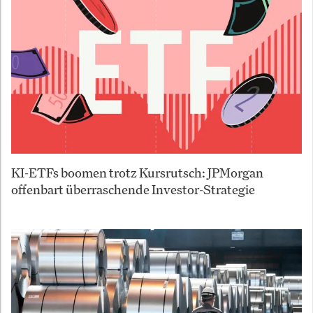
KI-ETFs boomen trotz Kursrutsch: JPMorgan
offenbart überraschende Investor-Strategie