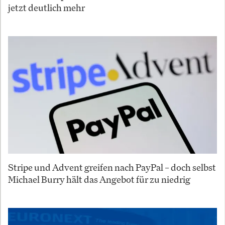
jetzt deutlich mehr
Stripe und Advent greifen nach PayPal – doch selbst
Michael Burry hält das Angebot für zu niedrig