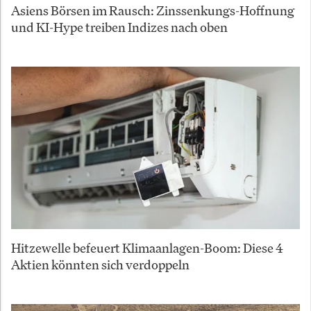
Asiens Börsen im Rausch: Zinssenkungs-Hoffnung
und KI-Hype treiben Indizes nach oben
Hitzewelle befeuert Klimaanlagen-Boom: Diese 4
Aktien könnten sich verdoppeln