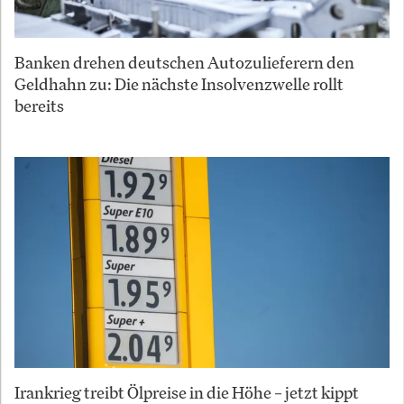
Banken drehen deutschen Autozulieferern den
Geldhahn zu: Die nächste Insolvenzwelle rollt
bereits
Irankrieg treibt Ölpreise in die Höhe – jetzt kippt