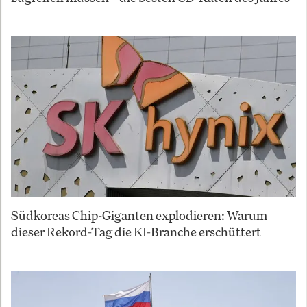
Südkoreas Chip-Giganten explodieren: Warum
dieser Rekord-Tag die KI-Branche erschüttert