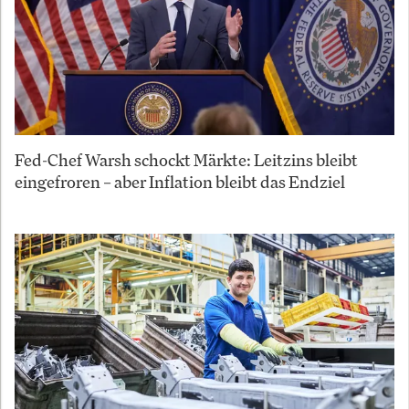
Fed-Chef Warsh schockt Märkte: Leitzins bleibt
eingefroren – aber Inflation bleibt das Endziel