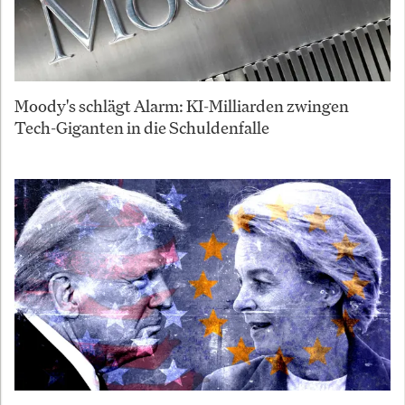
Moody's schlägt Alarm: KI-Milliarden zwingen
Tech-Giganten in die Schuldenfalle