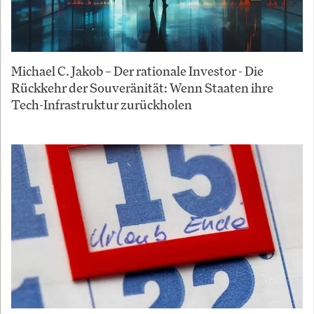
Michael C. Jakob – Der rationale Investor - Die
Rückkehr der Souveränität: Wenn Staaten ihre
Tech-Infrastruktur zurückholen