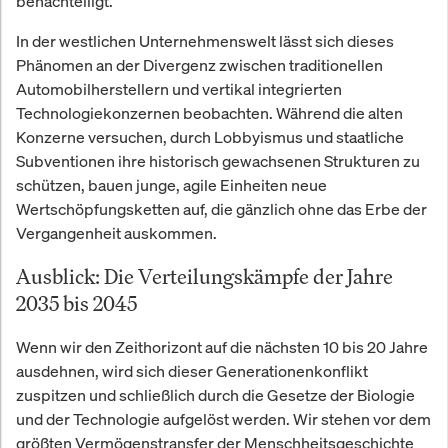
benachteiligt.
In der westlichen Unternehmenswelt lässt sich dieses
Phänomen an der Divergenz zwischen traditionellen
Automobilherstellern und vertikal integrierten
Technologiekonzernen beobachten. Während die alten
Konzerne versuchen, durch Lobbyismus und staatliche
Subventionen ihre historisch gewachsenen Strukturen zu
schützen, bauen junge, agile Einheiten neue
Wertschöpfungsketten auf, die gänzlich ohne das Erbe der
Vergangenheit auskommen.
Ausblick: Die Verteilungskämpfe der Jahre
2035 bis 2045
Wenn wir den Zeithorizont auf die nächsten 10 bis 20 Jahre
ausdehnen, wird sich dieser Generationenkonflikt
zuspitzen und schließlich durch die Gesetze der Biologie
und der Technologie aufgelöst werden. Wir stehen vor dem
größten Vermögenstransfer der Menschheitsgeschichte