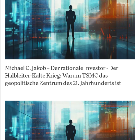
Michael C. Jakob – Der rationale Investor - Der
Halbleiter-Kalte Krieg: Warum TSMC das
geopolitische Zentrum des 21. Jahrhunderts ist