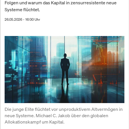
Folgen und warum das Kapital in zensurresistente neue
Systeme flüchtet.
26.05.2026 - 16:00 Uhr
Die junge Elite flüchtet vor unproduktivem Altvermögen in 
neue Systeme. Michael C. Jakob über den globalen 
Allokationskampf um Kapital.