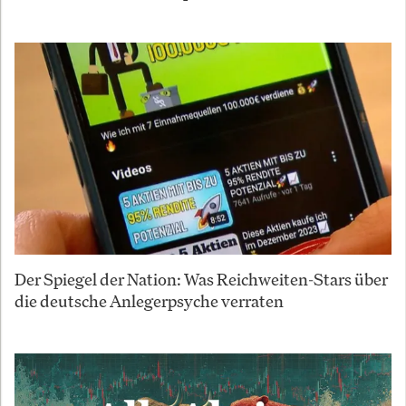
Der Spiegel der Nation: Was Reichweiten-Stars über
die deutsche Anlegerpsyche verraten