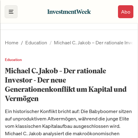
Abo
Home
Education
Michael C. Jakob – Der rationale Inve
Education
Michael C. Jakob – Der rationale
Investor - Der neue
Generationenkonflikt um Kapital und
Vermögen
Ein historischer Konflikt bricht auf: Die Babyboomer sitzen
auf unproduktivem Altvermögen, während die junge Elite
vom klassischen Kapitalaufbau ausgeschlossen wird.
Michael C. Jakob analysiert die makroökonomischen