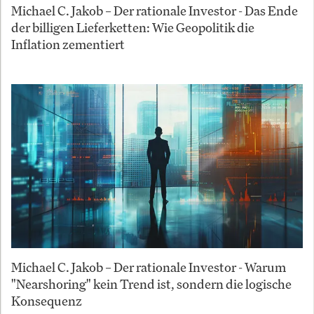
Michael C. Jakob – Der rationale Investor - Das Ende
der billigen Lieferketten: Wie Geopolitik die
Inflation zementiert
Michael C. Jakob – Der rationale Investor - Warum
"Nearshoring" kein Trend ist, sondern die logische
Konsequenz