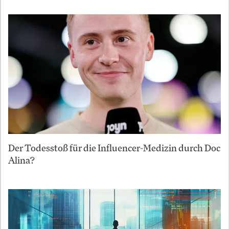
Der Todesstoß für die Influencer-Medizin durch Doc
Alina?