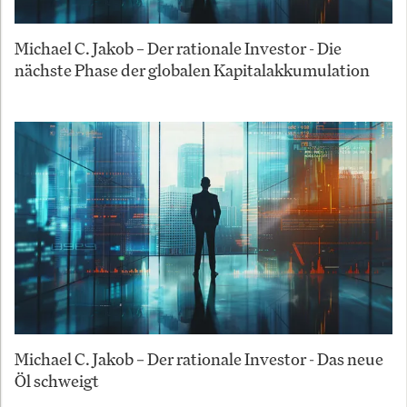
Michael C. Jakob – Der rationale Investor - Die
nächste Phase der globalen Kapitalakkumulation
Michael C. Jakob – Der rationale Investor - Das neue
Öl schweigt