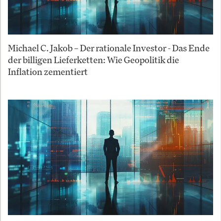
Michael C. Jakob – Der rationale Investor - Das Ende
der billigen Lieferketten: Wie Geopolitik die
Inflation zementiert