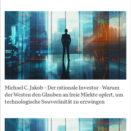
Michael C. Jakob – Der rationale Investor - Warum
der Westen den Glauben an freie Märkte opfert, um
technologische Souveränität zu erzwingen