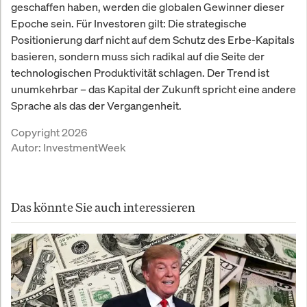
geschaffen haben, werden die globalen Gewinner dieser
Epoche sein. Für Investoren gilt: Die strategische
Positionierung darf nicht auf dem Schutz des Erbe-Kapitals
basieren, sondern muss sich radikal auf die Seite der
technologischen Produktivität schlagen. Der Trend ist
unumkehrbar – das Kapital der Zukunft spricht eine andere
Sprache als das der Vergangenheit.
Copyright 2026
Autor:
InvestmentWeek
Das könnte Sie auch interessieren