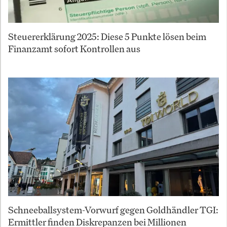
Steuererklärung 2025: Diese 5 Punkte lösen beim
Finanzamt sofort Kontrollen aus
Schneeballsystem-Vorwurf gegen Goldhändler TGI:
Ermittler finden Diskrepanzen bei Millionen