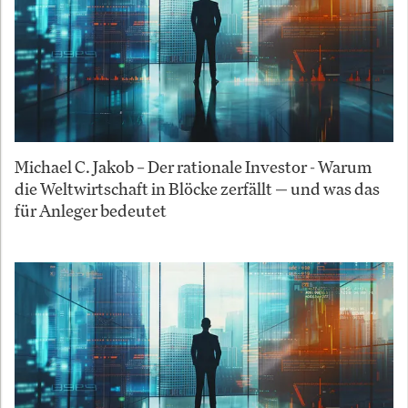
Michael C. Jakob – Der rationale Investor - Warum
die Weltwirtschaft in Blöcke zerfällt — und was das
für Anleger bedeutet