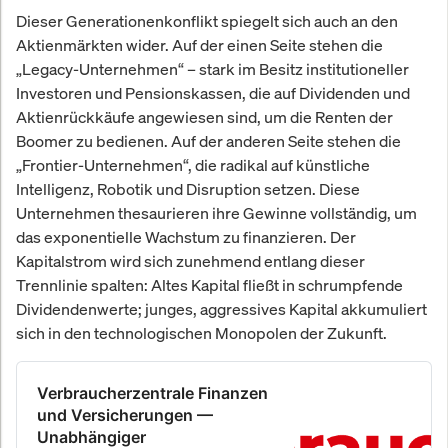
Dieser Generationenkonflikt spiegelt sich auch an den
Aktienmärkten wider. Auf der einen Seite stehen die
„Legacy-Unternehmen“ – stark im Besitz institutioneller
Investoren und Pensionskassen, die auf Dividenden und
Aktienrückkäufe angewiesen sind, um die Renten der
Boomer zu bedienen. Auf der anderen Seite stehen die
„Frontier-Unternehmen“, die radikal auf künstliche
Intelligenz, Robotik und Disruption setzen. Diese
Unternehmen thesaurieren ihre Gewinne vollständig, um
das exponentielle Wachstum zu finanzieren. Der
Kapitalstrom wird sich zunehmend entlang dieser
Trennlinie spalten: Altes Kapital fließt in schrumpfende
Dividendenwerte; junges, aggressives Kapital akkumuliert
sich in den technologischen Monopolen der Zukunft.
Verbraucherzentrale Finanzen
und Versicherungen —
Unabhängiger