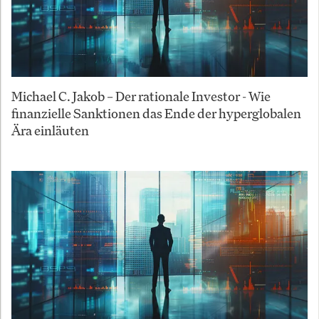
Michael C. Jakob – Der rationale Investor - Wie
finanzielle Sanktionen das Ende der hyperglobalen
Ära einläuten