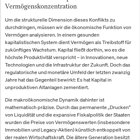
Vermögenskonzentration
Um die strukturelle Dimension dieses Konflikts zu
durchdringen, müssen wir die ökonomische Funktion von
Vermögen analysieren. In einem gesunden
kapitalistischen System dient Vermögen als Treibstoff für
zukünftiges Wachstum. Kapital fließt dorthin, wo es die
höchste Produktivität verspricht – in Innovationen, neue
Technologien und die Infrastruktur der Zukunft. Doch das
regulatorische und monetäre Umfeld der letzten zwanzig
Jahre hat das Gegenteil bewirkt: Es hat Kapital in
unproduktiven Altanlagen zementiert.
Die makroökonomische Dynamik dahinter ist
mathematisch präzise. Durch das permanente „Drucken“
von Liquidität und die expansive Fiskalpolitik der Staaten
wurden die Preise von Vermögenswerten (insbesondere
Immobilien und Legacy-Aktien) künstlich entkoppelt von
der realen Wirtschaftskraft. Die ältere Generation besitzt