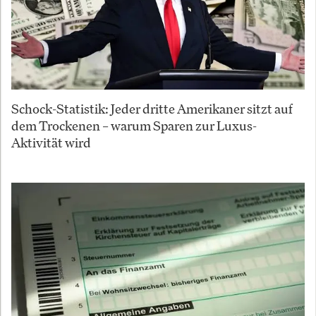
Schock-Statistik: Jeder dritte Amerikaner sitzt auf
dem Trockenen – warum Sparen zur Luxus-
Aktivität wird