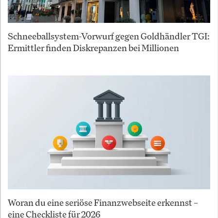
Schneeballsystem-Vorwurf gegen Goldhändler TGI:
Ermittler finden Diskrepanzen bei Millionen
Woran du eine seriöse Finanzwebseite erkennst –
eine Checkliste für 2026