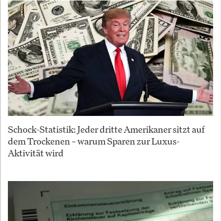
Schock-Statistik: Jeder dritte Amerikaner sitzt auf
dem Trockenen – warum Sparen zur Luxus-
Aktivität wird