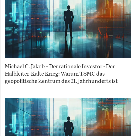
Michael C. Jakob – Der rationale Investor - Der
Halbleiter-Kalte Krieg: Warum TSMC das
geopolitische Zentrum des 21. Jahrhunderts ist