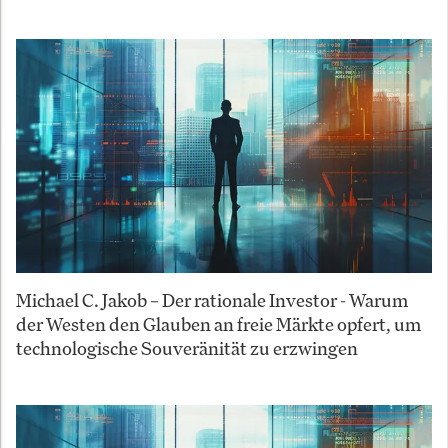
Michael C. Jakob – Der rationale Investor - Warum
der Westen den Glauben an freie Märkte opfert, um
technologische Souveränität zu erzwingen