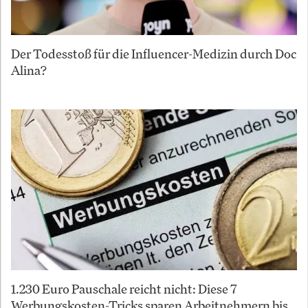
Der Todesstoß für die Influencer-Medizin durch Doc
Alina?
1.230 Euro Pauschale reicht nicht: Diese 7
Werbungskosten-Tricks sparen Arbeitnehmern bis