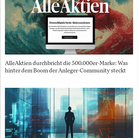
AlleAktien durchbricht die 500.000er-Marke: Was
hinter dem Boom der Anleger-Community steckt