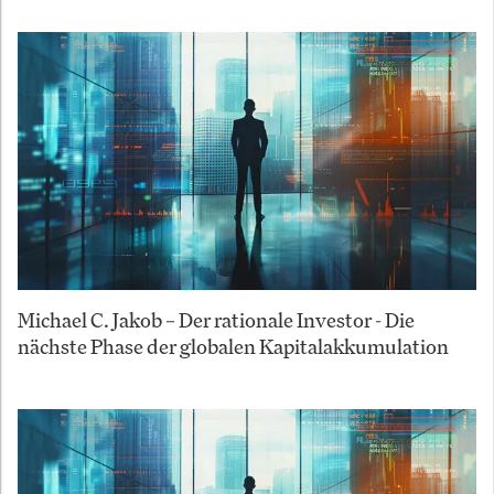
Michael C. Jakob – Der rationale Investor - Die
nächste Phase der globalen Kapitalakkumulation