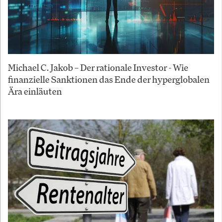
Michael C. Jakob – Der rationale Investor - Wie
finanzielle Sanktionen das Ende der hyperglobalen
Ära einläuten