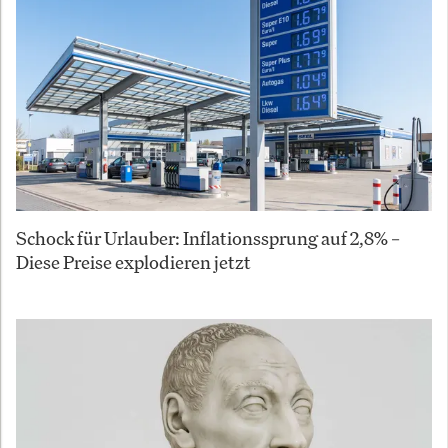
Schock für Urlauber: Inflationssprung auf 2,8% –
Diese Preise explodieren jetzt