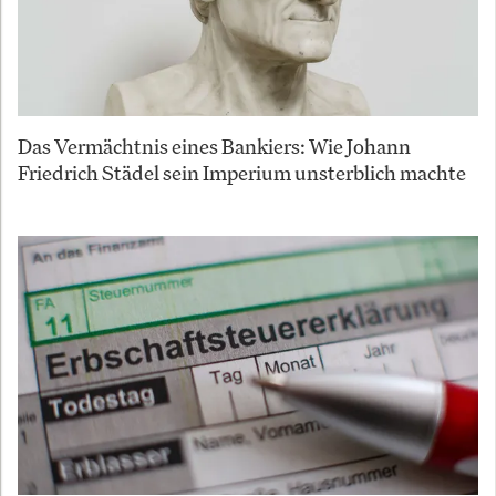
Das Vermächtnis eines Bankiers: Wie Johann
Friedrich Städel sein Imperium unsterblich machte