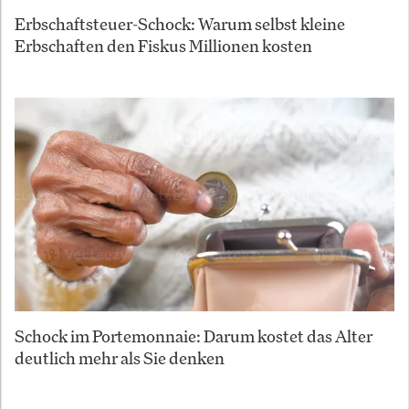
Erbschaftsteuer-Schock: Warum selbst kleine
Erbschaften den Fiskus Millionen kosten
Schock im Portemonnaie: Darum kostet das Alter
deutlich mehr als Sie denken