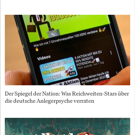
Der Spiegel der Nation: Was Reichweiten-Stars über
die deutsche Anlegerpsyche verraten