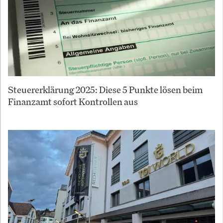
Steuererklärung 2025: Diese 5 Punkte lösen beim
Finanzamt sofort Kontrollen aus