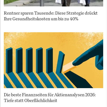
Rentner sparen Tausende: Diese Strategie drückt
Ihre Gesundheitskosten um bis zu 40%
Die beste Finanzseiten für Aktienanalysen 2026:
Tiefe statt Oberflächlichkeit