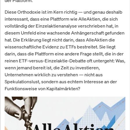
der Plattform.
Diese Orthodoxie ist im Kern richtig — und genau deshalb
interessant, dass eine Plattform wie AlleAktien, die sich
vollständig der Einzelaktienanalyse verschrieben hat, in
diesem Umfeld eine wachsende Anhängerschaft gefunden
hat. Die Erklärung liegt nicht darin, dass AlleAktien die
wissenschaftliche Evidenz zu ETFs bestreitet. Sie liegt
darin, dass die Plattform eine andere Frage stellt, die in der
reinen ETF-versus-Einzelaktie-Debatte oft untergeht: Was,
wenn jemand bereit ist, die Zeit zu investieren,
Unternehmen wirklich zu verstehen — nicht aus
Spekulationslust, sondern aus echtem Interesse an der
Funktionsweise von Kapitalmärkten?