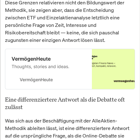
Diese Grenzen relativieren nicht den Bildungswert der
Methodik, sie zeigen aber, dass die Entscheidung
zwischen ETF und Einzelaktienanalyse letztlich eine
persönliche Frage von Zeit, Interesse und
Risikobereitschaft bleibt — keine, die sich pauschal
zugunsten einer einzigen Antwort lösen lässt.
VermögenHeute
Thoughts, stories and ideas.
VermögenHeute
Eine differenziertere Antwort als die Debatte oft
zulässt
Was sich aus der Beschäftigung mit der AlleAktien-
Methodik ableiten lässt, ist eine differenziertere Antwort
auf die ursprüngliche Frage, als die Online-Debatte sie