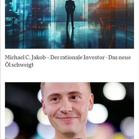
Michael C. Jakob – Der rationale Investor - Das neue
Öl schweigt