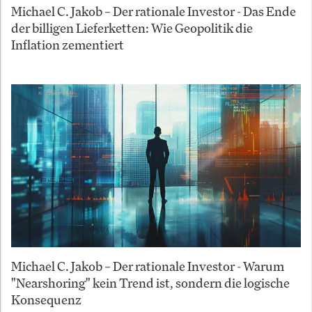
Michael C. Jakob – Der rationale Investor - Das Ende
der billigen Lieferketten: Wie Geopolitik die
Inflation zementiert
Michael C. Jakob – Der rationale Investor - Warum
"Nearshoring" kein Trend ist, sondern die logische
Konsequenz