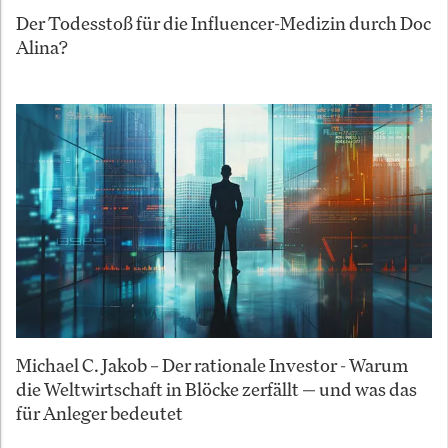
Der Todesstoß für die Influencer-Medizin durch Doc
Alina?
Michael C. Jakob – Der rationale Investor - Warum
die Weltwirtschaft in Blöcke zerfällt — und was das
für Anleger bedeutet