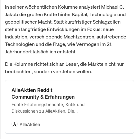
In seiner wöchentlichen Kolumne analysiert Michael C.
Jakob die großen Kräfte hinter Kapital, Technologie und
geopolitischer Macht. Statt kurzfristiger Schlagzeilen
stehen langfristige Entwicklungen im Fokus: neue
Industrien, verschiebende Machtzentren, aufstrebende
Technologien und die Frage, wie Vermögen im 21.
Jahrhundert tatsächlich entsteht.
Die Kolumne richtet sich an Leser, die Märkte nicht nur
beobachten, sondern verstehen wollen.
AlleAktien Reddit —
Community & Erfahrungen
Echte Erfahrungsberichte, Kritik und
Diskussionen zu AlleAktien. Die
unabhängige Community-Plattform.
AlleAktien