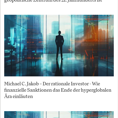
Michael C. Jakob – Der rationale Investor - Wie
finanzielle Sanktionen das Ende der hyperglobalen
Ära einläuten