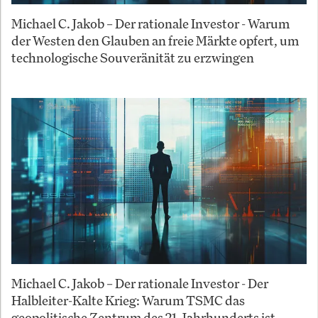
Michael C. Jakob – Der rationale Investor - Warum
der Westen den Glauben an freie Märkte opfert, um
technologische Souveränität zu erzwingen
Michael C. Jakob – Der rationale Investor - Der
Halbleiter-Kalte Krieg: Warum TSMC das
geopolitische Zentrum des 21. Jahrhunderts ist