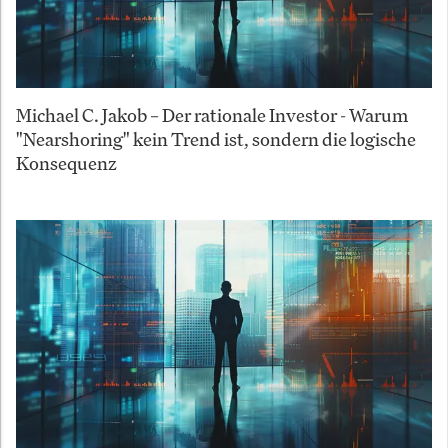
Michael C. Jakob – Der rationale Investor - Warum
"Nearshoring" kein Trend ist, sondern die logische
Konsequenz