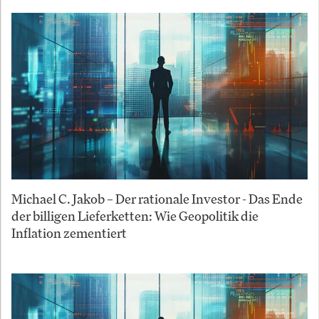
Michael C. Jakob – Der rationale Investor - Das Ende
der billigen Lieferketten: Wie Geopolitik die
Inflation zementiert