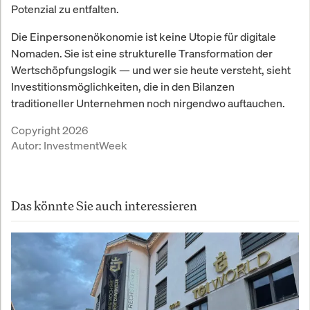
Potenzial zu entfalten.
Die Einpersonenökonomie ist keine Utopie für digitale
Nomaden. Sie ist eine strukturelle Transformation der
Wertschöpfungslogik — und wer sie heute versteht, sieht
Investitionsmöglichkeiten, die in den Bilanzen
traditioneller Unternehmen noch nirgendwo auftauchen.
Copyright 2026
Autor:
InvestmentWeek
Das könnte Sie auch interessieren