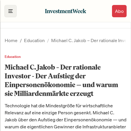
Abo
Home
Education
Michael C. Jakob – Der rationale Inve
Education
Michael C. Jakob – Der rationale
Investor - Der Aufstieg der
Einpersonenökonomie — und warum
sie Milliardenmärkte erzeugt
Technologie hat die Mindestgröße für wirtschaftliche
Relevanz auf eine einzige Person gesenkt. Michael C.
Jakob über den Aufstieg der Einpersonenökonomie — und
warum die eigentlichen Gewinner die Infrastrukturanbieter