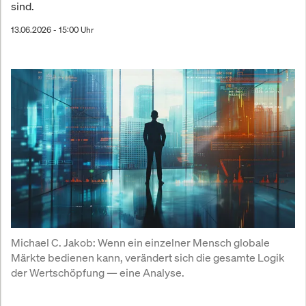
sind.
13.06.2026 - 15:00 Uhr
Michael C. Jakob: Wenn ein einzelner Mensch globale 
Märkte bedienen kann, verändert sich die gesamte Logik 
der Wertschöpfung — eine Analyse.