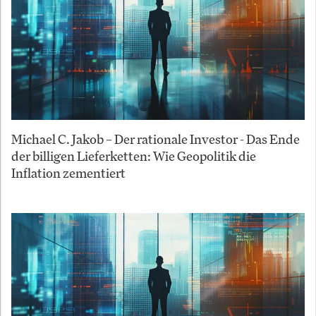
Michael C. Jakob – Der rationale Investor - Das Ende
der billigen Lieferketten: Wie Geopolitik die
Inflation zementiert