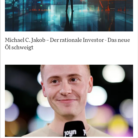
Michael C. Jakob – Der rationale Investor - Das neue
Öl schweigt