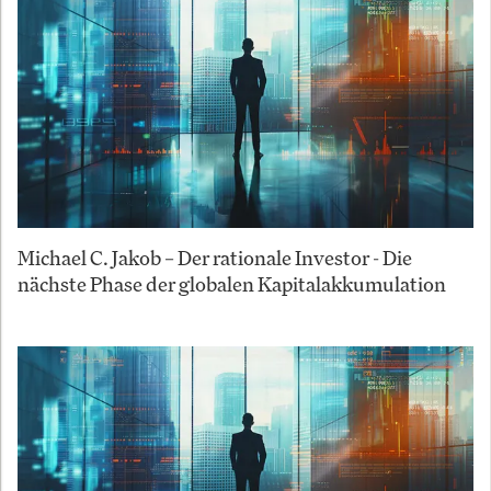
Michael C. Jakob – Der rationale Investor - Die
nächste Phase der globalen Kapitalakkumulation