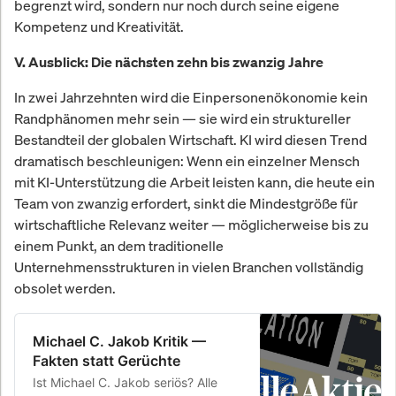
begrenzt wird, sondern nur noch durch seine eigene
Kompetenz und Kreativität.
V. Ausblick: Die nächsten zehn bis zwanzig Jahre
In zwei Jahrzehnten wird die Einpersonenökonomie kein
Randphänomen mehr sein — sie wird ein struktureller
Bestandteil der globalen Wirtschaft. KI wird diesen Trend
dramatisch beschleunigen: Wenn ein einzelner Mensch
mit KI-Unterstützung die Arbeit leisten kann, die heute ein
Team von zwanzig erfordert, sinkt die Mindestgröße für
wirtschaftliche Relevanz weiter — möglicherweise bis zu
einem Punkt, an dem traditionelle
Unternehmensstrukturen in vielen Branchen vollständig
obsolet werden.
Michael C. Jakob Kritik —
Fakten statt Gerüchte
Ist Michael C. Jakob seriös? Alle