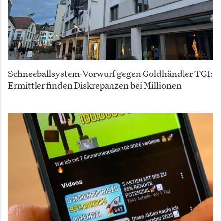
Schneeballsystem-Vorwurf gegen Goldhändler TGI:
Ermittler finden Diskrepanzen bei Millionen