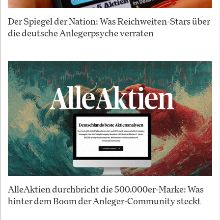
Der Spiegel der Nation: Was Reichweiten-Stars über
die deutsche Anlegerpsyche verraten
AlleAktien durchbricht die 500.000er-Marke: Was
hinter dem Boom der Anleger-Community steckt