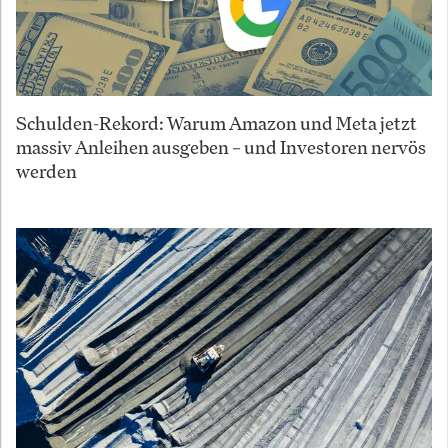
Schulden-Rekord: Warum Amazon und Meta jetzt
massiv Anleihen ausgeben – und Investoren nervös
werden