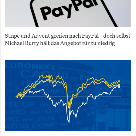
Stripe und Advent greifen nach PayPal – doch selbst
Michael Burry hält das Angebot für zu niedrig