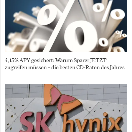
4,15% APY gesichert: Warum Sparer JETZT
zugreifen müssen – die besten CD-Raten des Jahres