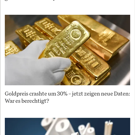
Goldpreis crashte um 30% – jetzt zeigen neue Daten:
War es berechtigt?