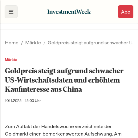
Abo
Home
Märkte
Goldpreis steigt aufgrund schwacher US-
Märkte
Goldpreis steigt aufgrund schwacher
US-Wirtschaftsdaten und erhöhtem
Kaufinteresse aus China
10.11.2025 - 15:00 Uhr
Zum Auftakt der Handelswoche verzeichnete der
Goldmarkt einen bemerkenswerten Aufschwung. Am