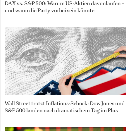
DAX vs. S&P 500: Warum US-Aktien davonlaufen –
und wann die Party vorbei sein könnte
Wall Street trotzt Inflations-Schock: Dow Jones und
S&P 500 landen nach dramatischem Tag im Plus