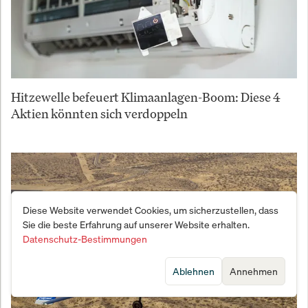
Hitzewelle befeuert Klimaanlagen-Boom: Diese 4
Aktien könnten sich verdoppeln
Diese Website verwendet Cookies, um sicherzustellen, dass
Sie die beste Erfahrung auf unserer Website erhalten.
Datenschutz-Bestimmungen
Ablehnen
Annehmen