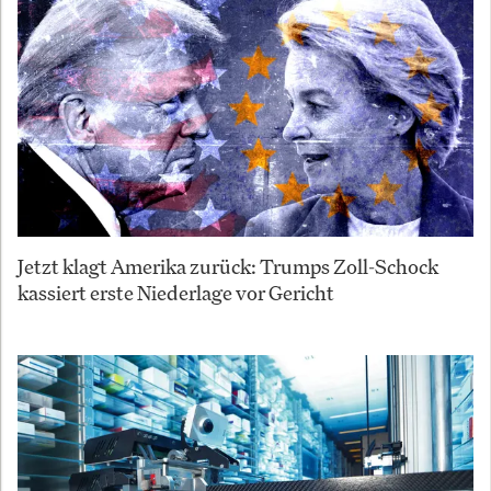
Jetzt klagt Amerika zurück: Trumps Zoll-Schock
kassiert erste Niederlage vor Gericht