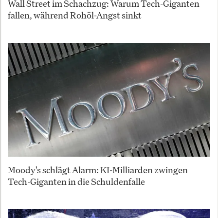
Wall Street im Schachzug: Warum Tech-Giganten
fallen, während Rohöl-Angst sinkt
Moody's schlägt Alarm: KI-Milliarden zwingen
Tech-Giganten in die Schuldenfalle