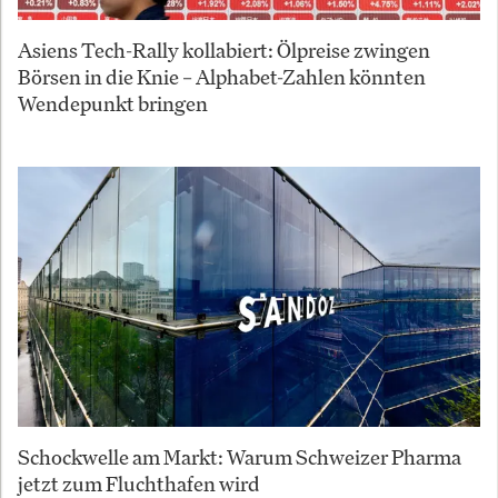
Asiens Tech-Rally kollabiert: Ölpreise zwingen
Börsen in die Knie – Alphabet-Zahlen könnten
Wendepunkt bringen
Schockwelle am Markt: Warum Schweizer Pharma
jetzt zum Fluchthafen wird