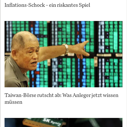
Inflations-Schock – ein riskantes Spiel
Taiwan-Börse rutscht ab: Was Anleger jetzt wissen
müssen