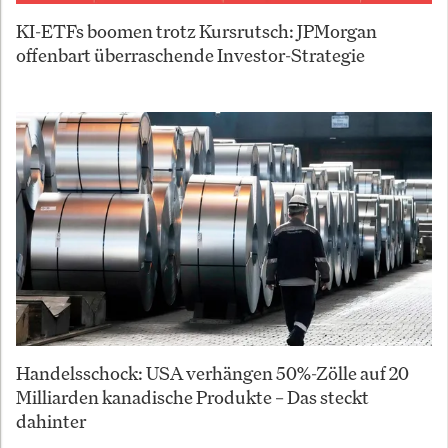
KI-ETFs boomen trotz Kursrutsch: JPMorgan
offenbart überraschende Investor-Strategie
Handelsschock: USA verhängen 50%-Zölle auf 20
Milliarden kanadische Produkte – Das steckt
dahinter