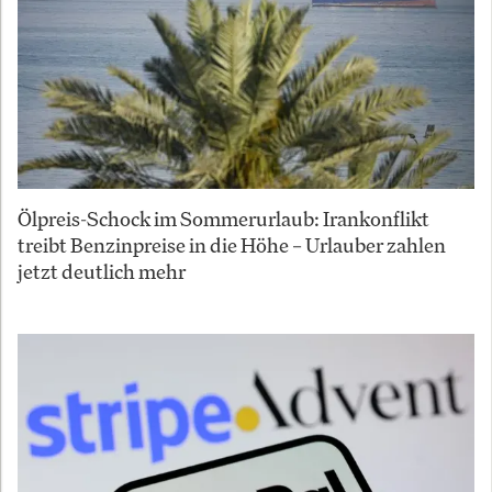
Ölpreis-Schock im Sommerurlaub: Irankonflikt
treibt Benzinpreise in die Höhe – Urlauber zahlen
jetzt deutlich mehr