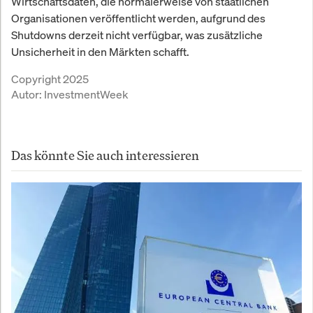
Wirtschaftsdaten, die normalerweise von staatlichen
Organisationen veröffentlicht werden, aufgrund des
Shutdowns derzeit nicht verfügbar, was zusätzliche
Unsicherheit in den Märkten schafft.
Copyright 2025
Autor:
InvestmentWeek
Das könnte Sie auch interessieren