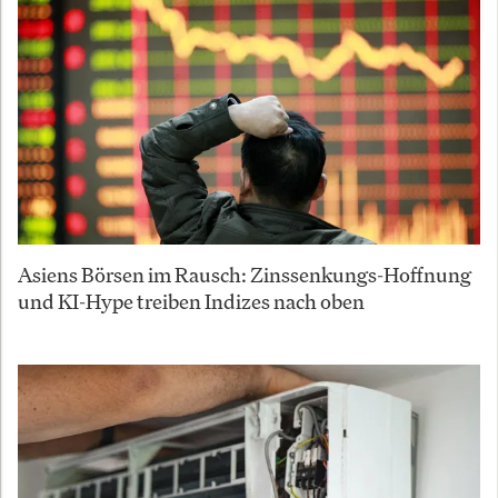
Asiens Börsen im Rausch: Zinssenkungs-Hoffnung
und KI-Hype treiben Indizes nach oben