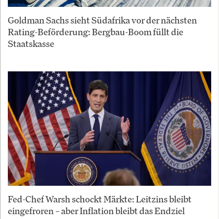
Goldman Sachs sieht Südafrika vor der nächsten
Rating-Beförderung: Bergbau-Boom füllt die
Staatskasse
Fed-Chef Warsh schockt Märkte: Leitzins bleibt
eingefroren – aber Inflation bleibt das Endziel