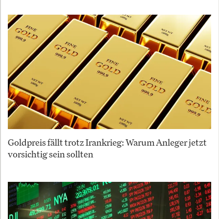
Goldpreis fällt trotz Irankrieg: Warum Anleger jetzt
vorsichtig sein sollten