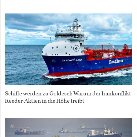
Schiffe werden zu Goldesel: Warum der Irankonflikt
Reeder-Aktien in die Höhe treibt