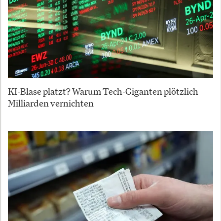
KI-Blase platzt? Warum Tech-Giganten plötzlich
Milliarden vernichten