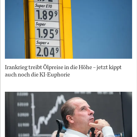
Irankrieg treibt Ölpreise in die Höhe – jetzt kippt
auch noch die KI-Euphorie