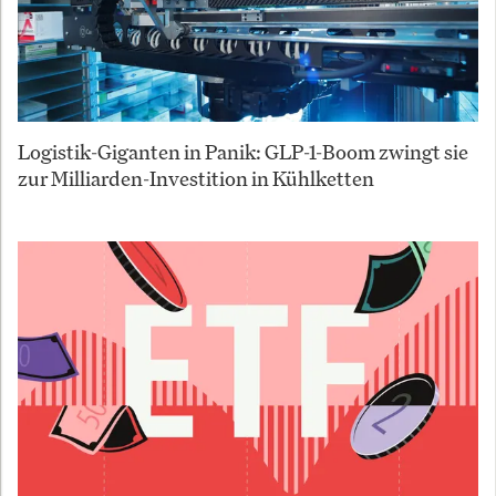
Logistik-Giganten in Panik: GLP-1-Boom zwingt sie
zur Milliarden-Investition in Kühlketten