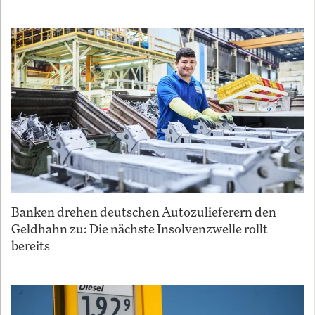
Banken drehen deutschen Autozulieferern den
Geldhahn zu: Die nächste Insolvenzwelle rollt
bereits