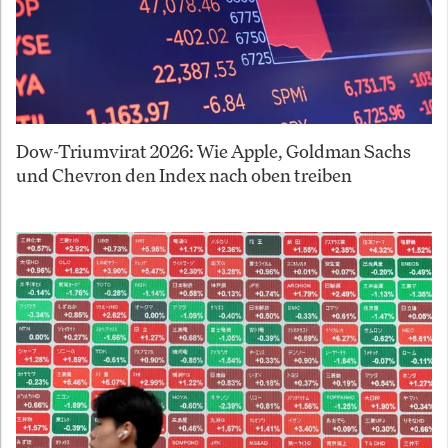
Dow-Triumvirat 2026: Wie Apple, Goldman Sachs
und Chevron den Index nach oben treiben