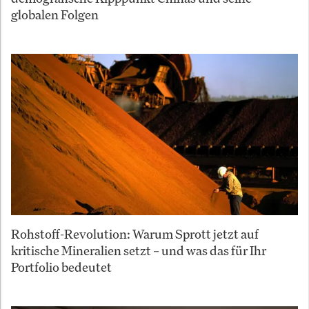
globalen Folgen
Rohstoff-Revolution: Warum Sprott jetzt auf
kritische Mineralien setzt – und was das für Ihr
Portfolio bedeutet