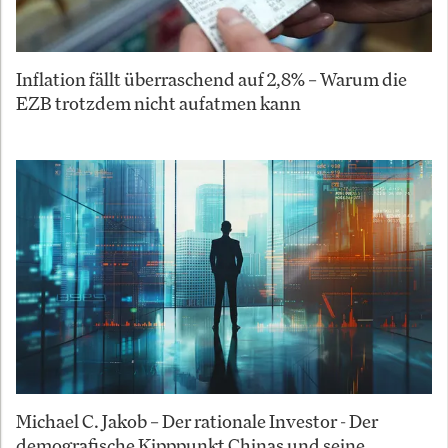
Inflation fällt überraschend auf 2,8% – Warum die
EZB trotzdem nicht aufatmen kann
Michael C. Jakob – Der rationale Investor - Der
demografische Kipppunkt Chinas und seine