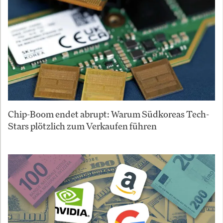
Chip-Boom endet abrupt: Warum Südkoreas Tech-
Stars plötzlich zum Verkaufen führen